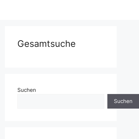
Gesamtsuche
Suchen
Suchen