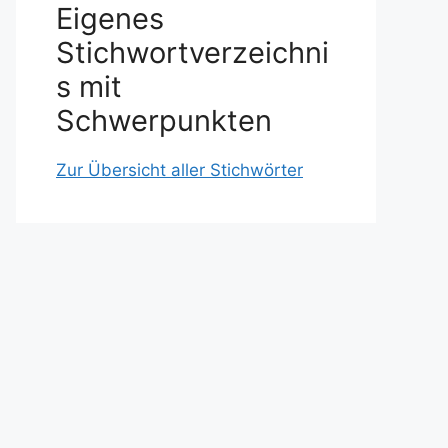
Eigenes
Stichwortverzeichni
s mit
Schwerpunkten
Zur Übersicht aller Stichwörter