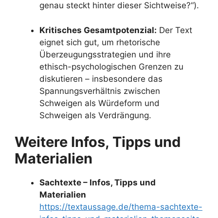
genau steckt hinter dieser Sichtweise?“).
Kritisches Gesamtpotenzial:
Der Text
eignet sich gut, um rhetorische
Überzeugungsstrategien und ihre
ethisch-psychologischen Grenzen zu
diskutieren – insbesondere das
Spannungsverhältnis zwischen
Schweigen als Würdeform und
Schweigen als Verdrängung.
Weitere Infos, Tipps und
Materialien
Sachtexte – Infos, Tipps und
Materialien
https://textaussage.de/thema-sachtexte-