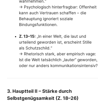
wahrnehmen.“
→ Psychologisch hinterfragbar: Offenheit
kann auch Vertrauen schaffen – die
Behauptung ignoriert soziale
Bindungsfunktionen.
Z. 13–15:
„In einer Welt, die laut und
urteilend geworden ist, erscheint Stille
als Schutzschild.“
→ Rhetorisch stark, aber empirisch vage:
Ist die Welt tatsächlich „lauter“ geworden,
oder nur anders kommunikationsintensiv?
3. Hauptteil II – Stärke durch
Selbstgenügsamkeit (Z. 18–26)