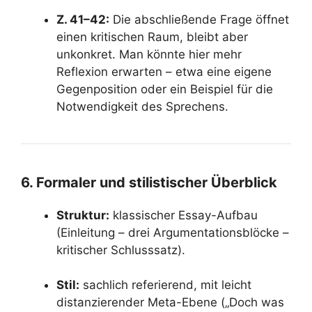
Z. 41–42:
Die abschließende Frage öffnet
einen kritischen Raum, bleibt aber
unkonkret. Man könnte hier mehr
Reflexion erwarten – etwa eine eigene
Gegenposition oder ein Beispiel für die
Notwendigkeit des Sprechens.
6. Formaler und stilistischer Überblick
Struktur:
klassischer Essay-Aufbau
(Einleitung – drei Argumentationsblöcke –
kritischer Schlusssatz).
Stil:
sachlich referierend, mit leicht
distanzierender Meta-Ebene („Doch was