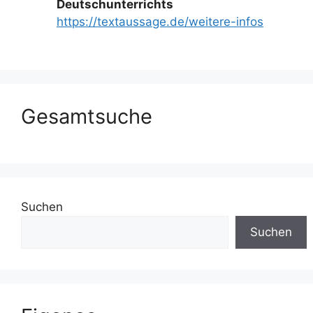
Deutschunterrichts
https://textaussage.de/weitere-infos
Gesamtsuche
Suchen
Suchen