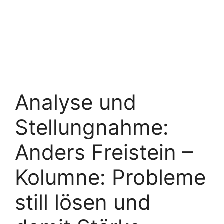
Analyse und
Stellungnahme:
Anders Freistein –
Kolumne: Probleme
still lösen und