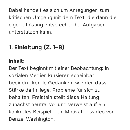
Dabei handelt es sich um Anregungen zum
kritischen Umgang mit dem Text, die dann die
eigene Lösung entsprechender Aufgaben
unterstützen kann.
1. Einleitung (Z. 1–8)
Inhalt:
Der Text beginnt mit einer Beobachtung: In
sozialen Medien kursieren scheinbar
beeindruckende Gedanken, wie der, dass
Stärke darin liege, Probleme für sich zu
behalten. Freistein stellt diese Haltung
zunächst neutral vor und verweist auf ein
konkretes Beispiel – ein Motivationsvideo von
Denzel Washington.