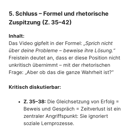
5. Schluss – Formel und rhetorische
Zuspitzung (Z. 35–42)
Inhalt:
Das Video gipfelt in der Formel:
„Sprich nicht
über deine Probleme – beweise ihre Lösung.“
Freistein deutet an, dass er diese Position nicht
unkritisch übernimmt – mit der rhetorischen
Frage: „Aber ob das die ganze Wahrheit ist?“
Kritisch diskutierbar:
Z. 35–38:
Die Gleichsetzung von Erfolg =
Beweis und Gespräch = Zeitverlust ist ein
zentraler Angriffspunkt: Sie ignoriert
soziale Lernprozesse.