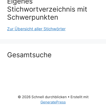
Eigenes
Stichwortverzeichnis mit
Schwerpunkten
Zur Übersicht aller Stichwörter
Gesamtsuche
© 2026 Schnell durchblicken
• Erstellt mit
GeneratePress