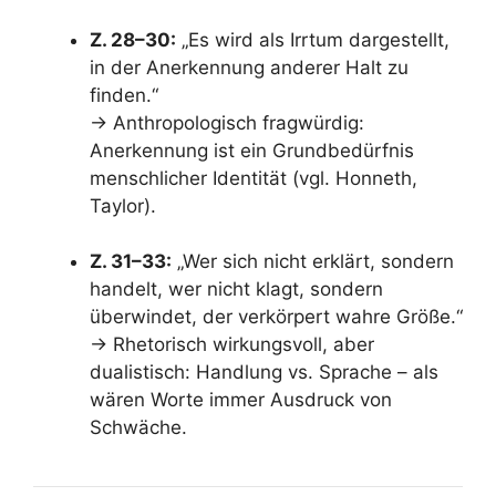
Z. 28–30:
„Es wird als Irrtum dargestellt,
in der Anerkennung anderer Halt zu
finden.“
→ Anthropologisch fragwürdig:
Anerkennung ist ein Grundbedürfnis
menschlicher Identität (vgl. Honneth,
Taylor).
Z. 31–33:
„Wer sich nicht erklärt, sondern
handelt, wer nicht klagt, sondern
überwindet, der verkörpert wahre Größe.“
→ Rhetorisch wirkungsvoll, aber
dualistisch: Handlung vs. Sprache – als
wären Worte immer Ausdruck von
Schwäche.