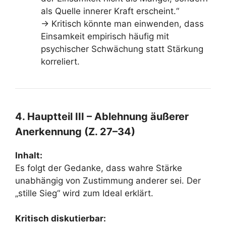
als Quelle innerer Kraft erscheint.“
→ Kritisch könnte man einwenden, dass
Einsamkeit empirisch häufig mit
psychischer Schwächung statt Stärkung
korreliert.
4. Hauptteil III – Ablehnung äußerer
Anerkennung (Z. 27–34)
Inhalt:
Es folgt der Gedanke, dass wahre Stärke
unabhängig von Zustimmung anderer sei. Der
„stille Sieg“ wird zum Ideal erklärt.
Kritisch diskutierbar: