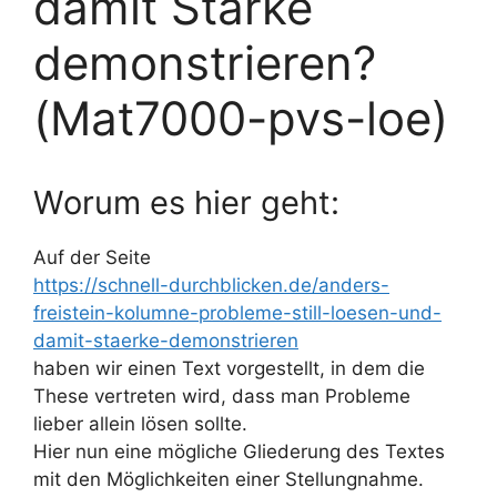
damit Stärke
demonstrieren?
(Mat7000-pvs-loe)
Worum es hier geht:
Auf der Seite
https://schnell-durchblicken.de/anders-
freistein-kolumne-probleme-still-loesen-und-
damit-staerke-demonstrieren
haben wir einen Text vorgestellt, in dem die
These vertreten wird, dass man Probleme
lieber allein lösen sollte.
Hier nun eine mögliche Gliederung des Textes
mit den Möglichkeiten einer Stellungnahme.