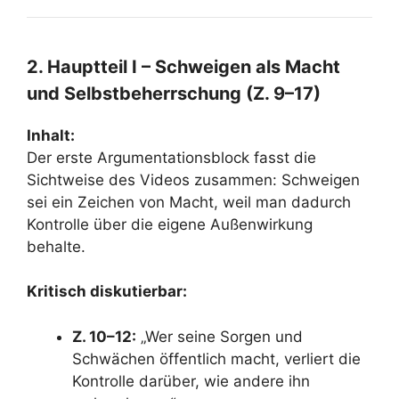
2. Hauptteil I – Schweigen als Macht
und Selbstbeherrschung (Z. 9–17)
Inhalt:
Der erste Argumentationsblock fasst die
Sichtweise des Videos zusammen: Schweigen
sei ein Zeichen von Macht, weil man dadurch
Kontrolle über die eigene Außenwirkung
behalte.
Kritisch diskutierbar:
Z. 10–12:
„Wer seine Sorgen und
Schwächen öffentlich macht, verliert die
Kontrolle darüber, wie andere ihn