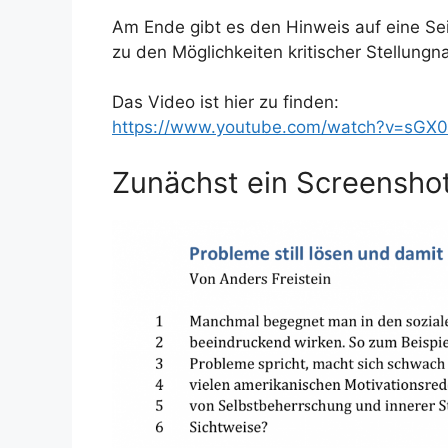
Am Ende gibt es den Hinweis auf eine Se
zu den Möglichkeiten kritischer Stellun
Das Video ist hier zu finden:
https://www.youtube.com/watch?v=sGX
Zunächst ein Screensho