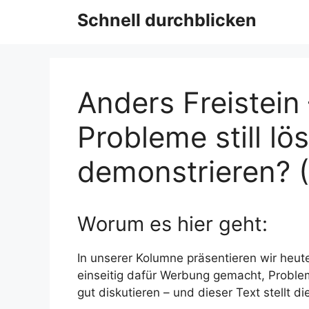
Schnell durchblicken
Anders Freistein
Probleme still l
demonstrieren? 
Worum es hier geht:
In unserer Kolumne präsentieren wir heute
einseitig dafür Werbung gemacht, Problem
gut diskutieren – und dieser Text stellt di