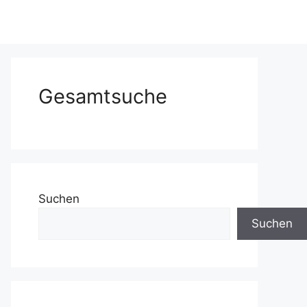
Gesamtsuche
Suchen
Suchen