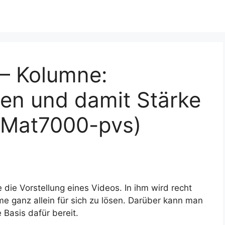
 – Kolumne:
ösen und damit Stärke
(Mat7000-pvs)
 die Vorstellung eines Videos. In ihm wird recht
e ganz allein für sich zu lösen. Darüber kann man
e Basis dafür bereit.