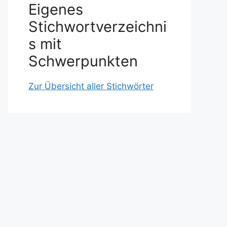
Eigenes
Stichwortverzeichni
s mit
Schwerpunkten
Zur Übersicht aller Stichwörter