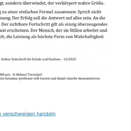
e verschweigen handeln