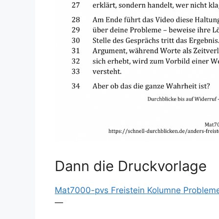
Dann die Druckvorlage
Mat7000-pvs Freistein Kolumne Problem
—