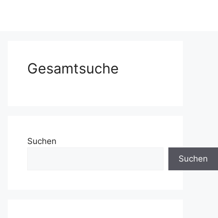
Gesamtsuche
Suchen
Suchen