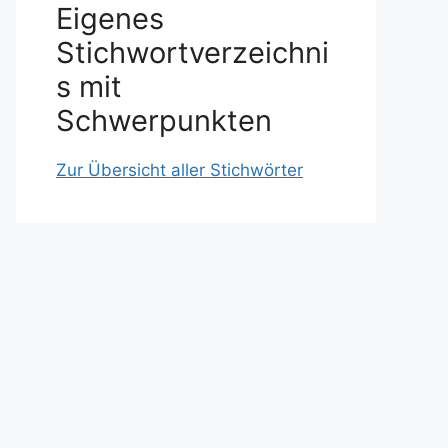
Eigenes
Stichwortverzeichni
s mit
Schwerpunkten
Zur Übersicht aller Stichwörter