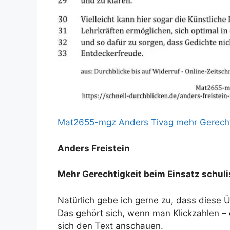
Mat2655-mgz Anders Tivag mehr Gerechti
Anders Freistein
Mehr Gerechtigkeit beim Einsatz schul
Natürlich gebe ich gerne zu, dass diese Ü
Das gehört sich, wenn man Klickzahlen – 
sich den Text anschauen.