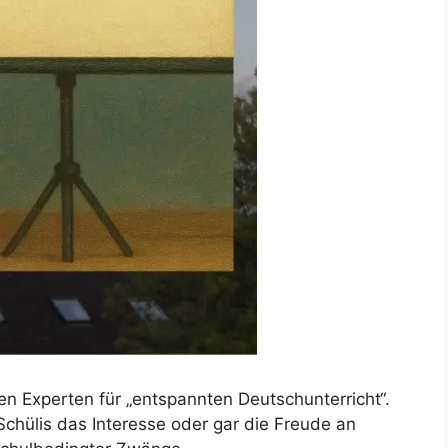
ven Experten für „entspannten Deutschunterricht“.
Schülis das Interesse oder gar die Freude an