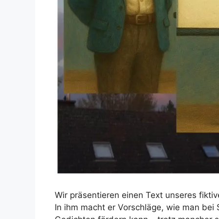
Wir präsentieren einen Text unseres fikti
In ihm macht er Vorschläge, wie man bei 