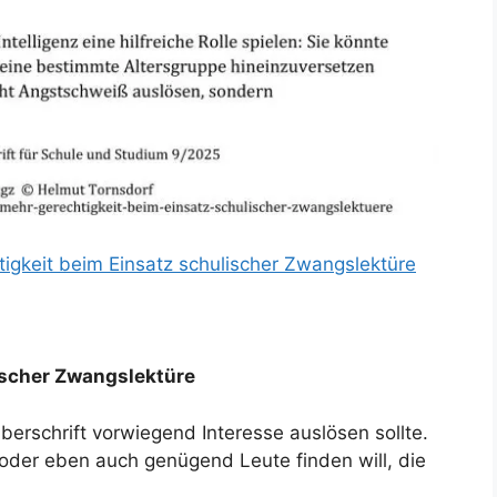
gkeit beim Einsatz schulischer Zwangslektüre
ischer Zwangslektüre
berschrift vorwiegend Interesse auslösen sollte.
oder eben auch genügend Leute finden will, die