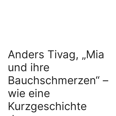
Anders Tivag, „Mia
und ihre
Bauchschmerzen“ –
wie eine
Kurzgeschichte