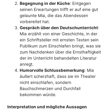
Begegnung in der Küche
: Entgegen
seinen Erwartungen trifft er auf eine gut
gelaunte Mia, die das Abendessen
vorbereitet hat.
Gespräch über den Deutschunterricht
:
Mia erzählt von einer Geschichte, in der
ein Schriftsteller mit ernsten Texten sein
Publikum zum Einschlafen bringt, was sie
zum Nachdenken über die Ernsthaftigkeit
der im Unterricht behandelten Literatur
anregt.
Humorvolle Schlussbemerkung
: Mia
äußert scherzhaft, dass sie im Theater
nicht einschlafen, sondern
Bauchschmerzen und Durchfall
bekommen würde.
Interpretation und mögliche Aussagen