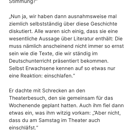
Stimmung?“
„Nun ja, wir haben dann ausnahmsweise mal
ziemlich selbstständig über diese Geschichte
diskutiert. Alle waren sich einig, dass sie eine
wesentliche Aussage über Literatur enthält: Die
muss nämlich anscheinend nicht immer so ernst
sein wie die Texte, die wir ständig im
Deutschunterricht präsentiert bekommen.
Selbst Erwachsene kennen auf so etwas nur
eine Reaktion: einschlafen.“
Er dachte mit Schrecken an den
Theaterbesuch, den sie gemeinsam für das
Wochenende geplant hatten. Auch ihm fiel dann
etwas ein, was ihm witzig vorkam: „“Aber nicht,
dass du am Samstag im Theater auch
einschläfst.“