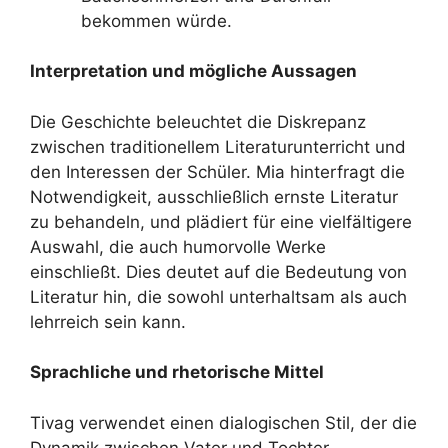
bekommen würde.
Interpretation und mögliche Aussagen
Die Geschichte beleuchtet die Diskrepanz
zwischen traditionellem Literaturunterricht und
den Interessen der Schüler. Mia hinterfragt die
Notwendigkeit, ausschließlich ernste Literatur
zu behandeln, und plädiert für eine vielfältigere
Auswahl, die auch humorvolle Werke
einschließt. Dies deutet auf die Bedeutung von
Literatur hin, die sowohl unterhaltsam als auch
lehrreich sein kann.
Sprachliche und rhetorische Mittel
Tivag verwendet einen dialogischen Stil, der die
Dynamik zwischen Vater und Tochter