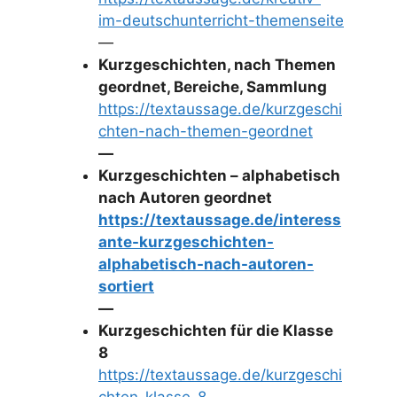
im-deutschunterricht-themenseite
—
Kurzgeschichten, nach Themen
geordnet, Bereiche, Sammlung
https://textaussage.de/kurzgeschi
chten-nach-themen-geordnet
—
Kurzgeschichten – alphabetisch
nach Autoren geordnet
https://textaussage.de/interess
ante-kurzgeschichten-
alphabetisch-nach-autoren-
sortiert
—
Kurzgeschichten für die Klasse
8
https://textaussage.de/kurzgeschi