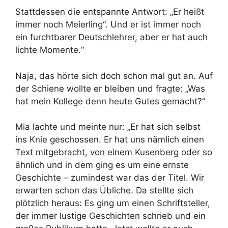
Stattdessen die entspannte Antwort: „Er heißt
immer noch Meierling“. Und er ist immer noch
ein furchtbarer Deutschlehrer, aber er hat auch
lichte Momente.“
Naja, das hörte sich doch schon mal gut an. Auf
der Schiene wollte er bleiben und fragte: „Was
hat mein Kollege denn heute Gutes gemacht?“
Mia lachte und meinte nur: „Er hat sich selbst
ins Knie geschossen. Er hat uns nämlich einen
Text mitgebracht, von einem Kusenberg oder so
ähnlich und in dem ging es um eine ernste
Geschichte – zumindest war das der Titel. Wir
erwarten schon das Übliche. Da stellte sich
plötzlich heraus: Es ging um einen Schriftsteller,
der immer lustige Geschichten schrieb und ein