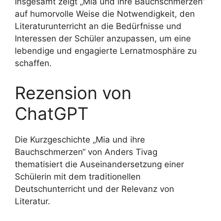
Insgesamt zeigt „Mia und ihre Bauchschmerzen“
auf humorvolle Weise die Notwendigkeit, den
Literaturunterricht an die Bedürfnisse und
Interessen der Schüler anzupassen, um eine
lebendige und engagierte Lernatmosphäre zu
schaffen.
Rezension von
ChatGPT
Die Kurzgeschichte „Mia und ihre
Bauchschmerzen“ von Anders Tivag
thematisiert die Auseinandersetzung einer
Schülerin mit dem traditionellen
Deutschunterricht und der Relevanz von
Literatur.