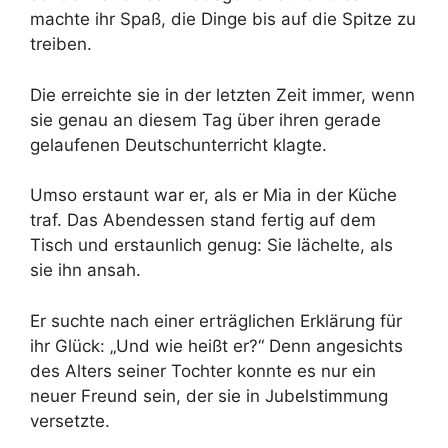
machte ihr Spaß, die Dinge bis auf die Spitze zu
treiben.
Die erreichte sie in der letzten Zeit immer, wenn
sie genau an diesem Tag über ihren gerade
gelaufenen Deutschunterricht klagte.
Umso erstaunt war er, als er Mia in der Küche
traf. Das Abendessen stand fertig auf dem
Tisch und erstaunlich genug: Sie lächelte, als
sie ihn ansah.
Er suchte nach einer erträglichen Erklärung für
ihr Glück: „Und wie heißt er?“ Denn angesichts
des Alters seiner Tochter konnte es nur ein
neuer Freund sein, der sie in Jubelstimmung
versetzte.