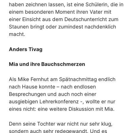
haben zeichnen lassen, ist eine Schülerin, die in
einem besonderen Moment ihren Vater mit
einer Einsicht aus dem Deutschunterricht zum
Staunen bringt oder zumindest nachdenklich
macht.
Anders Tivag
Mia und ihre Bauchschmerzen
Als Mike Fernhut am Spätnachmittag endlich
nach Hause konnte – nach endlosen
Besprechungen und auch noch einer
ausgiebigen Lehrerkonferenz -, wollte er nur
eines nicht: eine weitere Diskussion mit Mia.
Denn seine Tochter war nicht nur sehr klug,
sondern auch sehr redegewandt. Und es