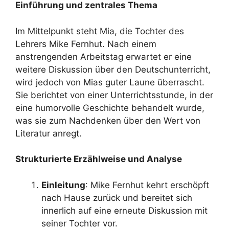
Einführung und zentrales Thema
Im Mittelpunkt steht Mia, die Tochter des
Lehrers Mike Fernhut. Nach einem
anstrengenden Arbeitstag erwartet er eine
weitere Diskussion über den Deutschunterricht,
wird jedoch von Mias guter Laune überrascht.
Sie berichtet von einer Unterrichtsstunde, in der
eine humorvolle Geschichte behandelt wurde,
was sie zum Nachdenken über den Wert von
Literatur anregt.
Strukturierte Erzählweise und Analyse
Einleitung
: Mike Fernhut kehrt erschöpft
nach Hause zurück und bereitet sich
innerlich auf eine erneute Diskussion mit
seiner Tochter vor.