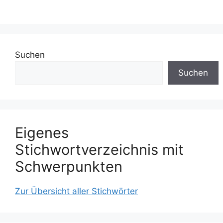
Suchen
Suchen
Eigenes
Stichwortverzeichnis mit
Schwerpunkten
Zur Übersicht aller Stichwörter