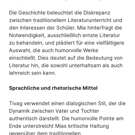
Die Geschichte beleuchtet die Diskrepanz
zwischen traditionellem Literaturunterricht und
den Interessen der Schüler. Mia hinterfragt die
Notwendigkeit, ausschließlich ernste Literatur
zu behandeln, und plädiert für eine vielfältigere
Auswahl, die auch humorvolle Werke
einschließt. Dies deutet auf die Bedeutung von
Literatur hin, die sowohl unterhaltsam als auch
lehrreich sein kann.
Sprachliche und rhetorische Mittel
Tivag verwendet einen dialogischen Stil, der die
Dynamik zwischen Vater und Tochter
authentisch darstellt. Die humorvolle Pointe am
Ende unterstreicht Mias kritische Haltung
gegenüber dem traditionellen