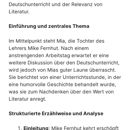
Deutschunterricht und der Relevanz von
Literatur.
Einführung und zentrales Thema
Im Mittelpunkt steht Mia, die Tochter des
Lehrers Mike Fernhut. Nach einem
anstrengenden Arbeitstag erwartet er eine
weitere Diskussion über den Deutschunterricht,
wird jedoch von Mias guter Laune überrascht.
Sie berichtet von einer Unterrichtsstunde, in der
eine humorvolle Geschichte behandelt wurde,
was sie zum Nachdenken über den Wert von
Literatur anregt.
Strukturierte Erzählweise und Analyse
Einleitung
: Mike Fernhut kehrt erschöpft