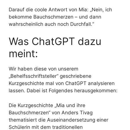
Darauf die coole Antwort von Mia: „Nein, ich
bekomme Bauchschmerzen – und dann
wahrscheinlich auch noch Durchfall.“
Was ChatGPT dazu
meint:
Wir haben diese von unserem
„Behelfsschriftsteller“ geschriebene
Kurzgeschichte mal von ChatGPT analysieren
lassen. Dabei ist Folgendes herausgekommen:
Die Kurzgeschichte „Mia und ihre
Bauchschmerzen“ von Anders Tivag
thematisiert die Auseinandersetzung einer
Schülerin mit dem traditionellen