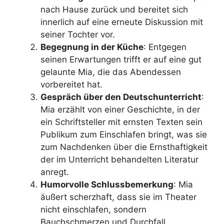
nach Hause zurück und bereitet sich
innerlich auf eine erneute Diskussion mit
seiner Tochter vor.
Begegnung in der Küche
: Entgegen
seinen Erwartungen trifft er auf eine gut
gelaunte Mia, die das Abendessen
vorbereitet hat.
Gespräch über den Deutschunterricht
:
Mia erzählt von einer Geschichte, in der
ein Schriftsteller mit ernsten Texten sein
Publikum zum Einschlafen bringt, was sie
zum Nachdenken über die Ernsthaftigkeit
der im Unterricht behandelten Literatur
anregt.
Humorvolle Schlussbemerkung
: Mia
äußert scherzhaft, dass sie im Theater
nicht einschlafen, sondern
Bauchschmerzen und Durchfall