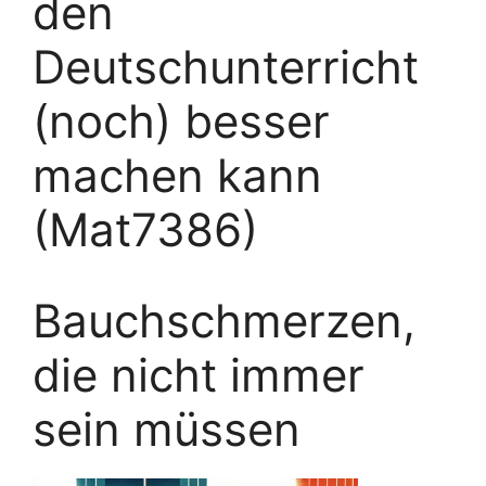
den
Deutschunterricht
(noch) besser
machen kann
(Mat7386)
Bauchschmerzen,
die nicht immer
sein müssen