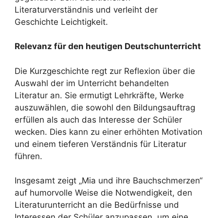
Literaturverständnis und verleiht der
Geschichte Leichtigkeit.
Relevanz für den heutigen Deutschunterricht
Die Kurzgeschichte regt zur Reflexion über die
Auswahl der im Unterricht behandelten
Literatur an. Sie ermutigt Lehrkräfte, Werke
auszuwählen, die sowohl den Bildungsauftrag
erfüllen als auch das Interesse der Schüler
wecken. Dies kann zu einer erhöhten Motivation
und einem tieferen Verständnis für Literatur
führen.
Insgesamt zeigt „Mia und ihre Bauchschmerzen“
auf humorvolle Weise die Notwendigkeit, den
Literaturunterricht an die Bedürfnisse und
Interessen der Schüler anzupassen, um eine