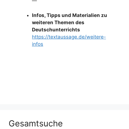
—
Infos, Tipps und Materialien zu
weiteren Themen des
Deutschunterrichts
https://textaussage.de/weitere-
infos
Gesamtsuche