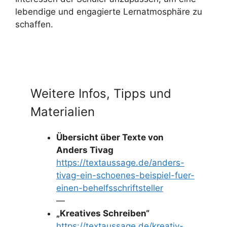
lebendige und engagierte Lernatmosphäre zu
schaffen.
Weitere Infos, Tipps und
Materialien
Übersicht über Texte von
Anders Tivag
https://textaussage.de/anders-
tivag-ein-schoenes-beispiel-fuer-
einen-behelfsschriftsteller
—
„Kreatives Schreiben“
https://textaussage.de/kreativ-