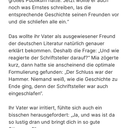
großes Publikum hatte. Jetzt wollte er auch
noch was Ernstes schreiben, las die
entsprechende Geschichte seinen Freunden vor
und die schliefen alle ein.“
Das wollte ihr Vater als ausgewiesener Freund
der deutschen Literatur natürlich genauer
erklärt bekommen. Deshalb die Frage: „Und wie
reagierte der Schriftsteller darauf?“ Mia zögerte
kurz, dann hatte sie anscheinend die optimale
Formulierung gefunden: „Der Schluss war der
Hammer. Niemand weiß, wie die Geschichte zu
Ende ging, denn der Schriftsteller war auch
eingeschlafen“.
Ihr Vater war irritiert, fühlte sich auch ein
bisschen herausgefordert: „Ja, und was ist da
so lustig dran und bringt dich in so gute