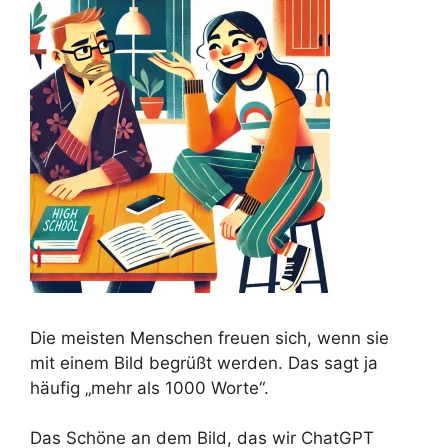
Die meisten Menschen freuen sich, wenn sie
mit einem Bild begrüßt werden. Das sagt ja
häufig „mehr als 1000 Worte“.
Das Schöne an dem Bild, das wir ChatGPT