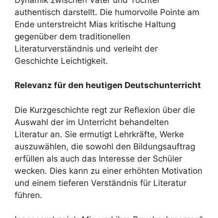
authentisch darstellt. Die humorvolle Pointe am
Ende unterstreicht Mias kritische Haltung
gegenüber dem traditionellen
Literaturverständnis und verleiht der
Geschichte Leichtigkeit.
Relevanz für den heutigen Deutschunterricht
Die Kurzgeschichte regt zur Reflexion über die
Auswahl der im Unterricht behandelten
Literatur an. Sie ermutigt Lehrkräfte, Werke
auszuwählen, die sowohl den Bildungsauftrag
erfüllen als auch das Interesse der Schüler
wecken. Dies kann zu einer erhöhten Motivation
und einem tieferen Verständnis für Literatur
führen.