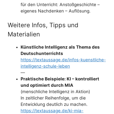
für den Unterricht: Anstoßgeschichte –
eigenes Nachdenken – Auflösung.
Weitere Infos, Tipps und
Materialien
Künstliche Intelligenz als Thema des
Deutschunterrichts
https://textaussage.de/infos-kuenstliche-
intelligenz-schule-leben
—
Praktische Beispiele: KI – kontrolliert
und optimiert durch MIA
(menschliche Intelligenz in Aktion)
In zeitlicher Reihenfolge, um die
Entwicklung deutlich zu machen.
https://textaussage.de/ki-mia-