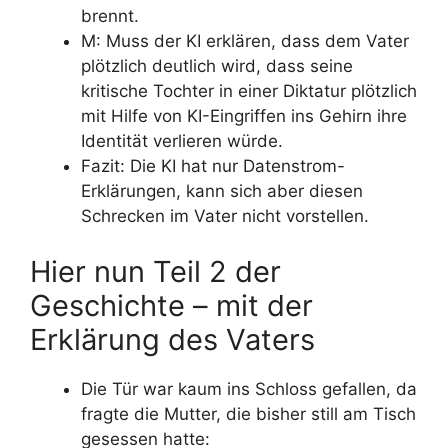
brennt.
M: Muss der KI erklären, dass dem Vater
plötzlich deutlich wird, dass seine
kritische Tochter in einer Diktatur plötzlich
mit Hilfe von KI-Eingriffen ins Gehirn ihre
Identität verlieren würde.
Fazit: Die KI hat nur Datenstrom-
Erklärungen, kann sich aber diesen
Schrecken im Vater nicht vorstellen.
Hier nun Teil 2 der
Geschichte – mit der
Erklärung des Vaters
Die Tür war kaum ins Schloss gefallen, da
fragte die Mutter, die bisher still am Tisch
gesessen hatte: