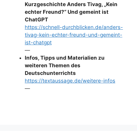
Kurzgeschichte Anders Tivag, „Kein
echter Freund?“ Und gemeint ist
ChatGPT
https://schnell-durchblicken.de/anders-
tivag-kein-echter-freund-und-gemeint-
ist-chatgpt
—
Infos, Tipps und Materialien zu
weiteren Themen des
Deutschunterrichts
https://textaussage.de/weitere-infos
—