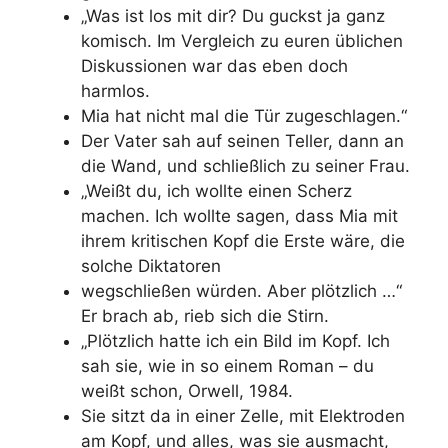
„Was ist los mit dir? Du guckst ja ganz
komisch. Im Vergleich zu euren üblichen
Diskussionen war das eben doch
harmlos.
Mia hat nicht mal die Tür zugeschlagen.“
Der Vater sah auf seinen Teller, dann an
die Wand, und schließlich zu seiner Frau.
„Weißt du, ich wollte einen Scherz
machen. Ich wollte sagen, dass Mia mit
ihrem kritischen Kopf die Erste wäre, die
solche Diktatoren
wegschließen würden. Aber plötzlich …“
Er brach ab, rieb sich die Stirn.
„Plötzlich hatte ich ein Bild im Kopf. Ich
sah sie, wie in so einem Roman – du
weißt schon, Orwell, 1984.
Sie sitzt da in einer Zelle, mit Elektroden
am Kopf, und alles, was sie ausmacht,