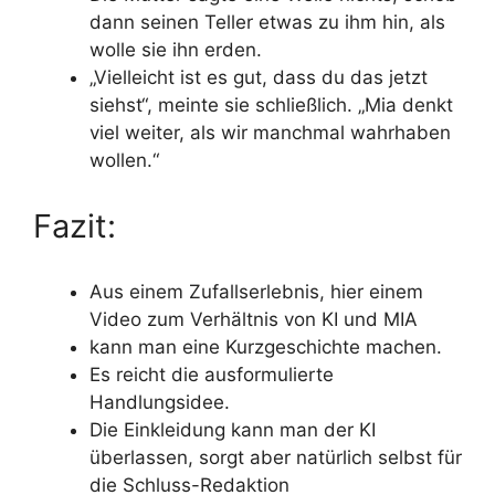
dann seinen Teller etwas zu ihm hin, als
wolle sie ihn erden.
„Vielleicht ist es gut, dass du das jetzt
siehst“, meinte sie schließlich. „Mia denkt
viel weiter, als wir manchmal wahrhaben
wollen.“
Fazit:
Aus einem Zufallserlebnis, hier einem
Video zum Verhältnis von KI und MIA
kann man eine Kurzgeschichte machen.
Es reicht die ausformulierte
Handlungsidee.
Die Einkleidung kann man der KI
überlassen, sorgt aber natürlich selbst für
die Schluss-Redaktion