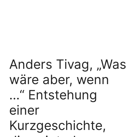
Anders Tivag, „Was
wäre aber, wenn
…“ Entstehung
einer
Kurzgeschichte,