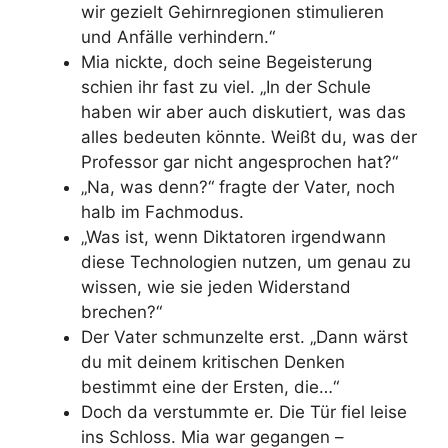
wir gezielt Gehirnregionen stimulieren
und Anfälle verhindern.“
Mia nickte, doch seine Begeisterung
schien ihr fast zu viel. „In der Schule
haben wir aber auch diskutiert, was das
alles bedeuten könnte. Weißt du, was der
Professor gar nicht angesprochen hat?“
„Na, was denn?“ fragte der Vater, noch
halb im Fachmodus.
„Was ist, wenn Diktatoren irgendwann
diese Technologien nutzen, um genau zu
wissen, wie sie jeden Widerstand
brechen?“
Der Vater schmunzelte erst. „Dann wärst
du mit deinem kritischen Denken
bestimmt eine der Ersten, die…“
Doch da verstummte er. Die Tür fiel leise
ins Schloss. Mia war gegangen –