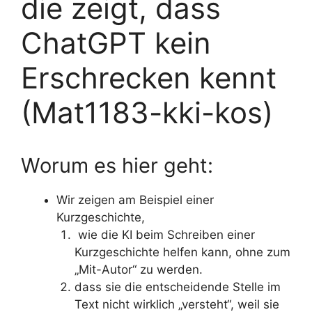
die zeigt, dass
ChatGPT kein
Erschrecken kennt
(Mat1183-kki-kos)
Worum es hier geht:
Wir zeigen am Beispiel einer
Kurzgeschichte,
wie die KI beim Schreiben einer
Kurzgeschichte helfen kann, ohne zum
„Mit-Autor“ zu werden.
dass sie die entscheidende Stelle im
Text nicht wirklich „versteht“, weil sie