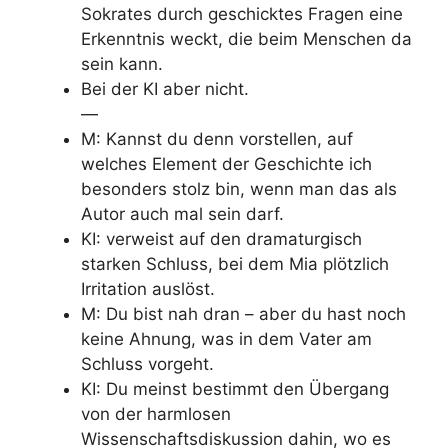
Sokrates durch geschicktes Fragen eine
Erkenntnis weckt, die beim Menschen da
sein kann.
Bei der KI aber nicht.
—
M: Kannst du denn vorstellen, auf
welches Element der Geschichte ich
besonders stolz bin, wenn man das als
Autor auch mal sein darf.
KI: verweist auf den dramaturgisch
starken Schluss, bei dem Mia plötzlich
Irritation auslöst.
M: Du bist nah dran – aber du hast noch
keine Ahnung, was in dem Vater am
Schluss vorgeht.
KI: Du meinst bestimmt den Übergang
von der harmlosen
Wissenschaftsdiskussion dahin, wo es