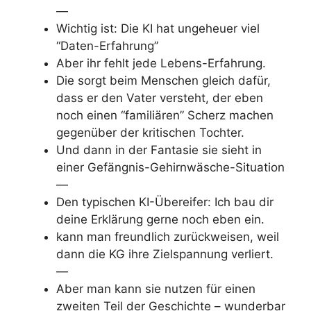
—
Wichtig ist: Die KI hat ungeheuer viel
“Daten-Erfahrung”
Aber ihr fehlt jede Lebens-Erfahrung.
Die sorgt beim Menschen gleich dafür,
dass er den Vater versteht, der eben
noch einen “familiären” Scherz machen
gegenüber der kritischen Tochter.
Und dann in der Fantasie sie sieht in
einer Gefängnis-Gehirnwäsche-Situation
—
Den typischen KI-Übereifer: Ich bau dir
deine Erklärung gerne noch eben ein.
kann man freundlich zurückweisen, weil
dann die KG ihre Zielspannung verliert.
—
Aber man kann sie nutzen für einen
zweiten Teil der Geschichte – wunderbar