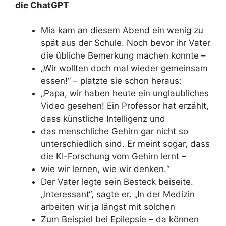
die ChatGPT
Mia kam an diesem Abend ein wenig zu
spät aus der Schule. Noch bevor ihr Vater
die übliche Bemerkung machen konnte –
„Wir wollten doch mal wieder gemeinsam
essen!“ – platzte sie schon heraus:
„Papa, wir haben heute ein unglaubliches
Video gesehen! Ein Professor hat erzählt,
dass künstliche Intelligenz und
das menschliche Gehirn gar nicht so
unterschiedlich sind. Er meint sogar, dass
die KI-Forschung vom Gehirn lernt –
wie wir lernen, wie wir denken.“
Der Vater legte sein Besteck beiseite.
„Interessant“, sagte er. „In der Medizin
arbeiten wir ja längst mit solchen
Zum Beispiel bei Epilepsie – da können