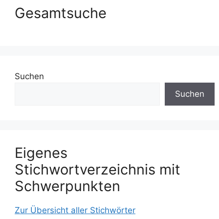
Gesamtsuche
Suchen
Suchen
Eigenes
Stichwortverzeichnis mit
Schwerpunkten
Zur Übersicht aller Stichwörter