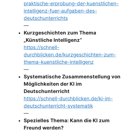
praktische-erprobung-der-kuenstlichen-
intelligenz-fuer-aufgaben-des-
deutschunterrichts
—
Kurzgeschichten zum Thema
„Künstliche Intelligenz“
https://schnell-
durchblicken.de/kurzgeschichten-zum-
thema-kuenstliche-intelligenz
—
Systematische Zusammenstellung von
Möglichkeiten der KI im
Deutschunterricht
https://schnell-durchblicken.de/ki-im-
deutschunterricht-systematik
—
Spezielles Thema: Kann die KI zum
Freund werden?