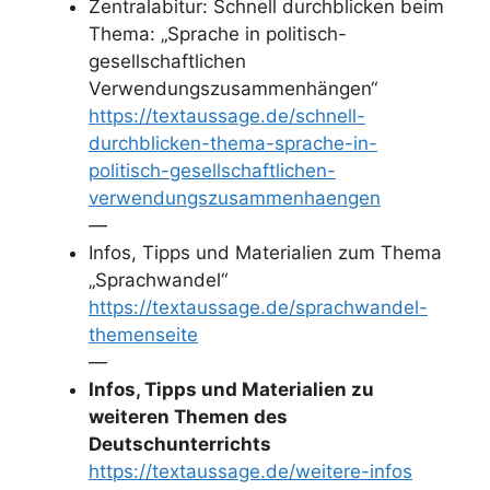
Zentralabitur: Schnell durchblicken beim
Thema: „Sprache in politisch-
gesellschaftlichen
Verwendungszusammenhängen“
https://textaussage.de/schnell-
durchblicken-thema-sprache-in-
politisch-gesellschaftlichen-
verwendungszusammenhaengen
—
Infos, Tipps und Materialien zum Thema
„Sprachwandel“
https://textaussage.de/sprachwandel-
themenseite
—
Infos, Tipps und Materialien zu
weiteren Themen des
Deutschunterrichts
https://textaussage.de/weitere-infos