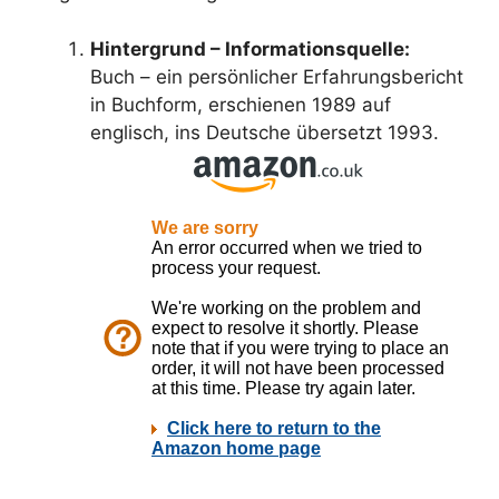
Hintergrund – Informationsquelle:
Buch – ein persönlicher Erfahrungsbericht
in Buchform, erschienen 1989 auf
englisch, ins Deutsche übersetzt 1993.