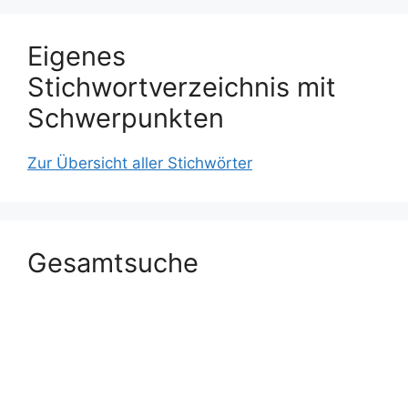
Eigenes
Stichwortverzeichnis mit
Schwerpunkten
Zur Übersicht aller Stichwörter
Gesamtsuche