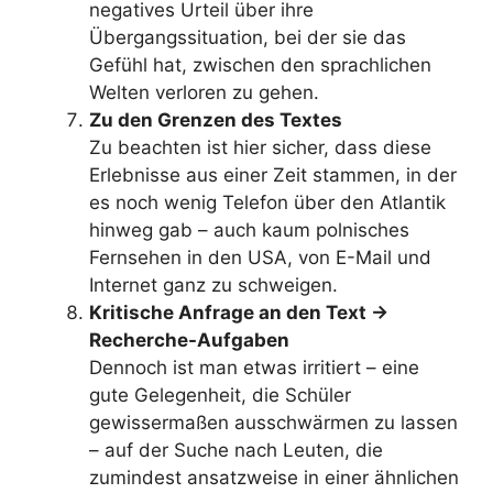
negatives Urteil über ihre
Übergangssituation, bei der sie das
Gefühl hat, zwischen den sprachlichen
Welten verloren zu gehen.
Zu den Grenzen des Textes
Zu beachten ist hier sicher, dass diese
Erlebnisse aus einer Zeit stammen, in der
es noch wenig Telefon über den Atlantik
hinweg gab – auch kaum polnisches
Fernsehen in den USA, von E-Mail und
Internet ganz zu schweigen.
Kritische Anfrage an den Text ->
Recherche-Aufgaben
Dennoch ist man etwas irritiert – eine
gute Gelegenheit, die Schüler
gewissermaßen ausschwärmen zu lassen
– auf der Suche nach Leuten, die
zumindest ansatzweise in einer ähnlichen