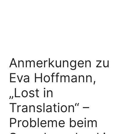
Anmerkungen zu
Eva Hoffmann,
„Lost in
Translation“ –
Probleme beim