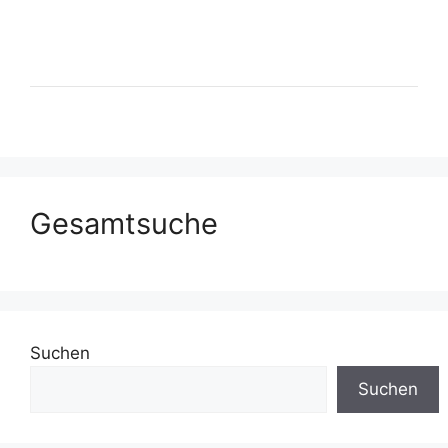
Gesamtsuche
Suchen
Suchen