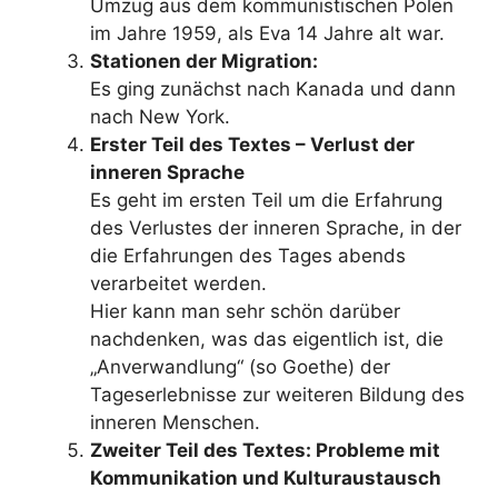
Umzug aus dem kommunistischen Polen
im Jahre 1959, als Eva 14 Jahre alt war.
Stationen der Migration:
Es ging zunächst nach Kanada und dann
nach New York.
Erster Teil des Textes – Verlust der
inneren Sprache
Es geht im ersten Teil um die Erfahrung
des Verlustes der inneren Sprache, in der
die Erfahrungen des Tages abends
verarbeitet werden.
Hier kann man sehr schön darüber
nachdenken, was das eigentlich ist, die
„Anverwandlung“ (so Goethe) der
Tageserlebnisse zur weiteren Bildung des
inneren Menschen.
Zweiter Teil des Textes: Probleme mit
Kommunikation und Kulturaustausch