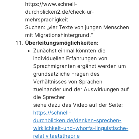
https://www.schnell-
durchblicken2.de/check-ur-
mehrsprachigkeit
Suchen: „vier Texte von jungen Menschen
mit Migrationshintergrund.“
Überleitungsmöglichkeiten:
Zunächst einmal könnten die
individuellen Erfahrungen von
Sprachmigranten ergänzt werden um
grundsätzliche Fragen des
Verhältnisses von Sprachen
zueinander und der Auswirkungen auf
die Sprecher
siehe dazu das Video auf der Seite:
https://schnell-
durchblicken.de/denken-sprechen-
wirklichkeit-und-whorfs-linguistische-
relativitaetstheorie