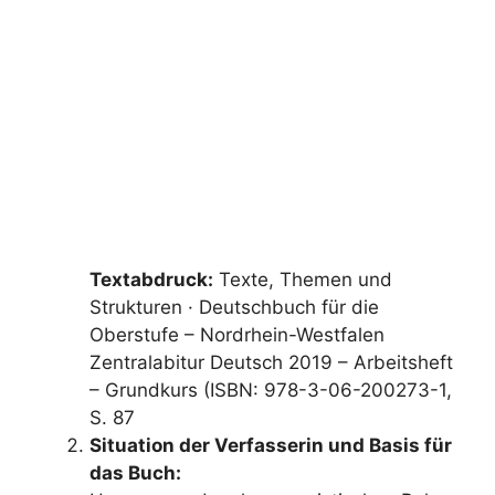
Textabdruck:
Texte, Themen und
Strukturen · Deutschbuch für die
Oberstufe – Nordrhein-Westfalen
Zentralabitur Deutsch 2019 – Arbeitsheft
– Grundkurs (ISBN: 978-3-06-200273-1,
S. 87
Situation der Verfasserin und Basis für
das Buch: