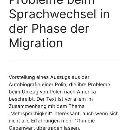
Sprachwechsel in
der Phase der
Migration
Vorstellung eines Auszugs aus der
Autobiografie einer Polin, die ihre Probleme
beim Umzug von Polen nach Amerika
beschreibt. Der Text ist vor allem im
Zusammenhang mit dem Thema
„Mehrsprachigkeit“ interessant, auch wenn sich
nicht alle Erfahrungen mehr 1:1 in die
Gegenwart übertragen lassen.