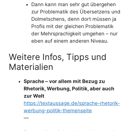
Dann kann man sehr gut übergehen
zur Problematik des Übersetzens und
Dolmetschens, denn dort müssen ja
Profis mit der gleichen Problematik
der Mehrsprachigkeit umgehen – nur
eben auf einem anderen Niveau.
Weitere Infos, Tipps und
Materialien
Sprache – vor allem mit Bezug zu
Rhetorik, Werbung, Politik, aber auch
zur Welt
https://textaussage.de/sprache-rhetorik-
werbung-politik-themenseite
—