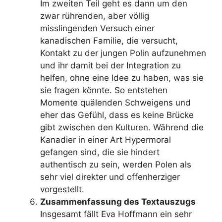
Im zweiten Teil geht es dann um den
zwar rührenden, aber völlig
misslingenden Versuch einer
kanadischen Familie, die versucht,
Kontakt zu der jungen Polin aufzunehmen
und ihr damit bei der Integration zu
helfen, ohne eine Idee zu haben, was sie
sie fragen könnte. So entstehen
Momente quälenden Schweigens und
eher das Gefühl, dass es keine Brücke
gibt zwischen den Kulturen. Während die
Kanadier in einer Art Hypermoral
gefangen sind, die sie hindert
authentisch zu sein, werden Polen als
sehr viel direkter und offenherziger
vorgestellt.
Zusammenfassung des Textauszugs
Insgesamt fällt Eva Hoffmann ein sehr