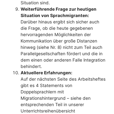
Situation sind.
Weiterführende Frage zur heutigen
Situation von Sprachmigranten:
Darüber hinaus ergibt sich sicher auch
die Frage, ob die heute gegebenen
hervorragenden Möglichkeiten der
Kommunikation über große Distanzen
hinweg (siehe Nr. 8) nicht zum Teil auch
Parallelgesellschaften fördert und die in
dem einen oder anderen Falle Integration
behindert.
Aktuellere Erfahrungen:
Auf der nächsten Seite des Arbeitsheftes
gibt es 4 Statements von
Doppelsprachlern mit
Migrationshintergrund – siehe den
entsprechenden Teil in unserer
Unterrichtsreihenübersicht