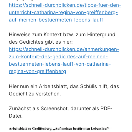
https://schnell-durchblicken.de/tipps-fuer-den-
unterricht-catharina-regina-von-greiffenberg-
auf-meinen-bestuermeten-lebens-lauff
Hinweise zum Kontext bzw. zum Hintergrund
des Gedichtes gibt es hier:
https://schnell-durchblicken.de/anmerkungen-
zum-kontext-des-gedichtes-auf-meinen-
bestuermeten-lebens-lauff-von-catharina-
regina-von-greiffenberg
Hier nun ein Arbeitsblatt, das Schülis hilft, das
Gedicht zu verstehen.
Zunächst als Screenshot, darunter als PDF-
Datei.