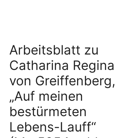
Arbeitsblatt zu
Catharina Regina
von Greiffenberg,
„Auf meinen
bestürmeten
Lebens-Lauff“