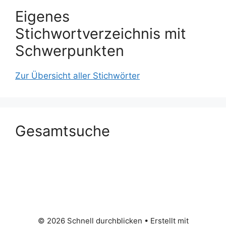
Eigenes
Stichwortverzeichnis mit
Schwerpunkten
Zur Übersicht aller Stichwörter
Gesamtsuche
© 2026 Schnell durchblicken
• Erstellt mit