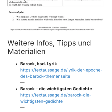
Weitere Infos, Tipps und
Materialien
Barock, bsd. Lyrik
https://textaussage.de/lyrik-der-epoche-
des-barock-themenseite
—
Barock – die wichtigsten Gedichte
https://textaussage.de/barock-die-
wichtigsten-gedichte
—