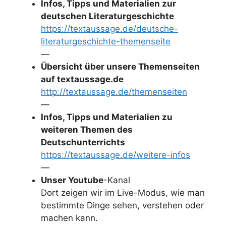
Infos, Tipps und Materialien zur
deutschen Literaturgeschichte
https://textaussage.de/deutsche-
literaturgeschichte-themenseite
—
Übersicht über unsere Themenseiten
auf textaussage.de
http://textaussage.de/themenseiten
—
Infos, Tipps und Materialien zu
weiteren Themen des
Deutschunterrichts
https://textaussage.de/weitere-infos
—
Unser Youtube
-Kanal
Dort zeigen wir im Live-Modus, wie man
bestimmte Dinge sehen, verstehen oder
machen kann.