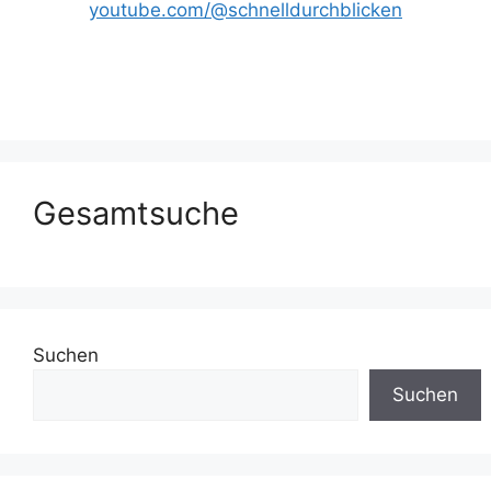
youtube.com/@schnelldurchblicken
Gesamtsuche
Suchen
Suchen