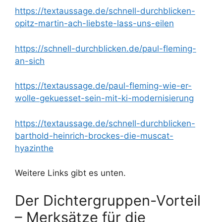
https://textaussage.de/schnell-durchblicken-
opitz-martin-ach-liebste-lass-uns-eilen
https://schnell-durchblicken.de/paul-fleming-
an-sich
https://textaussage.de/paul-fleming-wie-er-
wolle-gekuesset-sein-mit-ki-modernisierung
https://textaussage.de/schnell-durchblicken-
barthold-heinrich-brockes-die-muscat-
hyazinthe
Weitere Links gibt es unten.
Der Dichtergruppen-Vorteil
– Merksätze für die