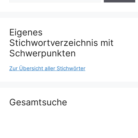
Eigenes
Stichwortverzeichnis mit
Schwerpunkten
Zur Übersicht aller Stichwörter
Gesamtsuche