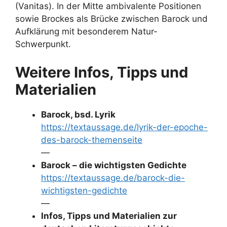
(Vanitas). In der Mitte ambivalente Positionen
sowie Brockes als Brücke zwischen Barock und
Aufklärung mit besonderem Natur-
Schwerpunkt.
Weitere Infos, Tipps und
Materialien
Barock, bsd. Lyrik
https://textaussage.de/lyrik-der-epoche-
des-barock-themenseite
—
Barock – die wichtigsten Gedichte
https://textaussage.de/barock-die-
wichtigsten-gedichte
—
Infos, Tipps und Materialien zur