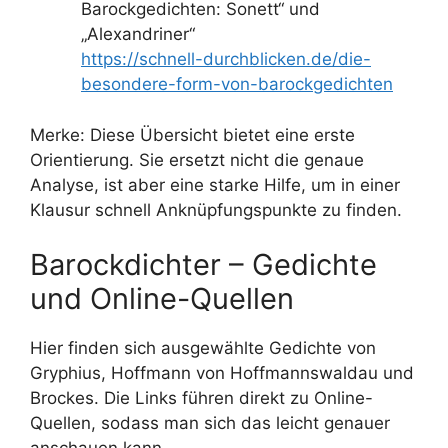
Barockgedichten: Sonett“ und
„Alexandriner“
https://schnell-durchblicken.de/die-
besondere-form-von-barockgedichten
Merke: Diese Übersicht bietet eine erste
Orientierung. Sie ersetzt nicht die genaue
Analyse, ist aber eine starke Hilfe, um in einer
Klausur schnell Anknüpfungspunkte zu finden.
Barockdichter – Gedichte
und Online-Quellen
Hier finden sich ausgewählte Gedichte von
Gryphius, Hoffmann von Hoffmannswaldau und
Brockes. Die Links führen direkt zu Online-
Quellen, sodass man sich das leicht genauer