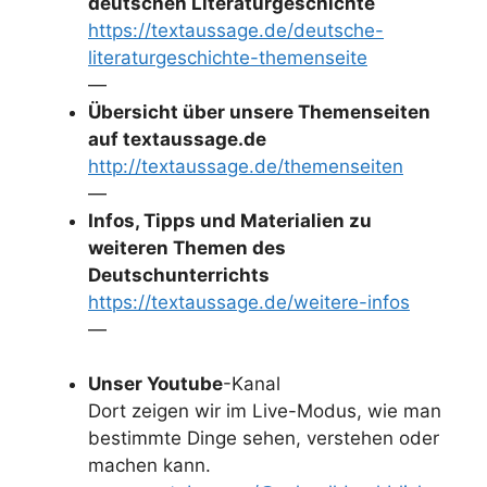
deutschen Literaturgeschichte
https://textaussage.de/deutsche-
literaturgeschichte-themenseite
—
Übersicht über unsere Themenseiten
auf textaussage.de
http://textaussage.de/themenseiten
—
Infos, Tipps und Materialien zu
weiteren Themen des
Deutschunterrichts
https://textaussage.de/weitere-infos
—
Unser Youtube
-Kanal
Dort zeigen wir im Live-Modus, wie man
bestimmte Dinge sehen, verstehen oder
machen kann.