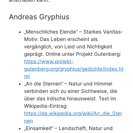
anschauen kann.
Andreas Gryphius
„Menschliches Elende“ – Starkes Vanitas-
Motiv: Das Leben erscheint als
vergänglich, von Leid und Nichtigkeit
geprägt. Online unter Projekt Gutenberg:
https://www.projekt-
gutenberg.org/gryphius/gedichte/index.ht
ml
„An die Sternen“ – Natur und Himmel
verbinden sich zu einer Sichtweise, die
über das Irdische hinausweist. Text im
Wikipedia-Eintrag:
https://de.wikipedia.org/wiki/An_die_Ster
nen
„Einsamkeit“ – Landschaft, Natur und