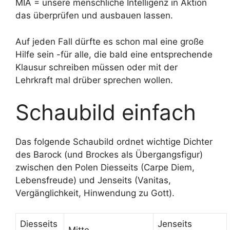
MIA = unsere menschliche Intelligenz in Aktion
das überprüfen und ausbauen lassen.
Auf jeden Fall dürfte es schon mal eine große
Hilfe sein -für alle, die bald eine entsprechende
Klausur schreiben müssen oder mit der
Lehrkraft mal drüber sprechen wollen.
Schaubild einfach
Das folgende Schaubild ordnet wichtige Dichter
des Barock (und Brockes als Übergangsfigur)
zwischen den Polen Diesseits (Carpe Diem,
Lebensfreude) und Jenseits (Vanitas,
Vergänglichkeit, Hinwendung zu Gott).
Diesseits
Jenseits
Mitte