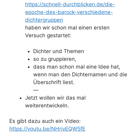
https://schnell-durchblicken.de/die-
epoche-des-barock-verschiedene-
dichtergruppen
haben wir schon mal einen ersten
Versuch gestartet:
Dichter und Themen
so zu gruppieren,
dass man schon mal eine Idee hat,
wenn man den Dichternamen und die
Überschrift liest.
—
Jetzt wollen wir das mal
weiterentwickeln.
Es gibt dazu auch ein Video:
https://youtu.be/NHrjvEQW5fE