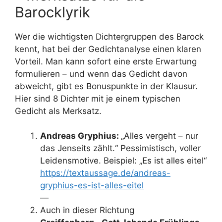
Barocklyrik
Wer die wichtigsten Dichtergruppen des Barock
kennt, hat bei der Gedichtanalyse einen klaren
Vorteil. Man kann sofort eine erste Erwartung
formulieren – und wenn das Gedicht davon
abweicht, gibt es Bonuspunkte in der Klausur.
Hier sind 8 Dichter mit je einem typischen
Gedicht als Merksatz.
Andreas Gryphius:
„Alles vergeht – nur
das Jenseits zählt.“ Pessimistisch, voller
Leidensmotive. Beispiel: „Es ist alles eitel“
https://textaussage.de/andreas-
gryphius-es-ist-alles-eitel
—
Auch in dieser Richtung