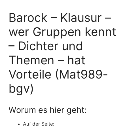
Barock – Klausur –
wer Gruppen kennt
– Dichter und
Themen – hat
Vorteile (Mat989-
bgv)
Worum es hier geht:
Auf der Seite: