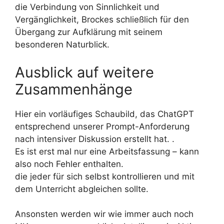
die Verbindung von Sinnlichkeit und
Vergänglichkeit, Brockes schließlich für den
Übergang zur Aufklärung mit seinem
besonderen Naturblick.
Ausblick auf weitere
Zusammenhänge
Hier ein vorläufiges Schaubild, das ChatGPT
entsprechend unserer Prompt-Anforderung
nach intensiver Diskussion erstellt hat. .
Es ist erst mal nur eine Arbeitsfassung – kann
also noch Fehler enthalten.
die jeder für sich selbst kontrollieren und mit
dem Unterricht abgleichen sollte.
Ansonsten werden wir wie immer auch noch