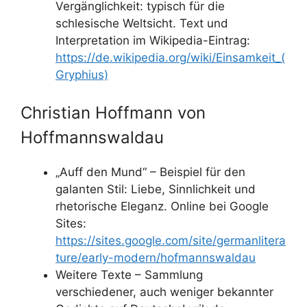
Vergänglichkeit: typisch für die
schlesische Weltsicht. Text und
Interpretation im Wikipedia-Eintrag:
https://de.wikipedia.org/wiki/Einsamkeit_(
Gryphius)
Christian Hoffmann von
Hoffmannswaldau
„Auff den Mund“ – Beispiel für den
galanten Stil: Liebe, Sinnlichkeit und
rhetorische Eleganz. Online bei Google
Sites:
https://sites.google.com/site/germanlitera
ture/early-modern/hofmannswaldau
Weitere Texte – Sammlung
verschiedener, auch weniger bekannter