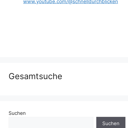
www.youtube.com/@schnelldurchblicken
Gesamtsuche
Suchen
Suchen