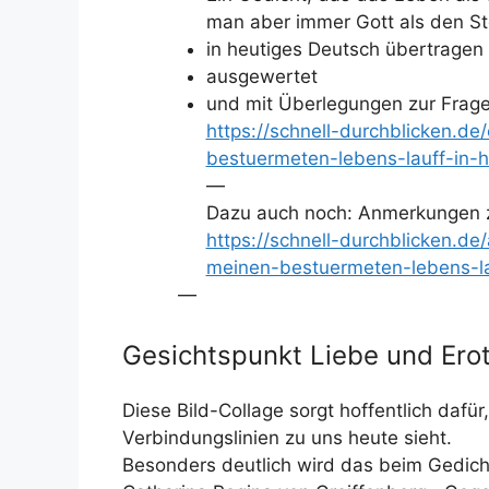
man aber immer Gott als den St
in heutiges Deutsch übertragen 
ausgewertet
und mit Überlegungen zur Frage 
https://schnell-durchblicken.de
bestuermeten-lebens-lauff-in-
—
Dazu auch noch: Anmerkungen 
https://schnell-durchblicken.
meinen-bestuermeten-lebens-la
—
Gesichtspunkt Liebe und Erot
Diese Bild-Collage sorgt hoffentlich dafü
Verbindungslinien zu uns heute sieht.
Besonders deutlich wird das beim Gedich