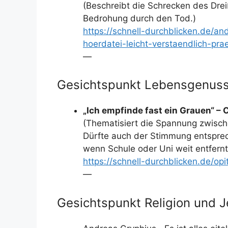
(Beschreibt die Schrecken des Drei
Bedrohung durch den Tod.)
https://schnell-durchblicken.de/an
hoerdatei-leicht-verstaendlich-prae
—
Gesichtspunkt Lebensgenuss
„Ich empfinde fast ein Grauen“ 
(Thematisiert die Spannung zwisch
Dürfte auch der Stimmung entspr
wenn Schule oder Uni weit entfernt
https://schnell-durchblicken.de/op
—
Gesichtspunkt Religion und J