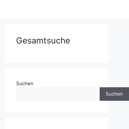
Gesamtsuche
Suchen
Suchen