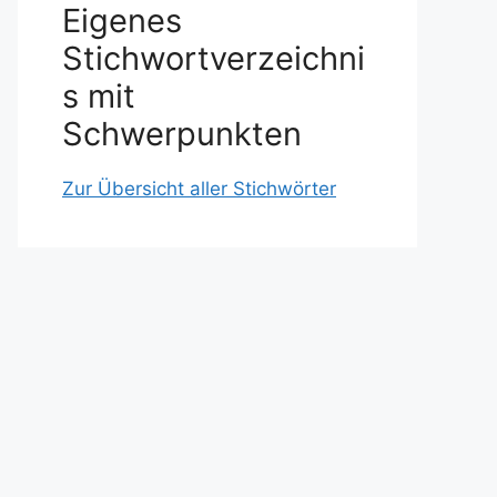
Eigenes
Stichwortverzeichni
s mit
Schwerpunkten
Zur Übersicht aller Stichwörter