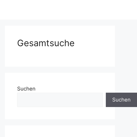
Gesamtsuche
Suchen
Suchen