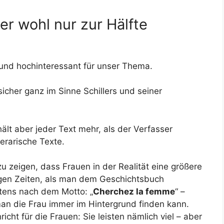
er wohl nur zur Hälfte
und hochinteressant für unser Thema.
icher ganz im Sinne Schillers und seiner
ält aber jeder Text mehr, als der Verfasser
terarische Texte.
zu zeigen, dass Frauen in der Realität eine größere
igen Zeiten, als man dem Geschichtsbuch
tens nach dem Motto: „
Cherchez la femme
“ –
an die Frau immer im Hintergrund finden kann.
icht für die Frauen: Sie leisten nämlich viel – aber