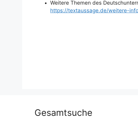
Weitere Themen des Deutschunterr
https://textaussage.de/weitere-inf
Gesamtsuche