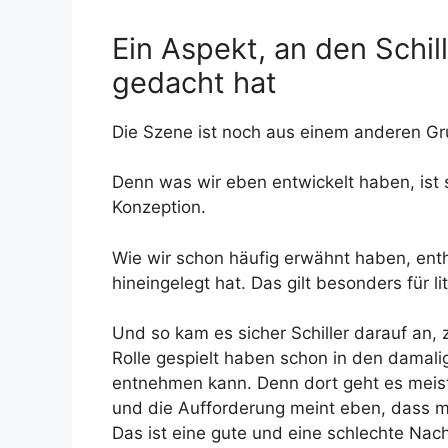
Ein Aspekt, an den Schill
gedacht hat
Die Szene ist noch aus einem anderen Gr
Denn was wir eben entwickelt haben, ist s
Konzeption.
Wie wir schon häufig erwähnt haben, enth
hineingelegt hat. Das gilt besonders für li
Und so kam es sicher Schiller darauf an, 
Rolle gespielt haben schon in den damal
entnehmen kann. Denn dort geht es meis
und die Aufforderung meint eben, dass m
Das ist eine gute und eine schlechte Nachr