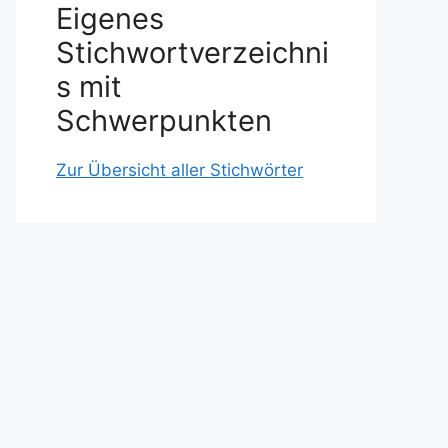
Eigenes
Stichwortverzeichni
s mit
Schwerpunkten
Zur Übersicht aller Stichwörter