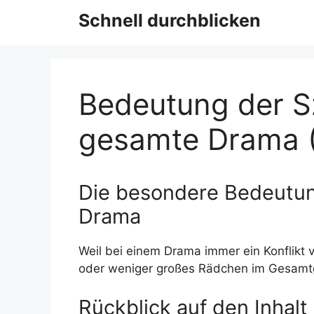
Schnell durchblicken
Bedeutung der S
gesamte Drama 
Die besondere Bedeutun
Drama
Weil bei einem Drama immer ein Konflikt 
oder weniger großes Rädchen im Gesamtg
Rückblick auf den Inhalt