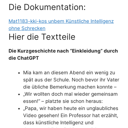
Die Dokumentation:
Mat1183-kki-kos unbem Künstliche Intelligenz
ohne Schrecken
Hier die Textteile
Die Kurzgeschichte nach “Einkleidung” durch
die ChatGPT
Mia kam an diesem Abend ein wenig zu
spät aus der Schule. Noch bevor ihr Vater
die übliche Bemerkung machen konnte –
„Wir wollten doch mal wieder gemeinsam
essen!“ – platzte sie schon heraus:
„Papa, wir haben heute ein unglaubliches
Video gesehen! Ein Professor hat erzählt,
dass künstliche Intelligenz und