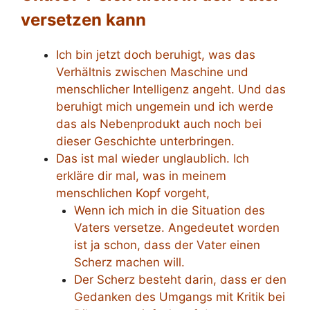
versetzen kann
Ich bin jetzt doch beruhigt, was das
Verhältnis zwischen Maschine und
menschlicher Intelligenz angeht. Und das
beruhigt mich ungemein und ich werde
das als Nebenprodukt auch noch bei
dieser Geschichte unterbringen.
Das ist mal wieder unglaublich. Ich
erkläre dir mal, was in meinem
menschlichen Kopf vorgeht,
Wenn ich mich in die Situation des
Vaters versetze. Angedeutet worden
ist ja schon, dass der Vater einen
Scherz machen will.
Der Scherz besteht darin, dass er den
Gedanken des Umgangs mit Kritik bei