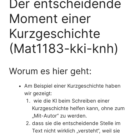
Der entscheidende
Moment einer
Kurzgeschichte
(Mat1183-kki-knh)
Worum es hier geht:
Am Beispiel einer Kurzgeschichte haben
wir gezeigt:
wie die KI beim Schreiben einer
Kurzgeschichte helfen kann, ohne zum
„Mit-Autor“ zu werden.
dass sie die entscheidende Stelle im
Text nicht wirklich „versteht“, weil sie