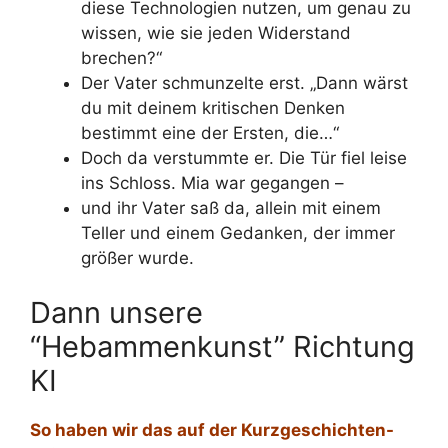
diese Technologien nutzen, um genau zu
wissen, wie sie jeden Widerstand
brechen?“
Der Vater schmunzelte erst. „Dann wärst
du mit deinem kritischen Denken
bestimmt eine der Ersten, die…“
Doch da verstummte er. Die Tür fiel leise
ins Schloss. Mia war gegangen –
und ihr Vater saß da, allein mit einem
Teller und einem Gedanken, der immer
größer wurde.
Dann unsere
“Hebammenkunst” Richtung
KI
So haben wir das auf der Kurzgeschichten-