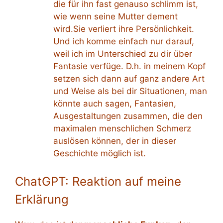
die für ihn fast genauso schlimm ist,
wie wenn seine Mutter dement
wird.Sie verliert ihre Persönlichkeit.
Und ich komme einfach nur darauf,
weil ich im Unterschied zu dir über
Fantasie verfüge. D.h. in meinem Kopf
setzen sich dann auf ganz andere Art
und Weise als bei dir Situationen, man
könnte auch sagen, Fantasien,
Ausgestaltungen zusammen, die den
maximalen menschlichen Schmerz
auslösen können, der in dieser
Geschichte möglich ist.
ChatGPT: Reaktion auf meine
Erklärung