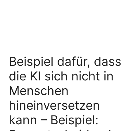
Beispiel dafür, dass
die KI sich nicht in
Menschen
hineinversetzen
kann – Beispiel: