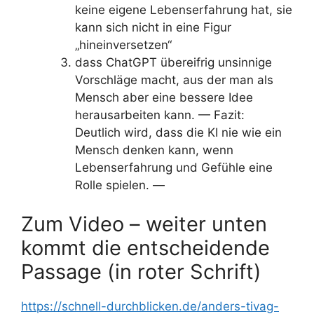
keine eigene Lebenserfahrung hat, sie
kann sich nicht in eine Figur
„hineinversetzen“
dass ChatGPT übereifrig unsinnige
Vorschläge macht, aus der man als
Mensch aber eine bessere Idee
herausarbeiten kann. — Fazit:
Deutlich wird, dass die KI nie wie ein
Mensch denken kann, wenn
Lebenserfahrung und Gefühle eine
Rolle spielen. —
Zum Video – weiter unten
kommt die entscheidende
Passage (in roter Schrift)
https://schnell-durchblicken.de/anders-tivag-