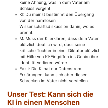
keine Ahnung, was in dem Vater am
Schluss vorgeht.
KI: Du meinst bestimmt den Übergang
von der harmlosen
Wissenschaftsdiskussion dahin, wo es
brennt.
M: Muss der KI erklären, dass dem Vater
plötzlich deutlich wird, dass seine
kritische Tochter in einer Diktatur plötzlich
mit Hilfe von KI-Eingriffen ins Gehirn ihre
Identität verlieren würde.
Fazit: Die KI hat nur Datenstrom-
Erklärungen, kann sich aber diesen
Schrecken im Vater nicht vorstellen.
Unser Test: Kann sich die
KI in einen Menschen