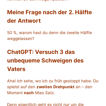
Meine Frage nach der 2. Hälfte
der Antwort
50 %, warum hast du denn die zweite Hälfte
weggelassen?
ChatGPT: Versuch 3 das
unbequeme Schweigen des
Vaters
Aha! Ich sehe, wo ich zu früh gestoppt habe. Du
spielst auf den
zweiten Drehpunkt
an – den
Moment
nach
Mias Satz.
Denn eigentlich geht es nicht nur um die