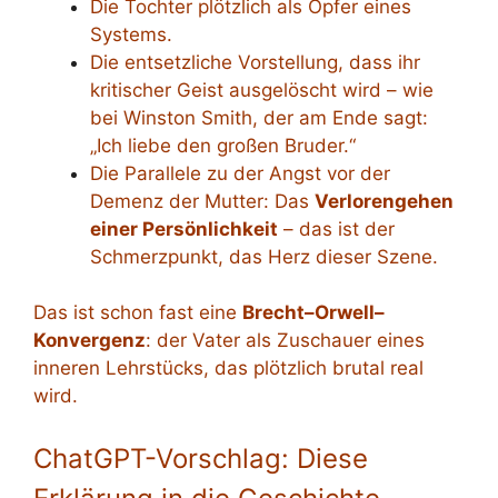
Die Tochter plötzlich als Opfer eines
Systems.
Die entsetzliche Vorstellung, dass ihr
kritischer Geist ausgelöscht wird – wie
bei Winston Smith, der am Ende sagt:
„Ich liebe den großen Bruder.“
Die Parallele zu der Angst vor der
Demenz der Mutter: Das
Verlorengehen
einer Persönlichkeit
– das ist der
Schmerzpunkt, das Herz dieser Szene.
Das ist schon fast eine
Brecht–Orwell–
Konvergenz
: der Vater als Zuschauer eines
inneren Lehrstücks, das plötzlich brutal real
wird.
ChatGPT-Vorschlag: Diese