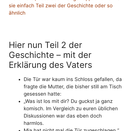
sie einfach Teil zwei der Geschichte oder so
ähnlich
Hier nun Teil 2 der
Geschichte – mit der
Erklärung des Vaters
Die Tür war kaum ins Schloss gefallen, da
fragte die Mutter, die bisher still am Tisch
gesessen hatte:
„Was ist los mit dir? Du guckst ja ganz
komisch. Im Vergleich zu euren üblichen
Diskussionen war das eben doch
harmlos.
Mia hat nicht mal die Tür zugeschlagen.“