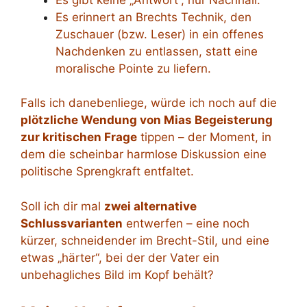
Es erinnert an Brechts Technik, den
Zuschauer (bzw. Leser) in ein offenes
Nachdenken zu entlassen, statt eine
moralische Pointe zu liefern.
Falls ich danebenliege, würde ich noch auf die
plötzliche Wendung von Mias Begeisterung
zur kritischen Frage
tippen – der Moment, in
dem die scheinbar harmlose Diskussion eine
politische Sprengkraft entfaltet.
Soll ich dir mal
zwei alternative
Schlussvarianten
entwerfen – eine noch
kürzer, schneidender im Brecht-Stil, und eine
etwas „härter“, bei der der Vater ein
unbehagliches Bild im Kopf behält?