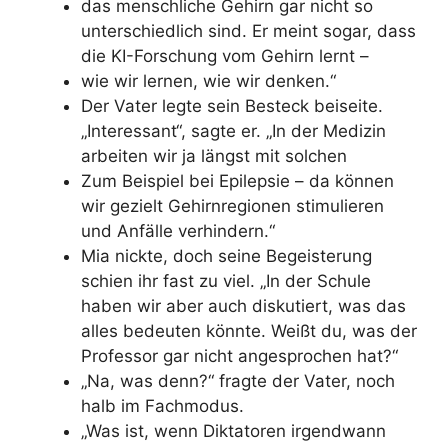
das menschliche Gehirn gar nicht so
unterschiedlich sind. Er meint sogar, dass
die KI-Forschung vom Gehirn lernt –
wie wir lernen, wie wir denken.“
Der Vater legte sein Besteck beiseite.
„Interessant“, sagte er. „In der Medizin
arbeiten wir ja längst mit solchen
Zum Beispiel bei Epilepsie – da können
wir gezielt Gehirnregionen stimulieren
und Anfälle verhindern.“
Mia nickte, doch seine Begeisterung
schien ihr fast zu viel. „In der Schule
haben wir aber auch diskutiert, was das
alles bedeuten könnte. Weißt du, was der
Professor gar nicht angesprochen hat?“
„Na, was denn?“ fragte der Vater, noch
halb im Fachmodus.
„Was ist, wenn Diktatoren irgendwann