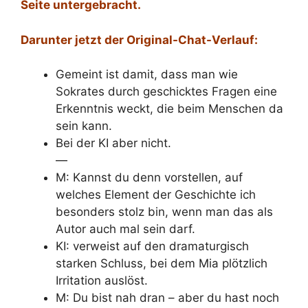
Seite untergebracht.
Darunter jetzt der Original-Chat-Verlauf:
Gemeint ist damit, dass man wie
Sokrates durch geschicktes Fragen eine
Erkenntnis weckt, die beim Menschen da
sein kann.
Bei der KI aber nicht.
—
M: Kannst du denn vorstellen, auf
welches Element der Geschichte ich
besonders stolz bin, wenn man das als
Autor auch mal sein darf.
KI: verweist auf den dramaturgisch
starken Schluss, bei dem Mia plötzlich
Irritation auslöst.
M: Du bist nah dran – aber du hast noch