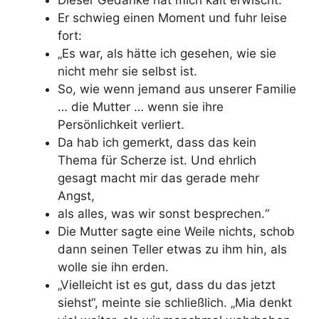
Er schwieg einen Moment und fuhr leise
fort:
„Es war, als hätte ich gesehen, wie sie
nicht mehr sie selbst ist.
So, wie wenn jemand aus unserer Familie
… die Mutter … wenn sie ihre
Persönlichkeit verliert.
Da hab ich gemerkt, dass das kein
Thema für Scherze ist. Und ehrlich
gesagt macht mir das gerade mehr
Angst,
als alles, was wir sonst besprechen.“
Die Mutter sagte eine Weile nichts, schob
dann seinen Teller etwas zu ihm hin, als
wolle sie ihn erden.
„Vielleicht ist es gut, dass du das jetzt
siehst“, meinte sie schließlich. „Mia denkt