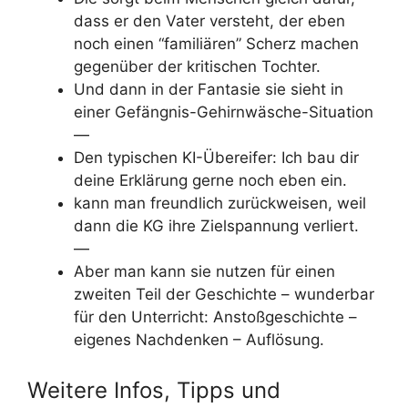
dass er den Vater versteht, der eben
noch einen “familiären” Scherz machen
gegenüber der kritischen Tochter.
Und dann in der Fantasie sie sieht in
einer Gefängnis-Gehirnwäsche-Situation
—
Den typischen KI-Übereifer: Ich bau dir
deine Erklärung gerne noch eben ein.
kann man freundlich zurückweisen, weil
dann die KG ihre Zielspannung verliert.
—
Aber man kann sie nutzen für einen
zweiten Teil der Geschichte – wunderbar
für den Unterricht: Anstoßgeschichte –
eigenes Nachdenken – Auflösung.
Weitere Infos, Tipps und