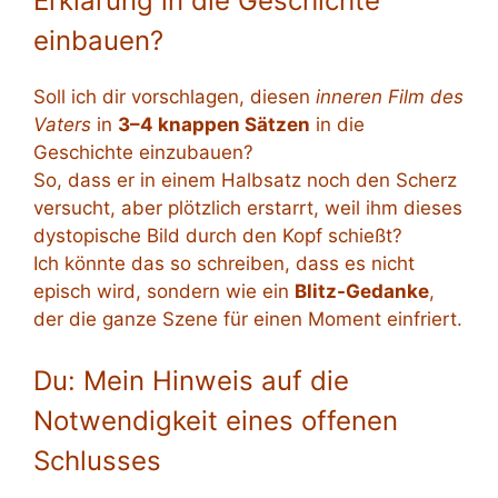
Erklärung in die Geschichte
einbauen?
Soll ich dir vorschlagen, diesen
inneren Film des
Vaters
in
3–4 knappen Sätzen
in die
Geschichte einzubauen?
So, dass er in einem Halbsatz noch den Scherz
versucht, aber plötzlich erstarrt, weil ihm dieses
dystopische Bild durch den Kopf schießt?
Ich könnte das so schreiben, dass es nicht
episch wird, sondern wie ein
Blitz-Gedanke
,
der die ganze Szene für einen Moment einfriert.
Du: Mein Hinweis auf die
Notwendigkeit eines offenen
Schlusses