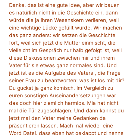
Danke, das ist eine gute Idee, aber wir bauen
es natürlich nicht in die Geschichte ein, dann
würde die ja ihren Wesenskern verlieren, weil
eine wichtige Lücke gefüllt wurde. Wir machen
das ganz anders: wir setzen die Geschichte
fort, weil sich jetzt die Mutter einmischt, die
vielleicht im Gespräch nur halb gefolgt ist, weil
diese Diskussionen zwischen mir und ihrem
Vater für sie etwas ganz normales sind. Und
jetzt ist es die Aufgabe des Vaters , die Frage
seiner Frau zu beantworten: was ist los mit dir?
Du guckst ja ganz komisch. Im Vergleich zu
euren sonstigen Auseinandersetzungen war
das doch hier ziemlich harmlos. Mia hat nicht
mal die Tür zugeschlagen. Und dann kannst du
jetzt mal den Vater meine Gedanken da
präsentieren lassen. Mach mal wieder eine
Word Datei, dass eben hat geklappt und nenne