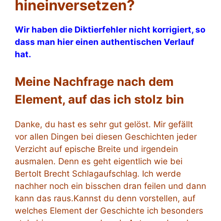
hineinversetzen?
Wir haben die Diktierfehler nicht korrigiert, so
dass man hier einen authentischen Verlauf
hat.
Meine Nachfrage nach dem
Element, auf das ich stolz bin
Danke, du hast es sehr gut gelöst. Mir gefällt
vor allen Dingen bei diesen Geschichten jeder
Verzicht auf epische Breite und irgendein
ausmalen. Denn es geht eigentlich wie bei
Bertolt Brecht Schlagaufschlag. Ich werde
nachher noch ein bisschen dran feilen und dann
kann das raus.Kannst du denn vorstellen, auf
welches Element der Geschichte ich besonders