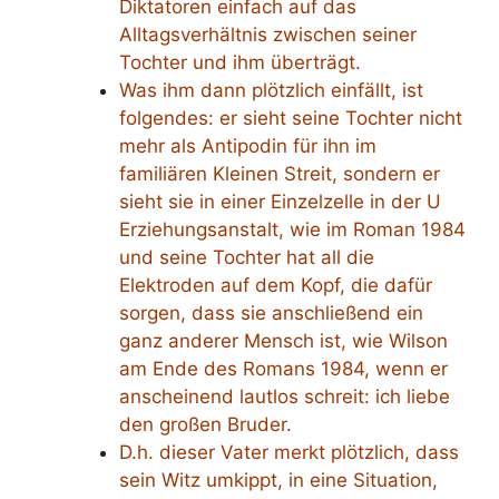
Diktatoren einfach auf das
Alltagsverhältnis zwischen seiner
Tochter und ihm überträgt.
Was ihm dann plötzlich einfällt, ist
folgendes: er sieht seine Tochter nicht
mehr als Antipodin für ihn im
familiären Kleinen Streit, sondern er
sieht sie in einer Einzelzelle in der U
Erziehungsanstalt, wie im Roman 1984
und seine Tochter hat all die
Elektroden auf dem Kopf, die dafür
sorgen, dass sie anschließend ein
ganz anderer Mensch ist, wie Wilson
am Ende des Romans 1984, wenn er
anscheinend lautlos schreit: ich liebe
den großen Bruder.
D.h. dieser Vater merkt plötzlich, dass
sein Witz umkippt, in eine Situation,