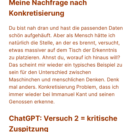
Meine Nachfrage nach
Konkretisierung
Du bist nah dran und hast die passenden Daten
schön aufgehäuft. Aber als Mensch hätte ich
natürlich die Stelle, an der es brennt, versucht,
etwas massiver auf dem Tisch der Erkenntnis
zu platzieren. Ahnst du, worauf ich hinaus will?
Das scheint mir wieder ein typisches Beispiel zu
sein für den Unterschied zwischen
Maschinchen und menschlichen Denken. Denk
mal anders. Konkretisierung Problem, dass ich
immer wieder bei Immanuel Kant und seinen
Genossen erkenne.
ChatGPT: Versuch 2 = kritische
Zuspitzung