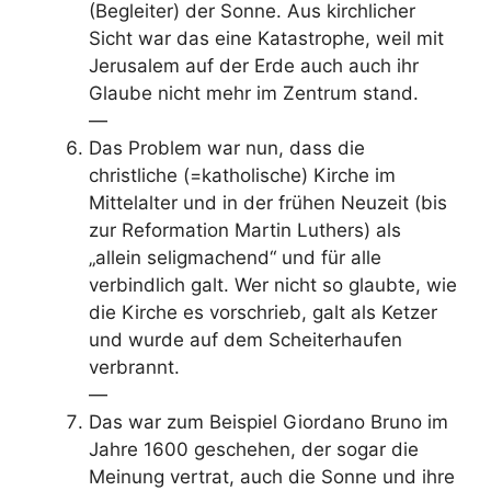
(Begleiter) der Sonne. Aus kirchlicher
Sicht war das eine Katastrophe, weil mit
Jerusalem auf der Erde auch auch ihr
Glaube nicht mehr im Zentrum stand.
—
Das Problem war nun, dass die
christliche (=katholische) Kirche im
Mittelalter und in der frühen Neuzeit (bis
zur Reformation Martin Luthers) als
„allein seligmachend“ und für alle
verbindlich galt. Wer nicht so glaubte, wie
die Kirche es vorschrieb, galt als Ketzer
und wurde auf dem Scheiterhaufen
verbrannt.
—
Das war zum Beispiel Giordano Bruno im
Jahre 1600 geschehen, der sogar die
Meinung vertrat, auch die Sonne und ihre