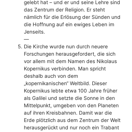
gelebt hat – und er und seine Lehre sind
das Zentrum der Religion. Er steht
nämlich für die Erlösung der Sünden und
die Hoffnung auf ein ewiges Leben im
Jenseits.
—
Die Kirche wurde nun durch neuere
Forschungen herausgefordert, die sich
vor allem mit dem Namen des Nikolaus
Kopernikus verbinden. Man spricht
deshalb auch von dem
„kopernikanischen“ Weltbild. Dieser
Kopernikus lebte etwa 100 Jahre früher
als Galilei und setzte die Sonne in den
Mittelpunkt, umgeben von den Planeten
auf ihren Kreisbahnen. Damit war die
Erde plötzlich aus dem Zentrum der Welt
herausgerückt und nur noch ein Trabant