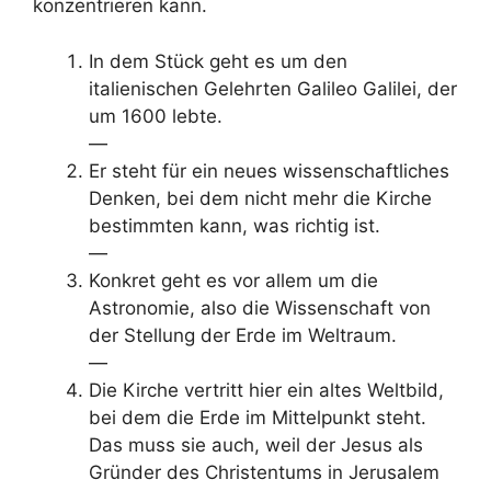
konzentrieren kann.
In dem Stück geht es um den
italienischen Gelehrten Galileo Galilei, der
um 1600 lebte.
—
Er steht für ein neues wissenschaftliches
Denken, bei dem nicht mehr die Kirche
bestimmten kann, was richtig ist.
—
Konkret geht es vor allem um die
Astronomie, also die Wissenschaft von
der Stellung der Erde im Weltraum.
—
Die Kirche vertritt hier ein altes Weltbild,
bei dem die Erde im Mittelpunkt steht.
Das muss sie auch, weil der Jesus als
Gründer des Christentums in Jerusalem