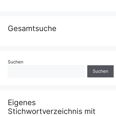
Gesamtsuche
Suchen
Suchen
Eigenes
Stichwortverzeichnis mit