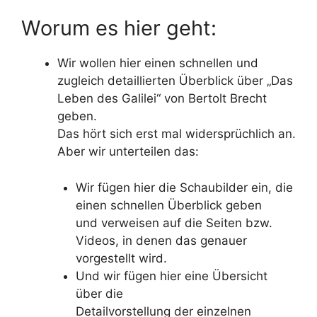
Worum es hier geht:
Wir wollen hier einen schnellen und
zugleich detaillierten Überblick über „Das
Leben des Galilei“ von Bertolt Brecht
geben.
Das hört sich erst mal widersprüchlich an.
Aber wir unterteilen das:
Wir fügen hier die Schaubilder ein, die
einen schnellen Überblick geben
und verweisen auf die Seiten bzw.
Videos, in denen das genauer
vorgestellt wird.
Und wir fügen hier eine Übersicht
über die
Detailvorstellung der einzelnen