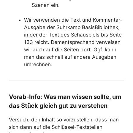
Szenen ein.
Wir verwenden die Text und Kommentar-
Ausgabe der Suhrkamp BasisBibliothek,
in der der Text des Schauspiels bis Seite
133 reicht. Dementsprechend verweisen
wir auch auf die Seiten dort. Ggf. kann
man das schnell auf andere Ausgaben
umrechnen.
Vorab-Info: Was man wissen sollte, um
das Stück gleich gut zu verstehen
Versuch, den Inhalt so vorzustellen, dass man
sich dann auf die Schlüssel-Textstellen