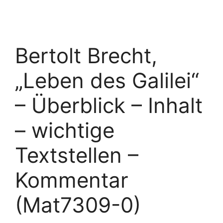
Bertolt Brecht,
„Leben des Galilei“
– Überblick – Inhalt
– wichtige
Textstellen –
Kommentar
(Mat7309-0)