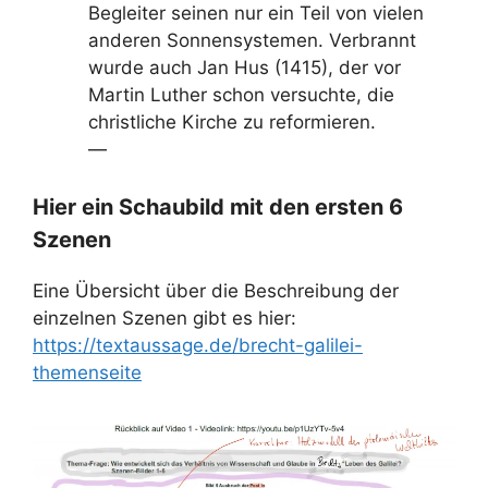
Begleiter seinen nur ein Teil von vielen
anderen Sonnensystemen. Verbrannt
wurde auch Jan Hus (1415), der vor
Martin Luther schon versuchte, die
christliche Kirche zu reformieren.
—
Hier ein Schaubild mit den ersten 6
Szenen
Eine Übersicht über die Beschreibung der
einzelnen Szenen gibt es hier:
https://textaussage.de/brecht-galilei-
themenseite