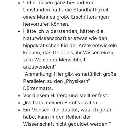
Unter diesen ganz besonderen
Umständen hätte die Standhaftigkeit
eines Mannes große Erschütterungen
hervorrufen können.
Hätte ich widerstanden, hätten die
Naturwissenschaftler etwas wie den
hippokratischen Eid der Ärzte entwickeln
können, das Gelöbnis, ihr Wissen einzig
zum Wohle der Menschheit
anzuwenden!“
(Anmerkung: Hier gibt es natürlich große
Parallelen zu den „Physikern“
Dürrenmatts.
Vor diesem Hintergrund stellt er fest:
„Ich habe meinen Beruf verraten.
Ein Mensch, der das tut, was ich getan
habe, kann in den Reihen der
Wissenschaft nicht geduldet werden.“