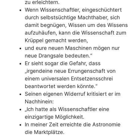
zu erleichtern.
Wenn Wissenschaftler, eingeschüchtert
durch selbstsüchtige Machthaber, sich
damit begnügen, Wissen um des Wissens
aufzuhäufen, kann die Wissenschaft zum
Krüppel gemacht werden,
und eure neuen Maschinen mögen nur
neue Drangsale bedeuten.“
Er sieht sogar die Gefahr, dass
„irgendeine neue Errungenschaft von
einem universalen Entsetzensschrei
beantwortet werden könnte.“
Seinen eigenen Widerruf kritisiert er im
Nachhinein:
„Ich hatte als Wissenschaftler eine
einzigartige Möglichkeit.
In meiner Zeit erreichte die Astronomie
die Marktplätze.