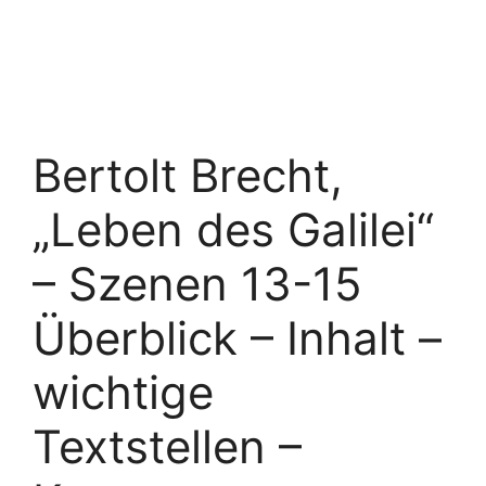
Bertolt Brecht,
„Leben des Galilei“
– Szenen 13-15
Überblick – Inhalt –
wichtige
Textstellen –