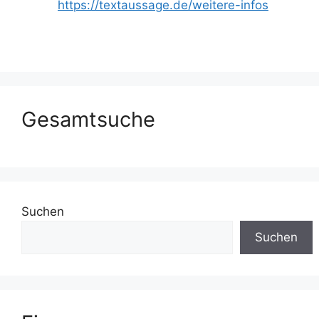
https://textaussage.de/weitere-infos
Gesamtsuche
Suchen
Suchen