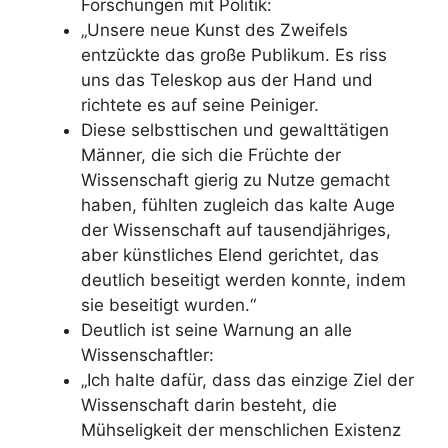
Forschungen mit Politik:
„Unsere neue Kunst des Zweifels
entzückte das große Publikum. Es riss
uns das Teleskop aus der Hand und
richtete es auf seine Peiniger.
Diese selbsttischen und gewalttätigen
Männer, die sich die Früchte der
Wissenschaft gierig zu Nutze gemacht
haben, fühlten zugleich das kalte Auge
der Wissenschaft auf tausendjähriges,
aber künstliches Elend gerichtet, das
deutlich beseitigt werden konnte, indem
sie beseitigt wurden.“
Deutlich ist seine Warnung an alle
Wissenschaftler:
„Ich halte dafür, dass das einzige Ziel der
Wissenschaft darin besteht, die
Mühseligkeit der menschlichen Existenz