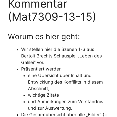
Kommentar
(Mat7309-13-15)
Worum es hier geht:
Wir stellen hier die Szenen 1-3 aus
Bertolt Brechts Schauspiel „Leben des
Galilei“ vor.
Präsentiert werden
eine Übersicht über Inhalt und
Entwicklung des Konflikts in diesem
Abschnitt,
wichtige Zitate
und Anmerkungen zum Verständnis
und zur Auswertung.
Die Gesamtübersicht über alle „Bilder“ (=