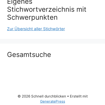
Eigenes
Stichwortverzeichnis mit
Schwerpunkten
Zur Übersicht aller Stichwörter
Gesamtsuche
© 2026 Schnell durchblicken
• Erstellt mit
GeneratePress