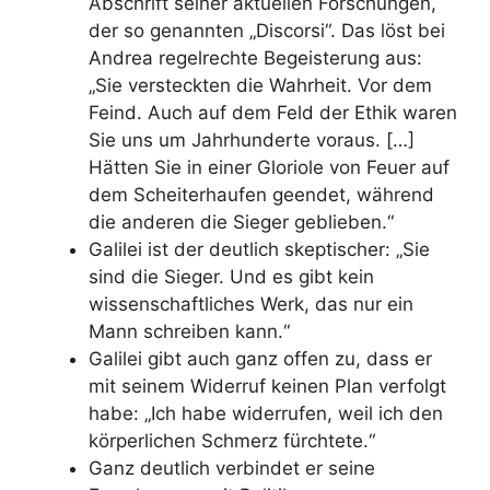
Abschrift seiner aktuellen Forschungen,
der so genannten „Discorsi“. Das löst bei
Andrea regelrechte Begeisterung aus:
„Sie versteckten die Wahrheit. Vor dem
Feind. Auch auf dem Feld der Ethik waren
Sie uns um Jahrhunderte voraus. […]
Hätten Sie in einer Gloriole von Feuer auf
dem Scheiterhaufen geendet, während
die anderen die Sieger geblieben.“
Galilei ist der deutlich skeptischer: „Sie
sind die Sieger. Und es gibt kein
wissenschaftliches Werk, das nur ein
Mann schreiben kann.“
Galilei gibt auch ganz offen zu, dass er
mit seinem Widerruf keinen Plan verfolgt
habe: „Ich habe widerrufen, weil ich den
körperlichen Schmerz fürchtete.“
Ganz deutlich verbindet er seine