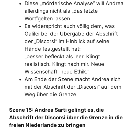
Diese „mörderische Analyse“ will Andrea
allerdings nicht als „das letzte
Wort“gelten lassen.
Es widerspricht auch völlig dem, was
Galilei bei der Übergabe der Abschrift
der „Discorsi“ im Hinblick auf seine
Hände festgestellt hat:
„besser befleckt als leer. Klingt
realistisch. Klingt nach mir. Neue
Wissenschaft, neue Ethik.“
Am Ende der Szene macht Andrea sich
mit der Abschrift der „Discorsi“ auf dem
Weg über die Grenze.
Szene 15: Andrea Sarti gelingt es, die
Abschrift der Discorsi über die Grenze in die
freien Niederlande zu bringen