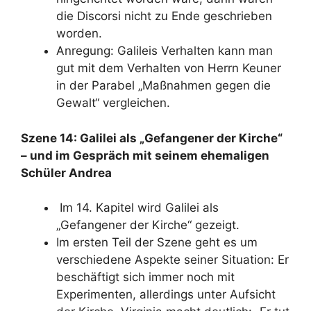
die Discorsi nicht zu Ende geschrieben
worden.
Anregung: Galileis Verhalten kann man
gut mit dem Verhalten von Herrn Keuner
in der Parabel „Maßnahmen gegen die
Gewalt“ vergleichen.
Szene 14: Galilei als „Gefangener der Kirche“
– und im Gespräch mit seinem ehemaligen
Schüler Andrea
Im 14. Kapitel wird Galilei als
„Gefangener der Kirche“ gezeigt.
Im ersten Teil der Szene geht es um
verschiedene Aspekte seiner Situation: Er
beschäftigt sich immer noch mit
Experimenten, allerdings unter Aufsicht