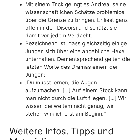
Mit einem Trick gelingt es Andrea, seine
wissenschaftlichen Schätze problemlos
über die Grenze zu bringen. Er liest ganz
offen in den Discorsi und schützt sie
damit vor jedem Verdacht.
Bezeichnend ist, dass gleichzeitig einige
Jungen sich über eine angebliche Hexe
unterhalten. Dementsprechend gelten die
letzten Worte des Dramas einem der
Jungen:
„Du musst lernen, die Augen
aufzumachen. […] Auf einem Stock kann
man nicht durch die Luft fliegen. […] Wir
wissen bei weitem nicht genug, wir
stehen wirklich erst am Beginn.“
Weitere Infos, Tipps und