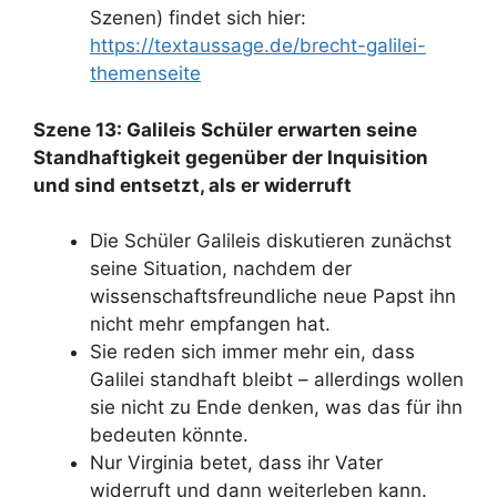
Szenen) findet sich hier:
https://textaussage.de/brecht-galilei-
themenseite
Szene 13: Galileis Schüler erwarten seine
Standhaftigkeit gegenüber der Inquisition
und sind entsetzt, als er widerruft
Die Schüler Galileis diskutieren zunächst
seine Situation, nachdem der
wissenschaftsfreundliche neue Papst ihn
nicht mehr empfangen hat.
Sie reden sich immer mehr ein, dass
Galilei standhaft bleibt – allerdings wollen
sie nicht zu Ende denken, was das für ihn
bedeuten könnte.
Nur Virginia betet, dass ihr Vater
widerruft und dann weiterleben kann.