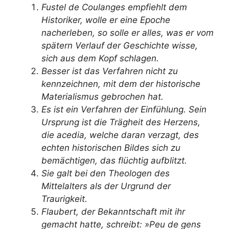
Fustel de Coulanges empfiehlt dem
Historiker, wolle er eine Epoche
nacherleben, so solle er alles, was er vom
spätern Verlauf der Geschichte wisse,
sich aus dem Kopf schlagen.
Besser ist das Verfahren nicht zu
kennzeichnen, mit dem der historische
Materialismus gebrochen hat.
Es ist ein Verfahren der Einfühlung. Sein
Ursprung ist die Trägheit des Herzens,
die acedia, welche daran verzagt, des
echten historischen Bildes sich zu
bemächtigen, das flüchtig aufblitzt.
Sie galt bei den Theologen des
Mittelalters als der Urgrund der
Traurigkeit.
Flaubert, der Bekanntschaft mit ihr
gemacht hatte, schreibt: »Peu de gens