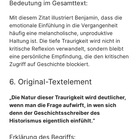
Bedeutung im Gesamttext:
Mit diesem Zitat illustriert Benjamin, dass die
emotionale Einfühlung in die Vergangenheit
häufig eine melancholische, unproduktive
Haltung ist. Die tiefe Traurigkeit wird nicht in
kritische Reflexion verwandelt, sondern bleibt
eine persönliche Empfindung, die den kritischen
Zugriff auf Geschichte blockiert.
6. Original-Textelement
„Die Natur dieser Traurigkeit wird deutlicher,
wenn man die Frage aufwirft, in wen sich
denn der Geschichtsschreiber des
Historismus eigentlich einfühlt.“
Erklärung des Begriffs: