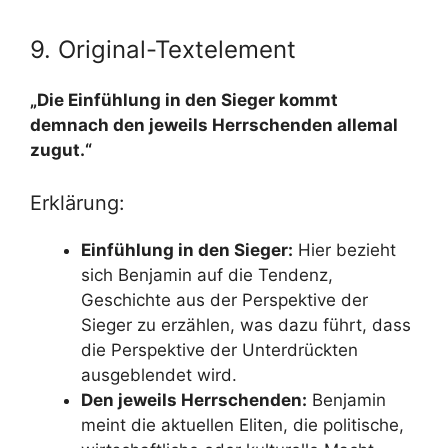
9. Original-Textelement
„Die Einfühlung in den Sieger kommt
demnach den jeweils Herrschenden allemal
zugut.“
Erklärung:
Einfühlung in den Sieger:
Hier bezieht
sich Benjamin auf die Tendenz,
Geschichte aus der Perspektive der
Sieger zu erzählen, was dazu führt, dass
die Perspektive der Unterdrückten
ausgeblendet wird.
Den jeweils Herrschenden:
Benjamin
meint die aktuellen Eliten, die politische,