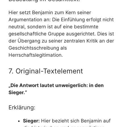
Hier setzt Benjamin zum Kern seiner
Argumentation an: Die Einfühlung erfolgt nicht
neutral, sondern ist auf eine bestimmte
gesellschaftliche Gruppe ausgerichtet. Dies ist
der Übergang zu seiner zentralen Kritik an der
Geschichtsschreibung als
Herrschaftslegitimation.
7. Original-Textelement
„Die Antwort lautet unweigerlich: in den
Sieger.“
Erklärung:
Sieger:
Hier bezieht sich Benjamin auf