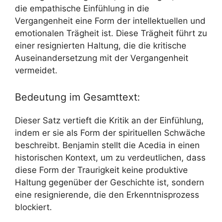
die empathische Einfühlung in die
Vergangenheit eine Form der intellektuellen und
emotionalen Trägheit ist. Diese Trägheit führt zu
einer resignierten Haltung, die die kritische
Auseinandersetzung mit der Vergangenheit
vermeidet.
Bedeutung im Gesamttext:
Dieser Satz vertieft die Kritik an der Einfühlung,
indem er sie als Form der spirituellen Schwäche
beschreibt. Benjamin stellt die Acedia in einen
historischen Kontext, um zu verdeutlichen, dass
diese Form der Traurigkeit keine produktive
Haltung gegenüber der Geschichte ist, sondern
eine resignierende, die den Erkenntnisprozess
blockiert.