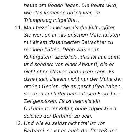
heute am Boden liegen. Die Beute wird,
wie das immer so üblich war, im
Triumphzug mitgeführt.
Man bezeichnet sie als die Kulturgüter.
Sie werden im historischen Materialisten
mit einem distanzierten Betrachter zu
rechnen haben. Denn was er an
Kulturgütern überblickt, das ist ihm samt
und sonders von einer Abkunft, die er
nicht ohne Grauen bedenken kann. Es
dankt sein Dasein nicht nur der Mühe der
großen Genien, die es geschaffen haben,
sondern auch der namenlosen Fron ihrer
Zeitgenossen. Es ist niemals ein
Dokument der Kultur, ohne zugleich ein
solches der Barbarei zu sein.
Und wie es selbst nicht frei ist von
Barbarei, so ist es auch der Prozeß der