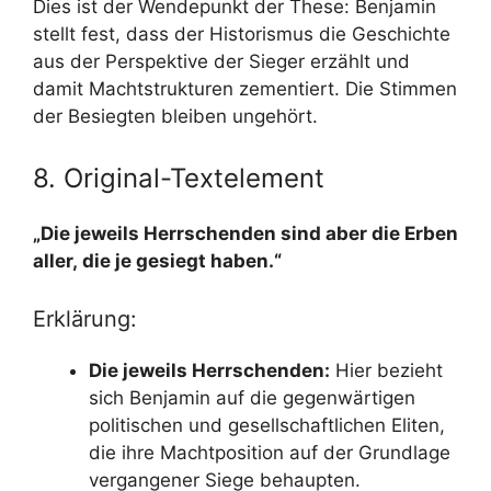
Dies ist der Wendepunkt der These: Benjamin
stellt fest, dass der Historismus die Geschichte
aus der Perspektive der Sieger erzählt und
damit Machtstrukturen zementiert. Die Stimmen
der Besiegten bleiben ungehört.
8. Original-Textelement
„Die jeweils Herrschenden sind aber die Erben
aller, die je gesiegt haben.“
Erklärung:
Die jeweils Herrschenden:
Hier bezieht
sich Benjamin auf die gegenwärtigen
politischen und gesellschaftlichen Eliten,
die ihre Machtposition auf der Grundlage
vergangener Siege behaupten.