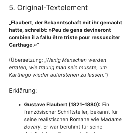
5. Original-Textelement
„Flaubert, der Bekanntschaft mit ihr gemacht
hatte, schreibt: »Peu de gens devineront
combien il a fallu être triste pour ressusciter
Carthage.«“
(Übersetzung:
„Wenig Menschen werden
erraten, wie traurig man sein musste, um
Karthago wieder auferstehen zu lassen.“
)
Erklärung:
Gustave Flaubert (1821–1880):
Ein
französischer Schriftsteller, bekannt für
seine realistischen Romane wie
Madame
Bovary
. Er war berühmt für seine