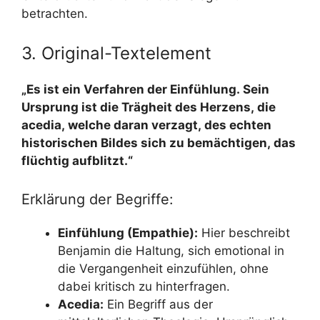
betrachten.
3. Original-Textelement
„Es ist ein Verfahren der Einfühlung. Sein
Ursprung ist die Trägheit des Herzens, die
acedia, welche daran verzagt, des echten
historischen Bildes sich zu bemächtigen, das
flüchtig aufblitzt.“
Erklärung der Begriffe:
Einfühlung (Empathie):
Hier beschreibt
Benjamin die Haltung, sich emotional in
die Vergangenheit einzufühlen, ohne
dabei kritisch zu hinterfragen.
Acedia:
Ein Begriff aus der