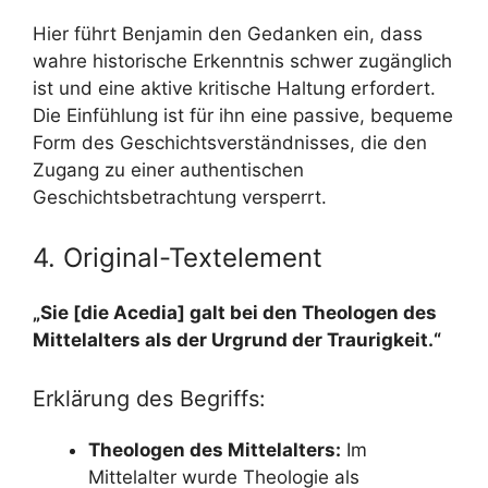
Hier führt Benjamin den Gedanken ein, dass
wahre historische Erkenntnis schwer zugänglich
ist und eine aktive kritische Haltung erfordert.
Die Einfühlung ist für ihn eine passive, bequeme
Form des Geschichtsverständnisses, die den
Zugang zu einer authentischen
Geschichtsbetrachtung versperrt.
4. Original-Textelement
„Sie [die Acedia] galt bei den Theologen des
Mittelalters als der Urgrund der Traurigkeit.“
Erklärung des Begriffs:
Theologen des Mittelalters:
Im
Mittelalter wurde Theologie als