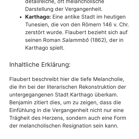
detailreiche, oft melancholische
Darstellung der Vergangenheit.
Karthago:
Eine antike Stadt im heutigen
Tunesien, die von den Römern 146 v. Chr.
zerstört wurde. Flaubert bezieht sich auf
seinen Roman
Salammbô
(1862), der in
Karthago spielt.
Inhaltliche Erklärung:
Flaubert beschreibt hier die tiefe Melancholie,
die ihn bei der literarischen Rekonstruktion der
untergegangenen Stadt Karthago überkam.
Benjamin zitiert dies, um zu zeigen, dass die
Einfühlung in die Vergangenheit nicht nur eine
Trägheit des Herzens, sondern auch eine Form
der melancholischen Resignation sein kann.