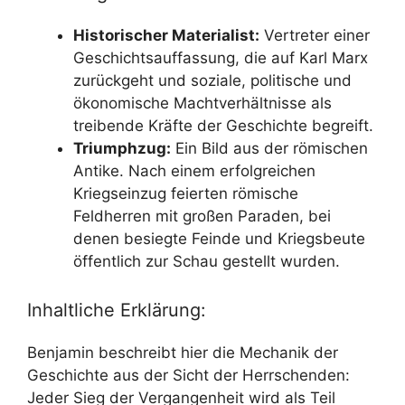
Historischer Materialist:
Vertreter einer
Geschichtsauffassung, die auf Karl Marx
zurückgeht und soziale, politische und
ökonomische Machtverhältnisse als
treibende Kräfte der Geschichte begreift.
Triumphzug:
Ein Bild aus der römischen
Antike. Nach einem erfolgreichen
Kriegseinzug feierten römische
Feldherren mit großen Paraden, bei
denen besiegte Feinde und Kriegsbeute
öffentlich zur Schau gestellt wurden.
Inhaltliche Erklärung:
Benjamin beschreibt hier die Mechanik der
Geschichte aus der Sicht der Herrschenden:
Jeder Sieg der Vergangenheit wird als Teil