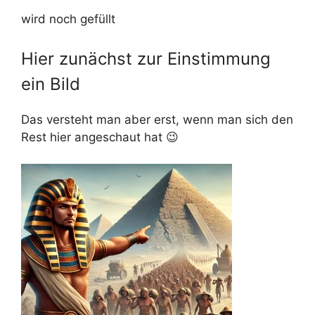
wird noch gefüllt
Hier zunächst zur Einstimmung
ein Bild
Das versteht man aber erst, wenn man sich den
Rest hier angeschaut hat 😉