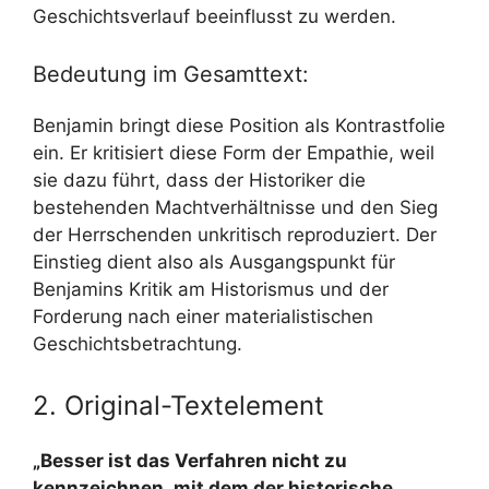
Geschichtsverlauf beeinflusst zu werden.
Bedeutung im Gesamttext:
Benjamin bringt diese Position als Kontrastfolie
ein. Er kritisiert diese Form der Empathie, weil
sie dazu führt, dass der Historiker die
bestehenden Machtverhältnisse und den Sieg
der Herrschenden unkritisch reproduziert. Der
Einstieg dient also als Ausgangspunkt für
Benjamins Kritik am Historismus und der
Forderung nach einer materialistischen
Geschichtsbetrachtung.
2. Original-Textelement
„Besser ist das Verfahren nicht zu
kennzeichnen, mit dem der historische