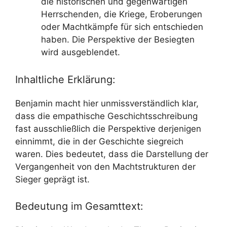
die historischen und gegenwärtigen
Herrschenden, die Kriege, Eroberungen
oder Machtkämpfe für sich entschieden
haben. Die Perspektive der Besiegten
wird ausgeblendet.
Inhaltliche Erklärung:
Benjamin macht hier unmissverständlich klar,
dass die empathische Geschichtsschreibung
fast ausschließlich die Perspektive derjenigen
einnimmt, die in der Geschichte siegreich
waren. Dies bedeutet, dass die Darstellung der
Vergangenheit von den Machtstrukturen der
Sieger geprägt ist.
Bedeutung im Gesamttext: