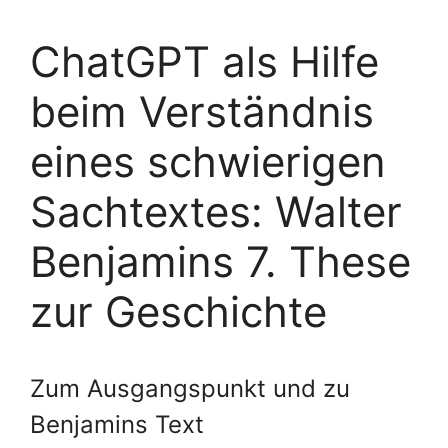
ChatGPT als Hilfe
beim Verständnis
eines schwierigen
Sachtextes: Walter
Benjamins 7. These
zur Geschichte
Zum Ausgangspunkt und zu
Benjamins Text