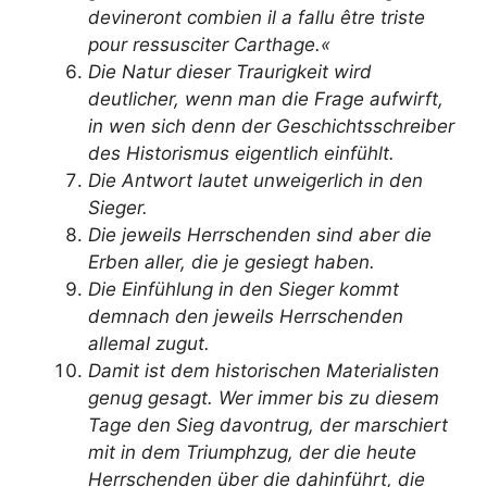
devineront combien il a fallu être triste
pour ressusciter Carthage.«
Die Natur dieser Traurigkeit wird
deutlicher, wenn man die Frage aufwirft,
in wen sich denn der Geschichtsschreiber
des Historismus eigentlich einfühlt.
Die Antwort lautet unweigerlich in den
Sieger.
Die jeweils Herrschenden sind aber die
Erben aller, die je gesiegt haben.
Die Einfühlung in den Sieger kommt
demnach den jeweils Herrschenden
allemal zugut.
Damit ist dem historischen Materialisten
genug gesagt. Wer immer bis zu diesem
Tage den Sieg davontrug, der marschiert
mit in dem Triumphzug, der die heute
Herrschenden über die dahinführt, die