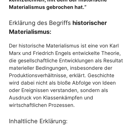
Materialismus gebrochen hat.“
Erklärung des Begriffs
historischer
Materialismus:
Der historische Materialismus ist eine von Karl
Marx und Friedrich Engels entwickelte Theorie,
die gesellschaftliche Entwicklungen als Resultat
materieller Bedingungen, insbesondere der
Produktionsverhältnisse, erklärt. Geschichte
wird dabei nicht als bloße Abfolge von Ideen
oder Ereignissen verstanden, sondern als
Ausdruck von Klassenkämpfen und
wirtschaftlichen Prozessen.
Inhaltliche Erklärung: