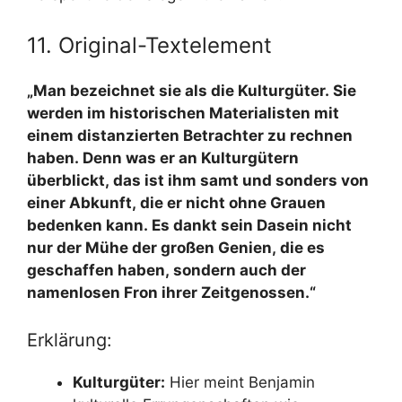
11. Original-Textelement
„Man bezeichnet sie als die Kulturgüter. Sie
werden im historischen Materialisten mit
einem distanzierten Betrachter zu rechnen
haben. Denn was er an Kulturgütern
überblickt, das ist ihm samt und sonders von
einer Abkunft, die er nicht ohne Grauen
bedenken kann. Es dankt sein Dasein nicht
nur der Mühe der großen Genien, die es
geschaffen haben, sondern auch der
namenlosen Fron ihrer Zeitgenossen.“
Erklärung:
Kulturgüter:
Hier meint Benjamin