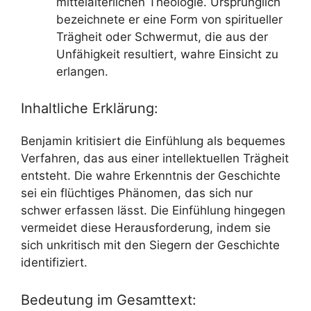
mittelalterlichen Theologie. Ursprünglich
bezeichnete er eine Form von spiritueller
Trägheit oder Schwermut, die aus der
Unfähigkeit resultiert, wahre Einsicht zu
erlangen.
Inhaltliche Erklärung:
Benjamin kritisiert die Einfühlung als bequemes
Verfahren, das aus einer intellektuellen Trägheit
entsteht. Die wahre Erkenntnis der Geschichte
sei ein flüchtiges Phänomen, das sich nur
schwer erfassen lässt. Die Einfühlung hingegen
vermeidet diese Herausforderung, indem sie
sich unkritisch mit den Siegern der Geschichte
identifiziert.
Bedeutung im Gesamttext: