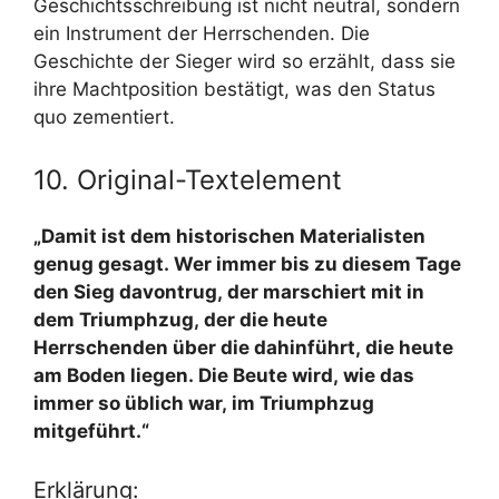
Geschichtsschreibung ist nicht neutral, sondern
ein Instrument der Herrschenden. Die
Geschichte der Sieger wird so erzählt, dass sie
ihre Machtposition bestätigt, was den Status
quo zementiert.
10. Original-Textelement
„Damit ist dem historischen Materialisten
genug gesagt. Wer immer bis zu diesem Tage
den Sieg davontrug, der marschiert mit in
dem Triumphzug, der die heute
Herrschenden über die dahinführt, die heute
am Boden liegen. Die Beute wird, wie das
immer so üblich war, im Triumphzug
mitgeführt.“
Erklärung: