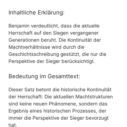
Inhaltliche Erklärung:
Benjamin verdeutlicht, dass die aktuelle
Herrschaft auf den Siegen vergangener
Generationen beruht. Die Kontinuität der
Machtverhältnisse wird durch die
Geschichtsschreibung gestützt, die nur die
Perspektive der Sieger berücksichtigt.
Bedeutung im Gesamttext:
Dieser Satz betont die historische Kontinuität
der Herrschaft: Die aktuellen Machtstrukturen
sind keine neuen Phänomene, sondern das
Ergebnis eines historischen Prozesses, der
immer die Perspektive der Sieger bevorzugt
hat.