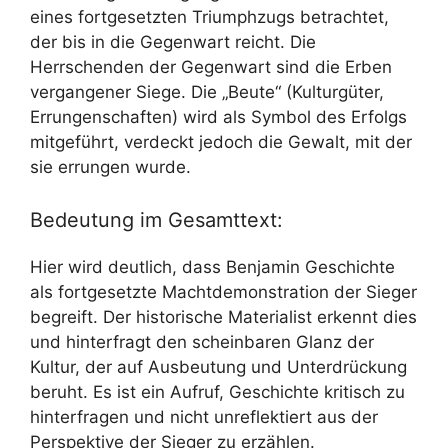
eines fortgesetzten Triumphzugs betrachtet,
der bis in die Gegenwart reicht. Die
Herrschenden der Gegenwart sind die Erben
vergangener Siege. Die „Beute“ (Kulturgüter,
Errungenschaften) wird als Symbol des Erfolgs
mitgeführt, verdeckt jedoch die Gewalt, mit der
sie errungen wurde.
Bedeutung im Gesamttext:
Hier wird deutlich, dass Benjamin Geschichte
als fortgesetzte Machtdemonstration der Sieger
begreift. Der historische Materialist erkennt dies
und hinterfragt den scheinbaren Glanz der
Kultur, der auf Ausbeutung und Unterdrückung
beruht. Es ist ein Aufruf, Geschichte kritisch zu
hinterfragen und nicht unreflektiert aus der
Perspektive der Sieger zu erzählen.