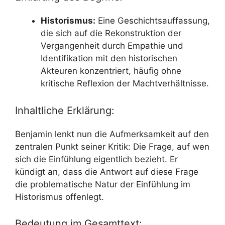
Historismus:
Eine Geschichtsauffassung,
die sich auf die Rekonstruktion der
Vergangenheit durch Empathie und
Identifikation mit den historischen
Akteuren konzentriert, häufig ohne
kritische Reflexion der Machtverhältnisse.
Inhaltliche Erklärung:
Benjamin lenkt nun die Aufmerksamkeit auf den
zentralen Punkt seiner Kritik: Die Frage, auf wen
sich die Einfühlung eigentlich bezieht. Er
kündigt an, dass die Antwort auf diese Frage
die problematische Natur der Einfühlung im
Historismus offenlegt.
Bedeutung im Gesamttext: