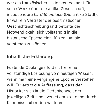
war ein französischer Historiker, bekannt für
seine Werke über die antike Gesellschaft,
insbesondere
La Cité antique
(Die antike Stadt).
Er war ein Vertreter der positivistischen
Geschichtsschreibung und betonte die
Notwendigkeit, sich vollständig in die
historische Epoche einzufühlen, um sie
verstehen zu können.
Inhaltliche Erklärung:
Fustel de Coulanges fordert hier eine
vollständige Loslösung vom heutigen Wissen,
wenn man eine vergangene Epoche verstehen
will. Er vertritt die Auffassung, dass der
Historiker sich in die Gedankenwelt der
jeweiligen Zeit hineinversetzen soll, ohne durch
Kenntnisse über den weiteren