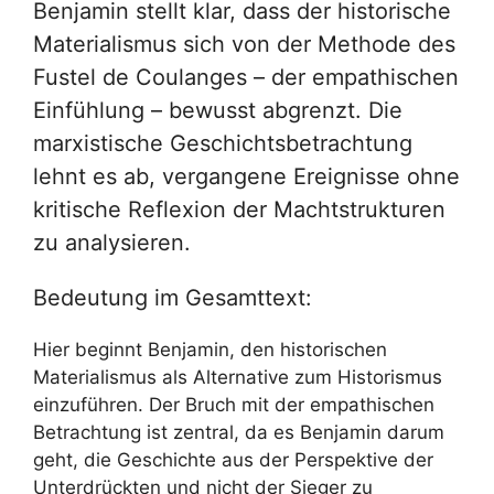
Benjamin stellt klar, dass der historische
Materialismus sich von der Methode des
Fustel de Coulanges – der empathischen
Einfühlung – bewusst abgrenzt. Die
marxistische Geschichtsbetrachtung
lehnt es ab, vergangene Ereignisse ohne
kritische Reflexion der Machtstrukturen
zu analysieren.
Bedeutung im Gesamttext:
Hier beginnt Benjamin, den historischen
Materialismus als Alternative zum Historismus
einzuführen. Der Bruch mit der empathischen
Betrachtung ist zentral, da es Benjamin darum
geht, die Geschichte aus der Perspektive der
Unterdrückten und nicht der Sieger zu