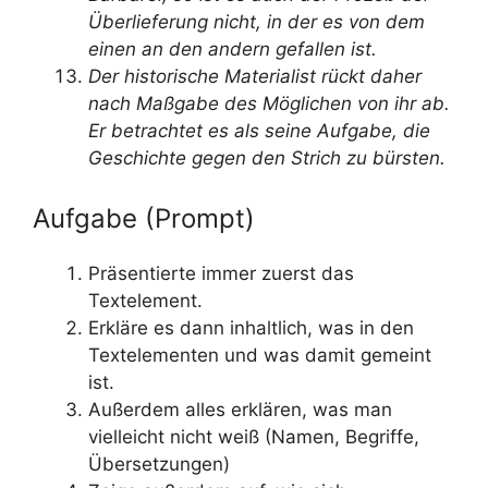
Überlieferung nicht, in der es von dem
einen an den andern gefallen ist.
Der historische Materialist rückt daher
nach Maßgabe des Möglichen von ihr ab.
Er betrachtet es als seine Aufgabe, die
Geschichte gegen den Strich zu bürsten.
Aufgabe (Prompt)
Präsentierte immer zuerst das
Textelement.
Erkläre es dann inhaltlich, was in den
Textelementen und was damit gemeint
ist.
Außerdem alles erklären, was man
vielleicht nicht weiß (Namen, Begriffe,
Übersetzungen)