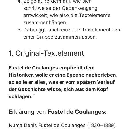
Zeige außerdem auf, wie sich
schrittweise der Gedankengang
entwickelt, wie also die Textelemente
zusammenhängen.
Dabei ggf. auch einzelne Textelemente zu
einer Gruppe zusammenfassen.
1. Original-Textelement
Fustel de Coulanges empfiehlt dem
Historiker, wolle er eine Epoche nacherleben,
so solle er alles, was er vom spätern Verlauf
der Geschichte wisse, sich aus dem Kopf
schlagen.“
Erklärung von
Fustel de Coulanges:
Numa Denis Fustel de Coulanges (1830–1889)