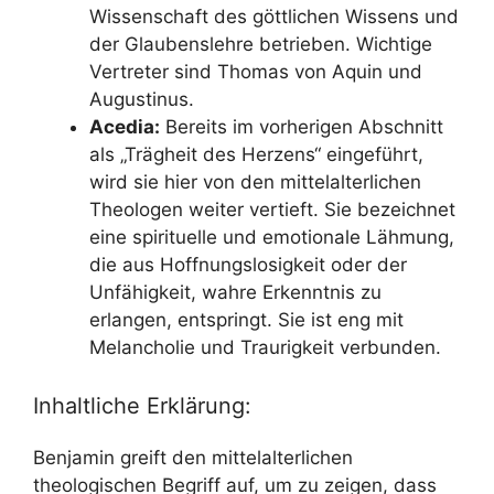
Wissenschaft des göttlichen Wissens und
der Glaubenslehre betrieben. Wichtige
Vertreter sind Thomas von Aquin und
Augustinus.
Acedia:
Bereits im vorherigen Abschnitt
als „Trägheit des Herzens“ eingeführt,
wird sie hier von den mittelalterlichen
Theologen weiter vertieft. Sie bezeichnet
eine spirituelle und emotionale Lähmung,
die aus Hoffnungslosigkeit oder der
Unfähigkeit, wahre Erkenntnis zu
erlangen, entspringt. Sie ist eng mit
Melancholie und Traurigkeit verbunden.
Inhaltliche Erklärung:
Benjamin greift den mittelalterlichen
theologischen Begriff auf, um zu zeigen, dass