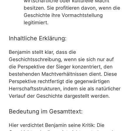
wirtschaftliche oder kulturelle Macht
besitzen. Sie profitieren davon, wenn die
Geschichte ihre Vormachtstellung
legitimiert.
Inhaltliche Erklärung:
Benjamin stellt klar, dass die
Geschichtsschreibung, wenn sie sich nur auf
die Perspektive der Sieger konzentriert, den
bestehenden Machtverhältnissen dient. Diese
Perspektive rechtfertigt die gegenwärtigen
Herrschaftsstrukturen, indem sie als natürlicher
Verlauf der Geschichte dargestellt werden.
Bedeutung im Gesamttext:
Hier verdichtet Benjamin seine Kritik: Die