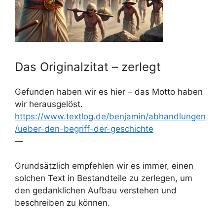
Das Originalzitat – zerlegt
Gefunden haben wir es hier – das Motto haben
wir herausgelöst.
https://www.textlog.de/benjamin/abhandlungen
/ueber-den-begriff-der-geschichte
—
Grundsätzlich empfehlen wir es immer, einen
solchen Text in Bestandteile zu zerlegen, um
den gedanklichen Aufbau verstehen und
beschreiben zu können.