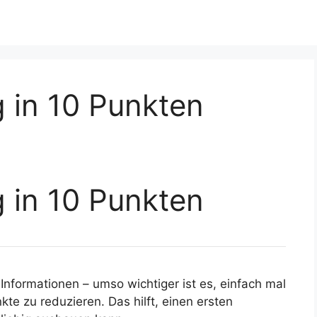
 in 10 Punkten
 in 10 Punkten
Informationen – umso wichtiger ist es, einfach mal
kte zu reduzieren. Das hilft, einen ersten