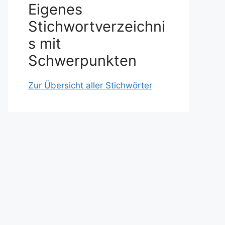
Eigenes
Stichwortverzeichni
s mit
Schwerpunkten
Zur Übersicht aller Stichwörter