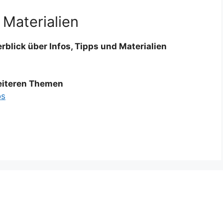
 Materialien
rblick über Infos, Tipps und Materialien
weiteren Themen
os