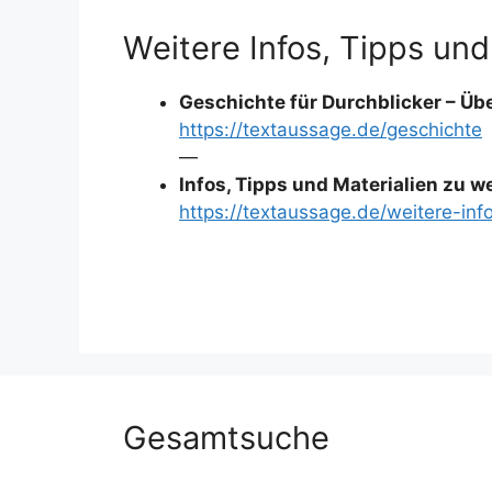
Weitere Infos, Tipps und
Geschichte für Durchblicker – Übe
https://textaussage.de/geschichte
—
Infos, Tipps und Materialien zu 
https://textaussage.de/weitere-inf
Gesamtsuche