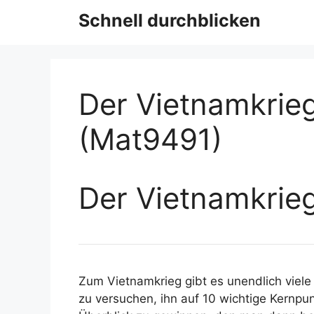
Schnell durchblicken
Der Vietnamkrieg
(Mat9491)
Der Vietnamkrieg
Zum Vietnamkrieg gibt es unendlich viele 
zu versuchen, ihn auf 10 wichtige Kernpun