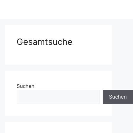
Gesamtsuche
Suchen
Suchen