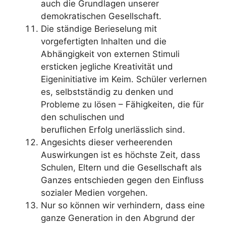
auch die Grundlagen unserer
demokratischen Gesellschaft.
Die ständige Berieselung mit
vorgefertigten Inhalten und die
Abhängigkeit von externen Stimuli
ersticken jegliche Kreativität und
Eigeninitiative im Keim. Schüler verlernen
es, selbstständig zu denken und
Probleme zu lösen – Fähigkeiten, die für
den schulischen und
beruflichen Erfolg unerlässlich sind.
Angesichts dieser verheerenden
Auswirkungen ist es höchste Zeit, dass
Schulen, Eltern und die Gesellschaft als
Ganzes entschieden gegen den Einfluss
sozialer Medien vorgehen.
Nur so können wir verhindern, dass eine
ganze Generation in den Abgrund der