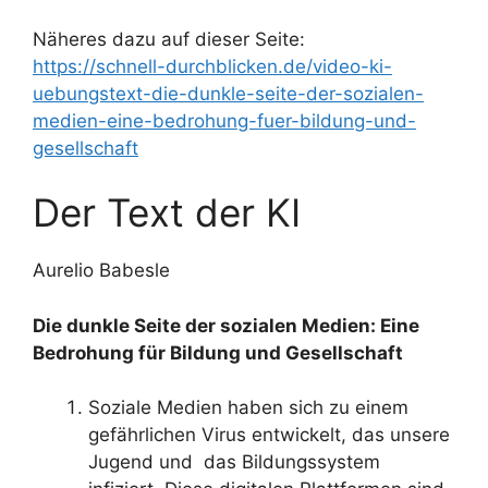
Näheres dazu auf dieser Seite:
https://schnell-durchblicken.de/video-ki-
uebungstext-die-dunkle-seite-der-sozialen-
medien-eine-bedrohung-fuer-bildung-und-
gesellschaft
Der Text der KI
Aurelio Babesle
Die dunkle Seite der sozialen Medien: Eine
Bedrohung für Bildung und Gesellschaft
Soziale Medien haben sich zu einem
gefährlichen Virus entwickelt, das unsere
Jugend und das Bildungssystem