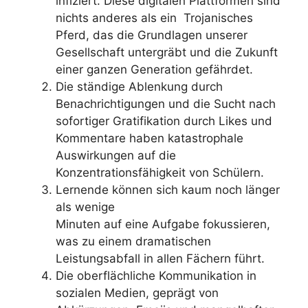
infiziert. Diese digitalen Plattformen sind
nichts anderes als ein Trojanisches
Pferd, das die Grundlagen unserer
Gesellschaft untergräbt und die Zukunft
einer ganzen Generation gefährdet.
Die ständige Ablenkung durch
Benachrichtigungen und die Sucht nach
sofortiger Gratifikation durch Likes und
Kommentare haben katastrophale
Auswirkungen auf die
Konzentrationsfähigkeit von Schülern.
Lernende können sich kaum noch länger
als wenige
Minuten auf eine Aufgabe fokussieren,
was zu einem dramatischen
Leistungsabfall in allen Fächern führt.
Die oberflächliche Kommunikation in
sozialen Medien, geprägt von