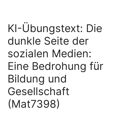
KI-Übungstext: Die
dunkle Seite der
sozialen Medien:
Eine Bedrohung für
Bildung und
Gesellschaft
(Mat7398)