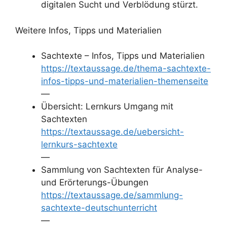
digitalen Sucht und Verblödung stürzt.
Weitere Infos, Tipps und Materialien
Sachtexte – Infos, Tipps und Materialien
https://textaussage.de/thema-sachtexte-
infos-tipps-und-materialien-themenseite
—
Übersicht: Lernkurs Umgang mit
Sachtexten
https://textaussage.de/uebersicht-
lernkurs-sachtexte
—
Sammlung von Sachtexten für Analyse-
und Erörterungs-Übungen
https://textaussage.de/sammlung-
sachtexte-deutschunterricht
—