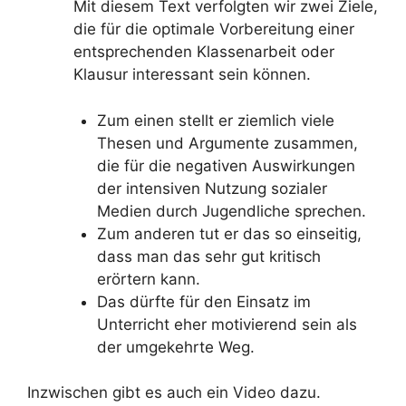
Mit diesem Text verfolgten wir zwei Ziele,
die für die optimale Vorbereitung einer
entsprechenden Klassenarbeit oder
Klausur interessant sein können.
Zum einen stellt er ziemlich viele
Thesen und Argumente zusammen,
die für die negativen Auswirkungen
der intensiven Nutzung sozialer
Medien durch Jugendliche sprechen.
Zum anderen tut er das so einseitig,
dass man das sehr gut kritisch
erörtern kann.
Das dürfte für den Einsatz im
Unterricht eher motivierend sein als
der umgekehrte Weg.
Inzwischen gibt es auch ein Video dazu.