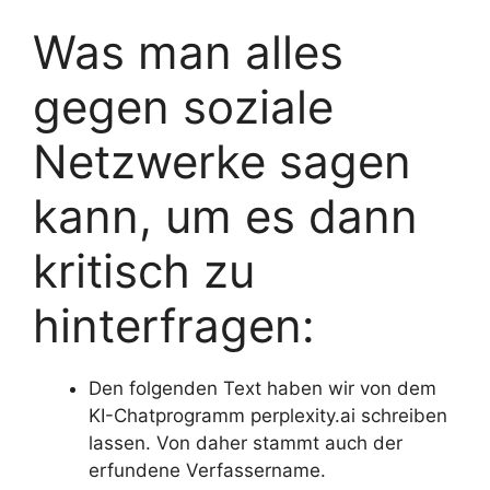
Was man alles
gegen soziale
Netzwerke sagen
kann, um es dann
kritisch zu
hinterfragen:
Den folgenden Text haben wir von dem
KI-Chatprogramm perplexity.ai schreiben
lassen. Von daher stammt auch der
erfundene Verfassername.