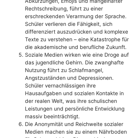
Abkürzungen, Emojis und mangelhafter
Rechtschreibung, führt zu einer
erschreckenden Verarmung der Sprache.
Schüler verlieren die Fähigkeit, sich
differenziert auszudrücken und komplexe
Texte zu verstehen – eine Katastrophe für
die akademische und berufliche Zukunft.
Soziale Medien wirken wie eine Droge auf
das jugendliche Gehirn. Die zwanghafte
Nutzung führt zu Schlafmangel,
Angstzuständen und Depressionen.
Schüler vernachlässigen ihre
Hausaufgaben und sozialen Kontakte in
der realen Welt, was ihre schulischen
Leistungen und persönliche Entwicklung
massiv beeinträchtigt.
Die Anonymität und Reichweite sozialer
Medien machen sie zu einem Nährboden