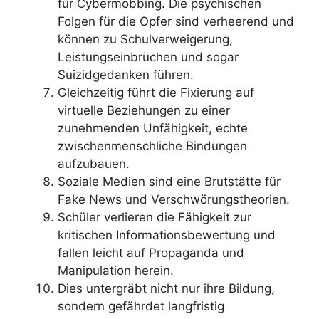
für Cybermobbing. Die psychischen
Folgen für die Opfer sind verheerend und
können zu Schulverweigerung,
Leistungseinbrüchen und sogar
Suizidgedanken führen.
Gleichzeitig führt die Fixierung auf
virtuelle Beziehungen zu einer
zunehmenden Unfähigkeit, echte
zwischenmenschliche Bindungen
aufzubauen.
Soziale Medien sind eine Brutstätte für
Fake News und Verschwörungstheorien.
Schüler verlieren die Fähigkeit zur
kritischen Informationsbewertung und
fallen leicht auf Propaganda und
Manipulation herein.
Dies untergräbt nicht nur ihre Bildung,
sondern gefährdet langfristig