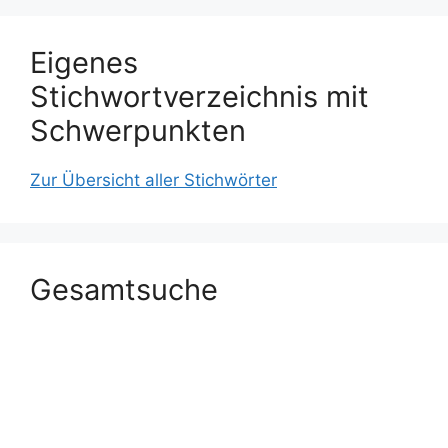
Eigenes
Stichwortverzeichnis mit
Schwerpunkten
Zur Übersicht aller Stichwörter
Gesamtsuche