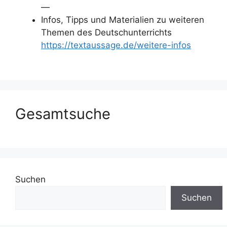
—
Infos, Tipps und Materialien zu weiteren
Themen des Deutschunterrichts
https://textaussage.de/weitere-infos
Gesamtsuche
Suchen
Suchen