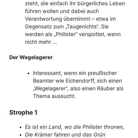
steht, die einfach ihr bürgerliches Leben
führen wollen und dabei auch
Verantwortung übernimmt – etwa im
Gegensatz zum „Taugenichts“. Sie
werden als „Philister“ verspottet, wenn
nicht mehr …
Der Wegelagerer
Interessant, wenn ein preußischer
Beamter wie Eichendorff, sich einen
„Wegelagerer“, also einen Räuber als
Thema aussucht.
Strophe 1
Es ist ein Land, wo die Philister thronen,
Die Krämer fahren und das Grün