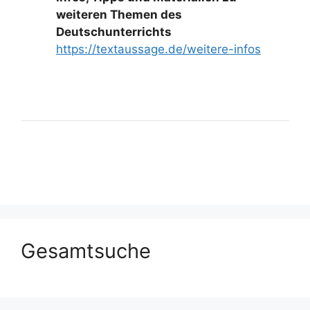
weiteren Themen des
Deutschunterrichts
https://textaussage.de/weitere-infos
Gesamtsuche