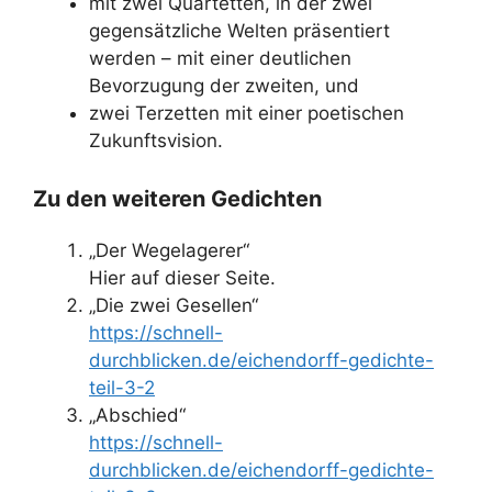
mit zwei Quartetten, in der zwei
gegensätzliche Welten präsentiert
werden – mit einer deutlichen
Bevorzugung der zweiten, und
zwei Terzetten mit einer poetischen
Zukunftsvision.
Zu den weiteren Gedichten
„Der Wegelagerer“
Hier auf dieser Seite.
„Die zwei Gesellen“
https://schnell-
durchblicken.de/eichendorff-gedichte-
teil-3-2
„Abschied“
https://schnell-
durchblicken.de/eichendorff-gedichte-