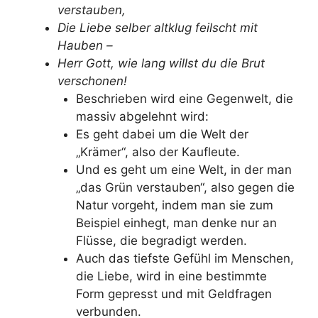
verstauben,
Die Liebe selber altklug feilscht mit
Hauben –
Herr Gott, wie lang willst du die Brut
verschonen!
Beschrieben wird eine Gegenwelt, die
massiv abgelehnt wird:
Es geht dabei um die Welt der
„Krämer“, also der Kaufleute.
Und es geht um eine Welt, in der man
„das Grün verstauben“, also gegen die
Natur vorgeht, indem man sie zum
Beispiel einhegt, man denke nur an
Flüsse, die begradigt werden.
Auch das tiefste Gefühl im Menschen,
die Liebe, wird in eine bestimmte
Form gepresst und mit Geldfragen
verbunden.