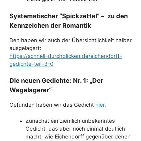
Systematischer “Spickzettel” – zu den
Kennzeichen der Romantik
Den haben wir auch der Übersichtlichkeit halber
ausgelagert:
https://schnell-durchblicken.de/eichendorff-
gedichte-teil-3-0
Die neuen Gedichte: Nr. 1: „Der
Wegelagerer“
Gefunden haben wir das Gedicht
hier
.
Zunächst ein ziemlich unbekanntes
Gedicht, das aber noch einmal deutlich
macht, wie Eichendorff gegenüber denen