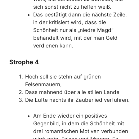
sich sonst nicht zu helfen weiß.
Das bestätigt dann die nächste Zeile,
in der kritisiert wird, dass die
Schönheit nur als „niedre Magd“
behandelt wird, mit der man Geld
verdienen kann.
Strophe 4
Hoch soll sie stehn auf grünen
Felsenmauern,
Dass mahnend über alle stillen Lande
Die Lüfte nachts ihr Zauberlied verführen.
Am Ende wieder ein positives
Gegenbild, in dem die Schönheit mit
drei romantischen Motiven verbunden
wird: grün, Felsen und Mauern. Es