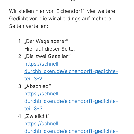
Wir stellen hier von Eichendorff vier weitere
Gedicht vor, die wir allerdings auf mehrere
Seiten verteilen:
„Der Wegelagerer“
Hier auf dieser Seite.
„Die zwei Gesellen“
https://schnell-
durchblicken.de/eichendorff-gedichte-
teil-3-2
„Abschied“
https://schnell-
durchblicken.de/eichendorff-gedichte-
teil-3-3
„Zwielicht“
https://schnell-
durchblicken.de/eichendorff-gedichte-