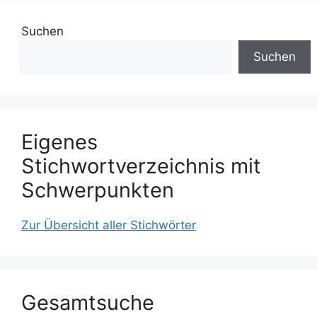
Suchen
Suchen
Eigenes
Stichwortverzeichnis mit
Schwerpunkten
Zur Übersicht aller Stichwörter
Gesamtsuche