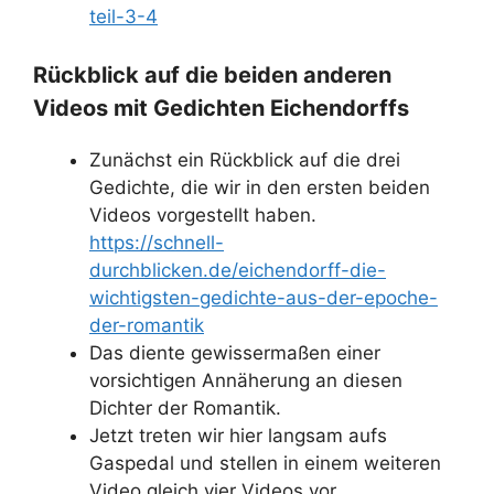
teil-3-4
Rückblick auf die beiden anderen
Videos mit Gedichten Eichendorffs
Zunächst ein Rückblick auf die drei
Gedichte, die wir in den ersten beiden
Videos vorgestellt haben.
https://schnell-
durchblicken.de/eichendorff-die-
wichtigsten-gedichte-aus-der-epoche-
der-romantik
Das diente gewissermaßen einer
vorsichtigen Annäherung an diesen
Dichter der Romantik.
Jetzt treten wir hier langsam aufs
Gaspedal und stellen in einem weiteren
Video gleich vier Videos vor.