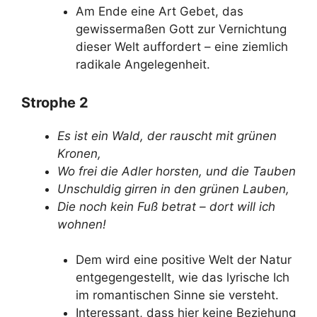
Am Ende eine Art Gebet, das
gewissermaßen Gott zur Vernichtung
dieser Welt auffordert – eine ziemlich
radikale Angelegenheit.
Strophe 2
Es ist ein Wald, der rauscht mit grünen
Kronen,
Wo frei die Adler horsten, und die Tauben
Unschuldig girren in den grünen Lauben,
Die noch kein Fuß betrat – dort will ich
wohnen!
Dem wird eine positive Welt der Natur
entgegengestellt, wie das lyrische Ich
im romantischen Sinne sie versteht.
Interessant, dass hier keine Beziehung