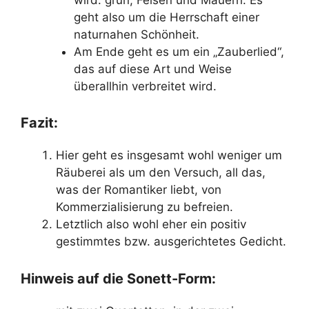
geht also um die Herrschaft einer
naturnahen Schönheit.
Am Ende geht es um ein „Zauberlied“,
das auf diese Art und Weise
überallhin verbreitet wird.
Fazit:
Hier geht es insgesamt wohl weniger um
Räuberei als um den Versuch, all das,
was der Romantiker liebt, von
Kommerzialisierung zu befreien.
Letztlich also wohl eher ein positiv
gestimmtes bzw. ausgerichtetes Gedicht.
Hinweis auf die Sonett-Form: