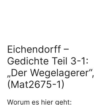
Eichendorff –
Gedichte Teil 3-1:
„Der Wegelagerer“,
(Mat2675-1)
Worum es hier geht: