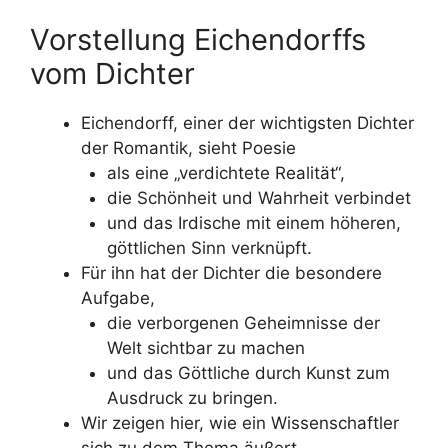
Vorstellung Eichendorffs
vom Dichter
Eichendorff, einer der wichtigsten Dichter
der Romantik, sieht Poesie
als eine „verdichtete Realität“,
die Schönheit und Wahrheit verbindet
und das Irdische mit einem höheren,
göttlichen Sinn verknüpft.
Für ihn hat der Dichter die besondere
Aufgabe,
die verborgenen Geheimnisse der
Welt sichtbar zu machen
und das Göttliche durch Kunst zum
Ausdruck zu bringen.
Wir zeigen hier, wie ein Wissenschaftler