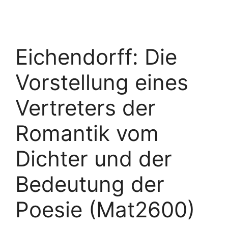
Eichendorff: Die
Vorstellung eines
Vertreters der
Romantik vom
Dichter und der
Bedeutung der
Poesie (Mat2600)