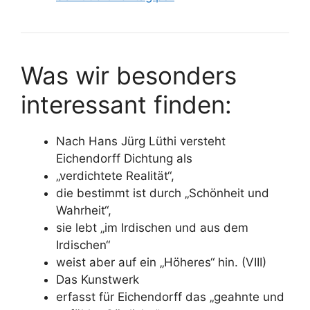
Was wir besonders
interessant finden:
Nach Hans Jürg Lüthi versteht
Eichendorff Dichtung als
„verdichtete Realität“,
die bestimmt ist durch „Schönheit und
Wahrheit“,
sie lebt „im Irdischen und aus dem
Irdischen“
weist aber auf ein „Höheres“ hin. (VIII)
Das Kunstwerk
erfasst für Eichendorff das „geahnte und