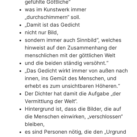
gefühlte Göttliche“
was im Kunstwerk immer
„durchschimmern“ soll.
„Damit ist das Gedicht
nicht nur Bild,
sondern immer auch Sinnbild“, welches
hinweist auf den Zusammenhang der
menschlichen mit der göttlichen Welt
und die beiden ständig versöhnt.“
„Das Gedicht wirkt immer von außen nach
innen, ins Gemüt des Menschen, und
erhebt es zum unsichtbaren Höheren.“
Der Dichter hat damit die Aufgabe „der
Vermittlung der Welt“.
Hintergrund ist, dass die Bilder, die auf
die Menschen einwirken, „verschlossen“
bleiben,
es sind Personen nötig, die den „Urgrund