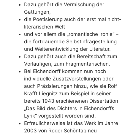
Dazu gehört die Vermischung der
Gattungen,
die Poetisierung auch der erst mal nicht-
literarischen Welt –
und vor allem die „romantische Ironie“ –
die fortdauernde Selbstinfragestellung
und Weiterentwicklung der Literatur.
Dazu gehört auch die Bereitschaft zum
Vorläufigen, zum Fragmentarischen.
Bei Eichendorff kommen nun noch
individuelle Zusatzvorstellungen oder
auch Präzisierungen hinzu, wie sie Rolf
Krafft Liegnitz zum Beispiel in seiner
bereits 1943 erschienenen Dissertation
„Das Bild des Dichters in Eichendorffs
Lyrik“ vorgestellt worden sind.
Erfreulicherweise ist das Werk im Jahre
2003 von Roger Schöntag neu