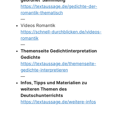
geordnet Sammlung
https://textaussage.de/gedichte-der-
romantik-thematisch
—
Videos Romantik
https://schnell-durchblicken.de/videos-
romantik
—
Themenseite Gedichtinterpretation
Gedichte
https://textaussage.de/themenseite-
gedichte-interpretieren
—
Infos, Tipps und Materialien zu
weiteren Themen des
Deutschunterrichts
https://textaussage.de/weitere-infos