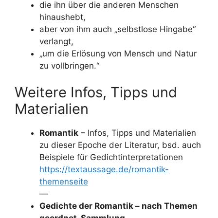
die ihn über die anderen Menschen
hinaushebt,
aber von ihm auch „selbstlose Hingabe“
verlangt,
„um die Erlösung von Mensch und Natur
zu vollbringen.“
Weitere Infos, Tipps und
Materialien
Romantik
– Infos, Tipps und Materialien
zu dieser Epoche der Literatur, bsd. auch
Beispiele für Gedichtinterpretationen
https://textaussage.de/romantik-
themenseite
—
Gedichte der Romantik – nach Themen