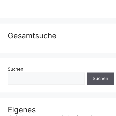
Gesamtsuche
Suchen
Suchen
Eigenes