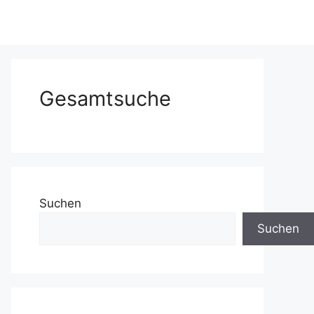
Gesamtsuche
Suchen
Suchen