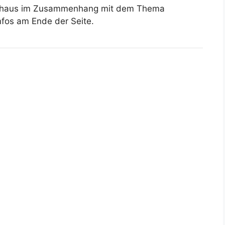
rchaus im Zusammenhang mit dem Thema
nfos am Ende der Seite.