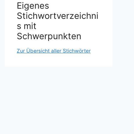
Eigenes
Stichwortverzeichni
s mit
Schwerpunkten
Zur Übersicht aller Stichwörter