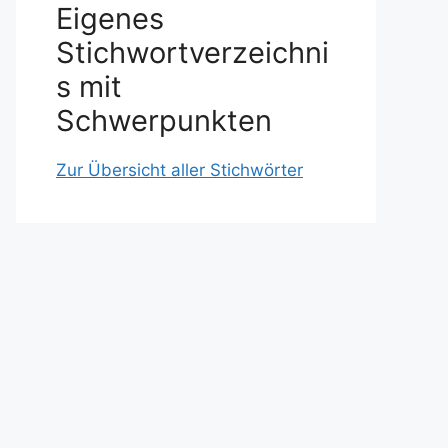
Eigenes
Stichwortverzeichni
s mit
Schwerpunkten
Zur Übersicht aller Stichwörter