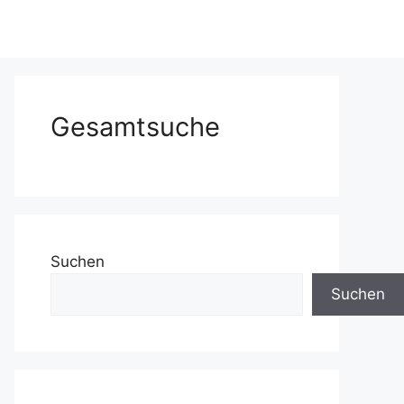
Gesamtsuche
Suchen
Suchen