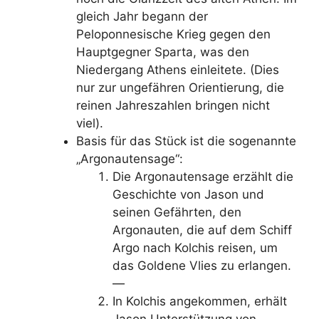
gleich Jahr begann der
Peloponnesische Krieg gegen den
Hauptgegner Sparta, was den
Niedergang Athens einleitete. (Dies
nur zur ungefähren Orientierung, die
reinen Jahreszahlen bringen nicht
viel).
Basis für das Stück ist die sogenannte
„Argonautensage“:
Die Argonautensage erzählt die
Geschichte von Jason und
seinen Gefährten, den
Argonauten, die auf dem Schiff
Argo nach Kolchis reisen, um
das Goldene Vlies zu erlangen.
—
In Kolchis angekommen, erhält
Jason Unterstützung von