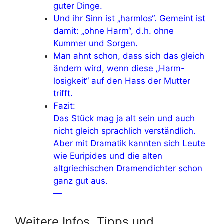
guter Dinge.
Und ihr Sinn ist „harmlos“. Gemeint ist
damit: „ohne Harm“, d.h. ohne
Kummer und Sorgen.
Man ahnt schon, dass sich das gleich
ändern wird, wenn diese „Harm-
losigkeit“ auf den Hass der Mutter
trifft.
Fazit:
Das Stück mag ja alt sein und auch
nicht gleich sprachlich verständlich.
Aber mit Dramatik kannten sich Leute
wie Euripides und die alten
altgriechischen Dramendichter schon
ganz gut aus.
—
Weitere Infos, Tipps und