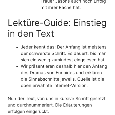
Trauer Jasons auch noch Erfolg
mit ihrer Rache hat.
Lektüre-Guide: Einstieg
in den Text
Jeder kennt das: Der Anfang ist meistens
der schwerste Schritt. Es dauert, bis man
sich ein wenig zumindest eingelesen hat.
Wir präsentieren deshalb hier den Anfang
des Dramas von Euripides und erklären
die Sinnabschnitte jeweils. Quelle ist die
oben erwähnte Internet-Version:
Nun der Text, von uns in kursive Schrift gesetzt
und durchnummeriert. Die Erläuterungen
erfolgen eingerückt.