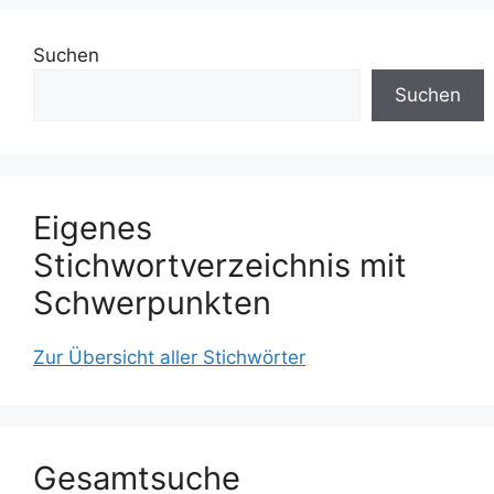
Suchen
Suchen
Eigenes
Stichwortverzeichnis mit
Schwerpunkten
Zur Übersicht aller Stichwörter
Gesamtsuche