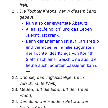
freit,
Die Tochter Kreons, der in diesem Land
gebeut.
Nun also der erwartete Absturz.
Alles ist „feindlich“ und das Leben
„siecht“, ist krank.
Denn der Ehemann ist auf Karrieretrip
und verrät seine Familie zugunsten
der Tochter des Königs von Korinth.
Sieht nach einer Geschichte aus, die
heute auch jederzeit passieren kann.
—
Und sie, das unglückselige, frech
verschmähte Weib,
Medea, ruft die Eide, ruft der Treue
Pfand,
Den Bund der Hände, rufet laut der
Götter Macht