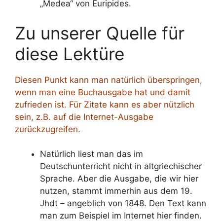
„Medea“ von Euripides.
Zu unserer Quelle für
diese Lektüre
Diesen Punkt kann man natürlich überspringen,
wenn man eine Buchausgabe hat und damit
zufrieden ist. Für Zitate kann es aber nützlich
sein, z.B. auf die Internet-Ausgabe
zurückzugreifen.
Natürlich liest man das im
Deutschunterricht nicht in altgriechischer
Sprache. Aber die Ausgabe, die wir hier
nutzen, stammt immerhin aus dem 19.
Jhdt – angeblich von 1848. Den Text kann
man zum Beispiel im Internet hier finden.