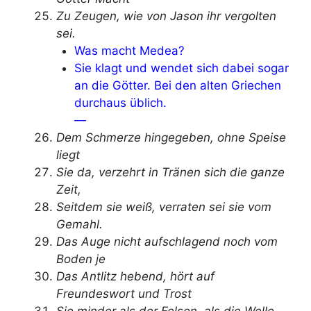
Zu Zeugen, wie von Jason ihr vergolten
sei.
Was macht Medea?
Sie klagt und wendet sich dabei sogar
an die Götter. Bei den alten Griechen
durchaus üblich.
—
Dem Schmerze hingegeben, ohne Speise
liegt
Sie da, verzehrt in Tränen sich die ganze
Zeit,
Seitdem sie weiß, verraten sei sie vom
Gemahl.
Das Auge nicht aufschlagend noch vom
Boden je
Das Antlitz hebend, hört auf
Freundeswort und Trost