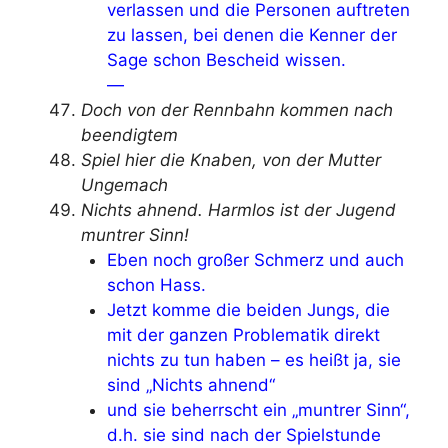
verlassen und die Personen auftreten
zu lassen, bei denen die Kenner der
Sage schon Bescheid wissen.
—
Doch von der Rennbahn kommen nach
beendigtem
Spiel hier die Knaben, von der Mutter
Ungemach
Nichts ahnend. Harmlos ist der Jugend
muntrer Sinn!
Eben noch großer Schmerz und auch
schon Hass.
Jetzt komme die beiden Jungs, die
mit der ganzen Problematik direkt
nichts zu tun haben – es heißt ja, sie
sind „Nichts ahnend“
und sie beherrscht ein „muntrer Sinn“,
d.h. sie sind nach der Spielstunde