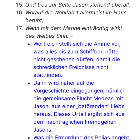
Und treu zur Seite Jason stehend überall,
Worauf die Wohlfahrt allermeist im Haus
beruht,
Wenn mit dem Manne einträchtig wirkt
des Weibes Sinn. –
Wortreich stellt sich die Amme vor,
was alles bis zum Schiffbau hätte
nicht geschehen dürfen, damit die
schrecklichen Ereignisse nicht
stattfinden.
Dann wird näher auf die
Vorgeschichte eingegangen, nämlich
die gemeinsame Flucht Medeas mit
Jason, aus einer „betörenden“ Liebe
heraus. Dieses Urteil ergibt sich aus
dem nachträglichen Fremdgehen
Jasons.
Was die Ermordung des Pelias angeht,