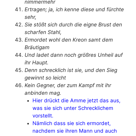
nimmermehr
Ertragen; ja, ich kenne diese und fürchte
sehr,
Sie stößt sich durch die eigne Brust den
scharfen Stahl,
Ermordet wohl den Kreon samt dem
Bräutigam
Und ladet dann noch größres Unheil auf
ihr Haupt.
Denn schrecklich ist sie, und den Sieg
gewinnt so leicht
Kein Gegner, der zum Kampf mit ihr
anbinden mag.
Hier drückt die Amme jetzt das aus,
was sie sich unter Schrecklichem
vorstellt.
Nämlich dass sie sich ermordet,
nachdem sie ihren Mann und auch