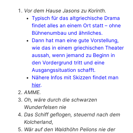
Vor dem Hause Jasons zu Korinth.
Typisch für das altgriechische Drama
findet alles an einem Ort statt – ohne
Bühnenumbau und ähnliches.
Dann hat man eine gute Vorstellung,
wie das in einem griechischen Theater
aussah, wenn jemand zu Beginn in
den Vordergrund tritt und eine
Ausgangssituation schafft.
Nähere Infos mit Skizzen findet man
hier
.
AMME.
Oh, wäre durch die schwarzen
Wunderfelsen nie
Das Schiff geflogen, steuernd nach dem
Kolcherland,
Wär auf den Waldhöhn Pelions nie der