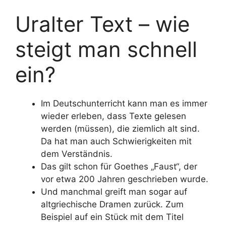
Uralter Text – wie
steigt man schnell
ein?
Im Deutschunterricht kann man es immer
wieder erleben, dass Texte gelesen
werden (müssen), die ziemlich alt sind.
Da hat man auch Schwierigkeiten mit
dem Verständnis.
Das gilt schon für Goethes „Faust“, der
vor etwa 200 Jahren geschrieben wurde.
Und manchmal greift man sogar auf
altgriechische Dramen zurück. Zum
Beispiel auf ein Stück mit dem Titel