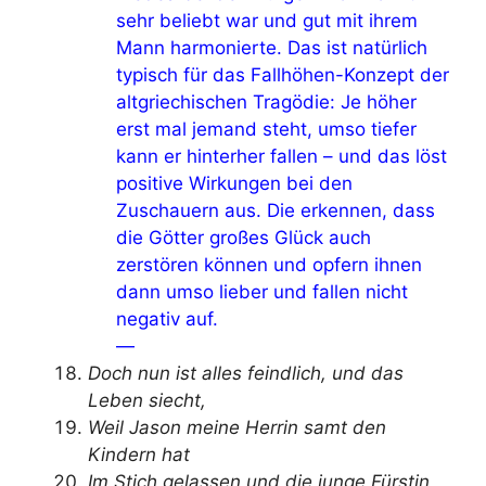
sehr beliebt war und gut mit ihrem
Mann harmonierte. Das ist natürlich
typisch für das Fallhöhen-Konzept der
altgriechischen Tragödie: Je höher
erst mal jemand steht, umso tiefer
kann er hinterher fallen – und das löst
positive Wirkungen bei den
Zuschauern aus. Die erkennen, dass
die Götter großes Glück auch
zerstören können und opfern ihnen
dann umso lieber und fallen nicht
negativ auf.
—
Doch nun ist alles feindlich, und das
Leben siecht,
Weil Jason meine Herrin samt den
Kindern hat
Im Stich gelassen und die junge Fürstin