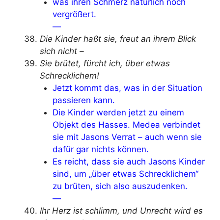
was ihren Schmerz natürlich noch
vergrößert.
—
Die Kinder haßt sie, freut an ihrem Blick
sich nicht –
Sie brütet, fürcht ich, über etwas
Schrecklichem!
Jetzt kommt das, was in der Situation
passieren kann.
Die Kinder werden jetzt zu einem
Objekt des Hasses. Medea verbindet
sie mit Jasons Verrat – auch wenn sie
dafür gar nichts können.
Es reicht, dass sie auch Jasons Kinder
sind, um „über etwas Schrecklichem“
zu brüten, sich also auszudenken.
—
Ihr Herz ist schlimm, und Unrecht wird es