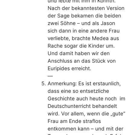
und lebte mit ihm in Korinth.
Nach der bekanntesten Version
der Sage bekamen die beiden
zwei Söhne – und als Jason
sich dann in eine andere Frau
verliebte, brachte Medea aus
Rache sogar die Kinder um.
Und damit haben wir den
Anschluss an das Stück von
Euripides erreicht.
—
Anmerkung: Es ist erstaunlich,
dass eine so entsetzliche
Geschichte auch heute noch im
Deutschunterricht behandelt
wird. Vor allem, wenn die „gute“
Frau am Ende straflos
entkommen kann – und mit der