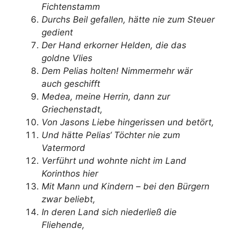
Fichtenstamm
Durchs Beil gefallen, hätte nie zum Steuer
gedient
Der Hand erkorner Helden, die das
goldne Vlies
Dem Pelias holten! Nimmermehr wär
auch geschifft
Medea, meine Herrin, dann zur
Griechenstadt,
Von Jasons Liebe hingerissen und betört,
Und hätte Pelias‘ Töchter nie zum
Vatermord
Verführt und wohnte nicht im Land
Korinthos hier
Mit Mann und Kindern – bei den Bürgern
zwar beliebt,
In deren Land sich niederließ die
Fliehende,