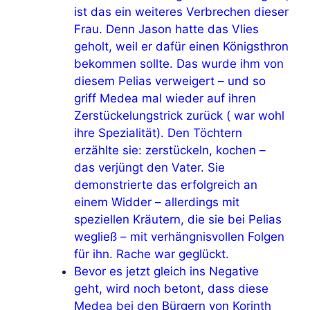
ist das ein weiteres Verbrechen dieser
Frau. Denn Jason hatte das Vlies
geholt, weil er dafür einen Königsthron
bekommen sollte. Das wurde ihm von
diesem Pelias verweigert – und so
griff Medea mal wieder auf ihren
Zerstückelungstrick zurück ( war wohl
ihre Spezialität). Den Töchtern
erzählte sie: zerstückeln, kochen –
das verjüngt den Vater. Sie
demonstrierte das erfolgreich an
einem Widder – allerdings mit
speziellen Kräutern, die sie bei Pelias
wegließ – mit verhängnisvollen Folgen
für ihn. Rache war geglückt.
Bevor es jetzt gleich ins Negative
geht, wird noch betont, dass diese
Medea bei den Bürgern von Korinth