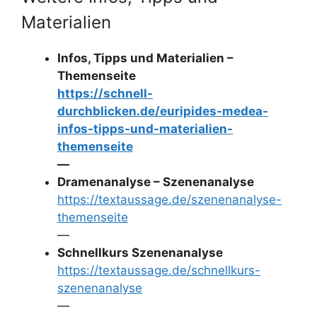
Materialien
Infos, Tipps und Materialien –
Themenseite
https://schnell-
durchblicken.de/euripides-medea-
infos-tipps-und-materialien-
themenseite
—
Dramenanalyse – Szenenanalyse
https://textaussage.de/szenenanalyse-
themenseite
—
Schnellkurs Szenenanalyse
https://textaussage.de/schnellkurs-
szenenanalyse
—