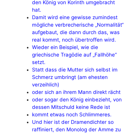
den König von Korinth umgebracht
hat.
Damit wird eine gewisse zumindest
mögliche verbrecherische „Normalität“
aufgebaut, die dann durch das, was
real kommt, noch übertroffen wird.
Wieder ein Beispiel, wie die
griechische Tragödie auf „Fallhöhe“
setzt.
Statt dass die Mutter sich selbst im
Schmerz umbringt (am ehesten
verzeihlich)
oder sich an ihrem Mann direkt rächt
oder sogar den König einbezieht, von
dessen Mitschuld keine Rede ist
kommt etwas noch Schlimmeres.
Und hier ist der Dramendichter so
raffiniert, den Monolog der Amme zu