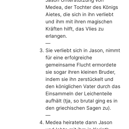
Medea, der Tochter des Königs
Aietes, die sich in ihn verliebt
und ihm mit ihren magischen
Kräften hilft, das Vlies zu
erlangen.
—
Sie verliebt sich in Jason, nimmt
für eine erfolgreiche
gemeinsame Flucht ermordete
sie sogar ihren kleinen Bruder,
indem sie ihn zerstückelt und
den königlichen Vater durch das
Einsammeln der Leichenteile
aufhält (tja, so brutal ging es in
den griechischen Sagen zu).
—
Medea heiratete dann Jason