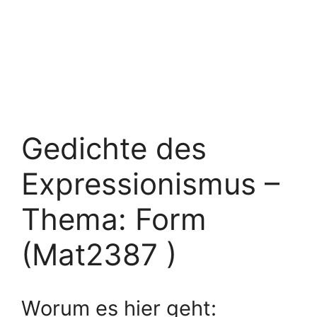
Gedichte des
Expressionismus –
Thema: Form
(Mat2387 )
Worum es hier geht: