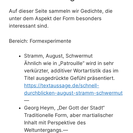
Auf dieser Seite sammeln wir Gedichte, die
unter dem Aspekt der Form besonders
interessant sind.
Bereich: Formexperimente
Stramm, August, Schwermut
Ähnlich wie in „Patrouille“ wird in sehr
verkürzter, additiver Wortartistik das im
Titel ausgedrückte Gefühl präsentiert.
https://textaussage.de/schnell-
durchblicken-august-stramm-schwermut
—
Georg Heym, „Der Gott der Stadt“
Traditionelle Form, aber martialischer
Inhalt mit Perspektive des
Weltuntergangs.—