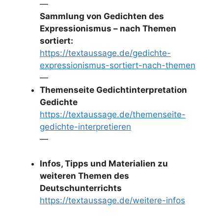
—
Sammlung von Gedichten des
Expressionismus – nach Themen
sortiert:
https://textaussage.de/gedichte-
expressionismus-sortiert-nach-themen
—
Themenseite Gedichtinterpretation
Gedichte
https://textaussage.de/themenseite-
gedichte-interpretieren
—
Infos, Tipps und Materialien zu
weiteren Themen des
Deutschunterrichts
https://textaussage.de/weitere-infos