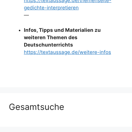
https://textaussage.de/themenseite-
gedichte-interpretieren
—
Infos, Tipps und Materialien zu
weiteren Themen des
Deutschunterrichts
https://textaussage.de/weitere-infos
Gesamtsuche