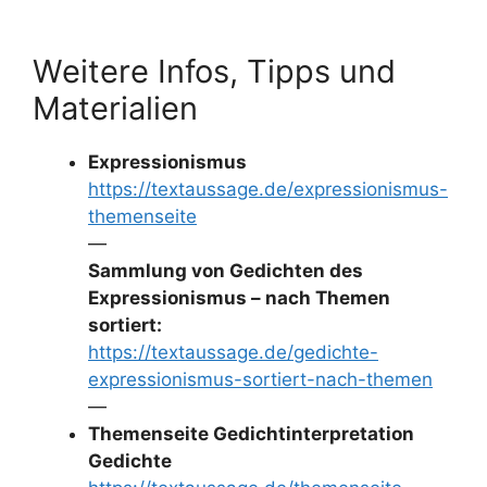
Weitere Infos, Tipps und
Materialien
Expressionismus
https://textaussage.de/expressionismus-
themenseite
—
Sammlung von Gedichten des
Expressionismus – nach Themen
sortiert:
https://textaussage.de/gedichte-
expressionismus-sortiert-nach-themen
—
Themenseite Gedichtinterpretation
Gedichte