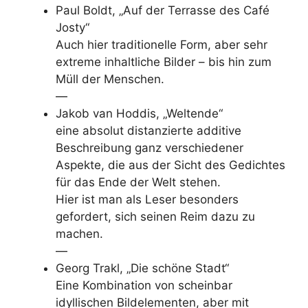
Paul Boldt, „Auf der Terrasse des Café
Josty“
Auch hier traditionelle Form, aber sehr
extreme inhaltliche Bilder – bis hin zum
Müll der Menschen.
—
Jakob van Hoddis, „Weltende“
eine absolut distanzierte additive
Beschreibung ganz verschiedener
Aspekte, die aus der Sicht des Gedichtes
für das Ende der Welt stehen.
Hier ist man als Leser besonders
gefordert, sich seinen Reim dazu zu
machen.
—
Georg Trakl, „Die schöne Stadt“
Eine Kombination von scheinbar
idyllischen Bildelementen, aber mit