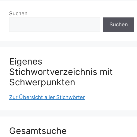
Suchen
Suchen
Eigenes
Stichwortverzeichnis mit
Schwerpunkten
Zur Übersicht aller Stichwörter
Gesamtsuche