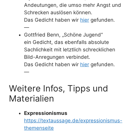
Andeutungen, die umso mehr Angst und
Schrecken auslösen können.
Das Gedicht haben wir
hier
gefunden.
—
Gottfried Benn, „Schöne Jugend“
ein Gedicht, das ebenfalls absolute
Sachlichkeit mit letztlich schrecklichen
Bild-Anregungen verbindet.
Das Gedicht haben wir
hier
gefunden.
—
Weitere Infos, Tipps und
Materialien
Expressionismus
https://textaussage.de/expressionismus-
themenseite