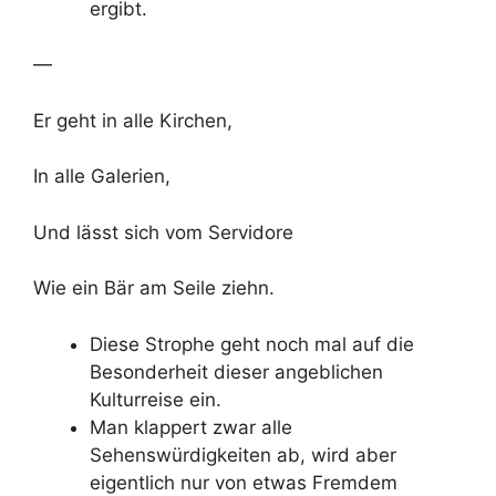
ergibt.
—
Er geht in alle Kirchen,
In alle Galerien,
Und lässt sich vom Servidore
Wie ein Bär am Seile ziehn.
Diese Strophe geht noch mal auf die
Besonderheit dieser angeblichen
Kulturreise ein.
Man klappert zwar alle
Sehenswürdigkeiten ab, wird aber
eigentlich nur von etwas Fremdem