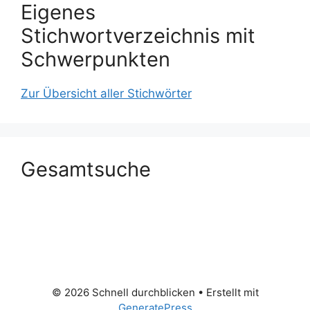
Eigenes
Stichwortverzeichnis mit
Schwerpunkten
Zur Übersicht aller Stichwörter
Gesamtsuche
© 2026 Schnell durchblicken
• Erstellt mit
GeneratePress