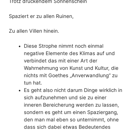
Trotz drückendem Sonnenschein
Spaziert er zu allen Ruinen,
Zu allen Villen hinein.
Diese Strophe nimmt noch einmal
negative Elemente des Klimas auf und
verbindet das mit einer Art der
Wahrnehmung von Kunst und Kultur, die
nichts mit Goethes „Anverwandlung“ zu
tun hat.
Es geht also nicht darum Dinge wirklich in
sich aufzunehmen und sie zu einer
inneren Bereicherung werden zu lassen,
sondern es geht um einen Spaziergang,
den man mal eben so unternimmt, ohne
dass sich dabei etwas Bedeutendes