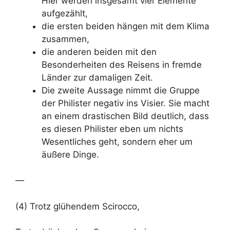
Hier werden insgesamt vier Elemente
aufgezählt,
die ersten beiden hängen mit dem Klima
zusammen,
die anderen beiden mit den
Besonderheiten des Reisens in fremde
Länder zur damaligen Zeit.
Die zweite Aussage nimmt die Gruppe
der Philister negativ ins Visier. Sie macht
an einem drastischen Bild deutlich, dass
es diesen Philister eben um nichts
Wesentliches geht, sondern eher um
äußere Dinge.
—
(4) Trotz glühendem Scirocco,