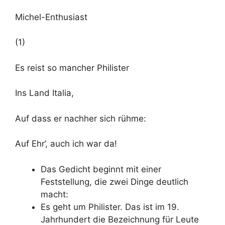
Michel-Enthusiast
(1)
Es reist so mancher Philister
Ins Land Italia,
Auf dass er nachher sich rühme:
Auf Ehr’, auch ich war da!
Das Gedicht beginnt mit einer
Feststellung, die zwei Dinge deutlich
macht:
Es geht um Philister. Das ist im 19.
Jahrhundert die Bezeichnung für Leute