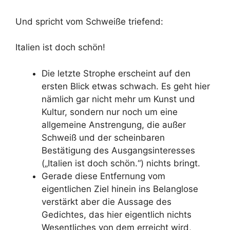
Und spricht vom Schweiße triefend:
Italien ist doch schön!
Die letzte Strophe erscheint auf den
ersten Blick etwas schwach. Es geht hier
nämlich gar nicht mehr um Kunst und
Kultur, sondern nur noch um eine
allgemeine Anstrengung, die außer
Schweiß und der scheinbaren
Bestätigung des Ausgangsinteresses
(„Italien ist doch schön.“) nichts bringt.
Gerade diese Entfernung vom
eigentlichen Ziel hinein ins Belanglose
verstärkt aber die Aussage des
Gedichtes, das hier eigentlich nichts
Wesentliches von dem erreicht wird,