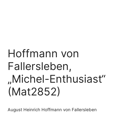
Hoffmann von
Fallersleben,
„Michel-Enthusiast“
(Mat2852)
August Heinrich Hoffmann von Fallersleben