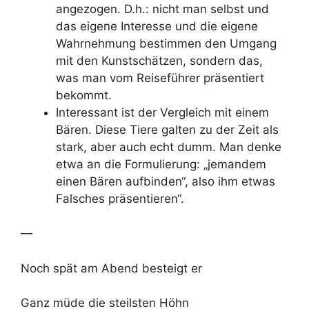
angezogen. D.h.: nicht man selbst und
das eigene Interesse und die eigene
Wahrnehmung bestimmen den Umgang
mit den Kunstschätzen, sondern das,
was man vom Reiseführer präsentiert
bekommt.
Interessant ist der Vergleich mit einem
Bären. Diese Tiere galten zu der Zeit als
stark, aber auch echt dumm. Man denke
etwa an die Formulierung: „jemandem
einen Bären aufbinden“, also ihm etwas
Falsches präsentieren“.
—
Noch spät am Abend besteigt er
Ganz müde die steilsten Höhn