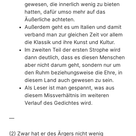
gewesen, die innerlich wenig zu bieten
hatten, dafür umso mehr auf das
Äußerliche achteten.
Außerdem geht es um Italien und damit
verband man zur gleichen Zeit vor allem
die Klassik und ihre Kunst und Kultur.
Im zweiten Teil der ersten Strophe wird
dann deutlich, dass es diesen Menschen
aber nicht darum geht, sondern nur um
den Ruhm beziehungsweise die Ehre, in
diesem Land auch gewesen zu sein.
Als Leser ist man gespannt, was aus
diesem Missverhältnis im weiteren
Verlauf des Gedichtes wird.
—
(2) Zwar hat er des Ärgers nicht wenig