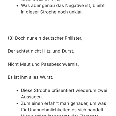
Was aber genau das Negative ist, bleibt
in dieser Strophe noch unklar.
—
(3) Doch nur ein deutscher Philister,
Der achtet nicht Hitz‘ und Durst,
Nicht Maut und Passbeschwernis,
Es ist ihm alles Wurst.
Diese Strophe präsentiert wiederum zwei
Aussagen.
Zum einen erfährt man genauer, um was
für Unannehmlichkeiten es sich handelt.