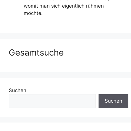
womit man sich eigentlich rühmen
möchte.
Gesamtsuche
Suchen
Suchen