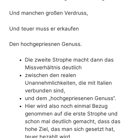
Und manchen großen Verdruss,
Und teuer muss er erkaufen
Den hochgepriesnen Genuss.
Die zweite Strophe macht dann das
Missverhältnis deutlich
zwischen den realen
Unannehmlichkeiten, die mit Italien
verbunden sind,
und dem „hochgepriesenen Genuss“.
Hier wird also noch einmal Bezug
genommen auf die erste Strophe und
schon mal deutlich gemacht, dass das
hohe Ziel, das man sich gesetzt hat,
teuer bezahlt wird.