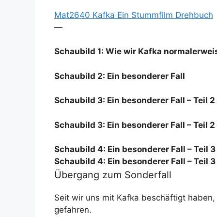
Mat2640 Kafka Ein Stummfilm Drehbuch
—
Schaubild 1: Wie wir Kafka normalerwei
Schaubild 2: Ein besonderer Fall
Schaubild 3: Ein besonderer Fall – Teil 2
Schaubild 3: Ein besonderer Fall – Teil 2
Schaubild 4: Ein besonderer Fall – Teil 3
Schaubild 4: Ein besonderer Fall – Teil 3
Übergang zum Sonderfall
Seit wir uns mit Kafka beschäftigt haben,
gefahren.