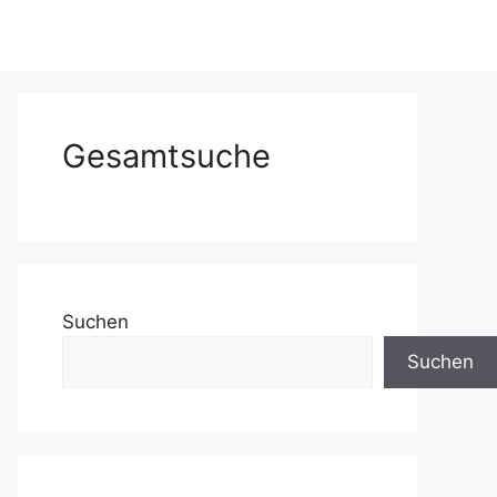
Gesamtsuche
Suchen
Suchen