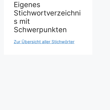
Eigenes
Stichwortverzeichni
s mit
Schwerpunkten
Zur Übersicht aller Stichwörter