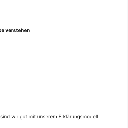
se verstehen
 sind wir gut mit unserem Erklärungsmodell