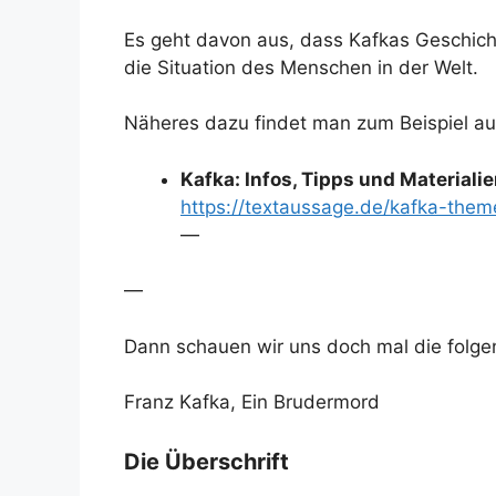
Es geht davon aus, dass Kafkas Geschicht
die Situation des Menschen in der Welt.
Näheres dazu findet man zum Beispiel auf
Kafka: Infos, Tipps und Materiali
https://textaussage.de/kafka-them
—
—
Dann schauen wir uns doch mal die folge
Franz Kafka, Ein Brudermord
Die Überschrift