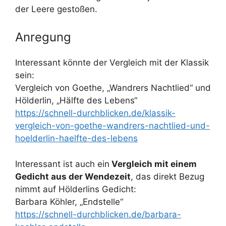
der Leere gestoßen.
Anregung
Interessant könnte der Vergleich mit der Klassik
sein:
Vergleich von Goethe, „Wandrers Nachtlied“ und
Hölderlin, „Hälfte des Lebens“
https://schnell-durchblicken.de/klassik-
vergleich-von-goethe-wandrers-nachtlied-und-
hoelderlin-haelfte-des-lebens
Interessant ist auch ein
Vergleich mit einem
Gedicht aus der Wendezeit
, das direkt Bezug
nimmt auf Hölderlins Gedicht:
Barbara Köhler, „Endstelle“
https://schnell-durchblicken.de/barbara-