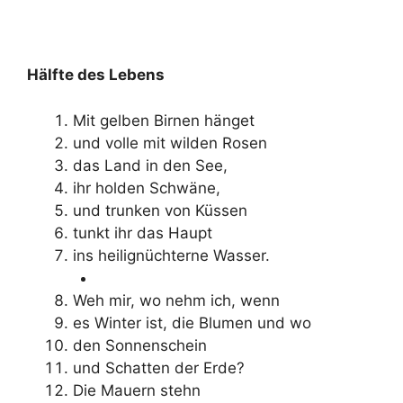
Hälfte des Lebens
Mit gelben Birnen hänget
und volle mit wilden Rosen
das Land in den See,
ihr holden Schwäne,
und trunken von Küssen
tunkt ihr das Haupt
ins heilignüchterne Wasser.
Weh mir, wo nehm ich, wenn
es Winter ist, die Blumen und wo
den Sonnenschein
und Schatten der Erde?
Die Mauern stehn