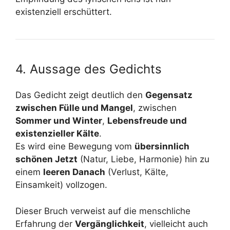
existenziell erschüttert.
4. Aussage des Gedichts
Das Gedicht zeigt deutlich den
Gegensatz
zwischen Fülle und Mangel
, zwischen
Sommer und Winter
,
Lebensfreude und
existenzieller Kälte
.
Es wird eine Bewegung vom
übersinnlich
schönen Jetzt
(Natur, Liebe, Harmonie) hin zu
einem
leeren Danach
(Verlust, Kälte,
Einsamkeit) vollzogen.
Dieser Bruch verweist auf die menschliche
Erfahrung der
Vergänglichkeit
, vielleicht auch