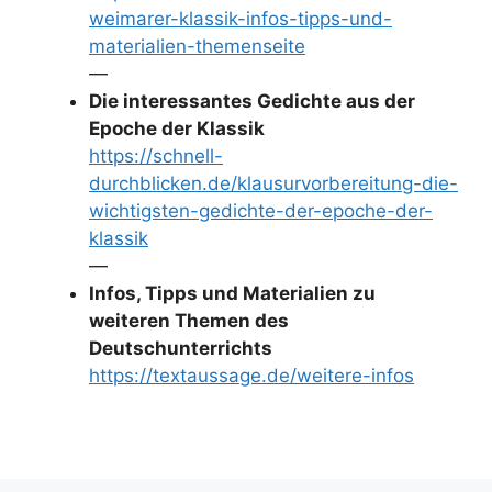
weimarer-klassik-infos-tipps-und-
materialien-themenseite
—
Die interessantes Gedichte aus der
Epoche der Klassik
https://schnell-
durchblicken.de/klausurvorbereitung-die-
wichtigsten-gedichte-der-epoche-der-
klassik
—
Infos, Tipps und Materialien zu
weiteren Themen des
Deutschunterrichts
https://textaussage.de/weitere-infos