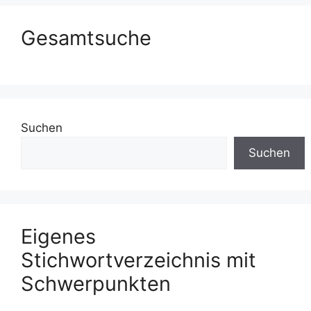
Gesamtsuche
Suchen
Suchen
Eigenes
Stichwortverzeichnis mit
Schwerpunkten