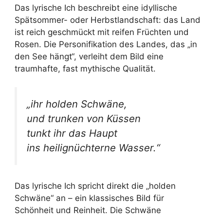
Das lyrische Ich beschreibt eine idyllische
Spätsommer- oder Herbstlandschaft: das Land
ist reich geschmückt mit reifen Früchten und
Rosen. Die Personifikation des Landes, das „in
den See hängt“, verleiht dem Bild eine
traumhafte, fast mythische Qualität.
„ihr holden Schwäne,
und trunken von Küssen
tunkt ihr das Haupt
ins heilignüchterne Wasser.“
Das lyrische Ich spricht direkt die „holden
Schwäne“ an – ein klassisches Bild für
Schönheit und Reinheit. Die Schwäne