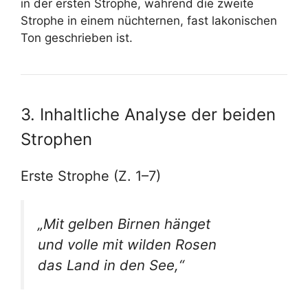
in der ersten Strophe, während die zweite
Strophe in einem nüchternen, fast lakonischen
Ton geschrieben ist.
3. Inhaltliche Analyse der beiden
Strophen
Erste Strophe (Z. 1–7)
„Mit gelben Birnen hänget
und volle mit wilden Rosen
das Land in den See,“