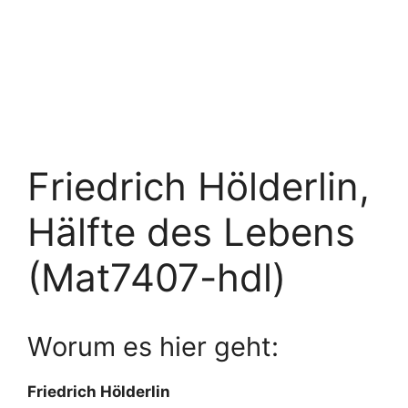
Friedrich Hölderlin,
Hälfte des Lebens
(Mat7407-hdl)
Worum es hier geht:
Friedrich Hölderlin