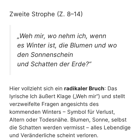
Zweite Strophe (Z. 8–14)
„Weh mir, wo nehm ich, wenn
es Winter ist, die Blumen und wo
den Sonnenschein
und Schatten der Erde?“
Hier vollzieht sich ein
radikaler Bruch
: Das
lyrische Ich äußert Klage („Weh mir“) und stellt
verzweifelte Fragen angesichts des
kommenden Winters – Symbol für Verlust,
Altern oder Todesnähe. Blumen, Sonne, selbst
die Schatten werden vermisst – alles Lebendige
und Veränderliche scheint verloren.