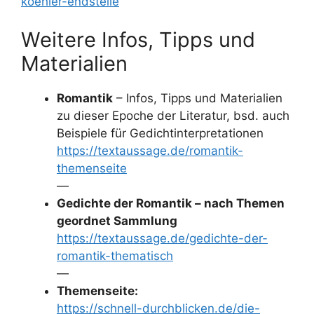
koehler-endstelle
Weitere Infos, Tipps und
Materialien
Romantik
– Infos, Tipps und Materialien
zu dieser Epoche der Literatur, bsd. auch
Beispiele für Gedichtinterpretationen
https://textaussage.de/romantik-
themenseite
—
Gedichte der Romantik – nach Themen
geordnet Sammlung
https://textaussage.de/gedichte-der-
romantik-thematisch
—
Themenseite:
https://schnell-durchblicken.de/die-