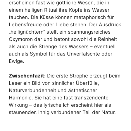
erscheinen fast wie göttliche Wesen, die in
einem heiligen Ritual ihre Köpfe ins Wasser
tauchen. Die Küsse können metaphorisch für
Lebensfreude oder Liebe stehen. Der Ausdruck
„heilignüchtern“ stellt ein spannungsreiches
Oxymoron dar und betont sowohl die Reinheit
als auch die Strenge des Wassers – eventuell
auch als Symbol für das Unverfälschte oder
Ewige.
Zwischenfazit:
Die erste Strophe erzeugt beim
Leser ein Bild von sinnlicher Überfülle,
Naturverbundenheit und ästhetischer
Harmonie. Sie hat eine fast transzendente
Wirkung – das lyrische Ich erscheint hier als
staunender, innig verbundener Teil der Natur.