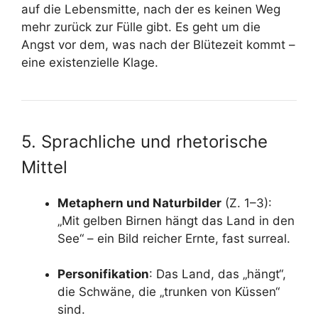
auf die Lebensmitte, nach der es keinen Weg
mehr zurück zur Fülle gibt. Es geht um die
Angst vor dem, was nach der Blütezeit kommt –
eine existenzielle Klage.
5. Sprachliche und rhetorische
Mittel
Metaphern und Naturbilder
(Z. 1–3):
„Mit gelben Birnen hängt das Land in den
See“ – ein Bild reicher Ernte, fast surreal.
Personifikation
: Das Land, das „hängt“,
die Schwäne, die „trunken von Küssen“
sind.