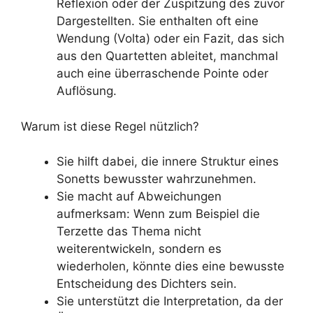
Reflexion oder der Zuspitzung des zuvor
Dargestellten. Sie enthalten oft eine
Wendung (Volta) oder ein Fazit, das sich
aus den Quartetten ableitet, manchmal
auch eine überraschende Pointe oder
Auflösung.
Warum ist diese Regel nützlich?
Sie hilft dabei, die innere Struktur eines
Sonetts bewusster wahrzunehmen.
Sie macht auf Abweichungen
aufmerksam: Wenn zum Beispiel die
Terzette das Thema nicht
weiterentwickeln, sondern es
wiederholen, könnte dies eine bewusste
Entscheidung des Dichters sein.
Sie unterstützt die Interpretation, da der