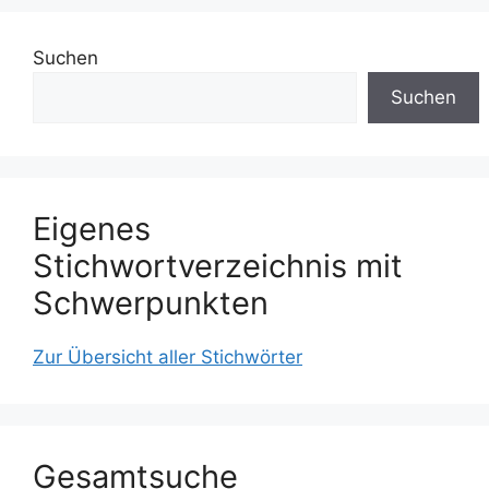
Suchen
Suchen
Eigenes
Stichwortverzeichnis mit
Schwerpunkten
Zur Übersicht aller Stichwörter
Gesamtsuche