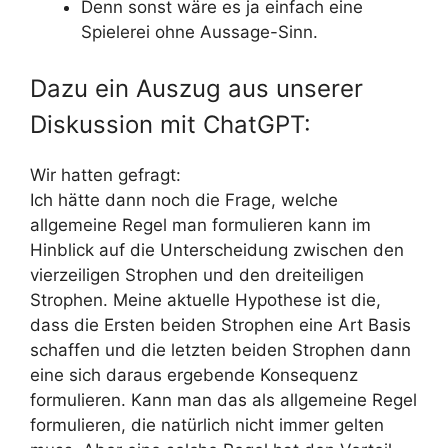
Denn sonst wäre es ja einfach eine
Spielerei ohne Aussage-Sinn.
Dazu ein Auszug aus unserer
Diskussion mit ChatGPT:
Wir hatten gefragt:
Ich hätte dann noch die Frage, welche
allgemeine Regel man formulieren kann im
Hinblick auf die Unterscheidung zwischen den
vierzeiligen Strophen und den dreiteiligen
Strophen. Meine aktuelle Hypothese ist die,
dass die Ersten beiden Strophen eine Art Basis
schaffen und die letzten beiden Strophen dann
eine sich daraus ergebende Konsequenz
formulieren. Kann man das als allgemeine Regel
formulieren, die natürlich nicht immer gelten