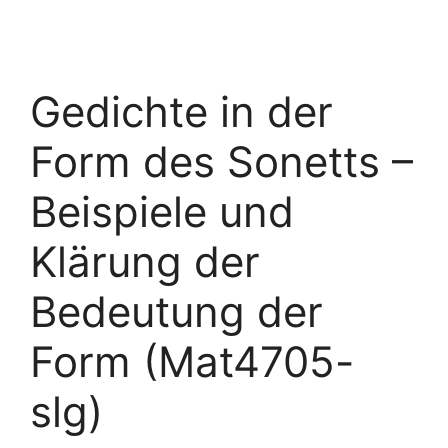
Gedichte in der
Form des Sonetts –
Beispiele und
Klärung der
Bedeutung der
Form (Mat4705-
slg)