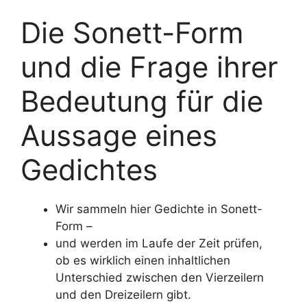
Die Sonett-Form
und die Frage ihrer
Bedeutung für die
Aussage eines
Gedichtes
Wir sammeln hier Gedichte in Sonett-
Form –
und werden im Laufe der Zeit prüfen,
ob es wirklich einen inhaltlichen
Unterschied zwischen den Vierzeilern
und den Dreizeilern gibt.