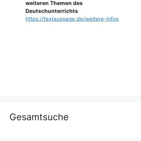
weiteren Themen des
Deutschunterrichts
https://textaussage.de/weitere-infos
Gesamtsuche