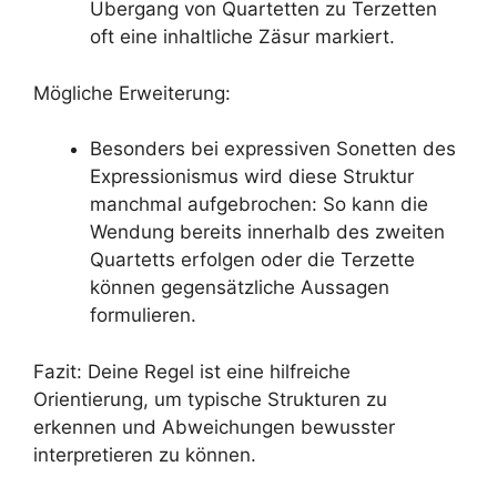
Übergang von Quartetten zu Terzetten
oft eine inhaltliche Zäsur markiert.
Mögliche Erweiterung:
Besonders bei expressiven Sonetten des
Expressionismus wird diese Struktur
manchmal aufgebrochen: So kann die
Wendung bereits innerhalb des zweiten
Quartetts erfolgen oder die Terzette
können gegensätzliche Aussagen
formulieren.
Fazit: Deine Regel ist eine hilfreiche
Orientierung, um typische Strukturen zu
erkennen und Abweichungen bewusster
interpretieren zu können.