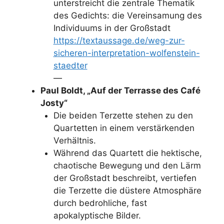
unterstreicht die zentrale Thematik
des Gedichts: die Vereinsamung des
Individuums in der Großstadt
https://textaussage.de/weg-zur-
sicheren-interpretation-wolfenstein-
staedter
—
Paul Boldt, „Auf der Terrasse des Café
Josty“
Die beiden Terzette stehen zu den
Quartetten in einem verstärkenden
Verhältnis.
Während das Quartett die hektische,
chaotische Bewegung und den Lärm
der Großstadt beschreibt, vertiefen
die Terzette die düstere Atmosphäre
durch bedrohliche, fast
apokalyptische Bilder.