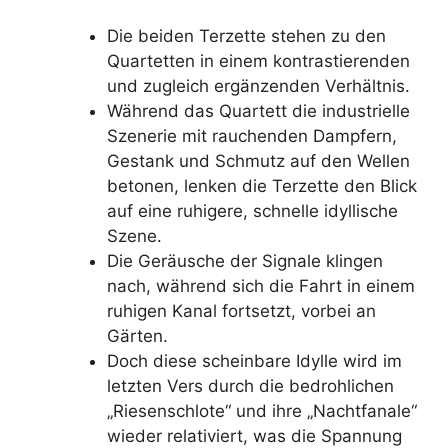
Die beiden Terzette stehen zu den
Quartetten in einem kontrastierenden
und zugleich ergänzenden Verhältnis.
Während das Quartett die industrielle
Szenerie mit rauchenden Dampfern,
Gestank und Schmutz auf den Wellen
betonen, lenken die Terzette den Blick
auf eine ruhigere, schnelle idyllische
Szene.
Die Geräusche der Signale klingen
nach, während sich die Fahrt in einem
ruhigen Kanal fortsetzt, vorbei an
Gärten.
Doch diese scheinbare Idylle wird im
letzten Vers durch die bedrohlichen
„Riesenschlote“ und ihre „Nachtfanale“
wieder relativiert, was die Spannung