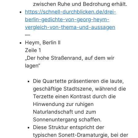
zwischen Ruhe und Bedrohung erhält.
https://schnell-durchblicken.de/drei-
berlin-gedichte-von-georg-heym-
vergleich-von-thema-und-aussagen
—
Heym, Berlin II
Zeile 1
„Der hohe Straßenrand, auf dem wir
lagen“
Die Quartette präsentieren die laute,
geschäftige Stadtszene, während die
Terzette einen Kontrast durch die
Hinwendung zur ruhigen
Naturlandschaft und zum
Sonnenuntergang schaffen.
Diese Struktur entspricht der
typischen Sonett-Dramaturgie, bei der