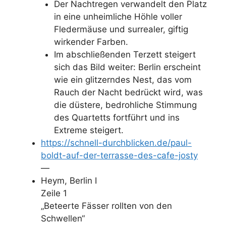
Der Nachtregen verwandelt den Platz
in eine unheimliche Höhle voller
Fledermäuse und surrealer, giftig
wirkender Farben.
Im abschließenden Terzett steigert
sich das Bild weiter: Berlin erscheint
wie ein glitzerndes Nest, das vom
Rauch der Nacht bedrückt wird, was
die düstere, bedrohliche Stimmung
des Quartetts fortführt und ins
Extreme steigert.
https://schnell-durchblicken.de/paul-
boldt-auf-der-terrasse-des-cafe-josty
—
Heym, Berlin I
Zeile 1
„Beteerte Fässer rollten von den
Schwellen“