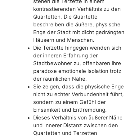
stehen die Terzette in einem
kontrastierenden Verhältnis zu den
Quartetten. Die Quartette
beschreiben die äußere, physische
Enge der Stadt mit dicht gedrängten
Häusern und Menschen
.
Die Terzette hingegen wenden sich
der inneren Erfahrung der
Stadtbewohner zu, offenbaren ihre
paradoxe emotionale Isolation trotz
der räumlichen Nähe
.
Sie zeigen, dass die physische Enge
nicht zu echter Verbundenheit führt,
sondern zu einem Gefühl der
Einsamkeit und Entfremdung
.
Dieses Verhältnis von äußerer Nähe
und innerer Distanz zwischen den
Quartetten und Terzetten