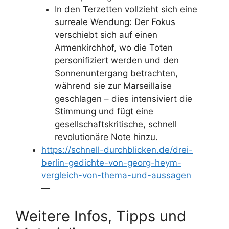
In den Terzetten vollzieht sich eine
surreale Wendung: Der Fokus
verschiebt sich auf einen
Armenkirchhof, wo die Toten
personifiziert werden und den
Sonnenuntergang betrachten,
während sie zur Marseillaise
geschlagen – dies intensiviert die
Stimmung und fügt eine
gesellschaftskritische, schnell
revolutionäre Note hinzu.
https://schnell-durchblicken.de/drei-
berlin-gedichte-von-georg-heym-
vergleich-von-thema-und-aussagen
—
Weitere Infos, Tipps und