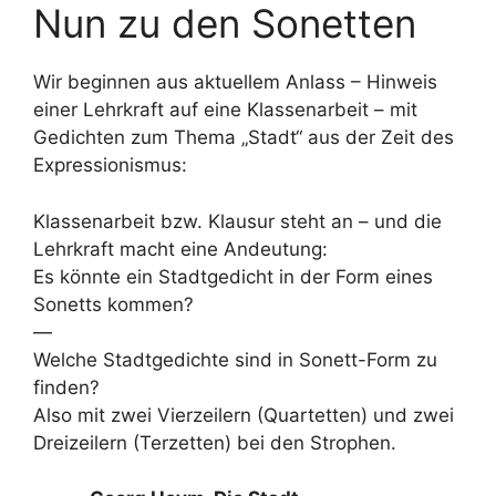
Nun zu den Sonetten
Wir beginnen aus aktuellem Anlass – Hinweis
einer Lehrkraft auf eine Klassenarbeit – mit
Gedichten zum Thema „Stadt“ aus der Zeit des
Expressionismus:
Klassenarbeit bzw. Klausur steht an – und die
Lehrkraft macht eine Andeutung:
Es könnte ein Stadtgedicht in der Form eines
Sonetts kommen?
—
Welche Stadtgedichte sind in Sonett-Form zu
finden?
Also mit zwei Vierzeilern (Quartetten) und zwei
Dreizeilern (Terzetten) bei den Strophen.