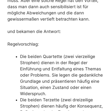
muss. Aber eine solche Regel hat den Vorteil,
dass man dann auch sensibilisiert ist für
mögliche Abweichungen und die dann
gewissermaßen vertieft betrachten kann.
und bekamen die Antwort:
Regelvorschlag:
Die beiden Quartette (zwei vierzeilige
Strophen) dienen in der Regel der
Einführung und Entfaltung eines Themas
oder Problems. Sie legen die gedankliche
Grundlage und präsentieren häufig eine
Situation, einen Zustand oder einen
Widerspruch.
Die beiden Terzette (zwei dreizeilige
Strophen) dienen häufig der Konsequenz,