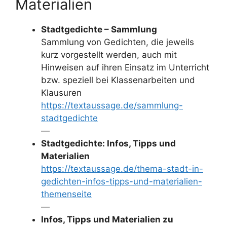
Materialien
Stadtgedichte – Sammlung
Sammlung von Gedichten, die jeweils
kurz vorgestellt werden, auch mit
Hinweisen auf ihren Einsatz im Unterricht
bzw. speziell bei Klassenarbeiten und
Klausuren
https://textaussage.de/sammlung-
stadtgedichte
—
Stadtgedichte: Infos, Tipps und
Materialien
https://textaussage.de/thema-stadt-in-
gedichten-infos-tipps-und-materialien-
themenseite
—
Infos, Tipps und Materialien zu