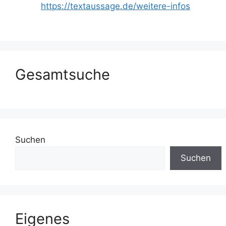
https://textaussage.de/weitere-infos
Gesamtsuche
Suchen
Suchen
Eigenes