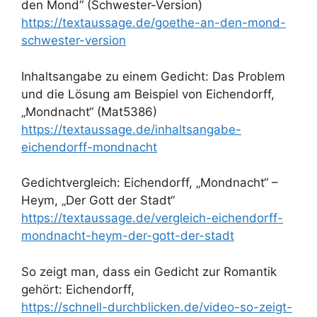
den Mond“ (Schwester-Version)
https://textaussage.de/goethe-an-den-mond-
schwester-version
Inhaltsangabe zu einem Gedicht: Das Problem
und die Lösung am Beispiel von Eichendorff,
„Mondnacht“ (Mat5386)
https://textaussage.de/inhaltsangabe-
eichendorff-mondnacht
Gedichtvergleich: Eichendorff, „Mondnacht“ –
Heym, „Der Gott der Stadt“
https://textaussage.de/vergleich-eichendorff-
mondnacht-heym-der-gott-der-stadt
So zeigt man, dass ein Gedicht zur Romantik
gehört: Eichendorff,
https://schnell-durchblicken.de/video-so-zeigt-