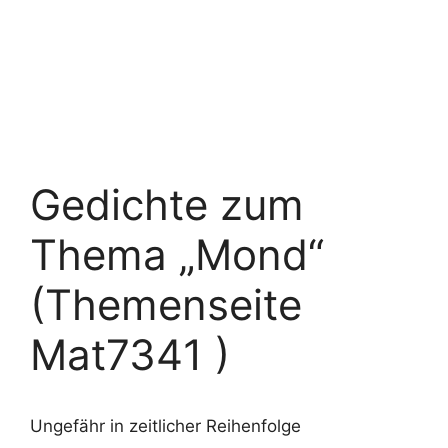
Gedichte zum
Thema „Mond“
(Themenseite
Mat7341 )
Ungefähr in zeitlicher Reihenfolge