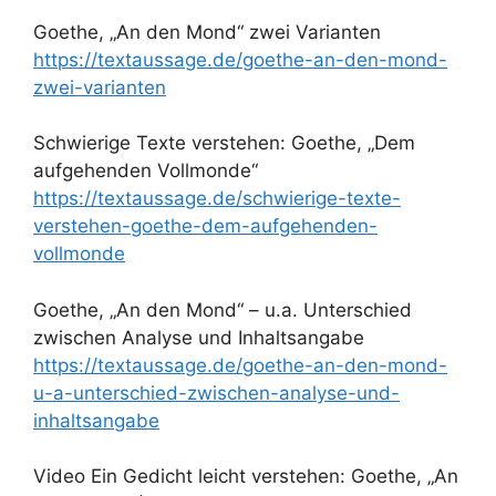
Goethe, „An den Mond“ zwei Varianten
https://textaussage.de/goethe-an-den-mond-
zwei-varianten
Schwierige Texte verstehen: Goethe, „Dem
aufgehenden Vollmonde“
https://textaussage.de/schwierige-texte-
verstehen-goethe-dem-aufgehenden-
vollmonde
Goethe, „An den Mond“ – u.a. Unterschied
zwischen Analyse und Inhaltsangabe
https://textaussage.de/goethe-an-den-mond-
u-a-unterschied-zwischen-analyse-und-
inhaltsangabe
Video Ein Gedicht leicht verstehen: Goethe, „An