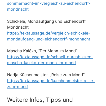
sommernacht-im-vergleich-zu-eichendorff-
mondnacht
Schickele, Mondaufgang und Eichendorff,
Mondnacht
https://textaussage.de/vergleich-schickele-
mondaufgang-und-eichendorff-mondnacht
Mascha Kaléko, “Der Mann im Mond”
https://textaussage.de/schnell-durchblicken-
mascha-kaleko-der-mann-im-mond
Nadja Küchenmeister, „Reise zum Mond“
https://textaussage.de/kuechenmeister-reise-
zum-mond
Weitere Infos, Tipps und