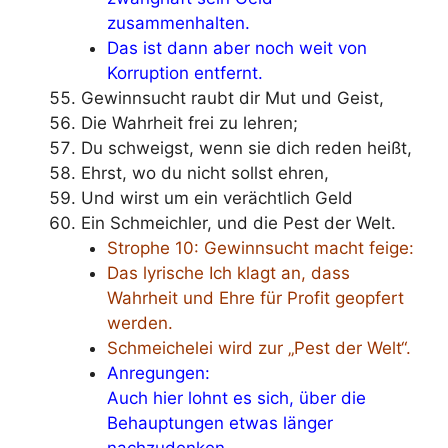
zusammenhalten.
Das ist dann aber noch weit von
Korruption entfernt.
Gewinnsucht raubt dir Mut und Geist,
Die Wahrheit frei zu lehren;
Du schweigst, wenn sie dich reden heißt,
Ehrst, wo du nicht sollst ehren,
Und wirst um ein verächtlich Geld
Ein Schmeichler, und die Pest der Welt.
Strophe 10: Gewinnsucht macht feige:
Das lyrische Ich klagt an, dass
Wahrheit und Ehre für Profit geopfert
werden.
Schmeichelei wird zur „Pest der Welt“.
Anregungen:
Auch hier lohnt es sich, über die
Behauptungen etwas länger
nachzudenken.