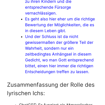
zu ihren Kindern und die
entsprechende Fürsorge
vernachlässigen.
Es geht also hier eher um die richtige
Bewertung der Möglichkeiten, die es
in diesem Leben gibt.
Und der Schluss ist da nicht
gewissermaßen der größere Teil der
Wahrheit, sondern nur ein
zeitbedingtes Anhängsel in diesem
Gedicht, wo man Gott entsprechend
bittet, einen hier immer die richtigen
Entscheidungen treffen zu lassen.
Zusammenfassung der Rolle des
lyrischen Ichs: