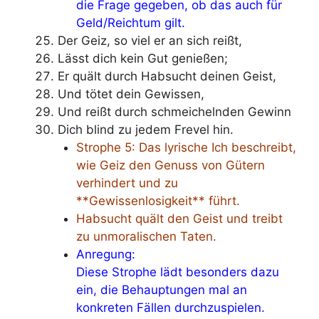
die Frage gegeben, ob das auch für
Geld/Reichtum gilt.
Der Geiz, so viel er an sich reißt,
Lässt dich kein Gut genießen;
Er quält durch Habsucht deinen Geist,
Und tötet dein Gewissen,
Und reißt durch schmeichelnden Gewinn
Dich blind zu jedem Frevel hin.
Strophe 5: Das lyrische Ich beschreibt,
wie Geiz den Genuss von Gütern
verhindert und zu
**Gewissenlosigkeit** führt.
Habsucht quält den Geist und treibt
zu unmoralischen Taten.
Anregung:
Diese Strophe lädt besonders dazu
ein, die Behauptungen mal an
konkreten Fällen durchzuspielen.