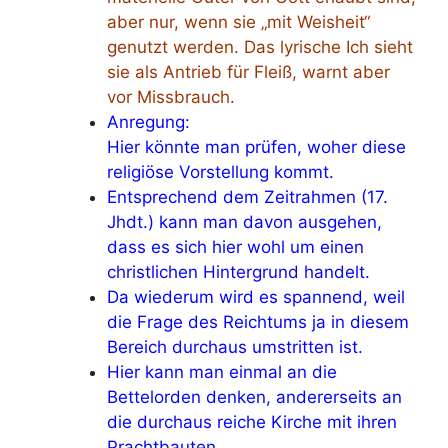
aber nur, wenn sie „mit Weisheit“
genutzt werden. Das lyrische Ich sieht
sie als Antrieb für Fleiß, warnt aber
vor Missbrauch.
Anregung:
Hier könnte man prüfen, woher diese
religiöse Vorstellung kommt.
Entsprechend dem Zeitrahmen (17.
Jhdt.) kann man davon ausgehen,
dass es sich hier wohl um einen
christlichen Hintergrund handelt.
Da wiederum wird es spannend, weil
die Frage des Reichtums ja in diesem
Bereich durchaus umstritten ist.
Hier kann man einmal an die
Bettelorden denken, andererseits an
die durchaus reiche Kirche mit ihren
Prachtbauten.