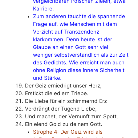
vergleichbaren irdischen Zielen, etwa
Karriere.
Zum anderen tauchte die spannende
Frage auf, wie Menschen mit dem
Verzicht auf Transzendenz
klarkommen. Denn heute ist der
Glaube an einen Gott sehr viel
weniger selbstverständlich als zur Zeit
des Gedichts. Wie erreicht man auch
ohne Religion diese innere Sicherheit
und Stärke.
Der Geiz erniedrigt unser Herz,
Erstickt die edlern Triebe.
Die Liebe für ein schimmernd Erz
Verdrängt der Tugend Liebe,
Und machet, der Vernunft zum Spott,
Ein elend Gold zu deinem Gott.
Strophe 4: Der Geiz wird als