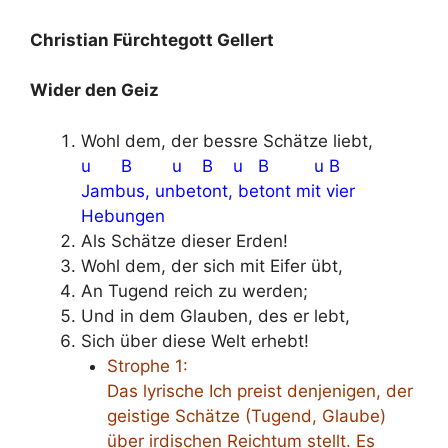
Christian Fürchtegott Gellert
Wider den Geiz
Wohl dem, der bessre Schätze liebt,
u B u B u B u B
Jambus, unbetont, betont mit vier
Hebungen
Als Schätze dieser Erden!
Wohl dem, der sich mit Eifer übt,
An Tugend reich zu werden;
Und in dem Glauben, des er lebt,
Sich über diese Welt erhebt!
Strophe 1:
Das lyrische Ich preist denjenigen, der
geistige Schätze (Tugend, Glaube)
über irdischen Reichtum stellt. Es