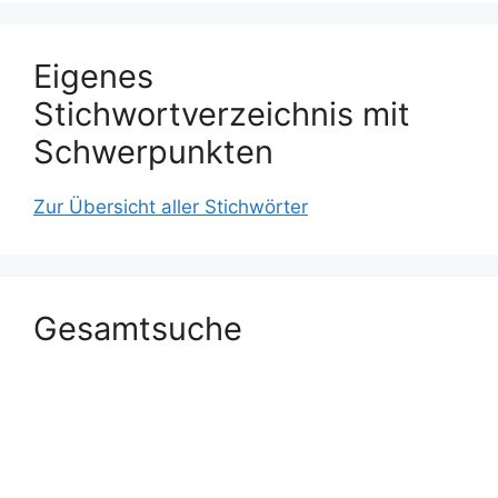
Eigenes
Stichwortverzeichnis mit
Schwerpunkten
Zur Übersicht aller Stichwörter
Gesamtsuche