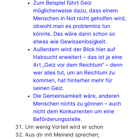
Zum Beispiel führt Geiz
möglicherweise dazu, dass einem
Menschen in Not nicht geholfen wird,
obwohl man es problemlos tun
könnte. Das wäre dann schon so
etwas wie Gewissenlosigkeit.
Außerdem wird der Blick hier auf
Habsucht erweitert – das ist ja eine
Art „Geiz vor dem Reichtum“ – denn
wer alles tut, um an Reichtum zu
kommen, hat hinterher mehr für
seinen Geiz.
Die Gemeinsamkeit wäre, anderen
Menschen nichts zu gönnen – auch
nicht dem Konkurrenten um eine
Beförderungsstelle.
Um wenig Vorteil wird er schon
Aus dir mit Meineid sprechen;