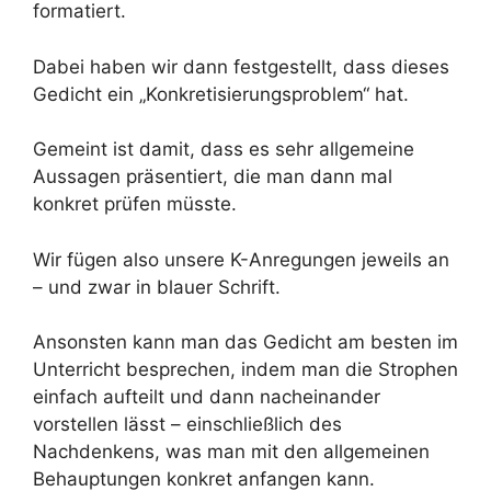
formatiert.
Dabei haben wir dann festgestellt, dass dieses
Gedicht ein „Konkretisierungsproblem“ hat.
Gemeint ist damit, dass es sehr allgemeine
Aussagen präsentiert, die man dann mal
konkret prüfen müsste.
Wir fügen also unsere K-Anregungen jeweils an
– und zwar in blauer Schrift.
Ansonsten kann man das Gedicht am besten im
Unterricht besprechen, indem man die Strophen
einfach aufteilt und dann nacheinander
vorstellen lässt – einschließlich des
Nachdenkens, was man mit den allgemeinen
Behauptungen konkret anfangen kann.