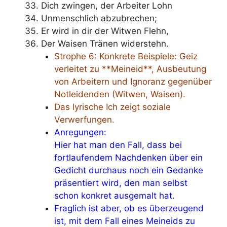
Dich zwingen, der Arbeiter Lohn
Unmenschlich abzubrechen;
Er wird in dir der Witwen Flehn,
Der Waisen Tränen widerstehn.
Strophe 6: Konkrete Beispiele: Geiz
verleitet zu **Meineid**, Ausbeutung
von Arbeitern und Ignoranz gegenüber
Notleidenden (Witwen, Waisen).
Das lyrische Ich zeigt soziale
Verwerfungen.
Anregungen:
Hier hat man den Fall, dass bei
fortlaufendem Nachdenken über ein
Gedicht durchaus noch ein Gedanke
präsentiert wird, den man selbst
schon konkret ausgemalt hat.
Fraglich ist aber, ob es überzeugend
ist, mit dem Fall eines Meineids zu