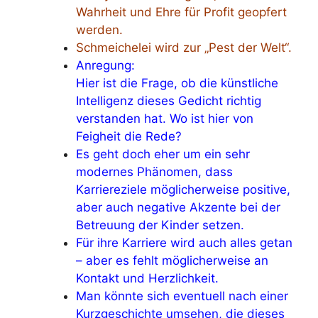
Wahrheit und Ehre für Profit geopfert
werden.
Schmeichelei wird zur „Pest der Welt“.
Anregung:
Hier ist die Frage, ob die künstliche
Intelligenz dieses Gedicht richtig
verstanden hat. Wo ist hier von
Feigheit die Rede?
Es geht doch eher um ein sehr
modernes Phänomen, dass
Karriereziele möglicherweise positive,
aber auch negative Akzente bei der
Betreuung der Kinder setzen.
Für ihre Karriere wird auch alles getan
– aber es fehlt möglicherweise an
Kontakt und Herzlichkeit.
Man könnte sich eventuell nach einer
Kurzgeschichte umsehen, die dieses