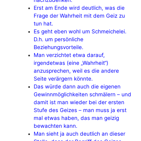
Erst am Ende wird deutlich, was die
Frage der Wahrheit mit dem Geiz zu
tun hat.
Es geht eben wohl um Schmeichelei.
D.h. um persönliche
Beziehungsvorteile.
Man verzichtet etwa darauf,
irgendetwas (eine „Wahrheit“)
anzusprechen, weil es die andere
Seite verärgern könnte.
Das würde dann auch die eigenen
Gewinnmöglichkeiten schmälern – und
damit ist man wieder bei der ersten
Stufe des Geizes – man muss ja erst
mal etwas haben, das man geizig
bewachten kann.
Man sieht ja auch deutlich an dieser