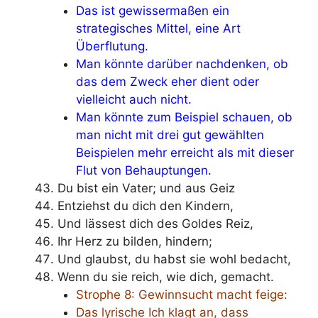
Das ist gewissermaßen ein
strategisches Mittel, eine Art
Überflutung.
Man könnte darüber nachdenken, ob
das dem Zweck eher dient oder
vielleicht auch nicht.
Man könnte zum Beispiel schauen, ob
man nicht mit drei gut gewählten
Beispielen mehr erreicht als mit dieser
Flut von Behauptungen.
Du bist ein Vater; und aus Geiz
Entziehst du dich den Kindern,
Und lässest dich des Goldes Reiz,
Ihr Herz zu bilden, hindern;
Und glaubst, du habst sie wohl bedacht,
Wenn du sie reich, wie dich, gemacht.
Strophe 8: Gewinnsucht macht feige:
Das lyrische Ich klagt an, dass