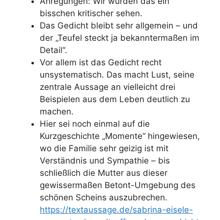
Anregungen: Wir würden das ein
bisschen kritischer sehen.
Das Gedicht bleibt sehr allgemein – und
der „Teufel steckt ja bekanntermaßen im
Detail“.
Vor allem ist das Gedicht recht
unsystematisch. Das macht Lust, seine
zentrale Aussage an vielleicht drei
Beispielen aus dem Leben deutlich zu
machen.
Hier sei noch einmal auf die
Kurzgeschichte „Momente“ hingewiesen,
wo die Familie sehr geizig ist mit
Verständnis und Sympathie – bis
schließlich die Mutter aus dieser
gewissermaßen Betont-Umgebung des
schönen Scheins auszubrechen.
https://textaussage.de/sabrina-eisele-