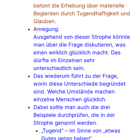
betont die Erhebung über materielle
Begierden durch Tugendhaftigkeit und
Glauben.
A
nregung:
Ausgehend von dieser Strophe könnte
man über die Frage diskutieren, was
einen wirklich glücklich macht. Das
dürfte im Einzelnen sehr
unterschiedlich sein.
Das wiederum führt zu der Frage,
worin diese Unterschiede begründet
sind. Welche Umstände machen
einzelne Menschen glücklich.
Dabei sollte man auch die drei
Beispiele durchprüfen, die in der
Strophe genannt werden.
„Tugend“ – im Sinne von „etwas
Gutes getan haben“