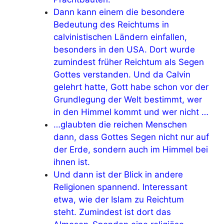
Dann kann einem die besondere
Bedeutung des Reichtums in
calvinistischen Ländern einfallen,
besonders in den USA. Dort wurde
zumindest früher Reichtum als Segen
Gottes verstanden. Und da Calvin
gelehrt hatte, Gott habe schon vor der
Grundlegung der Welt bestimmt, wer
in den Himmel kommt und wer nicht …
…glaubten die reichen Menschen
dann, dass Gottes Segen nicht nur auf
der Erde, sondern auch im Himmel bei
ihnen ist.
Und dann ist der Blick in andere
Religionen spannend. Interessant
etwa, wie der Islam zu Reichtum
steht. Zumindest ist dort das