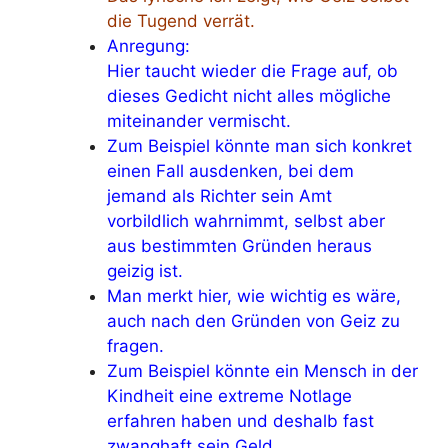
die Tugend verrät.
Anregung:
Hier taucht wieder die Frage auf, ob
dieses Gedicht nicht alles mögliche
miteinander vermischt.
Zum Beispiel könnte man sich konkret
einen Fall ausdenken, bei dem
jemand als Richter sein Amt
vorbildlich wahrnimmt, selbst aber
aus bestimmten Gründen heraus
geizig ist.
Man merkt hier, wie wichtig es wäre,
auch nach den Gründen von Geiz zu
fragen.
Zum Beispiel könnte ein Mensch in der
Kindheit eine extreme Notlage
erfahren haben und deshalb fast
zwanghaft sein Geld