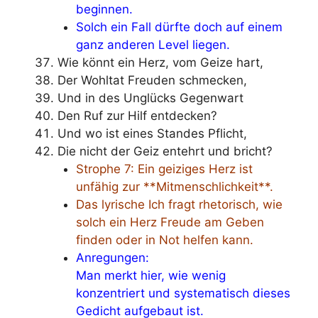
beginnen.
Solch ein Fall dürfte doch auf einem
ganz anderen Level liegen.
Wie könnt ein Herz, vom Geize hart,
Der Wohltat Freuden schmecken,
Und in des Unglücks Gegenwart
Den Ruf zur Hilf entdecken?
Und wo ist eines Standes Pflicht,
Die nicht der Geiz entehrt und bricht?
Strophe 7: Ein geiziges Herz ist
unfähig zur **Mitmenschlichkeit**.
Das lyrische Ich fragt rhetorisch, wie
solch ein Herz Freude am Geben
finden oder in Not helfen kann.
Anregungen:
Man merkt hier, wie wenig
konzentriert und systematisch dieses
Gedicht aufgebaut ist.