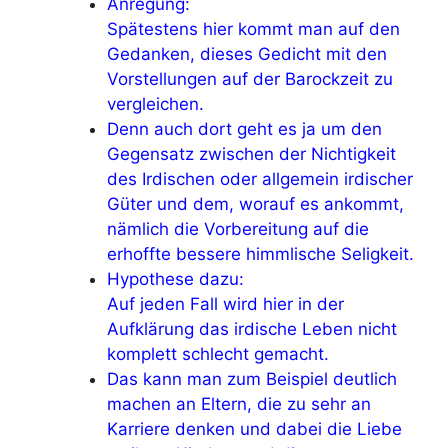
Anregung:
Spätestens hier kommt man auf den
Gedanken, dieses Gedicht mit den
Vorstellungen auf der Barockzeit zu
vergleichen.
Denn auch dort geht es ja um den
Gegensatz zwischen der Nichtigkeit
des Irdischen oder allgemein irdischer
Güter und dem, worauf es ankommt,
nämlich die Vorbereitung auf die
erhoffte bessere himmlische Seligkeit.
Hypothese dazu:
Auf jeden Fall wird hier in der
Aufklärung das irdische Leben nicht
komplett schlecht gemacht.
Das kann man zum Beispiel deutlich
machen an Eltern, die zu sehr an
Karriere denken und dabei die Liebe