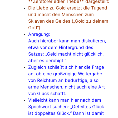
**Zerstörer edler Triebe** dargestellt:
Die Liebe zu Gold ersetzt die Tugend
und macht den Menschen zum
Sklaven des Geldes („Gold zu deinem
Gott“)
Anregung:
Auch hierüber kann man diskutieren,
etwa vor dem Hintergrund des
Satzes: „Geld macht nicht glücklich,
aber es beruhigt.“
Zugleich schließt sich hier die Frage
an, ob eine großzügige Weitergabe
von Reichtum an bedürftige, also
arme Menschen, nicht auch eine Art
von Glück schafft.
Vielleicht kann man hier nach dem
Sprichwort suchen: „Geteiltes Glück
ist doppeltes Glück.“ Dann ist damit