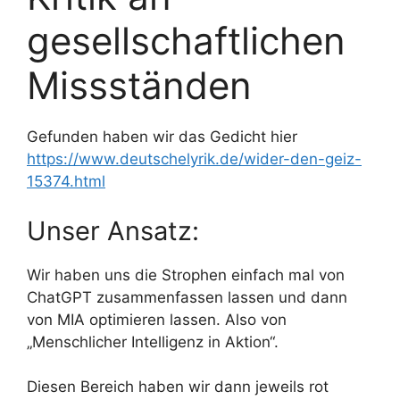
gesellschaftlichen
Missständen
Gefunden haben wir das Gedicht hier
https://www.deutschelyrik.de/wider-den-geiz-
15374.html
Unser Ansatz:
Wir haben uns die Strophen einfach mal von
ChatGPT zusammenfassen lassen und dann
von MIA optimieren lassen. Also von
„Menschlicher Intelligenz in Aktion“.
Diesen Bereich haben wir dann jeweils rot