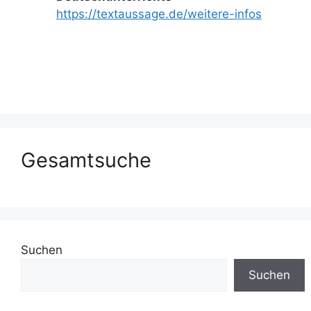
https://textaussage.de/weitere-infos
Gesamtsuche
Suchen
Suchen