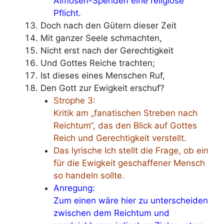
Almosen-Spenden eine religiöse
Pflicht.
Doch nach den Gütern dieser Zeit
Mit ganzer Seele schmachten,
Nicht erst nach der Gerechtigkeit
Und Gottes Reiche trachten;
Ist dieses eines Menschen Ruf,
Den Gott zur Ewigkeit erschuf?
Strophe 3:
Kritik am „fanatischen Streben nach
Reichtum“, das den Blick auf Gottes
Reich und Gerechtigkeit verstellt.
Das lyrische Ich stellt die Frage, ob ein
für die Ewigkeit geschaffener Mensch
so handeln sollte.
Anregung:
Zum einen wäre hier zu unterscheiden
zwischen dem Reichtum und