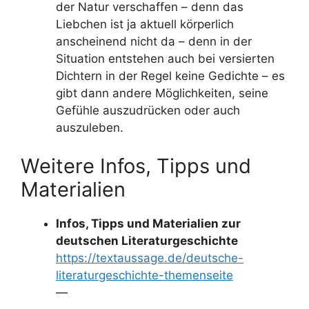
der Natur verschaffen – denn das
Liebchen ist ja aktuell körperlich
anscheinend nicht da – denn in der
Situation entstehen auch bei versierten
Dichtern in der Regel keine Gedichte – es
gibt dann andere Möglichkeiten, seine
Gefühle auszudrücken oder auch
auszuleben.
Weitere Infos, Tipps und
Materialien
Infos, Tipps und Materialien zur
deutschen Literaturgeschichte
https://textaussage.de/deutsche-
literaturgeschichte-themenseite
—