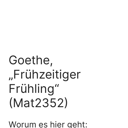
Goethe,
„Frühzeitiger
Frühling“
(Mat2352)
Worum es hier geht: