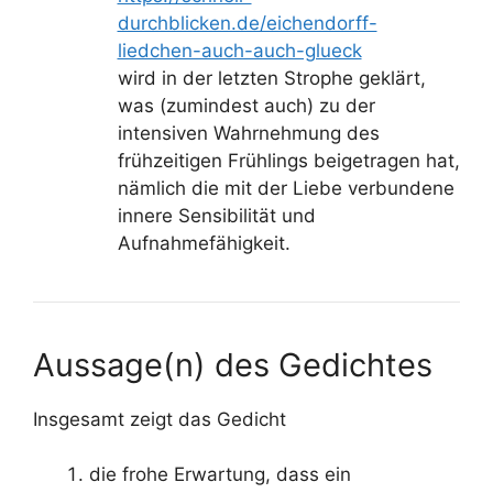
durchblicken.de/eichendorff-
liedchen-auch-auch-glueck
wird in der letzten Strophe geklärt,
was (zumindest auch) zu der
intensiven Wahrnehmung des
frühzeitigen Frühlings beigetragen hat,
nämlich die mit der Liebe verbundene
innere Sensibilität und
Aufnahmefähigkeit.
Aussage(n) des Gedichtes
Insgesamt zeigt das Gedicht
die frohe Erwartung, dass ein