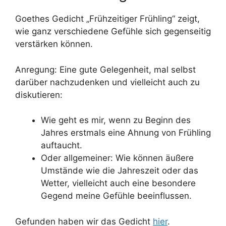
Goethes Gedicht „Frühzeitiger Frühling“ zeigt,
wie ganz verschiedene Gefühle sich gegenseitig
verstärken können.
Anregung: Eine gute Gelegenheit, mal selbst
darüber nachzudenken und vielleicht auch zu
diskutieren:
Wie geht es mir, wenn zu Beginn des
Jahres erstmals eine Ahnung von Frühling
auftaucht.
Oder allgemeiner: Wie können äußere
Umstände wie die Jahreszeit oder das
Wetter, vielleicht auch eine besondere
Gegend meine Gefühle beeinflussen.
Gefunden haben wir das Gedicht
hier
.