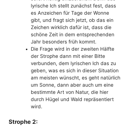
lyrische Ich stellt zunächst fest, dass
es Anzeichen für Tage der Wonne
gibt, und fragt sich jetzt, ob das ein
Zeichen wirklich dafür ist, dass die
schöne Zeit in dem entsprechenden
Jahr besonders früh kommt.
Die Frage wird in der zweiten Hälfte
der Strophe dann mit einer Bitte
verbunden, dem lyrischen Ich das zu
geben, was es sich in dieser Situation
am meisten wünscht, es geht natürlich
um Sonne, dann aber auch um eine
bestimmte Art von Natur, die hier
durch Hügel und Wald repräsentiert
wird.
Strophe 2: