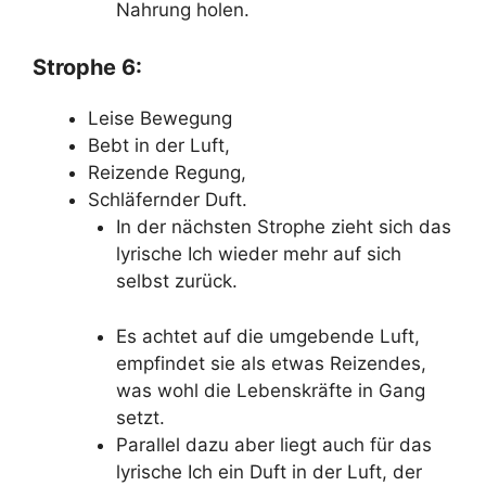
Nahrung holen.
Strophe 6:
Leise Bewegung
Bebt in der Luft,
Reizende Regung,
Schläfernder Duft.
In der nächsten Strophe zieht sich das
lyrische Ich wieder mehr auf sich
selbst zurück.
Es achtet auf die umgebende Luft,
empfindet sie als etwas Reizendes,
was wohl die Lebenskräfte in Gang
setzt.
Parallel dazu aber liegt auch für das
lyrische Ich ein Duft in der Luft, der