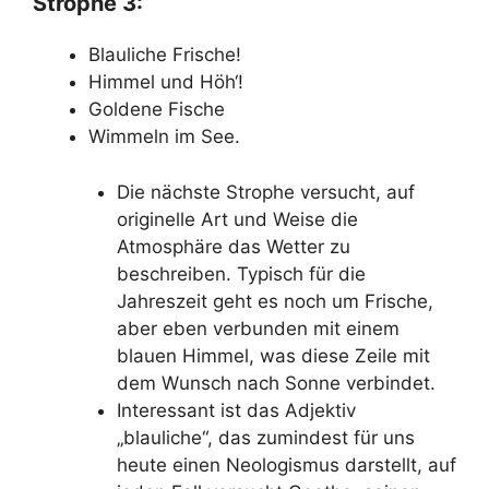
Strophe 3:
Blauliche Frische!
Himmel und Höh‘!
Goldene Fische
Wimmeln im See.
Die nächste Strophe versucht, auf
originelle Art und Weise die
Atmosphäre das Wetter zu
beschreiben. Typisch für die
Jahreszeit geht es noch um Frische,
aber eben verbunden mit einem
blauen Himmel, was diese Zeile mit
dem Wunsch nach Sonne verbindet.
Interessant ist das Adjektiv
„blauliche“, das zumindest für uns
heute einen Neologismus darstellt, auf