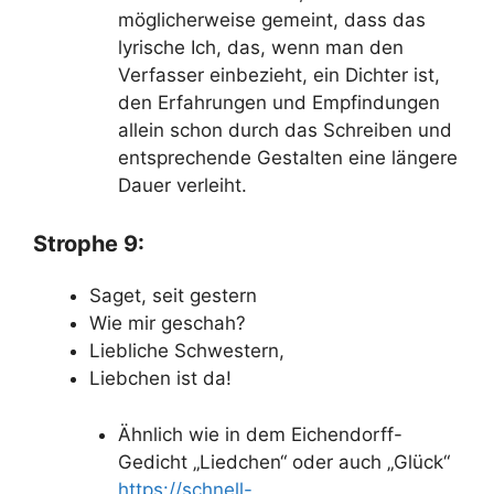
möglicherweise gemeint, dass das
lyrische Ich, das, wenn man den
Verfasser einbezieht, ein Dichter ist,
den Erfahrungen und Empfindungen
allein schon durch das Schreiben und
entsprechende Gestalten eine längere
Dauer verleiht.
Strophe 9:
Saget, seit gestern
Wie mir geschah?
Liebliche Schwestern,
Liebchen ist da!
Ähnlich wie in dem Eichendorff-
Gedicht „Liedchen“ oder auch „Glück“
https://schnell-