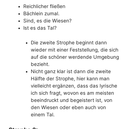
Reichlicher fließen
Bächlein zumal.
Sind, es die Wiesen?
Ist es das Tal?
Die zweite Strophe beginnt dann
wieder mit einer Feststellung, die sich
auf die schöner werdende Umgebung
bezieht.
Nicht ganz klar ist dann die zweite
Hälfte der Strophe, hier kann man
vielleicht ergänzen, dass das lyrische
ich sich fragt, wovon es am meisten
beeindruckt und begeistert ist, von
den Wiesen oder eben auch von
einem Tal.