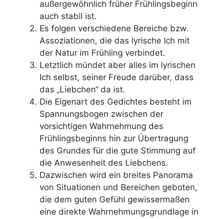
außergewöhnlich früher Frühlingsbeginn
auch stabil ist.
Es folgen verschiedene Bereiche bzw.
Assoziationen, die das lyrische Ich mit
der Natur im Frühling verbindet.
Letztlich mündet aber alles im lyrischen
Ich selbst, seiner Freude darüber, dass
das „Liebchen“ da ist.
Die Eigenart des Gedichtes besteht im
Spannungsbogen zwischen der
vorsichtigen Wahrnehmung des
Frühlingsbeginns hin zur Übertragung
des Grundes für die gute Stimmung auf
die Anwesenheit des Liebchens.
Dazwischen wird ein breites Panorama
von Situationen und Bereichen geboten,
die dem guten Gefühl gewissermaßen
eine direkte Wahrnehmungsgrundlage in