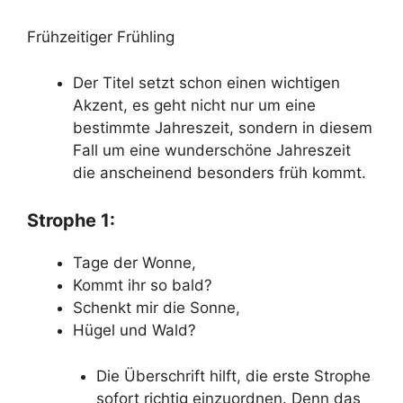
Frühzeitiger Frühling
Der Titel setzt schon einen wichtigen
Akzent, es geht nicht nur um eine
bestimmte Jahreszeit, sondern in diesem
Fall um eine wunderschöne Jahreszeit
die anscheinend besonders früh kommt.
Strophe 1:
Tage der Wonne,
Kommt ihr so bald?
Schenkt mir die Sonne,
Hügel und Wald?
Die Überschrift hilft, die erste Strophe
sofort richtig einzuordnen. Denn das