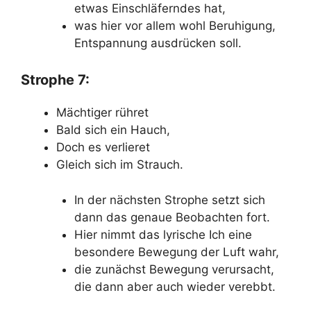
etwas Einschläferndes hat,
was hier vor allem wohl Beruhigung,
Entspannung ausdrücken soll.
Strophe 7:
Mächtiger rühret
Bald sich ein Hauch,
Doch es verlieret
Gleich sich im Strauch.
In der nächsten Strophe setzt sich
dann das genaue Beobachten fort.
Hier nimmt das lyrische Ich eine
besondere Bewegung der Luft wahr,
die zunächst Bewegung verursacht,
die dann aber auch wieder verebbt.