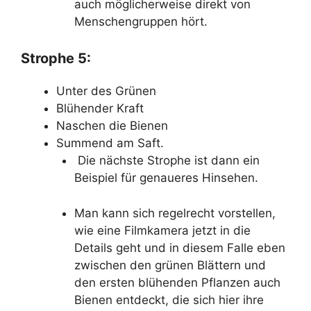
auch möglicherweise direkt von
Menschengruppen hört.
Strophe 5:
Unter des Grünen
Blühender Kraft
Naschen die Bienen
Summend am Saft.
Die nächste Strophe ist dann ein
Beispiel für genaueres Hinsehen.
Man kann sich regelrecht vorstellen,
wie eine Filmkamera jetzt in die
Details geht und in diesem Falle eben
zwischen den grünen Blättern und
den ersten blühenden Pflanzen auch
Bienen entdeckt, die sich hier ihre