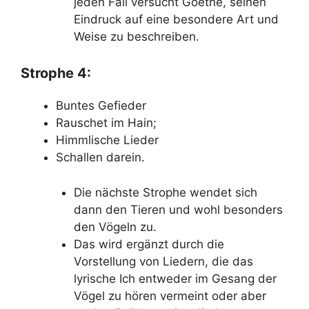
jeden Fall versucht Goethe, seinen
Eindruck auf eine besondere Art und
Weise zu beschreiben.
Strophe 4:
Buntes Gefieder
Rauschet im Hain;
Himmlische Lieder
Schallen darein.
Die nächste Strophe wendet sich
dann den Tieren und wohl besonders
den Vögeln zu.
Das wird ergänzt durch die
Vorstellung von Liedern, die das
lyrische Ich entweder im Gesang der
Vögel zu hören vermeint oder aber