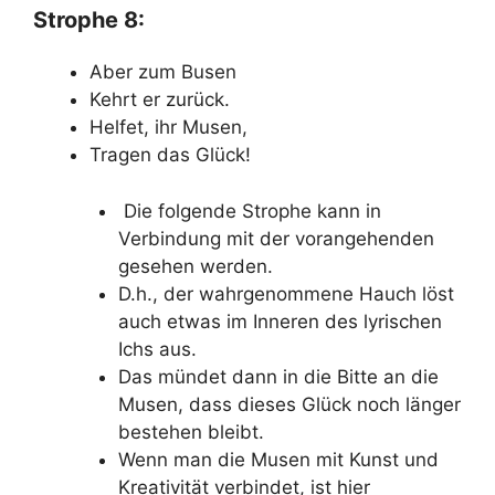
Strophe 8:
Aber zum Busen
Kehrt er zurück.
Helfet, ihr Musen,
Tragen das Glück!
Die folgende Strophe kann in
Verbindung mit der vorangehenden
gesehen werden.
D.h., der wahrgenommene Hauch löst
auch etwas im Inneren des lyrischen
Ichs aus.
Das mündet dann in die Bitte an die
Musen, dass dieses Glück noch länger
bestehen bleibt.
Wenn man die Musen mit Kunst und
Kreativität verbindet, ist hier