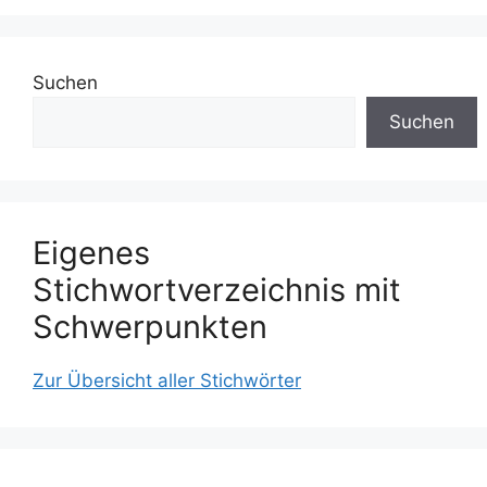
Suchen
Suchen
Eigenes
Stichwortverzeichnis mit
Schwerpunkten
Zur Übersicht aller Stichwörter