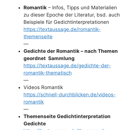
Romantik
– Infos, Tipps und Materialien
zu dieser Epoche der Literatur, bsd. auch
Beispiele für Gedichtinterpretationen
https://textaussage.de/romantik-
themenseite
—
Gedichte der Romantik – nach Themen
geordnet Sammlung
https://textaussage.de/gedichte-der-
romantik-thematisch
—
Videos Romantik
https://schnell-durchblicken.de/videos-
romantik
—
Themenseite Gedichtinterpretation
Gedichte