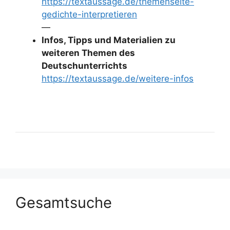
https://textaussage.de/themenseite-
gedichte-interpretieren
—
Infos, Tipps und Materialien zu
weiteren Themen des
Deutschunterrichts
https://textaussage.de/weitere-infos
Gesamtsuche