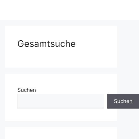
Gesamtsuche
Suchen
Suchen