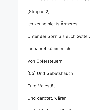
[Strophe 2]
Ich kenne nichts Ärmeres
Unter der Sonn als euch Götter.
Ihr nähret kümmerlich
Von Opfersteuern
(05) Und Gebetshauch
Eure Majestät
Und darbtet, wären