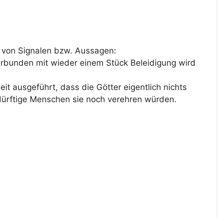
 von Signalen bzw. Aussagen:
rbunden mit wieder einem Stück Beleidigung wird
t ausgeführt, dass die Götter eigentlich nichts
dürftige Menschen sie noch verehren würden.