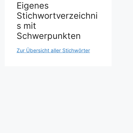
Eigenes
Stichwortverzeichni
s mit
Schwerpunkten
Zur Übersicht aller Stichwörter