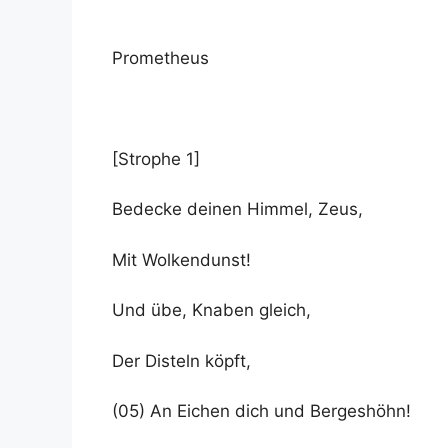
Prometheus
[Strophe 1]
Bedecke deinen Himmel, Zeus,
Mit Wolkendunst!
Und übe, Knaben gleich,
Der Disteln köpft,
(05) An Eichen dich und Bergeshöhn!