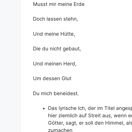
Musst mir meine Erde
Doch lassen stehn,
Und meine Hütte,
Die du nicht gebaut,
Und meinen Herd,
Um dessen Glut
Du mich beneidest.
Das lyrische Ich, der im Titel ang
hier ziemlich auf Streit aus, wenn
Götter, sagt, er soll den Himmel, a
zumachen