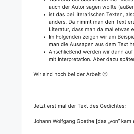
auch der Autor sagen wollte (außer,
ist das bei literarischen Texten, a
anders. Da nimmt man den Text ers
Literatur, dass man da mal etwas e
Im Folgenden zeigen wir am Beispi
man die Aussagen aus dem Text he
Anschließend werden wir dann auf d
mit Interpretation. Aber dazu späte
Wir sind noch bei der Arbeit 🙂
Jetzt erst mal der Text des Gedichtes;
Johann Wolfgang Goethe [das „von“ kam er