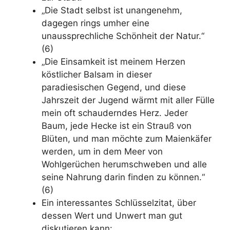
„Die Stadt selbst ist unangenehm,
dagegen rings umher eine
unaussprechliche Schönheit der Natur.“
(6)
„Die Einsamkeit ist meinem Herzen
köstlicher Balsam in dieser
paradiesischen Gegend, und diese
Jahrszeit der Jugend wärmt mit aller Fülle
mein oft schauderndes Herz. Jeder
Baum, jede Hecke ist ein Strauß von
Blüten, und man möchte zum Maienkäfer
werden, um in dem Meer von
Wohlgerüchen herumschweben und alle
seine Nahrung darin finden zu können.“
(6)
Ein interessantes Schlüsselzitat, über
dessen Wert und Unwert man gut
diskutieren kann: