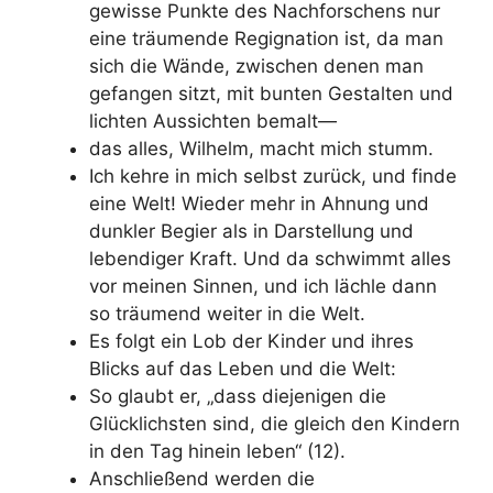
gewisse Punkte des Nachforschens nur
eine träumende Regignation ist, da man
sich die Wände, zwischen denen man
gefangen sitzt, mit bunten Gestalten und
lichten Aussichten bemalt—
das alles, Wilhelm, macht mich stumm.
Ich kehre in mich selbst zurück, und finde
eine Welt!
Wieder mehr in Ahnung und
dunkler Begier als in Darstellung und
lebendiger Kraft. Und da schwimmt alles
vor meinen Sinnen, und ich lächle dann
so träumend weiter in die Welt.
Es folgt ein Lob der Kinder und ihres
Blicks auf das Leben und die Welt:
So glaubt er, „dass diejenigen die
Glücklichsten sind, die gleich den Kindern
in den Tag hinein leben“ (12).
Anschließend werden die