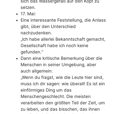
sich das Wassergefäß auf den Kopf zu
setzen.
17. Mai:
Eine interessante Feststellung, die Anlass
gibt, über den Unterschied
nachzudenken.
„Ich habe allerlei Bekanntschaft gemacht,
Gesellschaft habe ich noch keine
gefunden.“
Dann eine kritische Bemerkung über die
Menschen in seiner Umgebung, aber
auch allgemein:
„Wenn du fragst, wie die Leute hier sind,
muss ich dir sagen: wie überall! Es ist ein
einförmiges Ding um das
Menschengeschlecht. Die meisten
verarbeiten den größten Teil der Zeit, um
zu leben, und das bisschen, das ihnen