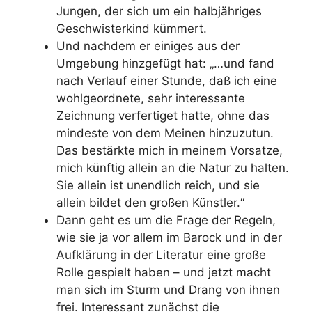
Jungen, der sich um ein halbjähriges
Geschwisterkind kümmert.
Und nachdem er einiges aus der
Umgebung hinzgefügt hat: „…und fand
nach Verlauf einer Stunde, daß ich eine
wohlgeordnete, sehr interessante
Zeichnung verfertiget hatte, ohne das
mindeste von dem Meinen hinzuzutun.
Das bestärkte mich in meinem Vorsatze,
mich künftig allein an die Natur zu halten.
Sie allein ist unendlich reich, und sie
allein bildet den großen Künstler.“
Dann geht es um die Frage der Regeln,
wie sie ja vor allem im Barock und in der
Aufklärung in der Literatur eine große
Rolle gespielt haben – und jetzt macht
man sich im Sturm und Drang von ihnen
frei. Interessant zunächst die