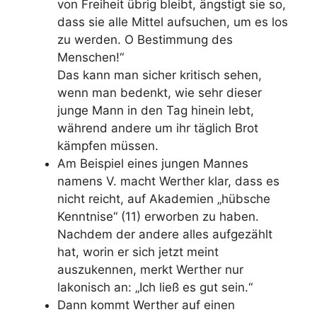
von Freiheit übrig bleibt, ängstigt sie so,
dass sie alle Mittel aufsuchen, um es los
zu werden. O Bestimmung des
Menschen!“
Das kann man sicher kritisch sehen,
wenn man bedenkt, wie sehr dieser
junge Mann in den Tag hinein lebt,
während andere um ihr täglich Brot
kämpfen müssen.
Am Beispiel eines jungen Mannes
namens V. macht Werther klar, dass es
nicht reicht, auf Akademien „hübsche
Kenntnise“ (11) erworben zu haben.
Nachdem der andere alles aufgezählt
hat, worin er sich jetzt meint
auszukennen, merkt Werther nur
lakonisch an: „Ich ließ es gut sein.“
Dann kommt Werther auf einen