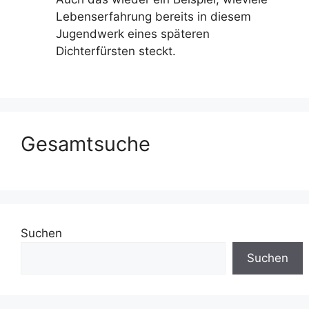
Lebenserfahrung bereits in diesem
Jugendwerk eines späteren
Dichterfürsten steckt.
Gesamtsuche
Suchen
Suchen