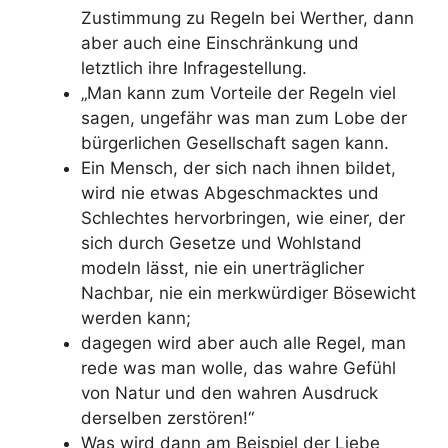
Zustimmung zu Regeln bei Werther, dann
aber auch eine Einschränkung und
letztlich ihre Infragestellung.
„Man kann zum Vorteile der Regeln viel
sagen, ungefähr was man zum Lobe der
bürgerlichen Gesellschaft sagen kann.
Ein Mensch, der sich nach ihnen bildet,
wird nie etwas Abgeschmacktes und
Schlechtes hervorbringen, wie einer, der
sich durch Gesetze und Wohlstand
modeln lässt, nie ein unerträglicher
Nachbar, nie ein merkwürdiger Bösewicht
werden kann;
dagegen wird aber auch alle Regel, man
rede was man wolle, das wahre Gefühl
von Natur und den wahren Ausdruck
derselben zerstören!“
Was wird dann am Beispiel der Liebe