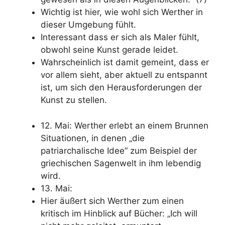
Wichtig ist hier, wie wohl sich Werther in
dieser Umgebung fühlt.
Interessant dass er sich als Maler fühlt,
obwohl seine Kunst gerade leidet.
Wahrscheinlich ist damit gemeint, dass er
vor allem sieht, aber aktuell zu entspannt
ist, um sich den Herausforderungen der
Kunst zu stellen.
12. Mai: Werther erlebt an einem Brunnen
Situationen, in denen „die
patriarchalische Idee“ zum Beispiel der
griechischen Sagenwelt in ihm lebendig
wird.
13. Mai:
Hier äußert sich Werther zum einen
kritisch im Hinblick auf Bücher: „Ich will