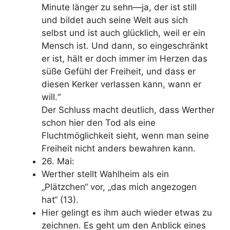
Minute länger zu sehn—ja, der ist still
und
bildet auch seine Welt aus sich
selbst und ist auch glücklich, weil er ein
Mensch ist.
Und dann, so eingeschränkt
er ist, hält er doch immer im Herzen das
süße Gefühl der Freiheit, und dass er
diesen Kerker verlassen kann, wann er
will.“
Der Schluss macht deutlich, dass Werther
schon hier den Tod als eine
Fluchtmöglichkeit sieht, wenn man seine
Freiheit nicht anders bewahren kann.
26. Mai:
Werther stellt Wahlheim als ein
„Plätzchen“ vor, „das mich angezogen
hat“ (13).
Hier gelingt es ihm auch wieder etwas zu
zeichnen. Es geht um den Anblick eines