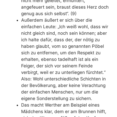
nicht mehr geleitet, ermuntert,
angefeuert sein, braust dieses Herz doch
genug aus sich selbst“. (9)
Außerdem äußert er sich über die
einfachen Leute: „Ich weiß wohl, dass wir
nicht gleich sind, noch sein können; aber
ich halte dafür, dass der, der nötig zu
haben glaubt, vom so genannten Pöbel
sich zu entfernen, um den Respekt zu
erhalten, ebenso tadelhaft ist als ein
Feiger, der sich vor seinem Feinde
verbirgt, weil er zu unterliegen fürchtet.“
Also: Wohl unterschiedliche Schichten in
der Bevölkerung, aber keine Verachtung
der einfachen Menschen, nur um die
eigene Sonderstellung zu sichern.
Das macht Werther am Beispiel eines
Mädchens klar, dem er am Brunnen hilft,