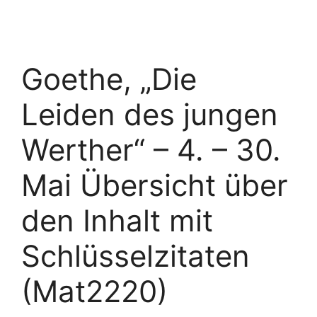
Goethe, „Die
Leiden des jungen
Werther“ – 4. – 30.
Mai Übersicht über
den Inhalt mit
Schlüsselzitaten
(Mat2220)