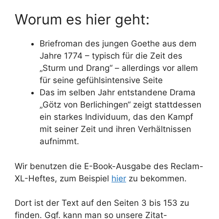
Worum es hier geht:
Briefroman des jungen Goethe aus dem
Jahre 1774 – typisch für die Zeit des
„Sturm und Drang“ – allerdings vor allem
für seine gefühlsintensive Seite
Das im selben Jahr entstandene Drama
„Götz von Berlichingen“ zeigt stattdessen
ein starkes Individuum, das den Kampf
mit seiner Zeit und ihren Verhältnissen
aufnimmt.
Wir benutzen die E-Book-Ausgabe des Reclam-
XL-Heftes, zum Beispiel
hier
zu bekommen.
Dort ist der Text auf den Seiten 3 bis 153 zu
finden. Ggf. kann man so unsere Zitat-