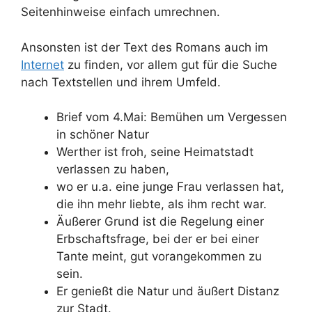
Seitenhinweise einfach umrechnen.
Ansonsten ist der Text des Romans auch im
Internet
zu finden, vor allem gut für die Suche
nach Textstellen und ihrem Umfeld.
Brief vom 4.Mai: Bemühen um Vergessen
in schöner Natur
Werther ist froh, seine Heimatstadt
verlassen zu haben,
wo er u.a. eine junge Frau verlassen hat,
die ihn mehr liebte, als ihm recht war.
Äußerer Grund ist die Regelung einer
Erbschaftsfrage, bei der er bei einer
Tante meint, gut vorangekommen zu
sein.
Er genießt die Natur und äußert Distanz
zur Stadt.