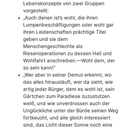
Lebenskonzepte von zwei Gruppen
vorgestellt:
„Auch denen ist’s wohl,
die ihren
Lumpenbeschäftigungen oder wohl gar
ihren Leidenschaften prächtige Titel
geben
und sie dem
Menschengeschlechte als
Riesenoperationen zu dessen Heil und
Wohlfahrt anschreiben.—Wohl dem, der
so sein kann!“
„Wer aber in seiner
Demut
erkennt, wo
das alles hinausläuft, wer da sieht, wie
artig jeder Bürger, dem es wohl ist, sein
Gärtchen zum Paradiese zuzustutzen
weiß, und wie unverdrossen auch der
Unglückliche unter der Bürde seinen Weg
fortkeucht, und alle gleich interessiert
sind, das Licht dieser Sonne noch eine