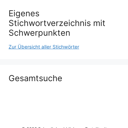
Eigenes
Stichwortverzeichnis mit
Schwerpunkten
Zur Übersicht aller Stichwörter
Gesamtsuche