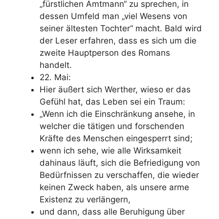
„fürstlichen Amtmann“ zu sprechen, in
dessen Umfeld man „viel Wesens von
seiner ältesten Tochter“ macht. Bald wird
der Leser erfahren, dass es sich um die
zweite Hauptperson des Romans
handelt.
22. Mai:
Hier äußert sich Werther, wieso er das
Gefühl hat, das Leben sei ein Traum:
„Wenn ich die Einschränkung ansehe, in
welcher die tätigen und forschenden
Kräfte des Menschen eingesperrt sind;
wenn ich sehe, wie alle Wirksamkeit
dahinaus läuft, sich die Befriedigung von
Bedürfnissen zu verschaffen, die wieder
keinen Zweck haben, als unsere arme
Existenz zu verlängern,
und dann, dass alle Beruhigung über