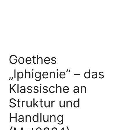
Goethes
„Iphigenie“ – das
Klassische an
Struktur und
Handlung