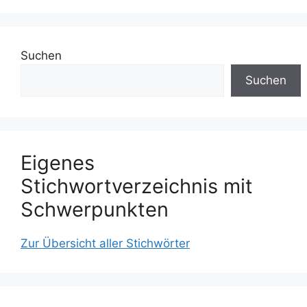
Suchen
Suchen
Eigenes
Stichwortverzeichnis mit
Schwerpunkten
Zur Übersicht aller Stichwörter