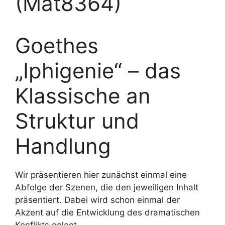
(Mat8364)
Goethes
„Iphigenie“ – das
Klassische an
Struktur und
Handlung
Wir präsentieren hier zunächst einmal eine
Abfolge der Szenen, die den jeweiligen Inhalt
präsentiert. Dabei wird schon einmal der
Akzent auf die Entwicklung des dramatischen