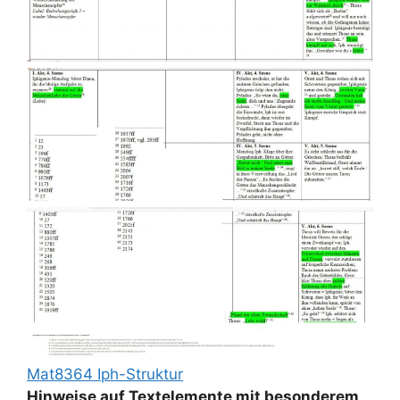
Mat8364 Iph-Struktur
Hinweise auf Textelemente mit besonderem