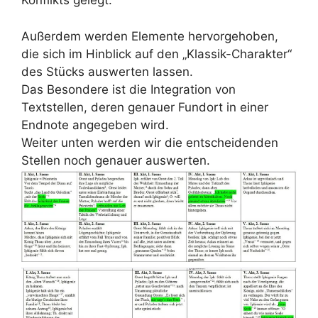
Konflikts gelegt.
Außerdem werden Elemente hervorgehoben,
die sich im Hinblick auf den „Klassik-Charakter“
des Stücks auswerten lassen.
Das Besondere ist die Integration von
Textstellen, deren genauer Fundort in einer
Endnote angegeben wird.
Weiter unten werden wir die entscheidenden
Stellen noch genauer auswerten.