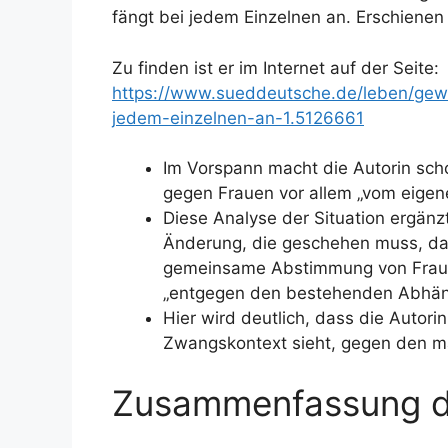
fängt bei jedem Einzelnen an. Erschienen 
Zu finden ist er im Internet auf der Seite:
https://www.sueddeutsche.de/leben/gew
jedem-einzelnen-an-1.5126661
Im Vorspann macht die Autorin sch
gegen Frauen vor allem „vom eigen
Diese Analyse der Situation ergänz
Änderung, die geschehen muss, dam
gemeinsame Abstimmung von Fraue
„entgegen den bestehenden Abhäng
Hier wird deutlich, dass die Autori
Zwangskontext sieht, gegen den m
Zusammenfassung de