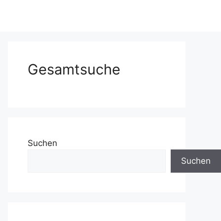
Gesamtsuche
Suchen
Suchen