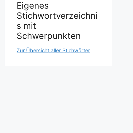
Eigenes
Stichwortverzeichni
s mit
Schwerpunkten
Zur Übersicht aller Stichwörter