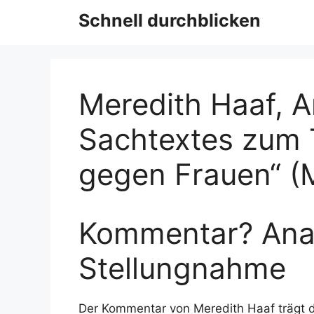
Schnell durchblicken
Meredith Haaf, A
Sachtextes zum
gegen Frauen“ (
Kommentar? Ana
Stellungnahme
Der Kommentar von
Meredith Haaf trägt 