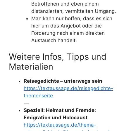
Betroffenen und eben einem
distanzierten, vermittelten Umgang.
Man kann nur hoffen, dass es sich
hier um das Angebot oder die
Forderung nach einem direkten
Austausch handelt.
Weitere Infos, Tipps und
Materialien
Reisegedichte – unterwegs sein
https://textaussage.de/reisegedichte-
themenseite
—
Speziell: Heimat und Fremde:
Emigration und Holocaust
https://textaussage.de/thema-