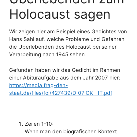
Holocaust sagen
Wir zeigen hier am Beispiel eines Gedichtes von
Hans Sahl auf, welche Probleme und Gefahren
die Überlebenden des Holocaust bei seiner
Verarbeitung nach 1945 sehen.
Gefunden haben wir das Gedicht im Rahmen
einer Abituraufgabe aus dem Jahr 2007 hier:
https://media.frag-den-
staat.de/files/foi/427439/D_07_GK_HT.pdf
Zeilen 1-10:
Wenn man den biografischen Kontext