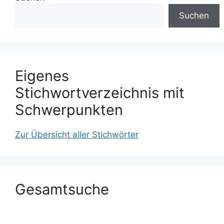
Suchen
Eigenes
Stichwortverzeichnis mit
Schwerpunkten
Zur Übersicht aller Stichwörter
Gesamtsuche