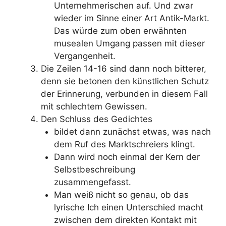
Unternehmerischen auf. Und zwar
wieder im Sinne einer Art Antik-Markt.
Das würde zum oben erwähnten
musealen Umgang passen mit dieser
Vergangenheit.
Die Zeilen 14-16 sind dann noch bitterer,
denn sie betonen den künstlichen Schutz
der Erinnerung, verbunden in diesem Fall
mit schlechtem Gewissen.
Den Schluss des Gedichtes
bildet dann zunächst etwas, was nach
dem Ruf des Marktschreiers klingt.
Dann wird noch einmal der Kern der
Selbstbeschreibung
zusammengefasst.
Man weiß nicht so genau, ob das
lyrische Ich einen Unterschied macht
zwischen dem direkten Kontakt mit