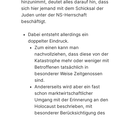
hinzunimmt, deutet alles darauf hin, dass
sich hier jemand mit dem Schicksal der
Juden unter der NS-Herrschaft
beschäftigt.
Dabei entsteht allerdings ein
doppelter Eindruck.
Zum einen kann man
nachvollziehen, dass diese von der
Katastrophe mehr oder weniger mit
Betroffenen tatsächlich in
besonderer Weise Zeitgenossen
sind.
Andererseits wird aber ein fast
schon marktwirtschaftlicher
Umgang mit der Erinnerung an den
Holocaust beschrieben, mit
besonderer Berücksichtigung des