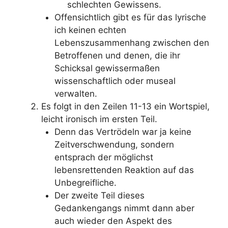
schlechten Gewissens.
Offensichtlich gibt es für das lyrische
ich keinen echten
Lebenszusammenhang zwischen den
Betroffenen und denen, die ihr
Schicksal gewissermaßen
wissenschaftlich oder museal
verwalten.
Es folgt in den Zeilen 11-13 ein Wortspiel,
leicht ironisch im ersten Teil.
Denn das Vertrödeln war ja keine
Zeitverschwendung, sondern
entsprach der möglichst
lebensrettenden Reaktion auf das
Unbegreifliche.
Der zweite Teil dieses
Gedankengangs nimmt dann aber
auch wieder den Aspekt des