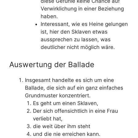
diese Gefühle keine Chance auf
Verwirklichung in einer Beziehung
haben.
Interessant, wie es Heine gelungen
ist, hier den Sklaven etwas
aussprechen zu lassen, was
deutlicher nicht möglich wäre.
Auswertung der Ballade
Insgesamt handelte es sich um eine
Ballade, die sich auf ein ganz einfaches
Grundmuster konzentriert.
Es geht um einen Sklaven,
Der sich offensichtlich in eine Frau
verliebt hat,
die weit über ihm steht
und die nie erreichen kann.