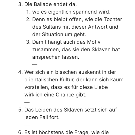
Die Ballade endet da,
wo es eigentlich spannend wird.
Denn es bleibt offen, wie die Tochter
des Sultans mit dieser Antwort und
der Situation um geht.
Damit hängt auch das Motiv
zusammen, das sie den Sklaven hat
ansprechen lassen.
—
Wer sich ein bisschen auskennt in der
orientalischen Kultur, der kann sich kaum
vorstellen, dass es für diese Liebe
wirklich eine Chance gibt.
—
Das Leiden des Sklaven setzt sich auf
jeden Fall fort.
—
Es ist höchstens die Frage, wie die