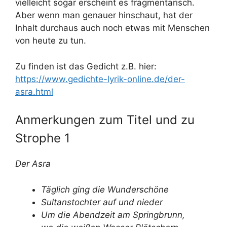
vielleicht sogar erscheint es fragmentarisch.
Aber wenn man genauer hinschaut, hat der
Inhalt durchaus auch noch etwas mit Menschen
von heute zu tun.
Zu finden ist das Gedicht z.B. hier:
https://www.gedichte-lyrik-online.de/der-
asra.html
Anmerkungen zum Titel und zu
Strophe 1
Der Asra
Täglich ging die Wunderschöne
Sultanstochter auf und nieder
Um die Abendzeit am Springbrunn,