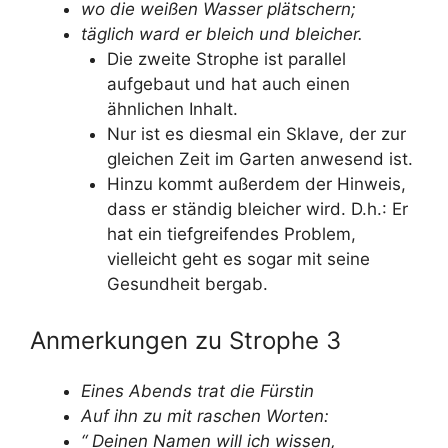
wo die weißen Wasser plätschern;
täglich ward er bleich und bleicher.
Die zweite Strophe ist parallel
aufgebaut und hat auch einen
ähnlichen Inhalt.
Nur ist es diesmal ein Sklave, der zur
gleichen Zeit im Garten anwesend ist.
Hinzu kommt außerdem der Hinweis,
dass er ständig bleicher wird. D.h.: Er
hat ein tiefgreifendes Problem,
vielleicht geht es sogar mit seine
Gesundheit bergab.
Anmerkungen zu Strophe 3
Eines Abends trat die Fürstin
Auf ihn zu mit raschen Worten:
“ Deinen Namen will ich wissen,