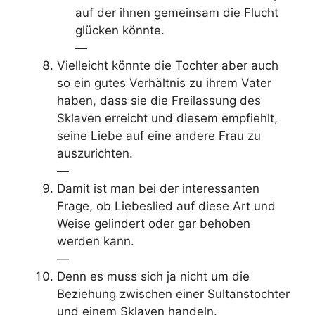
auf der ihnen gemeinsam die Flucht
glücken könnte.
—
Vielleicht könnte die Tochter aber auch
so ein gutes Verhältnis zu ihrem Vater
haben, dass sie die Freilassung des
Sklaven erreicht und diesem empfiehlt,
seine Liebe auf eine andere Frau zu
auszurichten.
—
Damit ist man bei der interessanten
Frage, ob Liebeslied auf diese Art und
Weise gelindert oder gar behoben
werden kann.
—
Denn es muss sich ja nicht um die
Beziehung zwischen einer Sultanstochter
und einem Sklaven handeln.