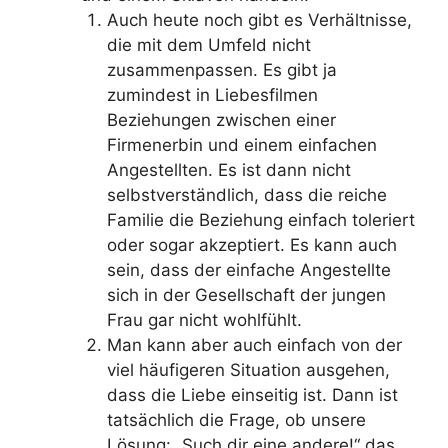
Auch heute noch gibt es Verhältnisse,
die mit dem Umfeld nicht
zusammenpassen. Es gibt ja
zumindest in Liebesfilmen
Beziehungen zwischen einer
Firmenerbin und einem einfachen
Angestellten. Es ist dann nicht
selbstverständlich, dass die reiche
Familie die Beziehung einfach toleriert
oder sogar akzeptiert. Es kann auch
sein, dass der einfache Angestellte
sich in der Gesellschaft der jungen
Frau gar nicht wohlfühlt.
Man kann aber auch einfach von der
viel häufigeren Situation ausgehen,
dass die Liebe einseitig ist. Dann ist
tatsächlich die Frage, ob unsere
Lösung: „Such dir eine andere!“ das