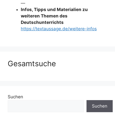
—
Infos, Tipps und Materialien zu
weiteren Themen des
Deutschunterrichts
https://textaussage.de/weitere-infos
Gesamtsuche
Suchen
Suchen