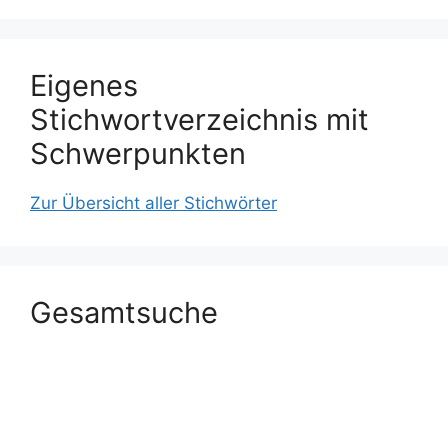
Eigenes
Stichwortverzeichnis mit
Schwerpunkten
Zur Übersicht aller Stichwörter
Gesamtsuche