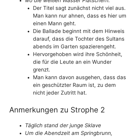
wo die weißen Wasser Plätschern.
Der Titel sagt zunächst nicht viel aus.
Man kann nur ahnen, dass es hier um
einen Mann geht.
Die Ballade beginnt mit dem Hinweis
darauf, dass die Tochter des Sultans
abends im Garten spazierengeht.
Hervorgehoben wird ihre Schönheit,
die für die Leute an ein Wunder
grenzt.
Man kann davon ausgehen, dass das
ein geschützter Raum ist, zu dem
nicht jeder Zutritt hat.
Anmerkungen zu Strophe 2
Täglich stand der junge Sklave
Um die Abendzeit am Springbrunn,