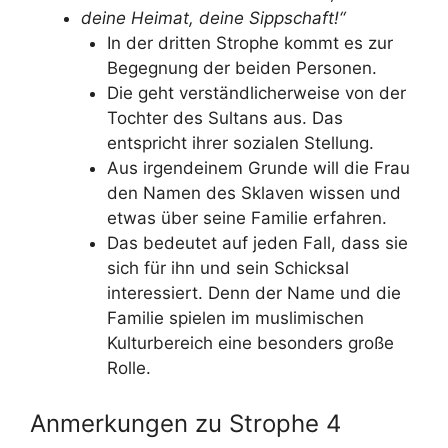
deine Heimat, deine Sippschaft!“
In der dritten Strophe kommt es zur
Begegnung der beiden Personen.
Die geht verständlicherweise von der
Tochter des Sultans aus. Das
entspricht ihrer sozialen Stellung.
Aus irgendeinem Grunde will die Frau
den Namen des Sklaven wissen und
etwas über seine Familie erfahren.
Das bedeutet auf jeden Fall, dass sie
sich für ihn und sein Schicksal
interessiert. Denn der Name und die
Familie spielen im muslimischen
Kulturbereich eine besonders große
Rolle.
Anmerkungen zu Strophe 4