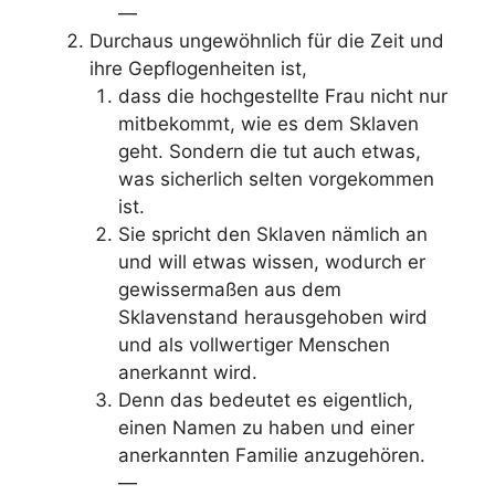
—
Durchaus ungewöhnlich für die Zeit und
ihre Gepflogenheiten ist,
dass die hochgestellte Frau nicht nur
mitbekommt, wie es dem Sklaven
geht. Sondern die tut auch etwas,
was sicherlich selten vorgekommen
ist.
Sie spricht den Sklaven nämlich an
und will etwas wissen, wodurch er
gewissermaßen aus dem
Sklavenstand herausgehoben wird
und als vollwertiger Menschen
anerkannt wird.
Denn das bedeutet es eigentlich,
einen Namen zu haben und einer
anerkannten Familie anzugehören.
—