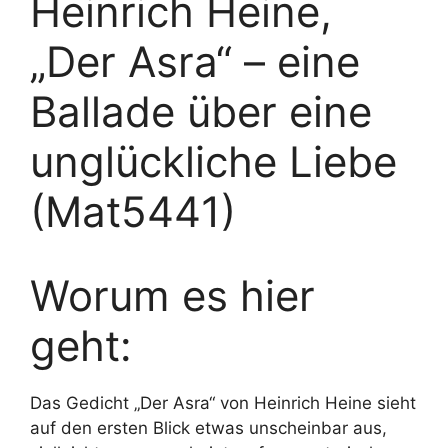
Heinrich Heine,
„Der Asra“ – eine
Ballade über eine
unglückliche Liebe
(Mat5441)
Worum es hier
geht:
Das Gedicht „Der Asra“ von Heinrich Heine sieht
auf den ersten Blick etwas unscheinbar aus,