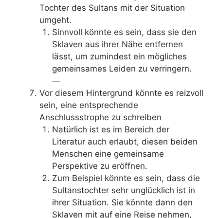
Tochter des Sultans mit der Situation
umgeht.
Sinnvoll könnte es sein, dass sie den
Sklaven aus ihrer Nähe entfernen
lässt, um zumindest ein mögliches
gemeinsames Leiden zu verringern.
—
Vor diesem Hintergrund könnte es reizvoll
sein, eine entsprechende
Anschlussstrophe zu schreiben
Natürlich ist es im Bereich der
Literatur auch erlaubt, diesen beiden
Menschen eine gemeinsame
Perspektive zu eröffnen.
Zum Beispiel könnte es sein, dass die
Sultanstochter sehr unglücklich ist in
ihrer Situation. Sie könnte dann den
Sklaven mit auf eine Reise nehmen,