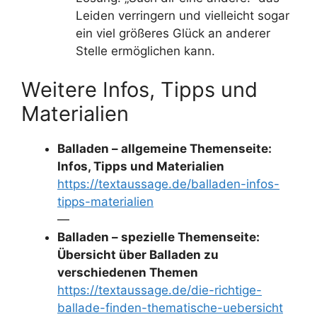
Leiden verringern und vielleicht sogar
ein viel größeres Glück an anderer
Stelle ermöglichen kann.
Weitere Infos, Tipps und
Materialien
Balladen – allgemeine Themenseite:
Infos, Tipps und Materialien
https://textaussage.de/balladen-infos-
tipps-materialien
—
Balladen – spezielle Themenseite:
Übersicht über Balladen zu
verschiedenen Themen
https://textaussage.de/die-richtige-
ballade-finden-thematische-uebersicht