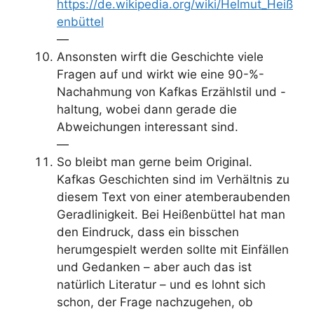
https://de.wikipedia.org/wiki/Helmut_Heiß
enbüttel
—
Ansonsten wirft die Geschichte viele
Fragen auf und wirkt wie eine 90-%-
Nachahmung von Kafkas Erzählstil und -
haltung, wobei dann gerade die
Abweichungen interessant sind.
—
So bleibt man gerne beim Original.
Kafkas Geschichten sind im Verhältnis zu
diesem Text von einer atemberaubenden
Geradlinigkeit. Bei Heißenbüttel hat man
den Eindruck, dass ein bisschen
herumgespielt werden sollte mit Einfällen
und Gedanken – aber auch das ist
natürlich Literatur – und es lohnt sich
schon, der Frage nachzugehen, ob