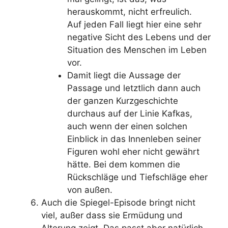
herauskommt, nicht erfreulich.
Auf jeden Fall liegt hier eine sehr
negative Sicht des Lebens und der
Situation des Menschen im Leben
vor.
Damit liegt die Aussage der
Passage und letztlich dann auch
der ganzen Kurzgeschichte
durchaus auf der Linie Kafkas,
auch wenn der einen solchen
Einblick in das Innenleben seiner
Figuren wohl eher nicht gewährt
hätte. Bei dem kommen die
Rückschläge und Tiefschläge eher
von außen.
Auch die Spiegel-Episode bringt nicht
viel, außer dass sie Ermüdung und