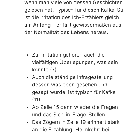
wenn man viele von dessen Geschichten
gelesen hat. Typisch für diesen Kafka-Stil
ist die Irritation des Ich-Erzählers gleich
am Anfang – er fällt gewissermaßen aus
der Normalität des Lebens heraus.
—
Zur Irritation gehören auch die
vielfältigen Überlegungen, was sein
könnte (7).
Auch die ständige Infragestellung
dessen was eben gesehen und
gesagt wurde, ist typisch für Kafka
(11).
Ab Zeile 15 dann wieder die Fragen
und das Sich-in-Frage-Stellen.
Das Zögern in Zeile 19 erinnert stark
an die Erzählung „Heimkehr“ bei