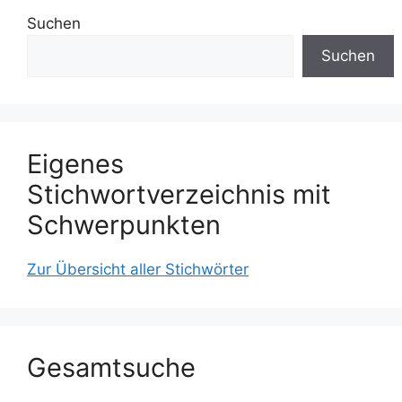
Suchen
Suchen
Eigenes
Stichwortverzeichnis mit
Schwerpunkten
Zur Übersicht aller Stichwörter
Gesamtsuche