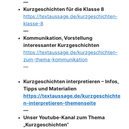
—
Kurzgeschichten für die Klasse 8
https://textaussage.de/kurzgeschichten-
klasse-8
—
Kommunikation, Vorstellung
interessanter Kurzgeschichten
https://textaussage.de/kurzgeschichten-
zum-thema-kommunikation
—
Kurzgeschichten interpretieren – Infos,
Tipps und Materialien
https://textaussage.de/kurzgeschichte
n-interpretieren-themenseite
—
Unser Youtube-Kanal zum Thema
„Kurzgeschichten“