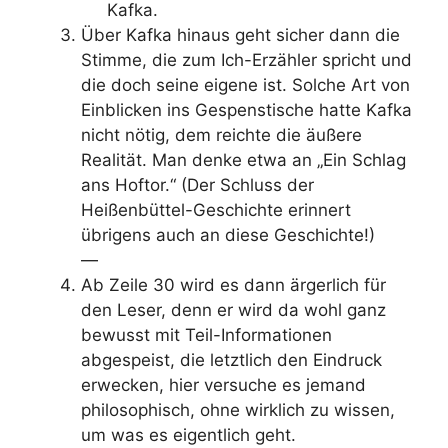
Kafka.
Über Kafka hinaus geht sicher dann die
Stimme, die zum Ich-Erzähler spricht und
die doch seine eigene ist. Solche Art von
Einblicken ins Gespenstische hatte Kafka
nicht nötig, dem reichte die äußere
Realität. Man denke etwa an „Ein Schlag
ans Hoftor.“ (Der Schluss der
Heißenbüttel-Geschichte erinnert
übrigens auch an diese Geschichte!)
—
Ab Zeile 30 wird es dann ärgerlich für
den Leser, denn er wird da wohl ganz
bewusst mit Teil-Informationen
abgespeist, die letztlich den Eindruck
erwecken, hier versuche es jemand
philosophisch, ohne wirklich zu wissen,
um was es eigentlich geht.