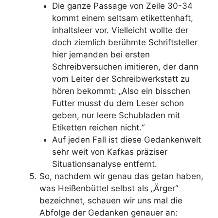
Die ganze Passage von Zeile 30-34
kommt einem seltsam etikettenhaft,
inhaltsleer vor. Vielleicht wollte der
doch ziemlich berühmte Schriftsteller
hier jemanden bei ersten
Schreibversuchen imitieren, der dann
vom Leiter der Schreibwerkstatt zu
hören bekommt: „Also ein bisschen
Futter musst du dem Leser schon
geben, nur leere Schubladen mit
Etiketten reichen nicht.“
Auf jeden Fall ist diese Gedankenwelt
sehr weit von Kafkas präziser
Situationsanalyse entfernt.
So, nachdem wir genau das getan haben,
was Heißenbüttel selbst als „Ärger“
bezeichnet, schauen wir uns mal die
Abfolge der Gedanken genauer an: