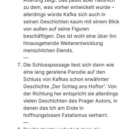
Alterung zeigt. Das passt aber natürlich
zu dem, was vorher entwickelt wurde –
allerdings würde Kafka sich auch in
seinen Geschichten kaum mit einem Blick
von außen auf seine Figuren
beschäftigen. Das ist wohl eine über ihn
hinausgehende Weiterentwicklung
menschlichen Elends.
—
Die Schlusspassage liest sich dann wie
eine lang geratene Parodie auf den
Schluss von Kafkas schon erwähnter
Geschichte „Der Schlag ans Hoftor“. Von
der Richtung her entspricht sie allerdings
vielen Geschichten des Prager Autors, in
denen das Ich am Ende in
hoffnungslosem Fatalismus verharrt.
—