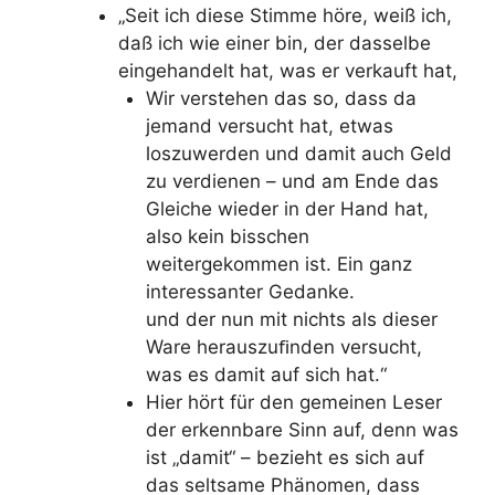
„Seit ich diese Stimme höre, weiß ich,
daß ich wie einer bin, der dasselbe
eingehandelt hat, was er verkauft hat,
Wir verstehen das so, dass da
jemand versucht hat, etwas
loszuwerden und damit auch Geld
zu verdienen – und am Ende das
Gleiche wieder in der Hand hat,
also kein bisschen
weitergekommen ist. Ein ganz
interessanter Gedanke.
und der nun mit nichts als dieser
Ware herauszuﬁnden versucht,
was es damit auf sich hat.“
Hier hört für den gemeinen Leser
der erkennbare Sinn auf, denn was
ist „damit“ – bezieht es sich auf
das seltsame Phänomen, dass