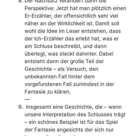
Der Nachsatz verändert dann die
Perspektive: Jetzt hat man plötzlich einen
Er-Erzähler, der offensichtlich sehr viel
näher an der Wirklichkeit ist. Damit soll
wohl die Idee im Leser entstehen, dass
der Ich-Erzähler das erlebt hat, was er
am Schluss beschreibt, und dann
überlegt, was steckt dahinter. Dabei
entsteht dann der große Teil der
Geschichte – als Versuch, den
unbekannten Fall hinter dem
vorgefundenen Fall zumindest in der
Fantasie zu klären.
—
Insgesamt eine Geschichte, die – wenn
unsere Interpretation des Schlusses trägt
– ein schönes Beispiel ist für das Spiel
der Fantasie angesichts der sich nur