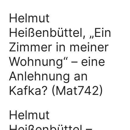
Helmut
Heißenbüttel, „Ein
Zimmer in meiner
Wohnung“ – eine
Anlehnung an
Kafka? (Mat742)
Helmut
Heißenbüttel –