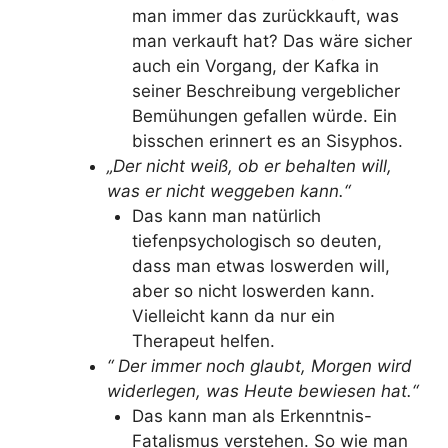
man immer das zurückkauft, was
man verkauft hat? Das wäre sicher
auch ein Vorgang, der Kafka in
seiner Beschreibung vergeblicher
Bemühungen gefallen würde. Ein
bisschen erinnert es an Sisyphos.
„Der nicht weiß, ob er behalten will,
was er nicht weggeben kann.“
Das kann man natürlich
tiefenpsychologisch so deuten,
dass man etwas loswerden will,
aber so nicht loswerden kann.
Vielleicht kann da nur ein
Therapeut helfen.
“ Der immer noch glaubt, Morgen wird
widerlegen, was Heute bewiesen hat.“
Das kann man als Erkenntnis-
Fatalismus verstehen. So wie man