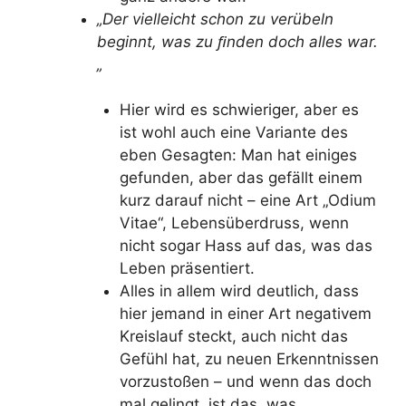
„Der vielleicht schon zu verübeln
beginnt, was zu ﬁnden doch alles war.
„
Hier wird es schwieriger, aber es
ist wohl auch eine Variante des
eben Gesagten: Man hat einiges
gefunden, aber das gefällt einem
kurz darauf nicht – eine Art „Odium
Vitae“, Lebensüberdruss, wenn
nicht sogar Hass auf das, was das
Leben präsentiert.
Alles in allem wird deutlich, dass
hier jemand in einer Art negativem
Kreislauf steckt, auch nicht das
Gefühl hat, zu neuen Erkenntnissen
vorzustoßen – und wenn das doch
mal gelingt, ist das, was