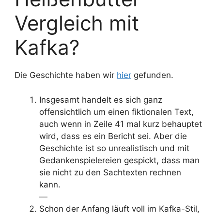
Vergleich mit
Kafka?
Die Geschichte haben wir
hier
gefunden.
Insgesamt handelt es sich ganz
offensichtlich um einen fiktionalen Text,
auch wenn in Zeile 41 mal kurz behauptet
wird, dass es ein Bericht sei. Aber die
Geschichte ist so unrealistisch und mit
Gedankenspielereien gespickt, dass man
sie nicht zu den Sachtexten rechnen
kann.
—
Schon der Anfang läuft voll im Kafka-Stil,