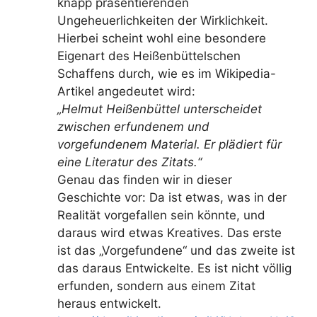
knapp präsentierenden
Ungeheuerlichkeiten der Wirklichkeit.
Hierbei scheint wohl eine besondere
Eigenart des Heißenbüttelschen
Schaffens durch, wie es im Wikipedia-
Artikel angedeutet wird:
„Helmut Heißenbüttel unterscheidet
zwischen erfundenem und
vorgefundenem Material. Er plädiert für
eine Literatur des Zitats.“
Genau das finden wir in dieser
Geschichte vor: Da ist etwas, was in der
Realität vorgefallen sein könnte, und
daraus wird etwas Kreatives. Das erste
ist das „Vorgefundene“ und das zweite ist
das daraus Entwickelte. Es ist nicht völlig
erfunden, sondern aus einem Zitat
heraus entwickelt.