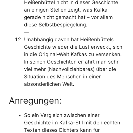
Heißenbüttel nicht in dieser Geschichte
an einigen Stellen zeigt, was Kafka
gerade nicht gemacht hat – vor allem
diese Selbstbespiegelung.
—
Unabhängig davon hat Heißenbüttels
Geschichte wieder die Lust erweckt, sich
in die Original-Welt Kafkas zu versenken.
In seinen Geschichten erfährt man sehr
viel mehr (Nachvollziehbares) über die
Situation des Menschen in einer
absonderlichen Welt.
Anregungen:
So ein Vergleich zwischen einer
Geschichte im Kafka-Stil mit den echten
Texten dieses Dichters kann für