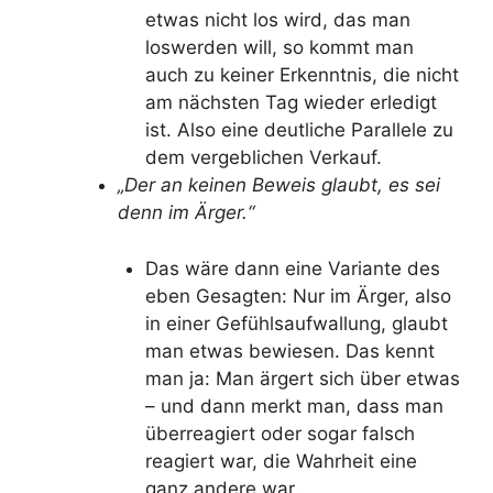
etwas nicht los wird, das man
loswerden will, so kommt man
auch zu keiner Erkenntnis, die nicht
am nächsten Tag wieder erledigt
ist. Also eine deutliche Parallele zu
dem vergeblichen Verkauf.
„Der an keinen Beweis glaubt, es sei
denn im Ärger.“
Das wäre dann eine Variante des
eben Gesagten: Nur im Ärger, also
in einer Gefühlsaufwallung, glaubt
man etwas bewiesen. Das kennt
man ja: Man ärgert sich über etwas
– und dann merkt man, dass man
überreagiert oder sogar falsch
reagiert war, die Wahrheit eine
ganz andere war.