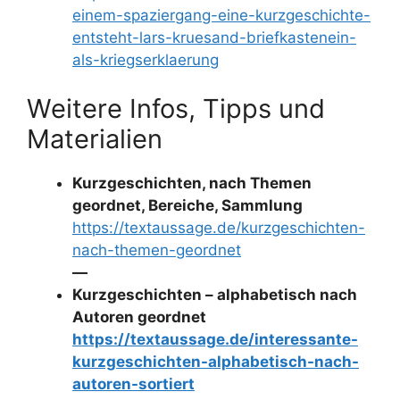
einem-spaziergang-eine-kurzgeschichte-
entsteht-lars-kruesand-briefkastenein-
als-kriegserklaerung
Weitere Infos, Tipps und
Materialien
Kurzgeschichten, nach Themen
geordnet, Bereiche, Sammlung
https://textaussage.de/kurzgeschichten-
nach-themen-geordnet
—
Kurzgeschichten – alphabetisch nach
Autoren geordnet
https://textaussage.de/interessante-
kurzgeschichten-alphabetisch-nach-
autoren-sortiert