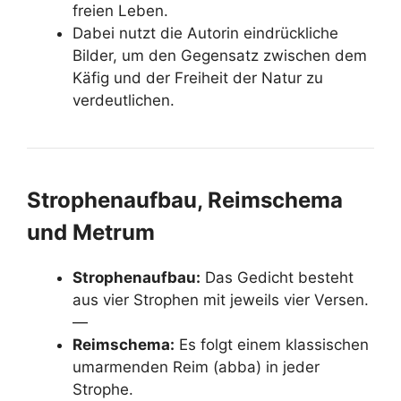
freien Leben.
Dabei nutzt die Autorin eindrückliche
Bilder, um den Gegensatz zwischen dem
Käfig und der Freiheit der Natur zu
verdeutlichen.
Strophenaufbau, Reimschema
und Metrum
Strophenaufbau:
Das Gedicht besteht
aus vier Strophen mit jeweils vier Versen.
—
Reimschema:
Es folgt einem klassischen
umarmenden Reim (abba) in jeder
Strophe.