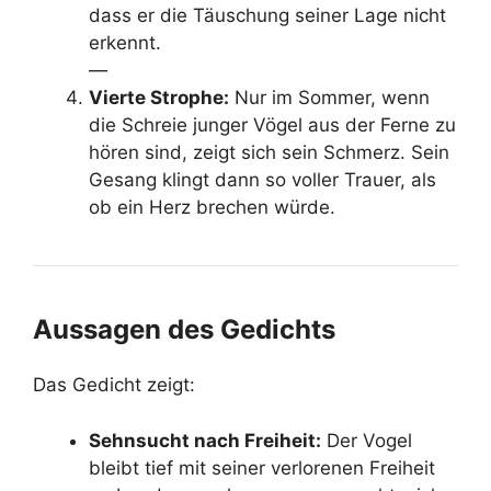
dass er die Täuschung seiner Lage nicht
erkennt.
—
Vierte Strophe:
Nur im Sommer, wenn
die Schreie junger Vögel aus der Ferne zu
hören sind, zeigt sich sein Schmerz. Sein
Gesang klingt dann so voller Trauer, als
ob ein Herz brechen würde.
Aussagen des Gedichts
Das Gedicht zeigt:
Sehnsucht nach Freiheit:
Der Vogel
bleibt tief mit seiner verlorenen Freiheit