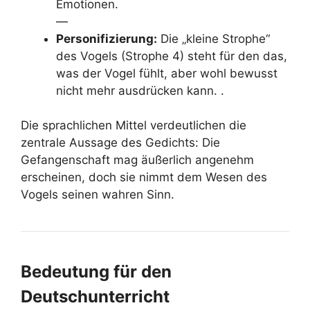
Emotionen.
—
Personifizierung:
Die „kleine Strophe“
des Vogels (Strophe 4) steht für den das,
was der Vogel fühlt, aber wohl bewusst
nicht mehr ausdrücken kann. .
Die sprachlichen Mittel verdeutlichen die
zentrale Aussage des Gedichts: Die
Gefangenschaft mag äußerlich angenehm
erscheinen, doch sie nimmt dem Wesen des
Vogels seinen wahren Sinn.
Bedeutung für den
Deutschunterricht