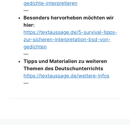
gedichte-interpretieren
—
Besonders hervorheben möchten wir
hier:
https://textaussage.de/5-survival-tipps-
zur-sicheren-interpretation-bsd-von-
gedichten
—
Tipps und Materialien zu weiteren
Themen des Deutschunterrichts
https://textaussage.de/weitere-infos
—