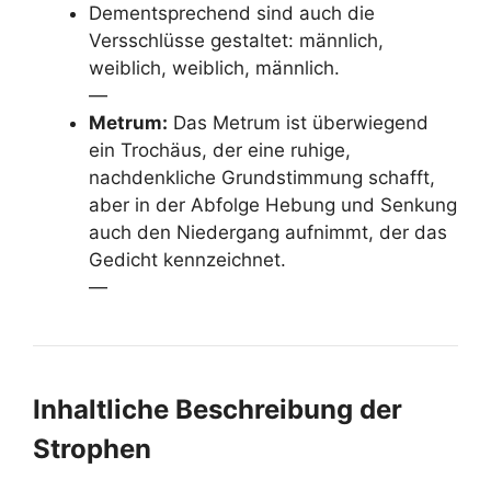
Dementsprechend sind auch die
Versschlüsse gestaltet: männlich,
weiblich, weiblich, männlich.
—
Metrum:
Das Metrum ist überwiegend
ein Trochäus, der eine ruhige,
nachdenkliche Grundstimmung schafft,
aber in der Abfolge Hebung und Senkung
auch den Niedergang aufnimmt, der das
Gedicht kennzeichnet.
—
Inhaltliche Beschreibung der
Strophen