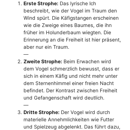
Erste Strophe:
Das lyrische Ich
beschreibt, wie der Vogel im Traum den
Wind spürt. Die Käfigstangen erscheinen
wie die Zweige eines Baumes, die ihn
früher im Holunderbaum wiegten. Die
Erinnerung an die Freiheit ist hier präsent,
aber nur ein Traum.
—
Zweite Strophe:
Beim Erwachen wird
dem Vogel schmerzlich bewusst, dass er
sich in einem Käfig und nicht mehr unter
dem Sternenhimmel einer freien Nacht
befindet. Der Kontrast zwischen Freiheit
und Gefangenschaft wird deutlich.
—
Dritte Strophe:
Der Vogel wird durch
materielle Annehmlichkeiten wie Futter
und Spielzeug abgelenkt. Das führt dazu,