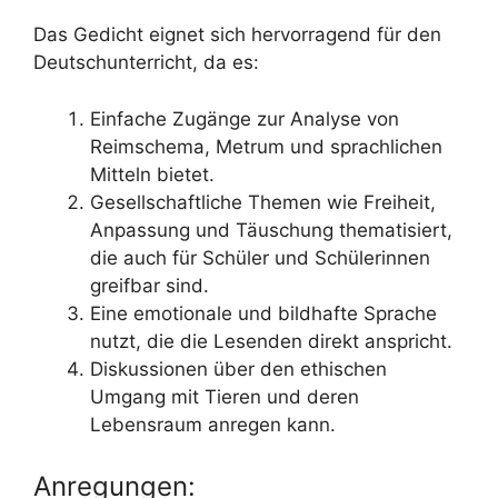
Das Gedicht eignet sich hervorragend für den
Deutschunterricht, da es:
Einfache Zugänge zur Analyse von
Reimschema, Metrum und sprachlichen
Mitteln bietet.
Gesellschaftliche Themen wie Freiheit,
Anpassung und Täuschung thematisiert,
die auch für Schüler und Schülerinnen
greifbar sind.
Eine emotionale und bildhafte Sprache
nutzt, die die Lesenden direkt anspricht.
Diskussionen über den ethischen
Umgang mit Tieren und deren
Lebensraum anregen kann.
Anregungen: