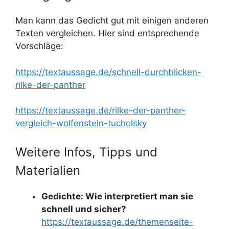
Man kann das Gedicht gut mit einigen anderen
Texten vergleichen. Hier sind entsprechende
Vorschläge:
https://textaussage.de/schnell-durchblicken-
rilke-der-panther
https://textaussage.de/rilke-der-panther-
vergleich-wolfenstein-tucholsky
Weitere Infos, Tipps und
Materialien
Gedichte: Wie interpretiert man sie
schnell und sicher?
https://textaussage.de/themenseite-