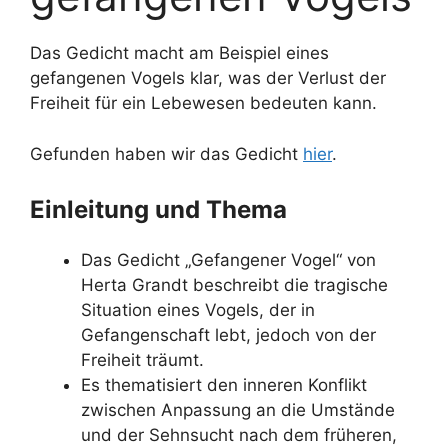
Das Gedicht macht am Beispiel eines
gefangenen Vogels klar, was der Verlust der
Freiheit für ein Lebewesen bedeuten kann.
Gefunden haben wir das Gedicht
hier
.
Einleitung und Thema
Das Gedicht „Gefangener Vogel“ von
Herta Grandt beschreibt die tragische
Situation eines Vogels, der in
Gefangenschaft lebt, jedoch von der
Freiheit träumt.
Es thematisiert den inneren Konflikt
zwischen Anpassung an die Umstände
und der Sehnsucht nach dem früheren,