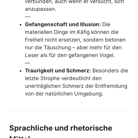
verbunden, auch wenn er versucht, sich
anzupassen.
—
Gefangenschaft und Illusion:
Die
materiellen Dinge im Käfig können die
Freiheit nicht ersetzen, sondern betonen
nur die Täuschung – aber mehr für den
Leser als für den gefangenen Vogel.
—
Traurigkeit und Schmerz:
Besonders die
letzte Strophe verdeutlicht den
unerträglichen Schmerz der Entfremdung
von der natürlichen Umgebung.
Sprachliche und rhetorische