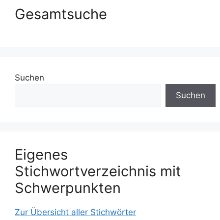
Gesamtsuche
Suchen
Suchen
Eigenes
Stichwortverzeichnis mit
Schwerpunkten
Zur Übersicht aller Stichwörter