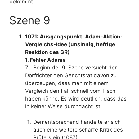
bekommt.
Szene 9
1071: Ausgangspunkt: Adam-Aktion:
Vergleichs-Idee (unsinnig, heftige
Reaktion des GR)
1. Fehler Adams
Zu Beginn der 9. Szene versucht der
Dorfrichter den Gerichtsrat davon zu
überzeugen, dass man mit einem
Vergleich den Fall schnell vom Tisch
haben könne. Es wird deutlich, dass das
in keiner Weise durchdacht ist.
Dementsprechend handelte er sich
auch eine weitere scharfe Kritik des
Prüfers ein (1087)