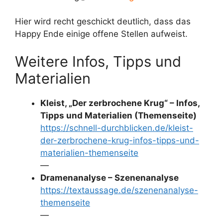
Hier wird recht geschickt deutlich, dass das
Happy Ende einige offene Stellen aufweist.
Weitere Infos, Tipps und
Materialien
Kleist, „Der zerbrochene Krug“ – Infos,
Tipps und Materialien (Themenseite)
https://schnell-durchblicken.de/kleist-
der-zerbrochene-krug-infos-tipps-und-
materialien-themenseite
—
Dramenanalyse – Szenenanalyse
https://textaussage.de/szenenanalyse-
themenseite
—