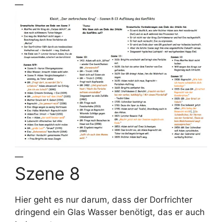
—
—
Szene 8
Hier geht es nur darum, dass der Dorfrichter
dringend ein Glas Wasser benötigt, das er auch