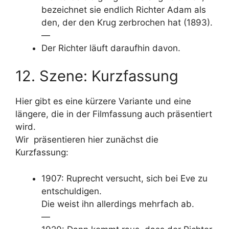
bezeichnet sie endlich Richter Adam als
den, der den Krug zerbrochen hat (1893).
—
Der Richter läuft daraufhin davon.
12. Szene: Kurzfassung
Hier gibt es eine kürzere Variante und eine
längere, die in der Filmfassung auch präsentiert
wird.
Wir präsentieren hier zunächst die
Kurzfassung:
1907: Ruprecht versucht, sich bei Eve zu
entschuldigen.
Die weist ihn allerdings mehrfach ab.
—