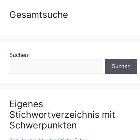
Gesamtsuche
Suchen
Suchen
Eigenes
Stichwortverzeichnis mit
Schwerpunkten