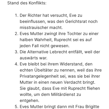
Stand des Konflikts:
Der Richter hat versucht, Eve zu
beeinflussen, was den Gerichtsrat noch
misstrauischer macht.
Eves Mutter zwingt ihre Tochter zu einer
halben Wahrheit, Ruprecht sei es auf
jeden Fall nicht gewesen.
Die Alternative Lebrecht entfällt, weil der
auswärts war.
Eve bleibt bei ihrem Widerstand, den
echten Übeltäter zu nennen, weil das ihre
Privatangelegenheit sei, was sie bei ihrer
Mutter in einen neuen Verdacht bringt.
Sie glaubt, dass Eve mit Ruprecht fliehen
wollte, um dem Militärdienst zu
entgehen.
Eves Mutter bringt dann mit Frau Brigitte