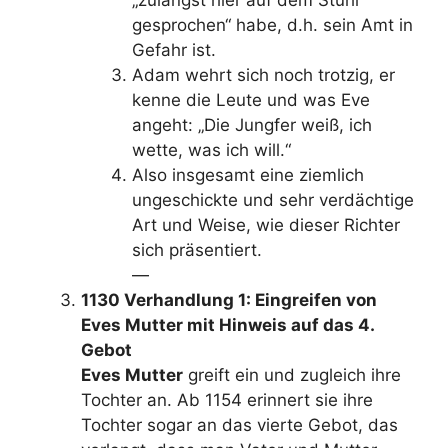
gesprochen“ habe, d.h. sein Amt in
Gefahr ist.
Adam wehrt sich noch trotzig, er
kenne die Leute und was Eve
angeht: „Die Jungfer weiß, ich
wette, was ich will.“
Also insgesamt eine ziemlich
ungeschickte und sehr verdächtige
Art und Weise, wie dieser Richter
sich präsentiert.
—
1130 Verhandlung 1: Eingreifen von
Eves Mutter mit Hinweis auf das 4.
Gebot
Eves Mutter
greift ein und zugleich ihre
Tochter an. Ab 1154 erinnert sie ihre
Tochter sogar an das vierte Gebot, das