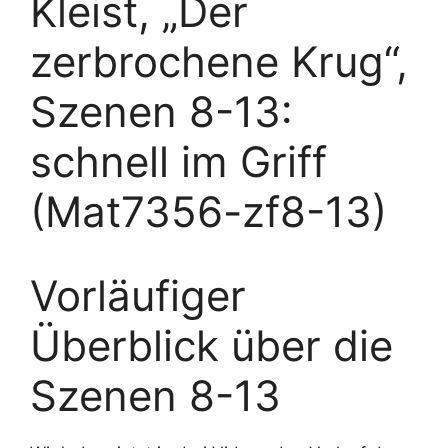
Kleist, „Der
zerbrochene Krug“,
Szenen 8-13:
schnell im Griff
(Mat7356-zf8-13)
Vorläufiger
Überblick über die
Szenen 8-13