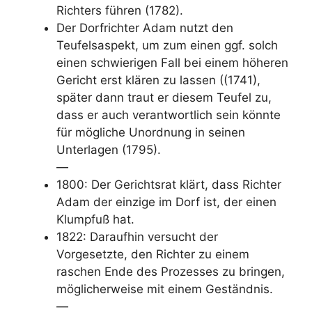
Richters führen (1782).
Der Dorfrichter Adam nutzt den
Teufelsaspekt, um zum einen ggf. solch
einen schwierigen Fall bei einem höheren
Gericht erst klären zu lassen ((1741),
später dann traut er diesem Teufel zu,
dass er auch verantwortlich sein könnte
für mögliche Unordnung in seinen
Unterlagen (1795).
—
1800: Der Gerichtsrat klärt, dass Richter
Adam der einzige im Dorf ist, der einen
Klumpfuß hat.
1822: Daraufhin versucht der
Vorgesetzte, den Richter zu einem
raschen Ende des Prozesses zu bringen,
möglicherweise mit einem Geständnis.
—