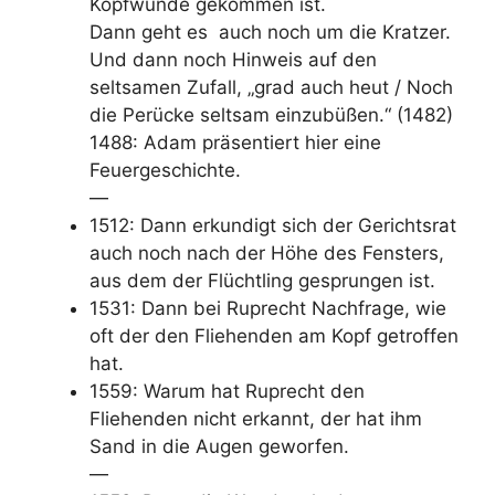
Kopfwunde gekommen ist.
Dann geht es auch noch um die Kratzer.
Und dann noch Hinweis auf den
seltsamen Zufall, „grad auch heut / Noch
die Perücke seltsam einzubüßen.“ (1482)
1488: Adam präsentiert hier eine
Feuergeschichte.
—
1512: Dann erkundigt sich der Gerichtsrat
auch noch nach der Höhe des Fensters,
aus dem der Flüchtling gesprungen ist.
1531: Dann bei Ruprecht Nachfrage, wie
oft der den Fliehenden am Kopf getroffen
hat.
1559: Warum hat Ruprecht den
Fliehenden nicht erkannt, der hat ihm
Sand in die Augen geworfen.
—