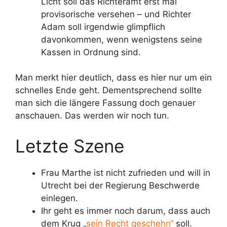
Licht soll das Richteramt erst mal
provisorische versehen – und Richter
Adam soll irgendwie glimpflich
davonkommen, wenn wenigstens seine
Kassen in Ordnung sind.
Man merkt hier deutlich, dass es hier nur um ein
schnelles Ende geht. Dementsprechend sollte
man sich die längere Fassung doch genauer
anschauen. Das werden wir noch tun.
Letzte Szene
Frau Marthe ist nicht zufrieden und will in
Utrecht bei der Regierung Beschwerde
einlegen.
Ihr geht es immer noch darum, dass auch
dem Krug „
sein Recht geschehn“
soll.