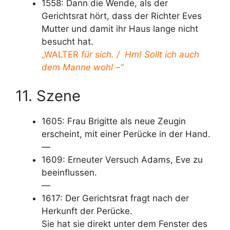
1558: Dann die Wende, als der
Gerichtsrat hört, dass der Richter Eves
Mutter und damit ihr Haus lange nicht
besucht hat.
„WALTER
für sich. / Hm! Sollt ich auch
dem Manne wohl –“
11. Szene
1605: Frau Brigitte als neue Zeugin
erscheint, mit einer Perücke in der Hand.
—
1609: Erneuter Versuch Adams, Eve zu
beeinflussen.
—
1617: Der Gerichtsrat fragt nach der
Herkunft der Perücke.
Sie hat sie direkt unter dem Fenster des