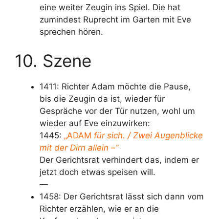
eine weiter Zeugin ins Spiel. Die hat
zumindest Ruprecht im Garten mit Eve
sprechen hören.
10. Szene
1411: Richter Adam möchte die Pause,
bis die Zeugin da ist, wieder für
Gespräche vor der Tür nutzen, wohl um
wieder auf Eve einzuwirken:
1445:
„ADAM
für sich. / Zwei Augenblicke
mit der Dirn allein –“
Der Gerichtsrat verhindert das, indem er
jetzt doch etwas speisen will.
—
1458: Der Gerichtsrat lässt sich dann vom
Richter erzählen, wie er an die