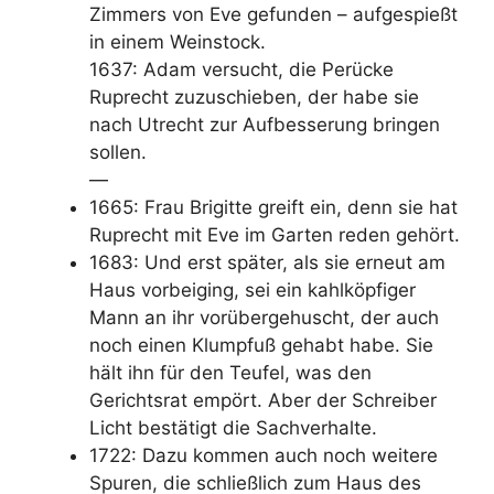
Zimmers von Eve gefunden – aufgespießt
in einem Weinstock.
1637: Adam versucht, die Perücke
Ruprecht zuzuschieben, der habe sie
nach Utrecht zur Aufbesserung bringen
sollen.
—
1665: Frau Brigitte greift ein, denn sie hat
Ruprecht mit Eve im Garten reden gehört.
1683: Und erst später, als sie erneut am
Haus vorbeiging, sei ein kahlköpfiger
Mann an ihr vorübergehuscht, der auch
noch einen Klumpfuß gehabt habe. Sie
hält ihn für den Teufel, was den
Gerichtsrat empört. Aber der Schreiber
Licht bestätigt die Sachverhalte.
1722: Dazu kommen auch noch weitere
Spuren, die schließlich zum Haus des