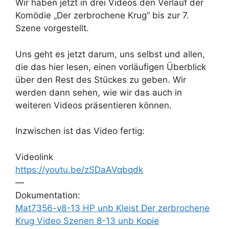
Wir haben jetzt in drei Videos den Verlauf der
Komödie „Der zerbrochene Krug“ bis zur 7.
Szene vorgestellt.
Uns geht es jetzt darum, uns selbst und allen,
die das hier lesen, einen vorläufigen Überblick
über den Rest des Stückes zu geben. Wir
werden dann sehen, wie wir das auch in
weiteren Videos präsentieren können.
Inzwischen ist das Video fertig:
Videolink
https://youtu.be/zSDaAVqbqdk
—
Dokumentation:
Mat7356-v8-13 HP unb Kleist Der zerbrochene
Krug Video Szenen 8-13 unb Kopie