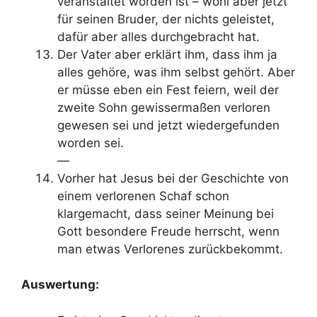
veranstaltet worden ist – wohl aber jetzt
für seinen Bruder, der nichts geleistet,
dafür aber alles durchgebracht hat.
Der Vater aber erklärt ihm, dass ihm ja
alles gehöre, was ihm selbst gehört. Aber
er müsse eben ein Fest feiern, weil der
zweite Sohn gewissermaßen verloren
gewesen sei und jetzt wiedergefunden
worden sei.
—
Vorher hat Jesus
bei der Geschichte von
einem verlorenen Schaf schon
klargemacht, dass seiner Meinung bei
Gott besondere Freude herrscht, wenn
man etwas Verlorenes zurückbekommt.
Auswertung: