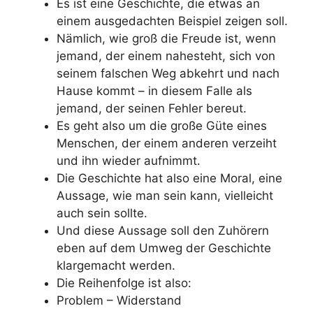
Es ist eine Geschichte, die etwas an
einem ausgedachten Beispiel zeigen soll.
Nämlich, wie groß die Freude ist, wenn
jemand, der einem nahesteht, sich von
seinem falschen Weg abkehrt und nach
Hause kommt – in diesem Falle als
jemand, der seinen Fehler bereut.
Es geht also um die große Güte eines
Menschen, der einem anderen verzeiht
und ihn wieder aufnimmt.
Die Geschichte hat also eine Moral, eine
Aussage, wie man sein kann, vielleicht
auch sein sollte.
Und diese Aussage soll den Zuhörern
eben auf dem Umweg der Geschichte
klargemacht werden.
Die Reihenfolge ist also:
Problem – Widerstand