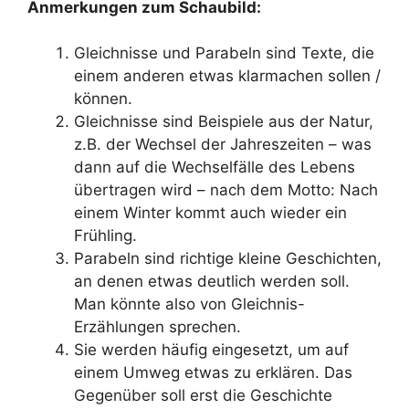
Anmerkungen zum Schaubild:
Gleichnisse und Parabeln sind Texte, die
einem anderen etwas klarmachen sollen /
können.
Gleichnisse sind Beispiele aus der Natur,
z.B. der Wechsel der Jahreszeiten – was
dann auf die Wechselfälle des Lebens
übertragen wird – nach dem Motto: Nach
einem Winter kommt auch wieder ein
Frühling.
Parabeln sind richtige kleine Geschichten,
an denen etwas deutlich werden soll.
Man könnte also von Gleichnis-
Erzählungen sprechen.
Sie werden häufig eingesetzt, um auf
einem Umweg etwas zu erklären. Das
Gegenüber soll erst die Geschichte