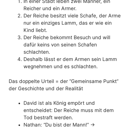
In einer Stadt leben zwei Männer, ein
Reicher und ein Armer.
Der Reiche besitzt viele Schafe, der Arme
nur ein einziges Lamm, das er wie ein
Kind liebt.
Der Reiche bekommt Besuch und will
dafür keins von seinen Schafen
schlachten.
Deshalb lässt er dem Armen sein Lamm
wegnehmen und es schlachten.
Das doppelte Urteil = der “Gemeinsame Punkt”
der Geschichte und der Realität
David ist als König empört und
entscheidet: Der Reiche muss mit dem
Tod bestraft werden.
Nathan: “Du bist der Mann!” ->