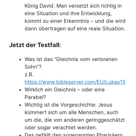
König David. Man versetzt sich richtig in
eine Situation und ihre Entwicklung,
kommt zu einer Erkenntnis – und die wird
dann übertragen auf eine reale Situation.
Jetzt der Testfall:
Was ist das “Gleichnis vom verlorenen
Sohn”?
z.B.
https://www.bibleserver.com/EU/Lukas15
Wirklich ein Gleichnis – oder eine
Parabel?
Wichtig ist die Vorgeschichte: Jesus
kümmert sich um alle Menschen, auch
um die, die von anderen geringgeschätzt
oder sogar verachtet werden.
Das gefällt den sogenannten Pharisäern