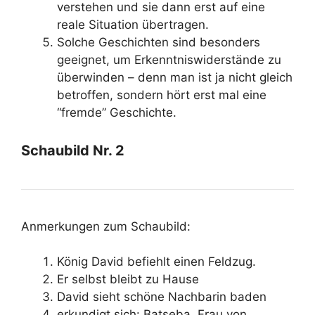
verstehen und sie dann erst auf eine
reale Situation übertragen.
Solche Geschichten sind besonders
geeignet, um Erkenntniswiderstände zu
überwinden – denn man ist ja nicht gleich
betroffen, sondern hört erst mal eine
“fremde” Geschichte.
Schaubild Nr. 2
Anmerkungen zum Schaubild:
König David befiehlt einen Feldzug.
Er selbst bleibt zu Hause
David sieht schöne Nachbarin baden
erkundigt sich: Batseba, Frau von