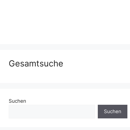
Gesamtsuche
Suchen
Suchen