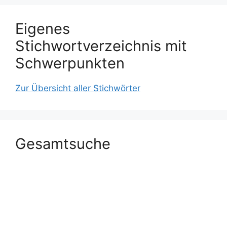
Eigenes
Stichwortverzeichnis mit
Schwerpunkten
Zur Übersicht aller Stichwörter
Gesamtsuche