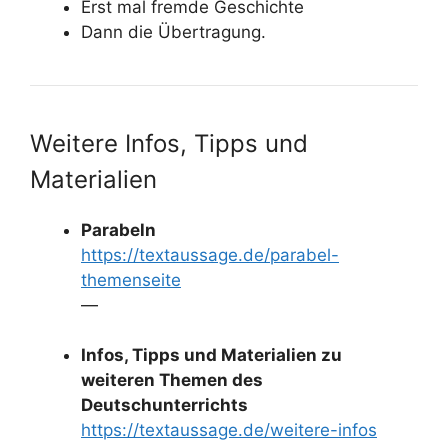
Erst mal fremde Geschichte
Dann die Übertragung.
Weitere Infos, Tipps und
Materialien
Parabeln
https://textaussage.de/parabel-
themenseite
—
Infos, Tipps und Materialien zu
weiteren Themen des
Deutschunterrichts
https://textaussage.de/weitere-infos