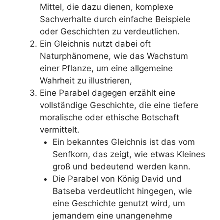
Mittel, die dazu dienen, komplexe
Sachverhalte durch einfache Beispiele
oder Geschichten zu verdeutlichen.
Ein Gleichnis nutzt dabei oft
Naturphänomene, wie das Wachstum
einer Pflanze, um eine allgemeine
Wahrheit zu illustrieren,
Eine Parabel dagegen erzählt eine
vollständige Geschichte, die eine tiefere
moralische oder ethische Botschaft
vermittelt.
Ein bekanntes Gleichnis ist das vom
Senfkorn, das zeigt, wie etwas Kleines
groß und bedeutend werden kann.
Die Parabel von König David und
Batseba verdeutlicht hingegen, wie
eine Geschichte genutzt wird, um
jemandem eine unangenehme