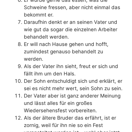
Schweine fressen, aber nicht einmal das
bekommt er.
Daraufhin denkt er an seinen Vater und
wie gut da sogar die einzelnen Arbeiter
behandelt werden.
Er will nach Hause gehen und hofft,
zumindest genauso behandelt zu
werden.
Als der Vater ihn sieht, freut er sich und
fällt ihm um den Hals.
Der Sohn entschuldigt sich und erklärt, er
sei es nicht mehr wert, sein Sohn zu sein.
Der Vater aber ist ganz anderer Meinung
und lässt alles für ein großes
Wiedersehensfest vorbereiten.
Als der ältere Bruder das erfährt, ist er
zornig, weil für ihn nie so ein Fest