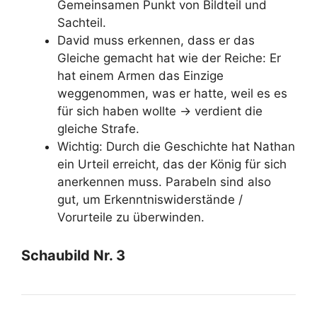
Gemeinsamen Punkt von Bildteil und
Sachteil.
David muss erkennen, dass er das
Gleiche gemacht hat wie der Reiche: Er
hat einem Armen das Einzige
weggenommen, was er hatte, weil es es
für sich haben wollte -> verdient die
gleiche Strafe.
Wichtig: Durch die Geschichte hat Nathan
ein Urteil erreicht, das der König für sich
anerkennen muss. Parabeln sind also
gut, um Erkenntniswiderstände /
Vorurteile zu überwinden.
Schaubild Nr. 3