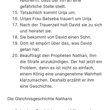
Feldherrn, dass der ihn an eine
gefährliche Stelle stellt.
Tatsächlich kommt Urija um.
Urijas Frau Batseba trauert um Urija.
Nach der Trauerzeit holt David sie zu sich
und heiratet sie.
Sie bekommt von David einen Sohn.
Gott ist empört über das, was David
getan hat.
Beauftragt den Propheten Nathan, ihm
die Strafe anzukündigen. Der hat jetzt ein
Problem, denn es ist nicht so einfach,
einem König eine unangenehme Wahrheit
klarzumachen. Deshalb erzählt er ihm
eine Geschichte.
Die Gleichnisgeschichte Nathans