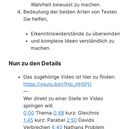
Wahrheit bewusst zu machen.
Bedeutung der beiden Arten von Texten
Sie helfen,
Erkenntniswiderstände zu überwinden
und komplexe Ideen verständlich zu
machen.
Nun zu den Details
Das zugehörige Video ist hier zu finden:
https://youtu.be/rfHp_yth5PU
—
Wer direkt zu einer Stelle im Video
springen will:
0:00
Thema
0:48
kurz: Gleichnis
1:45
kurz: Parabel
2:50
Davids
Verbrechen
4:40
Nathans Problem