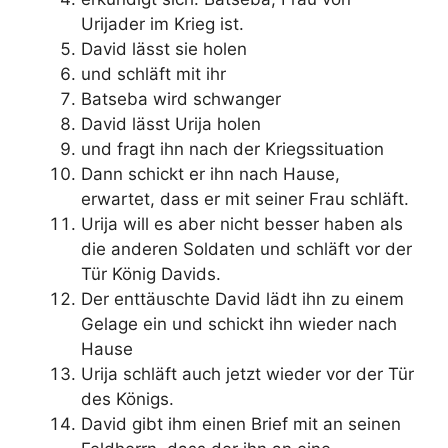
Urijader im Krieg ist.
David lässt sie holen
und schläft mit ihr
Batseba wird schwanger
David lässt Urija holen
und fragt ihn nach der Kriegssituation
Dann schickt er ihn nach Hause,
erwartet, dass er mit seiner Frau schläft.
Urija will es aber nicht besser haben als
die anderen Soldaten und schläft vor der
Tür König Davids.
Der enttäuschte David lädt ihn zu einem
Gelage ein und schickt ihn wieder nach
Hause
Urija schläft auch jetzt wieder vor der Tür
des Königs.
David gibt ihm einen Brief mit an seinen