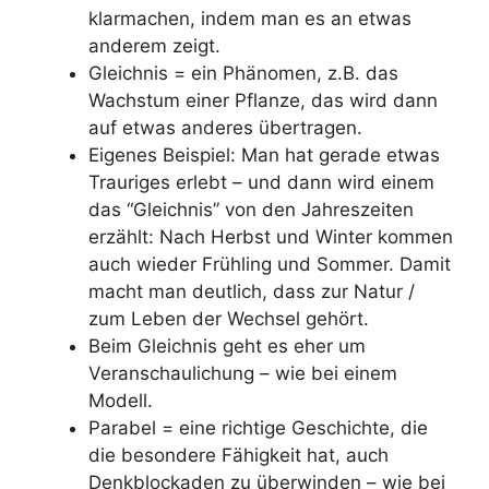
klarmachen, indem man es an etwas
anderem zeigt.
Gleichnis = ein Phänomen, z.B. das
Wachstum einer Pflanze, das wird dann
auf etwas anderes übertragen.
Eigenes Beispiel: Man hat gerade etwas
Trauriges erlebt – und dann wird einem
das “Gleichnis” von den Jahreszeiten
erzählt: Nach Herbst und Winter kommen
auch wieder Frühling und Sommer. Damit
macht man deutlich, dass zur Natur /
zum Leben der Wechsel gehört.
Beim Gleichnis geht es eher um
Veranschaulichung – wie bei einem
Modell.
Parabel = eine richtige Geschichte, die
die besondere Fähigkeit hat, auch
Denkblockaden zu überwinden – wie bei