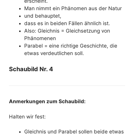
erscheint.
Man nimmt ein Phänomen aus der Natur
und behauptet,
dass es in beiden Fällen ähnlich ist.
Also: Gleichnis = Gleichsetzung von
Phänomenen
Parabel = eine richtige Geschichte, die
etwas verdeutlichen soll.
Schaubild Nr. 4
Anmerkungen zum Schaubild:
Halten wir fest:
Gleichnis und Parabel sollen beide etwas