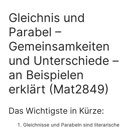
Gleichnis und
Parabel –
Gemeinsamkeiten
und Unterschiede –
an Beispielen
erklärt (Mat2849)
Das Wichtigste in Kürze:
Gleichnisse und Parabeln sind literarische