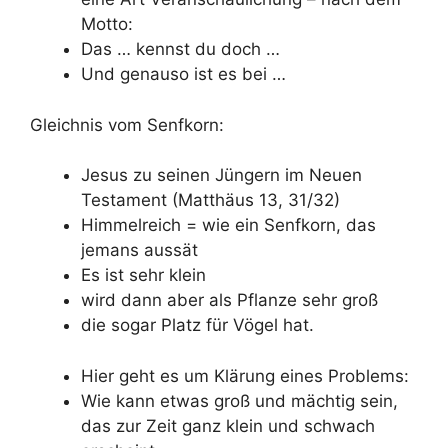
Motto:
Das … kennst du doch …
Und genauso ist es bei …
Gleichnis vom Senfkorn:
Jesus zu seinen Jüngern im Neuen
Testament (Matthäus 13, 31/32)
Himmelreich = wie ein Senfkorn, das
jemans aussät
Es ist sehr klein
wird dann aber als Pflanze sehr groß
die sogar Platz für Vögel hat.
Hier geht es um Klärung eines Problems:
Wie kann etwas groß und mächtig sein,
das zur Zeit ganz klein und schwach