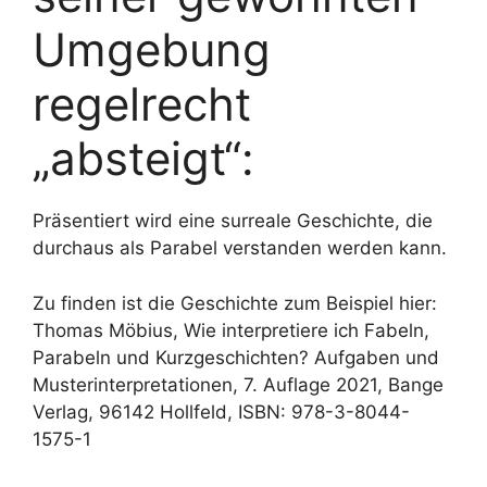
Umgebung
regelrecht
„absteigt“:
Präsentiert wird eine surreale Geschichte, die
durchaus als Parabel verstanden werden kann.
Zu finden ist die Geschichte zum Beispiel hier:
Thomas Möbius, Wie interpretiere ich Fabeln,
Parabeln und Kurzgeschichten? Aufgaben und
Musterinterpretationen, 7. Auflage 2021, Bange
Verlag, 96142 Hollfeld, ISBN: 978-3-8044-
1575-1