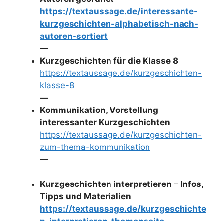
https://textaussage.de/interessante-
kurzgeschichten-alphabetisch-nach-
autoren-sortiert
—
Kurzgeschichten für die Klasse 8
https://textaussage.de/kurzgeschichten-
klasse-8
—
Kommunikation, Vorstellung
interessanter Kurzgeschichten
https://textaussage.de/kurzgeschichten-
zum-thema-kommunikation
—
Kurzgeschichten interpretieren – Infos,
Tipps und Materialien
https://textaussage.de/kurzgeschichte