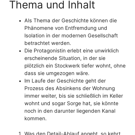
Thema und Inhalt
Als Thema der Geschichte können die
Phänomene von Entfremdung und
Isolation in der modernen Gesellschaft
betrachtet werden.
Die Protagonistin erlebt eine unwirklich
erscheinende Situation, in der sie
plötzlich ein Stockwerk tiefer wohnt, ohne
dass sie umgezogen wäre.
Im Laufe der Geschichte geht der
Prozess des Absinkens der Wohnung
immer weiter, bis sie schließlich im Keller
wohnt und sogar Sorge hat, sie könnte
noch in den darunter liegenden Kanal
kommen.
Was den Detail-Ablauf angeht, so kehrt