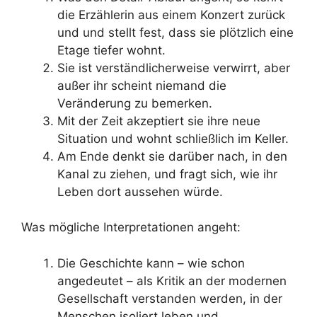
die Erzählerin aus einem Konzert zurück
und und stellt fest, dass sie plötzlich eine
Etage tiefer wohnt.
Sie ist verständlicherweise verwirrt, aber
außer ihr scheint niemand die
Veränderung zu bemerken.
Mit der Zeit akzeptiert sie ihre neue
Situation und wohnt schließlich im Keller.
Am Ende denkt sie darüber nach, in den
Kanal zu ziehen, und fragt sich, wie ihr
Leben dort aussehen würde.
Was mögliche Interpretationen angeht:
Die Geschichte kann – wie schon
angedeutet – als Kritik an der modernen
Gesellschaft verstanden werden, in der
Menschen isoliert leben und