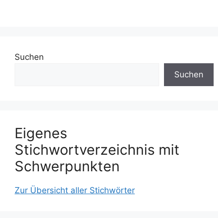
Suchen
Suchen
Eigenes
Stichwortverzeichnis mit
Schwerpunkten
Zur Übersicht aller Stichwörter