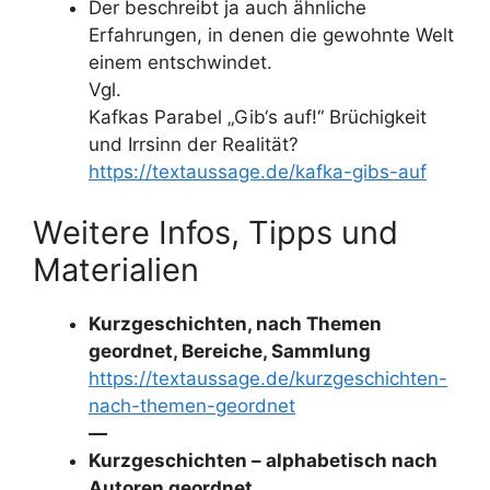
Der beschreibt ja auch ähnliche
Erfahrungen, in denen die gewohnte Welt
einem entschwindet.
Vgl.
Kafkas Parabel „Gib‘s auf!“ Brüchigkeit
und Irrsinn der Realität?
https://textaussage.de/kafka-gibs-auf
Weitere Infos, Tipps und
Materialien
Kurzgeschichten, nach Themen
geordnet, Bereiche, Sammlung
https://textaussage.de/kurzgeschichten-
nach-themen-geordnet
—
Kurzgeschichten – alphabetisch nach
Autoren geordnet