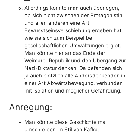
—
Allerdings könnte man auch überlegen,
ob sich nicht zwischen der Protagonistin
und allen anderen eine Art
Bewusstseinsverschiebung ergeben hat,
wie sie sich zum Beispiel bei
gesellschaftlichen Umwälzungen ergibt.
Man könnte hier an das Ende der
Weimarer Republik und den Übergang zur
Nazi-Diktatur denken. Da befanden sich
ja auch plötzlich alle Andersdenkenden in
einer Art Abwärtsbewegung, verbunden
mit Isolation und möglicher Gefährdung.
Anregung:
Man könnte diese Geschichte mal
umschreiben im Stil von Kafka.