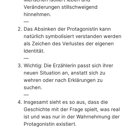
Veränderungen stillschweigend
hinnehmen.
—
Das Absinken der Protagonistin kann
natürlich symbolisiert verstanden werden
als Zeichen des Verlustes der eigenen
Identität.
—
Wichtig: Die Erzählerin passt sich ihrer
neuen Situation an, anstatt sich zu
wehren oder nach Erklärungen zu
suchen.
—
Insgesamt sieht es so aus, dass die
Geschichte mit der Frage spielt, was real
ist und was nur in der Wahrnehmung der
Protagonistin existiert.