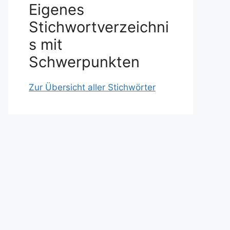
Eigenes
Stichwortverzeichni
s mit
Schwerpunkten
Zur Übersicht aller Stichwörter