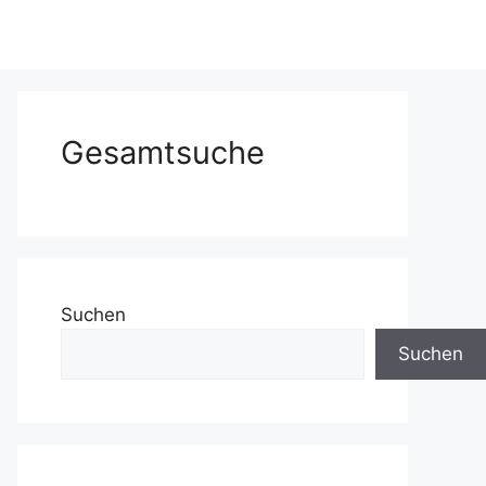
Gesamtsuche
Suchen
Suchen