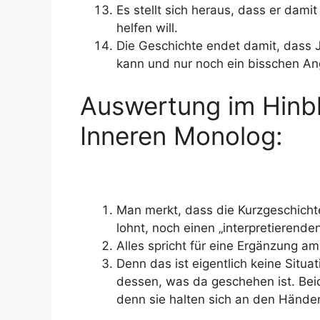
Es stellt sich heraus, dass er damit
helfen will.
Die Geschichte endet damit, dass
kann und nur noch ein bisschen An
Auswertung im Hinbl
Inneren Monolog:
Man merkt, dass die Kurzgeschichte
lohnt, noch einen „interpretierend
Alles spricht für eine Ergänzung am
Denn das ist eigentlich keine Situ
dessen, was da geschehen ist. Bei
denn sie halten sich an den Hände