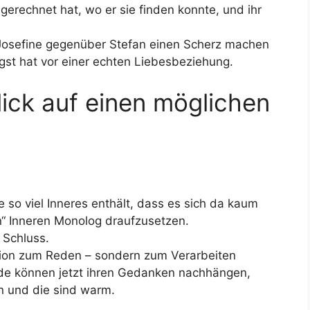
 gerechnet hat, wo er sie finden konnte, und ihr
 Josefine gegenüber Stefan einen Scherz machen
gst hat vor einer echten Liebesbeziehung.
ick auf einen möglichen
 so viel Inneres enthält, dass es sich da kaum
en“ Inneren Monolog draufzusetzen.
 Schluss.
ation zum Reden – sondern zum Verarbeiten
de können jetzt ihren Gedanken nachhängen,
n und die sind warm.