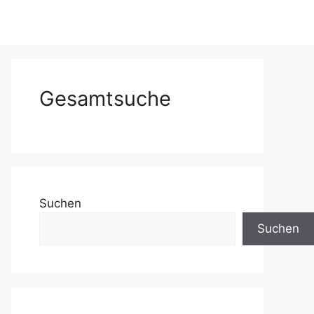
Gesamtsuche
Suchen
Suchen