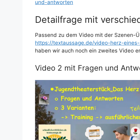
und-antworten
Detailfrage mit versch
Passend zu dem Video mit der Szenen-Ü
https://textaussage.de/video-herz-eines-
haben wir auch noch ein zweites Video ers
Video 2 mit Fragen und Antwo