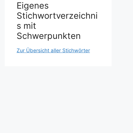
Eigenes
Stichwortverzeichni
s mit
Schwerpunkten
Zur Übersicht aller Stichwörter