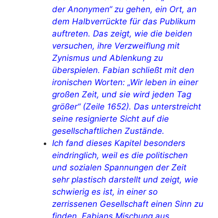
der Anonymen“ zu gehen, ein Ort, an
dem Halbverrückte für das Publikum
auftreten. Das zeigt, wie die beiden
versuchen, ihre Verzweiflung mit
Zynismus und Ablenkung zu
überspielen. Fabian schließt mit den
ironischen Worten: „Wir leben in einer
großen Zeit, und sie wird jeden Tag
größer“ (Zeile 1652). Das unterstreicht
seine resignierte Sicht auf die
gesellschaftlichen Zustände.
Ich fand dieses Kapitel besonders
eindringlich, weil es die politischen
und sozialen Spannungen der Zeit
sehr plastisch darstellt und zeigt, wie
schwierig es ist, in einer so
zerrissenen Gesellschaft einen Sinn zu
finden. Fabians Mischung aus