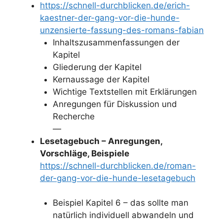
https://schnell-durchblicken.de/erich-
kaestner-der-gang-vor-die-hunde-
unzensierte-fassung-des-romans-fabian
Inhaltszusammenfassungen der
Kapitel
Gliederung der Kapitel
Kernaussage der Kapitel
Wichtige Textstellen mit Erklärungen
Anregungen für Diskussion und
Recherche
—
Lesetagebuch – Anregungen,
Vorschläge, Beispiele
https://schnell-durchblicken.de/roman-
der-gang-vor-die-hunde-lesetagebuch
Beispiel Kapitel 6 – das sollte man
natürlich individuell abwandeln und