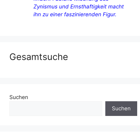
Zynismus und Ernsthaftigkeit macht
ihn zu einer faszinierenden Figur.
Gesamtsuche
Suchen
Suchen