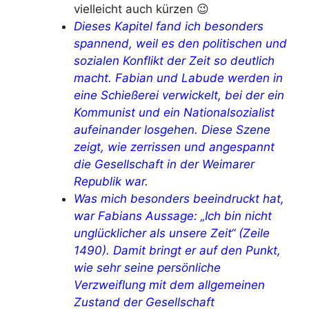
vielleicht auch kürzen 😉
Dieses Kapitel fand ich besonders
spannend, weil es den politischen und
sozialen Konflikt der Zeit so deutlich
macht. Fabian und Labude werden in
eine Schießerei verwickelt, bei der ein
Kommunist und ein Nationalsozialist
aufeinander losgehen. Diese Szene
zeigt, wie zerrissen und angespannt
die Gesellschaft in der Weimarer
Republik war.
Was mich besonders beeindruckt hat,
war Fabians Aussage: „Ich bin nicht
unglücklicher als unsere Zeit“ (Zeile
1490). Damit bringt er auf den Punkt,
wie sehr seine persönliche
Verzweiflung mit dem allgemeinen
Zustand der Gesellschaft