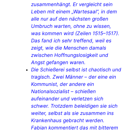
zusammenhängt. Er vergleicht sein
Leben mit einem „Wartesaal“, in dem
alle nur auf den nächsten großen
Umbruch warten, ohne zu wissen,
was kommen wird (Zeilen 1515–1517).
Das fand ich sehr treffend, weil es
zeigt, wie die Menschen damals
zwischen Hoffnungslosigkeit und
Angst gefangen waren.
Die Schießerei selbst ist chaotisch und
tragisch. Zwei Männer – der eine ein
Kommunist, der andere ein
Nationalsozialist – schießen
aufeinander und verletzen sich
schwer. Trotzdem beleidigen sie sich
weiter, selbst als sie zusammen ins
Krankenhaus gebracht werden.
Fabian kommentiert das mit bitterem