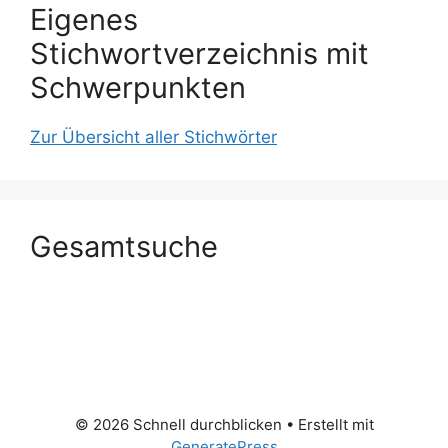
Eigenes
Stichwortverzeichnis mit
Schwerpunkten
Zur Übersicht aller Stichwörter
Gesamtsuche
© 2026 Schnell durchblicken
• Erstellt mit
GeneratePress