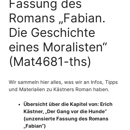
Fassung des
Romans „Fabian.
Die Geschichte
eines Moralisten“
(Mat4681-ths)
Wir sammeln hier alles, was wir an Infos, Tipps
und Materialien zu Kästners Roman haben.
Übersicht über die Kapitel von: Erich
Kästner, „Der Gang vor die Hunde“
(unzensierte Fassung des Romans
„Fabian“)