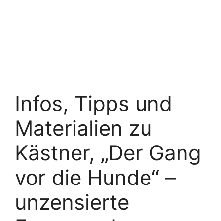
Infos, Tipps und
Materialien zu
Kästner, „Der Gang
vor die Hunde“ –
unzensierte