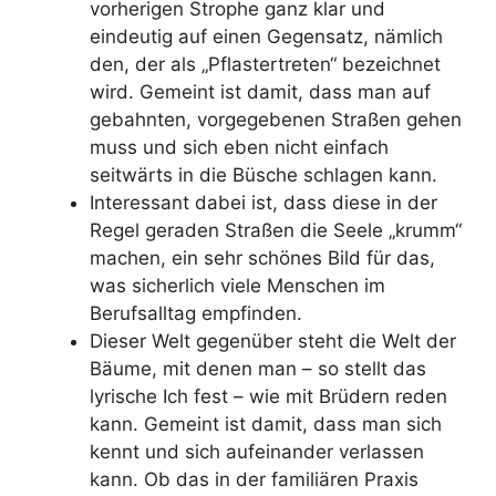
vorherigen Strophe ganz klar und
eindeutig auf einen Gegensatz, nämlich
den, der als „Pflastertreten“ bezeichnet
wird. Gemeint ist damit, dass man auf
gebahnten, vorgegebenen Straßen gehen
muss und sich eben nicht einfach
seitwärts in die Büsche schlagen kann.
Interessant dabei ist, dass diese in der
Regel geraden Straßen die Seele „krumm“
machen, ein sehr schönes Bild für das,
was sicherlich viele Menschen im
Berufsalltag empfinden.
Dieser Welt gegenüber steht die Welt der
Bäume, mit denen man – so stellt das
lyrische Ich fest – wie mit Brüdern reden
kann. Gemeint ist damit, dass man sich
kennt und sich aufeinander verlassen
kann. Ob das in der familiären Praxis