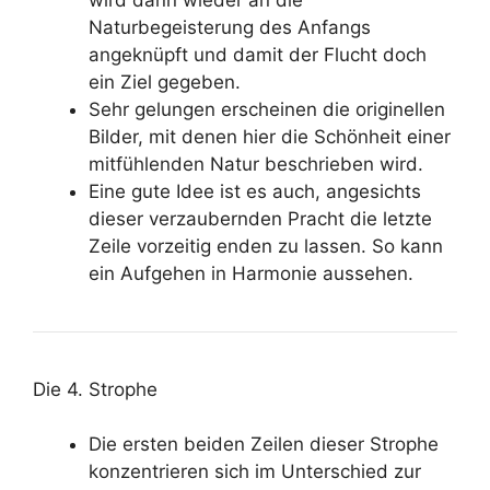
Naturbegeisterung des Anfangs
angeknüpft und damit der Flucht doch
ein Ziel gegeben.
Sehr gelungen erscheinen die originellen
Bilder, mit denen hier die Schönheit einer
mitfühlenden Natur beschrieben wird.
Eine gute Idee ist es auch, angesichts
dieser verzaubernden Pracht die letzte
Zeile vorzeitig enden zu lassen. So kann
ein Aufgehen in Harmonie aussehen.
Die 4. Strophe
Die ersten beiden Zeilen dieser Strophe
konzentrieren sich im Unterschied zur