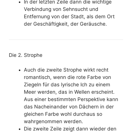
In der letzten Zeile dann die wichtige
Verbindung von Sehnsucht und
Entfernung von der Stadt, als dem Ort
der Geschäftigkeit, der Geräusche.
Die 2. Strophe
Auch die zweite Strophe wirkt recht
romantisch, wenn die rote Farbe von
Ziegeln für das lyrische Ich zu einem
Meer werden, das in Wellen erscheint.
Aus einer bestimmten Perspektive kann
das Nacheinander von Dächern in der
gleichen Farbe wohl durchaus so
wahrgenommen werden.
Die zweite Zeile zeigt dann wieder den