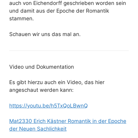
auch von Eichendorff geschrieben worden sein
und damit aus der Epoche der Romantik
stammen.
Schauen wir uns das mal an.
Video und Dokumentation
Es gibt hierzu auch ein Video, das hier
angeschaut werden kann:
https://youtu.be/h5TxQoLBwnQ
Mat2330 Erich Kästner Romantik in der Epoche
der Neuen Sachlichkeit