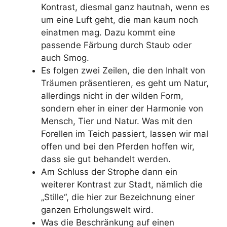
Kontrast, diesmal ganz hautnah, wenn es
um eine Luft geht, die man kaum noch
einatmen mag. Dazu kommt eine
passende Färbung durch Staub oder
auch Smog.
Es folgen zwei Zeilen, die den Inhalt von
Träumen präsentieren, es geht um Natur,
allerdings nicht in der wilden Form,
sondern eher in einer der Harmonie von
Mensch, Tier und Natur. Was mit den
Forellen im Teich passiert, lassen wir mal
offen und bei den Pferden hoffen wir,
dass sie gut behandelt werden.
Am Schluss der Strophe dann ein
weiterer Kontrast zur Stadt, nämlich die
„Stille“, die hier zur Bezeichnung einer
ganzen Erholungswelt wird.
Was die Beschränkung auf einen