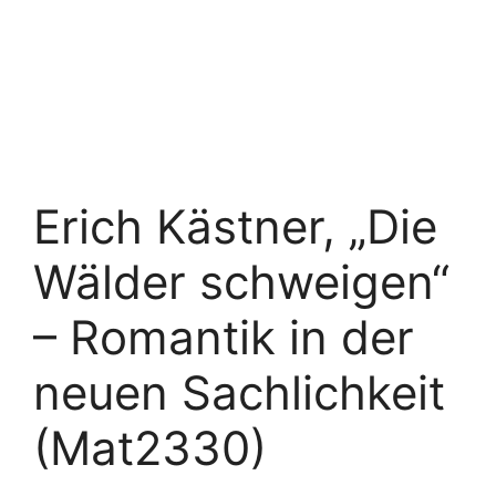
Erich Kästner, „Die
Wälder schweigen“
– Romantik in der
neuen Sachlichkeit
(Mat2330)