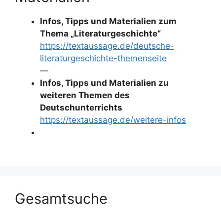
Infos, Tipps und Materialien zum
Thema „Literaturgeschichte“
https://textaussage.de/deutsche-
literaturgeschichte-themenseite
—
Infos, Tipps und Materialien zu
weiteren Themen des
Deutschunterrichts
https://textaussage.de/weitere-infos
Gesamtsuche