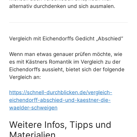
alternativ durchdenken und sich ausmalen.
Vergleich mit Eichendorffs Gedicht „Abschied“
Wenn man etwas genauer prüfen möchte, wie
es mit Kästners Romantik im Vergleich zu der
Eichendorffs aussieht, bietet sich der folgende
Vergleich an:
https://schnell-durchblicken.de/vergleich-
eichendorff-abschied-und-kaestner-die-
waelder-schweigen
Weitere Infos, Tipps und
Materialien