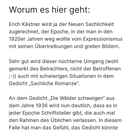
Worum es hier geht:
Erich Kästner wird ja der Neuen Sachlichkeit
zugerechnet, der Epoche, in der man in den
1920er Jahren weg wollte vom Expressionismus
mit seinen Übertreibungen und grellen Bildern.
Sehr gut wird dieser nüchterne Umgang (wohl
gemerkt des Betrachters, nicht der Betroffenen
;-)) auch mit schwierigen Situationen in dem
Gedicht „Sachliche Romanze“.
An dem Gedicht „Die Wälder schweigen“ aus
dem Jahre 1936 wird nun deutlich, dass es in
jeder Epoche Schriftsteller gibt, die auch mal
den Rahmen des Üblichen verlassen. In diesem
Falle hat man das Gefühl, das Gedicht könnte