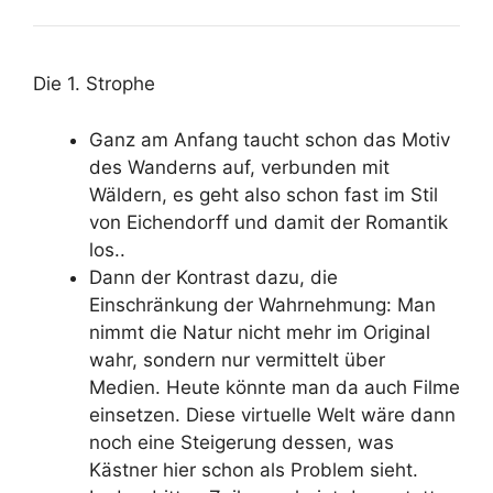
Die 1. Strophe
Ganz am Anfang taucht schon das Motiv
des Wanderns auf, verbunden mit
Wäldern, es geht also schon fast im Stil
von Eichendorff und damit der Romantik
los..
Dann der Kontrast dazu, die
Einschränkung der Wahrnehmung: Man
nimmt die Natur nicht mehr im Original
wahr, sondern nur vermittelt über
Medien. Heute könnte man da auch Filme
einsetzen. Diese virtuelle Welt wäre dann
noch eine Steigerung dessen, was
Kästner hier schon als Problem sieht.