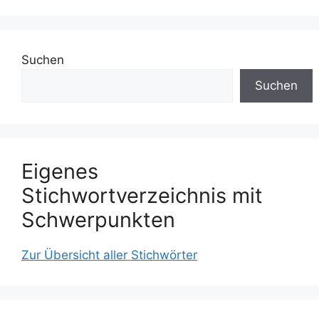
Suchen
Suchen
Eigenes
Stichwortverzeichnis mit
Schwerpunkten
Zur Übersicht aller Stichwörter