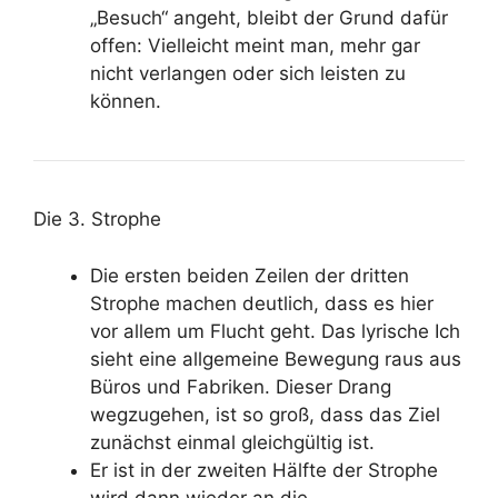
„Besuch“ angeht, bleibt der Grund dafür
offen: Vielleicht meint man, mehr gar
nicht verlangen oder sich leisten zu
können.
Die 3. Strophe
Die ersten beiden Zeilen der dritten
Strophe machen deutlich, dass es hier
vor allem um Flucht geht. Das lyrische Ich
sieht eine allgemeine Bewegung raus aus
Büros und Fabriken. Dieser Drang
wegzugehen, ist so groß, dass das Ziel
zunächst einmal gleichgültig ist.
Er ist in der zweiten Hälfte der Strophe
wird dann wieder an die