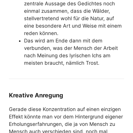
zentrale Aussage des Gedichtes noch
einmal zusammen, dass die Wälder,
stellvertretend wohl für die Natur, auf
eine besondere Art und Weise mit einem
reden können.
Das wird am Ende dann mit dem
verbunden, was der Mensch der Arbeit
nach Meinung des lyrischen Ichs am
meisten braucht, nämlich Trost.
Kreative Anregung
Gerade diese Konzentration auf einen einzigen
Effekt könnte man vor dem Hintergrund eigener
Erholungserfahrungen, die ja von Mensch zu
Mensch auch verschieden sind, noch mal