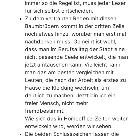
immer so die Regel ist, muss jeder Leser
für sich selbst entscheiden.
Zu dem vertrauten Reden mit diesen
Baumbrüdern kommt in der dritten Zeile
noch etwas hinzu, worüber man erst mal
nachdenken muss. Gemeint ist wohl,
dass man im Berufsalltag der Stadt eine
nicht passende Seele entwickelt, die man
jetzt umtauschen kann. Vielleicht kann
man das am besten vergleichen mit
Leuten, die nach der Arbeit als erstes zu
Hause die Kleidung wechseln, um
deutlich zu machen: Jetzt bin ich ein
freier Mensch, nicht mehr
fremdbestimmt.
Wie sich das in Homeoffice-Zeiten weiter
entwickeln wird, werden wir sehen.
Die beiden Schlusszeichen fassen die