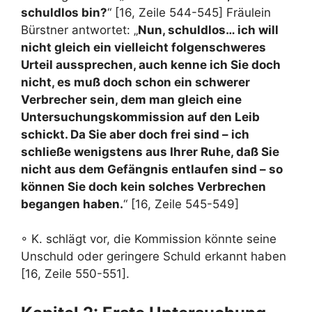
schuldlos bin?
“ [16, Zeile 544-545] Fräulein
Bürstner antwortet: „
Nun, schuldlos… ich will
nicht gleich ein vielleicht folgenschweres
Urteil aussprechen, auch kenne ich Sie doch
nicht, es muß doch schon ein schwerer
Verbrecher sein, dem man gleich eine
Untersuchungskommission auf den Leib
schickt. Da Sie aber doch frei sind – ich
schließe wenigstens aus Ihrer Ruhe, daß Sie
nicht aus dem Gefängnis entlaufen sind – so
können Sie doch kein solches Verbrechen
begangen haben.
“ [16, Zeile 545-549]
◦ K. schlägt vor, die Kommission könnte seine
Unschuld oder geringere Schuld erkannt haben
[16, Zeile 550-551].