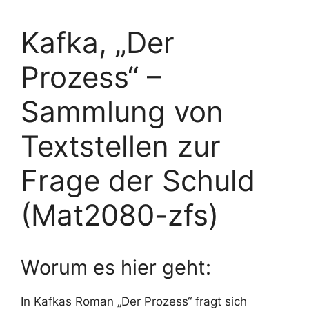
Kafka, „Der
Prozess“ –
Sammlung von
Textstellen zur
Frage der Schuld
(Mat2080-zfs)
Worum es hier geht:
In Kafkas Roman „Der Prozess“ fragt sich