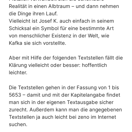
Realität in einen Albtraum – und dann nehmen
die Dinge ihren Lauf.
Vielleicht ist Josef K. auch einfach in seinem
Schicksal ein Symbol für eine bestimmte Art
von menschlicher Existenz in der Welt, wie
Kafka sie sich vorstellte.
Aber mit Hilfe der folgenden Textstellen fällt die
Klärung vielleicht oder besser: hoffentlich
leichter.
Die Textstellen gehen in der Fassung von 1 bis
5653 – damit und mit der Kapitelangabe findet
man sich in der eigenen Textausgabe sicher
zurecht. Außerdem kann man die angegebenen
Textstellen ja auch leicht bei zeno im Internet
suchen.