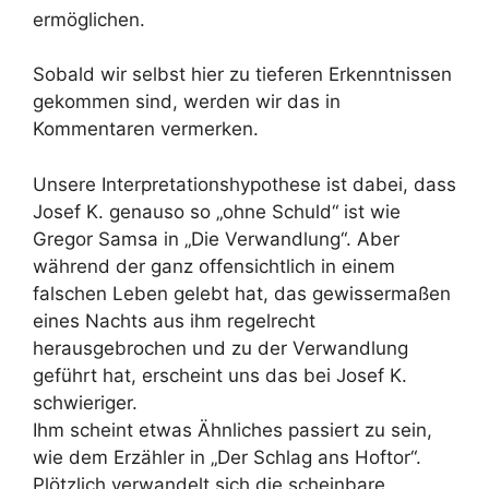
ermöglichen.
Sobald wir selbst hier zu tieferen Erkenntnissen
gekommen sind, werden wir das in
Kommentaren vermerken.
Unsere Interpretationshypothese ist dabei, dass
Josef K. genauso so „ohne Schuld“ ist wie
Gregor Samsa in „Die Verwandlung“. Aber
während der ganz offensichtlich in einem
falschen Leben gelebt hat, das gewissermaßen
eines Nachts aus ihm regelrecht
herausgebrochen und zu der Verwandlung
geführt hat, erscheint uns das bei Josef K.
schwieriger.
Ihm scheint etwas Ähnliches passiert zu sein,
wie dem Erzähler in „Der Schlag ans Hoftor“.
Plötzlich verwandelt sich die scheinbare