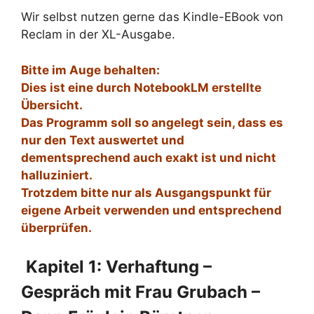
Wir selbst nutzen gerne das Kindle-EBook von
Reclam in der XL-Ausgabe.
Bitte im Auge behalten:
Dies ist eine durch NotebookLM erstellte
Übersicht.
Das Programm soll so angelegt sein, dass es
nur den Text auswertet und
dementsprechend auch exakt ist und nicht
halluziniert.
Trotzdem bitte nur als Ausgangspunkt für
eigene Arbeit verwenden und entsprechend
überprüfen.
Kapitel 1: Verhaftung –
Gespräch mit Frau Grubach –