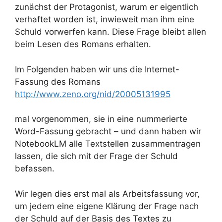
zunächst der Protagonist, warum er eigentlich
verhaftet worden ist, inwieweit man ihm eine
Schuld vorwerfen kann. Diese Frage bleibt allen
beim Lesen des Romans erhalten.
Im Folgenden haben wir uns die Internet-
Fassung des Romans
http://www.zeno.org/nid/20005131995
mal vorgenommen, sie in eine nummerierte
Word-Fassung gebracht – und dann haben wir
NotebookLM alle Textstellen zusammentragen
lassen, die sich mit der Frage der Schuld
befassen.
Wir legen dies erst mal als Arbeitsfassung vor,
um jedem eine eigene Klärung der Frage nach
der Schuld auf der Basis des Textes zu