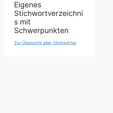
Eigenes
Stichwortverzeichni
s mit
Schwerpunkten
Zur Übersicht aller Stichwörter