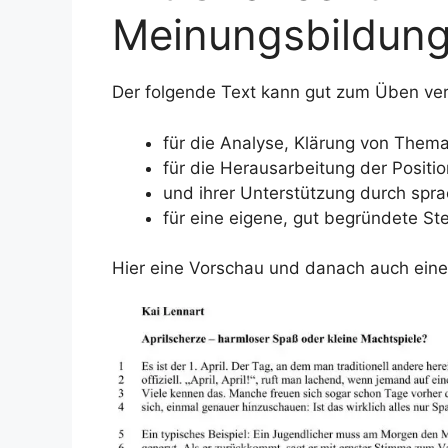
Meinungsbildun
Der folgende Text kann gut zum Üben v
für die Analyse, Klärung von Thema
für die Herausarbeitung der Positio
und ihrer Unterstützung durch sprac
für eine eigene, gut begründete 
Hier eine Vorschau und danach auch eine