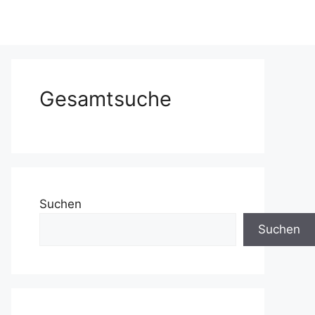
Gesamtsuche
Suchen
Suchen