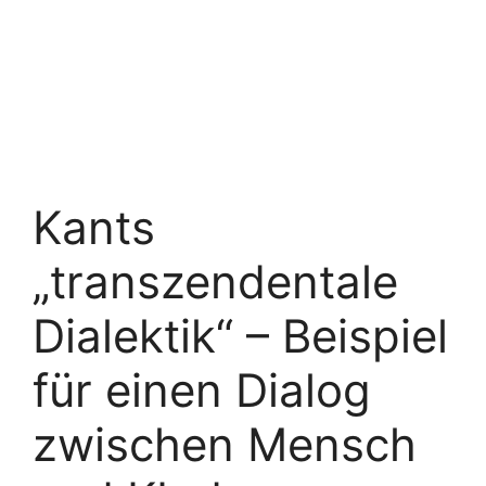
Kants
„transzendentale
Dialektik“ – Beispiel
für einen Dialog
zwischen Mensch