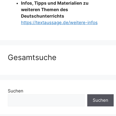
Infos, Tipps und Materialien zu
weiteren Themen des
Deutschunterrichts
https://textaussage.de/weitere-infos
Gesamtsuche
Suchen
Suchen