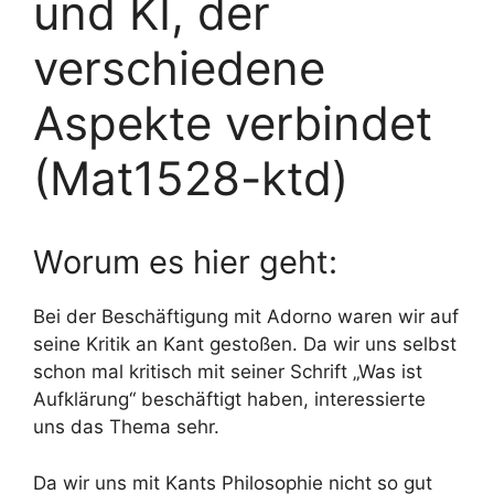
und KI, der
verschiedene
Aspekte verbindet
(Mat1528-ktd)
Worum es hier geht:
Bei der Beschäftigung mit Adorno waren wir auf
seine Kritik an Kant gestoßen. Da wir uns selbst
schon mal kritisch mit seiner Schrift „Was ist
Aufklärung“ beschäftigt haben, interessierte
uns das Thema sehr.
Da wir uns mit Kants Philosophie nicht so gut