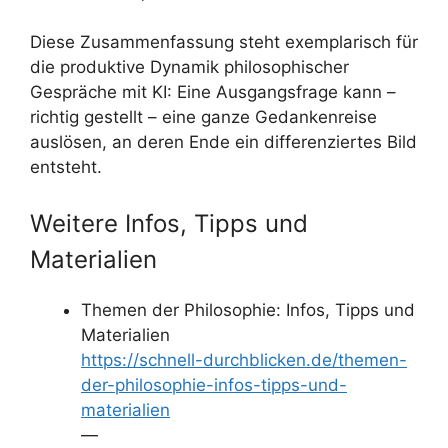
Diese Zusammenfassung steht exemplarisch für
die produktive Dynamik philosophischer
Gespräche mit KI: Eine Ausgangsfrage kann –
richtig gestellt – eine ganze Gedankenreise
auslösen, an deren Ende ein differenziertes Bild
entsteht.
Weitere Infos, Tipps und
Materialien
Themen der Philosophie: Infos, Tipps und
Materialien
https://schnell-durchblicken.de/themen-
der-philosophie-infos-tipps-und-
materialien
—