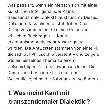
Was passiert, wenn ein Mensch sich mit einer
Künstlichen Intelligenz über Kants
transzendentale Dialektik austauscht? Dieses
Dokument fasst einen ausführlichen Chat-
Dialog zusammen, in dem eine Reihe von
kritischen Rückfragen zu Kants
erkenntnistheoretischem Ansatz gestellt
wurden. Die Antworten stammen von einer KI,
die sich auf Philosophie versteht – und zeigen,
wie ein einzelnes Thema zu einem
vielschichtigen Diskurs anwachsen kann. Die
Darstellung beschränkt sich auf das
Wesentliche, ohne die Substanz zu verändern.
1. Was meint Kant mit
‚transzendentaler Dialektik‘?