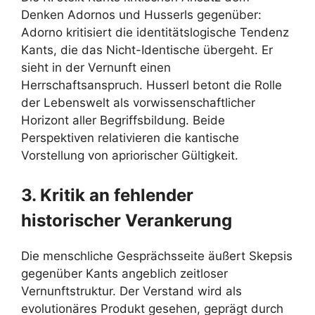
Denken Adornos und Husserls gegenüber:
Adorno kritisiert die identitätslogische Tendenz
Kants, die das Nicht-Identische übergeht. Er
sieht in der Vernunft einen
Herrschaftsanspruch. Husserl betont die Rolle
der Lebenswelt als vorwissenschaftlicher
Horizont aller Begriffsbildung. Beide
Perspektiven relativieren die kantische
Vorstellung von apriorischer Gültigkeit.
3. Kritik an fehlender
historischer Verankerung
Die menschliche Gesprächsseite äußert Skepsis
gegenüber Kants angeblich zeitloser
Vernunftstruktur. Der Verstand wird als
evolutionäres Produkt gesehen, geprägt durch