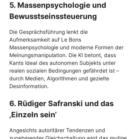
5. Massenpsychologie und
Bewusstseinssteuerung
Die Gesprächsführung lenkt die
Aufmerksamkeit auf Le Bons
Massenpsychologie und moderne Formen der
Meinungsmanipulation. Die KI betont, dass
Kants Ideal des autonomen Subjekts unter
realen sozialen Bedingungen gefährdet ist –
durch Medien, Algorithmen und gezielte
Desinformation.
6. Rüdiger Safranski und das
‚Einzeln sein‘
Angesichts autoritärer Tendenzen und
zunehmender Gleichschaltung wird das mutige,