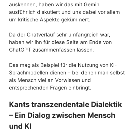
auskennen, haben wir das mit Gemini
ausführlich diskutiert und uns dabei vor allem
um kritische Aspekte gekümmert.
Da der Chatverlauf sehr umfangreich war,
haben wir ihn für diese Seite am Ende von
ChatGPT zusammenfassen lassen.
Das mag als Beispiel für die Nutzung von KI-
Sprachmodellen dienen – bei denen man selbst
als Mensch viel an Vorwissen und
entsprechenden Fragen einbringt.
Kants transzendentale Dialektik
– Ein Dialog zwischen Mensch
und KI