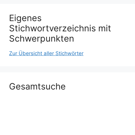
Eigenes
Stichwortverzeichnis mit
Schwerpunkten
Zur Übersicht aller Stichwörter
Gesamtsuche