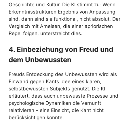
Geschichte und Kultur. Die KI stimmt zu: Wenn
Erkenntnisstrukturen Ergebnis von Anpassung
sind, dann sind sie funktional, nicht absolut. Der
Vergleich mit Ameisen, die einer apriorischen
Regel folgen, unterstreicht dies.
4. Einbeziehung von Freud und
dem Unbewussten
Freuds Entdeckung des Unbewussten wird als
Einwand gegen Kants Idee eines klaren,
selbstbewussten Subjekts genutzt. Die KI
erläutert, dass auch unbewusste Prozesse und
psychologische Dynamiken die Vernunft
relativieren – eine Einsicht, die Kant nicht
berücksichtigen konnte.