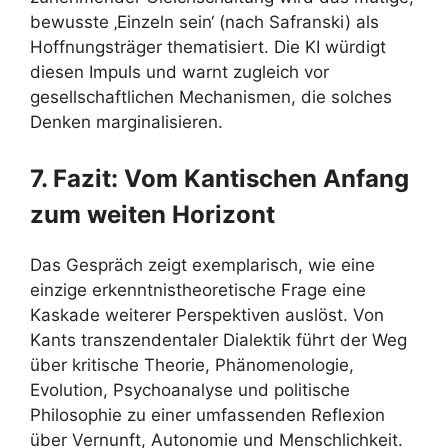
bewusste ‚Einzeln sein‘ (nach Safranski) als
Hoffnungsträger thematisiert. Die KI würdigt
diesen Impuls und warnt zugleich vor
gesellschaftlichen Mechanismen, die solches
Denken marginalisieren.
7. Fazit: Vom Kantischen Anfang
zum weiten Horizont
Das Gespräch zeigt exemplarisch, wie eine
einzige erkenntnistheoretische Frage eine
Kaskade weiterer Perspektiven auslöst. Von
Kants transzendentaler Dialektik führt der Weg
über kritische Theorie, Phänomenologie,
Evolution, Psychoanalyse und politische
Philosophie zu einer umfassenden Reflexion
über Vernunft, Autonomie und Menschlichkeit.