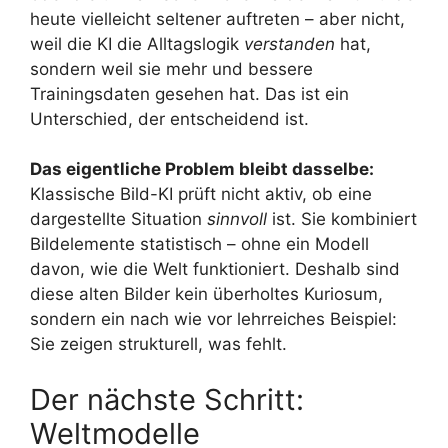
heute vielleicht seltener auftreten – aber nicht,
weil die KI die Alltagslogik
verstanden
hat,
sondern weil sie mehr und bessere
Trainingsdaten gesehen hat. Das ist ein
Unterschied, der entscheidend ist.
Das eigentliche Problem bleibt dasselbe:
Klassische Bild-KI prüft nicht aktiv, ob eine
dargestellte Situation
sinnvoll
ist. Sie kombiniert
Bildelemente statistisch – ohne ein Modell
davon, wie die Welt funktioniert. Deshalb sind
diese alten Bilder kein überholtes Kuriosum,
sondern ein nach wie vor lehrreiches Beispiel:
Sie zeigen strukturell, was fehlt.
Der nächste Schritt:
Weltmodelle