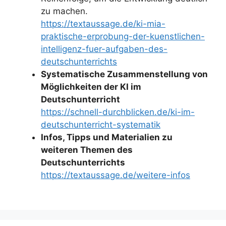
zu machen.
https://textaussage.de/ki-mia-
praktische-erprobung-der-kuenstlichen-
intelligenz-fuer-aufgaben-des-
deutschunterrichts
Systematische Zusammenstellung von
Möglichkeiten der KI im
Deutschunterricht
https://schnell-durchblicken.de/ki-im-
deutschunterricht-systematik
Infos, Tipps und Materialien zu
weiteren Themen des
Deutschunterrichts
https://textaussage.de/weitere-infos