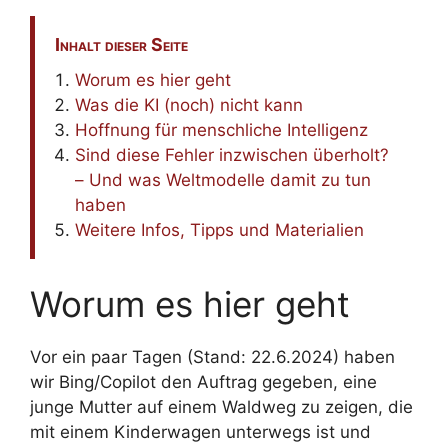
Inhalt dieser Seite
Worum es hier geht
Was die KI (noch) nicht kann
Hoffnung für menschliche Intelligenz
Sind diese Fehler inzwischen überholt?
– Und was Weltmodelle damit zu tun
haben
Weitere Infos, Tipps und Materialien
Worum es hier geht
Vor ein paar Tagen (Stand: 22.6.2024) haben
wir Bing/Copilot den Auftrag gegeben, eine
junge Mutter auf einem Waldweg zu zeigen, die
mit einem Kinderwagen unterwegs ist und