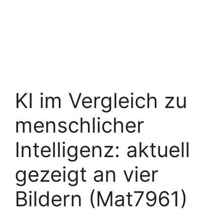
KI im Vergleich zu
menschlicher
Intelligenz: aktuell
gezeigt an vier
Bildern (Mat7961)