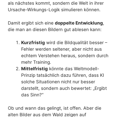
als nächstes kommt, sondern die Welt in ihrer
Ursache-Wirkungs-Logik simulieren können.
Damit ergibt sich eine
doppelte Entwicklung
,
die man an diesen Bildern gut ablesen kann:
Kurzfristig
wird die Bildqualität besser –
Fehler werden seltener, aber nicht aus
echtem Verstehen heraus, sondern durch
mehr Training.
Mittelfristig
könnte das Weltmodell-
Prinzip tatsächlich dazu führen, dass KI
solche Situationen nicht nur besser
darstellt, sondern auch bewertet: „Ergibt
das Sinn?“
Ob und wann das gelingt, ist offen. Aber die
alten Bilder aus dem Wald zeigen auf