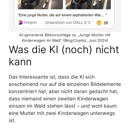
KI-generierte Bildvorschläge zu „Junge Mutter mit
Kinderwagen im Wald“ (Bing/Copilot, Juni 2024)
Was die KI (noch) nicht
kann
Das Interessante ist, dass die KI sich
anscheinend nur auf die einzelnen Bildelemente
konzentriert hat, aber nicht daran gedacht hat,
dass niemand einen zweiten Kinderwagen
einsam im Wald stehen lässt – und wohl kaum
eine Mutter mit zwei Kinderwagen unterwegs
ist.