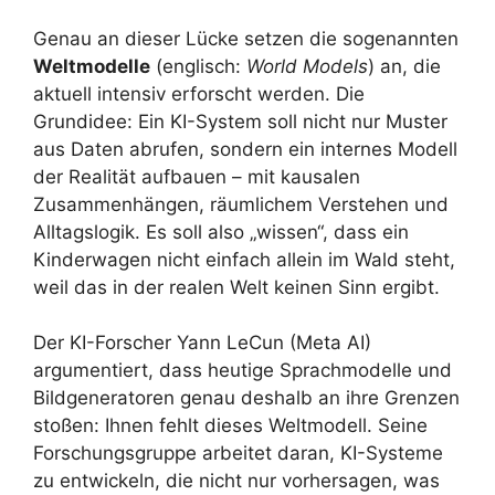
Genau an dieser Lücke setzen die sogenannten
Weltmodelle
(englisch:
World Models
) an, die
aktuell intensiv erforscht werden. Die
Grundidee: Ein KI-System soll nicht nur Muster
aus Daten abrufen, sondern ein internes Modell
der Realität aufbauen – mit kausalen
Zusammenhängen, räumlichem Verstehen und
Alltagslogik. Es soll also „wissen“, dass ein
Kinderwagen nicht einfach allein im Wald steht,
weil das in der realen Welt keinen Sinn ergibt.
Der KI-Forscher Yann LeCun (Meta AI)
argumentiert, dass heutige Sprachmodelle und
Bildgeneratoren genau deshalb an ihre Grenzen
stoßen: Ihnen fehlt dieses Weltmodell. Seine
Forschungsgruppe arbeitet daran, KI-Systeme
zu entwickeln, die nicht nur vorhersagen, was