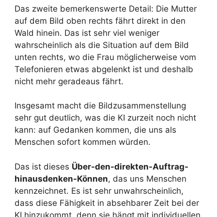
Das zweite bemerkenswerte Detail: Die Mutter
auf dem Bild oben rechts fährt direkt in den
Wald hinein. Das ist sehr viel weniger
wahrscheinlich als die Situation auf dem Bild
unten rechts, wo die Frau möglicherweise vom
Telefonieren etwas abgelenkt ist und deshalb
nicht mehr geradeaus fährt.
Insgesamt macht die Bildzusammenstellung
sehr gut deutlich, was die KI zurzeit noch nicht
kann: auf Gedanken kommen, die uns als
Menschen sofort kommen würden.
Das ist dieses
Über-den-direkten-Auftrag-
hinausdenken-Können
, das uns Menschen
kennzeichnet. Es ist sehr unwahrscheinlich,
dass diese Fähigkeit in absehbarer Zeit bei der
KI hinzukommt, denn sie hängt mit individuellen