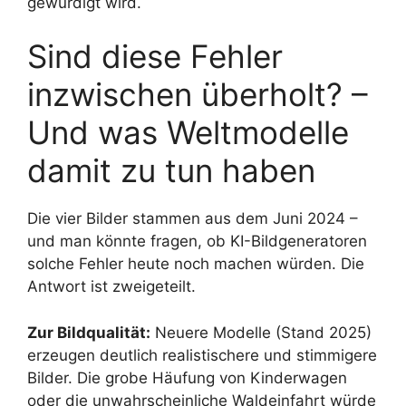
gewürdigt wird.
Sind diese Fehler
inzwischen überholt? –
Und was Weltmodelle
damit zu tun haben
Die vier Bilder stammen aus dem Juni 2024 –
und man könnte fragen, ob KI-Bildgeneratoren
solche Fehler heute noch machen würden. Die
Antwort ist zweigeteilt.
Zur Bildqualität:
Neuere Modelle (Stand 2025)
erzeugen deutlich realistischere und stimmigere
Bilder. Die grobe Häufung von Kinderwagen
oder die unwahrscheinliche Waldeinfahrt würde