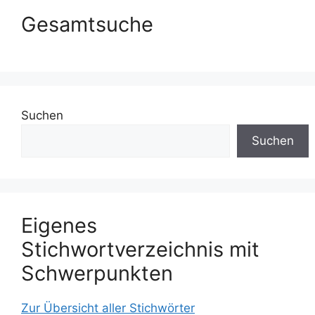
Gesamtsuche
Suchen
Suchen
Eigenes
Stichwortverzeichnis mit
Schwerpunkten
Zur Übersicht aller Stichwörter