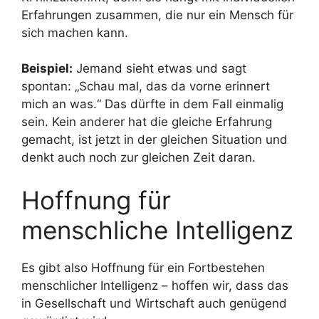
Erfahrungen zusammen, die nur ein Mensch für
sich machen kann.
Beispiel:
Jemand sieht etwas und sagt
spontan: „Schau mal, das da vorne erinnert
mich an was.“ Das dürfte in dem Fall einmalig
sein. Kein anderer hat die gleiche Erfahrung
gemacht, ist jetzt in der gleichen Situation und
denkt auch noch zur gleichen Zeit daran.
Hoffnung für
menschliche Intelligenz
Es gibt also Hoffnung für ein Fortbestehen
menschlicher Intelligenz – hoffen wir, dass das
in Gesellschaft und Wirtschaft auch genügend