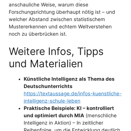
anschauliche Weise, warum diese
Forschungsrichtung überhaupt nötig ist – und
welcher Abstand zwischen statistischem
Mustererkennen und echtem Weltverstehen
noch zu überbrücken ist.
Weitere Infos, Tipps
und Materialien
Künstliche Intelligenz als Thema des
Deutschunterrichts
https://textaussage.de/infos-kuenstliche-
intelligenz-schule-leben
Praktische Beispiele: KI – kontrolliert
und optimiert durch MIA
(menschliche
Intelligenz in Aktion) – In zeitlicher
Reihenfolge, um die Entwicklung deutlich