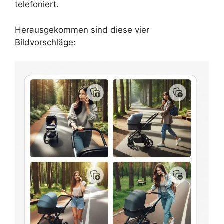
telefoniert.
Herausgekommen sind diese vier
Bildvorschläge: