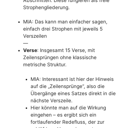
Abschnitten. Diese fungieren als freie
Strophengliederung.
MIA: Das kann man einfacher sagen,
einfach drei Strophen mit jeweils 5
Verszeilen
—
Verse
: Insgesamt 15 Verse, mit
Zeilensprüngen ohne klassische
metrische Struktur.
MIA: Interessant ist hier der Hinweis
auf die „Zeilensprünge“, also die
Übergänge eines Satzes direkt in die
nächste Verszeile.
Hier könnte man auf die Wirkung
eingehen – es ergibt sich ein
fortlaufender Redefluss, der zur