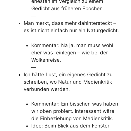
ehesten im Vergleich zu einem
Gedicht aus früheren Epochen.
—
Man merkt, dass mehr dahintersteckt –
es ist nicht einfach nur ein Naturgedicht.
Kommentar: Na ja, man muss wohl
eher was reinlegen – wie bei der
Wolkenreise.
—
Ich hätte Lust, ein eigenes Gedicht zu
schreiben, wo Natur und Medienkritik
verbunden werden.
Kommentar: Ein bisschen was haben
wir oben probiert. Interessant wäre
die Einbeziehung von Medienkritik.
Idee: Beim Blick aus dem Fenster