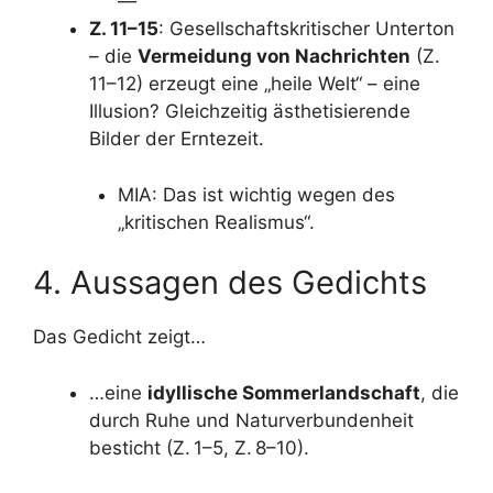
—
Z. 11–15
: Gesellschaftskritischer Unterton
– die
Vermeidung von Nachrichten
(Z.
11–12) erzeugt eine „heile Welt“ – eine
Illusion? Gleichzeitig ästhetisierende
Bilder der Erntezeit.
MIA: Das ist wichtig wegen des
„kritischen Realismus“.
4. Aussagen des Gedichts
Das Gedicht zeigt…
…eine
idyllische Sommerlandschaft
, die
durch Ruhe und Naturverbundenheit
besticht (Z. 1–5, Z. 8–10).