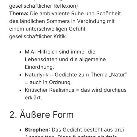
gesellschaftlicher Reflexion)
Thema
: Die ambivalente Ruhe und Schönheit
des ländlichen Sommers in Verbindung mit
einem unterschwelligen Gefühl
gesellschaftlicher Kritik.
MIA: Hilfreich sind immer die
Lebensdaten und die allgemeine
Einordnung.
Naturlyrik = Gedichte zum Thema „Natur“
= auch in Ordnung.
Kritischer Realismus = das wird durchaus
erklärt.
2. Äußere Form
Strophen
: Das Gedicht besteht aus drei