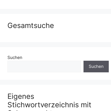
Gesamtsuche
Suchen
Suchen
Eigenes
Stichwortverzeichnis mit