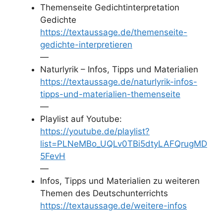
Themenseite Gedichtinterpretation
Gedichte
https://textaussage.de/themenseite-
gedichte-interpretieren
—
Naturlyrik – Infos, Tipps und Materialien
https://textaussage.de/naturlyrik-infos-
tipps-und-materialien-themenseite
—
Playlist auf Youtube:
https://youtube.de/playlist?
list=PLNeMBo_UQLv0TBi5dtyLAFQrugMD
5FevH
—
Infos, Tipps und Materialien zu weiteren
Themen des Deutschunterrichts
https://textaussage.de/weitere-infos