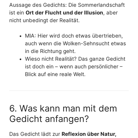
Aussage des Gedichts: Die Sommerlandschaft
ist ein
Ort der Flucht und der Illusion
, aber
nicht unbedingt der Realität.
MIA: Hier wird doch etwas übertrieben,
auch wenn die Wolken-Sehnsucht etwas
in die Richtung geht.
Wieso nicht Realität? Das ganze Gedicht
ist doch ein – wenn auch persönlicher –
Blick auf eine reale Welt.
6. Was kann man mit dem
Gedicht anfangen?
Das Gedicht lädt zur
Reflexion über Natur,