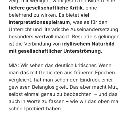
zeigt mit wenigen, wohlgesetzten Bildern eine
tiefere gesellschaftliche Kritik
, ohne
belehrend zu wirken. Es bietet
viel
Interpretationsspielraum
, was es für den
Unterricht und literarische Auseinandersetzung
besonders wertvoll macht. Besonders gelungen
ist die Verbindung von
idyllischem Naturbild
mit gesellschaftlicher Unterströmung
.
MIA: Wir sehen das deutlich kritischer. Wenn
man das mit Gedichten aus früheren Epochen
vergleicht, hat man schon den Eindruck einer
gewissen Belanglosigkeit. Das aber macht Mut,
selbst einmal genau zu beobachten – und das
auch in Worte zu fassen – wie wir das oben mal
schnell probiert haben.