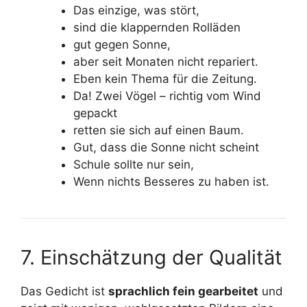
Das einzige, was stört,
sind die klappernden Rolläden
gut gegen Sonne,
aber seit Monaten nicht repariert.
Eben kein Thema für die Zeitung.
Da! Zwei Vögel – richtig vom Wind
gepackt
retten sie sich auf einen Baum.
Gut, dass die Sonne nicht scheint
Schule sollte nur sein,
Wenn nichts Besseres zu haben ist.
7. Einschätzung der Qualität
Das Gedicht ist
sprachlich fein gearbeitet
und