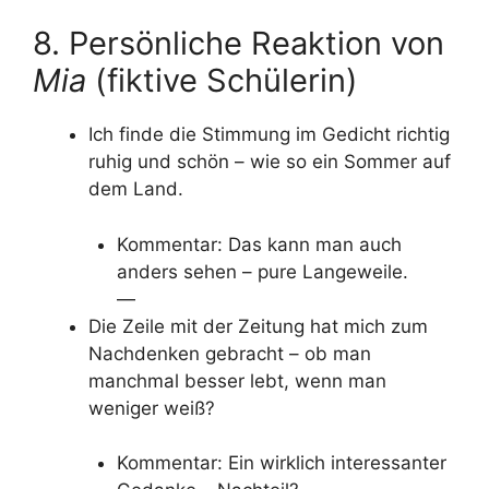
8. Persönliche Reaktion von
Mia
(fiktive Schülerin)
Ich finde die Stimmung im Gedicht richtig
ruhig und schön – wie so ein Sommer auf
dem Land.
Kommentar: Das kann man auch
anders sehen – pure Langeweile.
—
Die Zeile mit der Zeitung hat mich zum
Nachdenken gebracht – ob man
manchmal besser lebt, wenn man
weniger weiß?
Kommentar: Ein wirklich interessanter