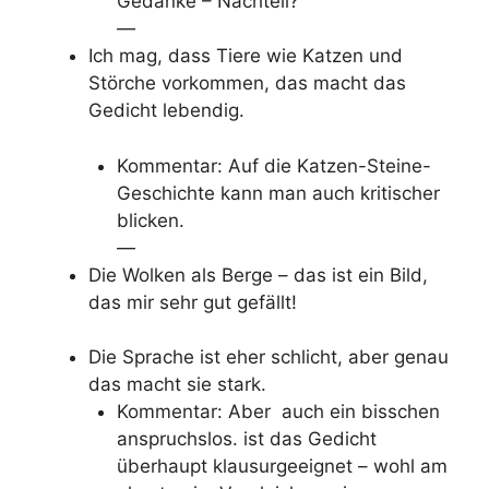
Gedanke – Nachteil?
—
Ich mag, dass Tiere wie Katzen und
Störche vorkommen, das macht das
Gedicht lebendig.
Kommentar: Auf die Katzen-Steine-
Geschichte kann man auch kritischer
blicken.
—
Die Wolken als Berge – das ist ein Bild,
das mir sehr gut gefällt!
Die Sprache ist eher schlicht, aber genau
das macht sie stark.
Kommentar: Aber auch ein bisschen
anspruchslos. ist das Gedicht
überhaupt klausurgeeignet – wohl am