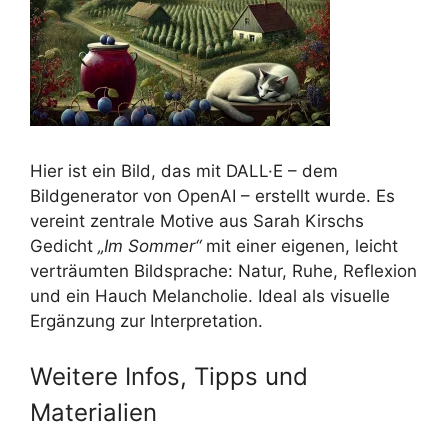
Hier ist ein Bild, das mit DALL·E – dem
Bildgenerator von OpenAI – erstellt wurde. Es
vereint zentrale Motive aus Sarah Kirschs
Gedicht
„Im Sommer“
mit einer eigenen, leicht
verträumten Bildsprache: Natur, Ruhe, Reflexion
und ein Hauch Melancholie. Ideal als visuelle
Ergänzung zur Interpretation.
Weitere Infos, Tipps und
Materialien