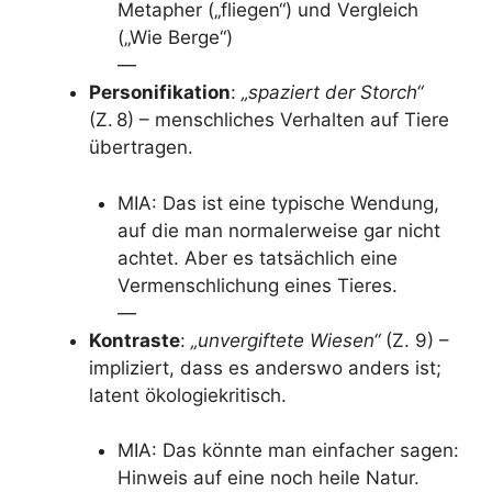
Metapher („fliegen“) und Vergleich
(„Wie Berge“)
—
Personifikation
:
„spaziert der Storch“
(Z. 8) – menschliches Verhalten auf Tiere
übertragen.
MIA: Das ist eine typische Wendung,
auf die man normalerweise gar nicht
achtet. Aber es tatsächlich eine
Vermenschlichung eines Tieres.
—
Kontraste
:
„unvergiftete Wiesen“
(Z. 9) –
impliziert, dass es anderswo anders ist;
latent ökologiekritisch.
MIA: Das könnte man einfacher sagen:
Hinweis auf eine noch heile Natur.