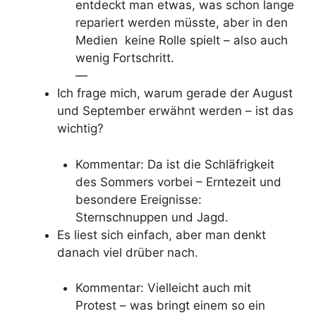
entdeckt man etwas, was schon lange
repariert werden müsste, aber in den
Medien keine Rolle spielt – also auch
wenig Fortschritt.
—
Ich frage mich, warum gerade der August
und September erwähnt werden – ist das
wichtig?
Kommentar: Da ist die Schläfrigkeit
des Sommers vorbei – Erntezeit und
besondere Ereignisse:
Sternschnuppen und Jagd.
Es liest sich einfach, aber man denkt
danach viel drüber nach.
Kommentar: Vielleicht auch mit
Protest – was bringt einem so ein