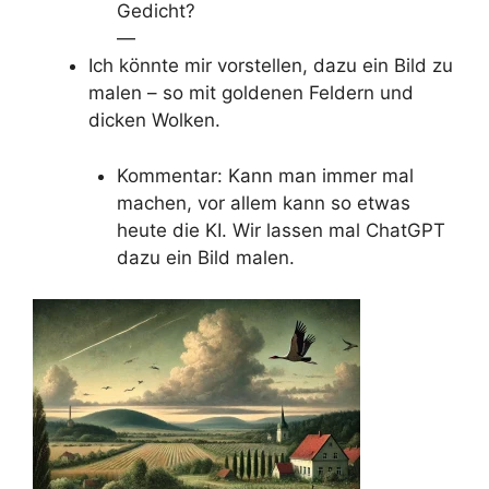
Gedicht?
—
Ich könnte mir vorstellen, dazu ein Bild zu
malen – so mit goldenen Feldern und
dicken Wolken.
Kommentar: Kann man immer mal
machen, vor allem kann so etwas
heute die KI. Wir lassen mal ChatGPT
dazu ein Bild malen.