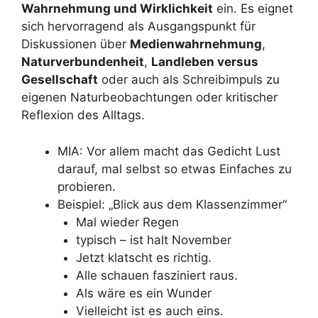
Wahrnehmung und Wirklichkeit
ein. Es eignet
sich hervorragend als Ausgangspunkt für
Diskussionen über
Medienwahrnehmung
,
Naturverbundenheit
,
Landleben versus
Gesellschaft
oder auch als Schreibimpuls zu
eigenen Naturbeobachtungen oder kritischer
Reflexion des Alltags.
MIA: Vor allem macht das Gedicht Lust
darauf, mal selbst so etwas Einfaches zu
probieren.
Beispiel: „Blick aus dem Klassenzimmer“
Mal wieder Regen
typisch – ist halt November
Jetzt klatscht es richtig.
Alle schauen fasziniert raus.
Als wäre es ein Wunder
Vielleicht ist es auch eins.