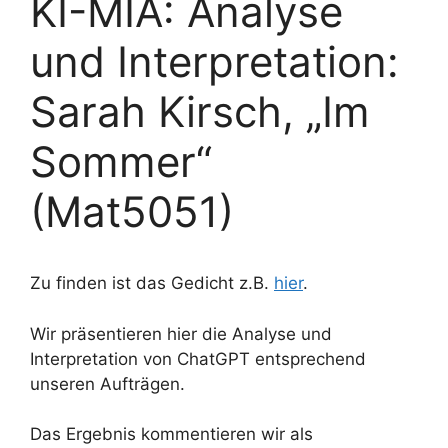
KI-MIA: Analyse
und Interpretation:
Sarah Kirsch, „Im
Sommer“
(Mat5051)
Zu finden ist das Gedicht z.B.
hier
.
Wir präsentieren hier die Analyse und
Interpretation von ChatGPT entsprechend
unseren Aufträgen.
Das Ergebnis kommentieren wir als