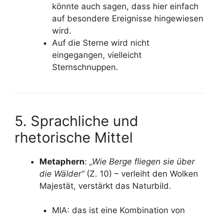
könnte auch sagen, dass hier einfach
auf besondere Ereignisse hingewiesen
wird.
Auf die Sterne wird nicht
eingegangen, vielleicht
Sternschnuppen.
5. Sprachliche und
rhetorische Mittel
Metaphern
:
„Wie Berge fliegen sie über
die Wälder“
(Z. 10) – verleiht den Wolken
Majestät, verstärkt das Naturbild.
MIA: das ist eine Kombination von