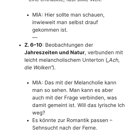
MIA: Hier sollte man schauen,
inwieweit man selbst drauf
gekommen ist.
—
Z. 6–10
: Beobachtungen der
Jahreszeiten und Natur
, verbunden mit
leicht melancholischem Unterton (
„Ach,
die Wolken“
).
MIA: Das mit der Melancholie kann
man so sehen. Man kann es aber
auch mit der Frage verbinden, was
damit gemeint ist. Will das lyrische Ich
weg?
Es könnte zur Romantik passen –
Sehnsucht nach der Ferne.